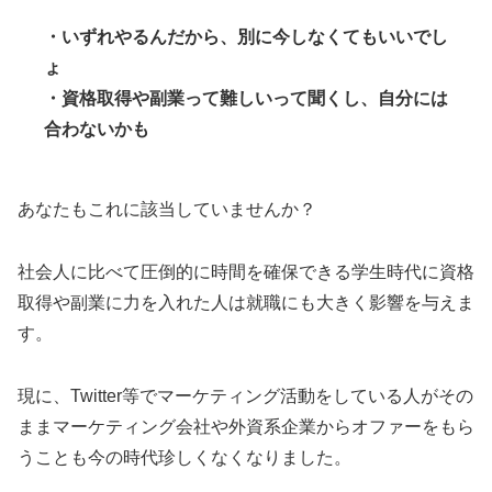
・いずれやるんだから、別に今しなくてもいいでし
ょ
・資格取得や副業って難しいって聞くし、自分には
合わないかも
あなたもこれに該当していませんか？
社会人に比べて圧倒的に時間を確保できる学生時代に資格
取得や副業に力を入れた人は就職にも大きく影響を与えま
す。
現に、Twitter等でマーケティング活動をしている人がその
ままマーケティング会社や外資系企業からオファーをもら
うことも今の時代珍しくなくなりました。