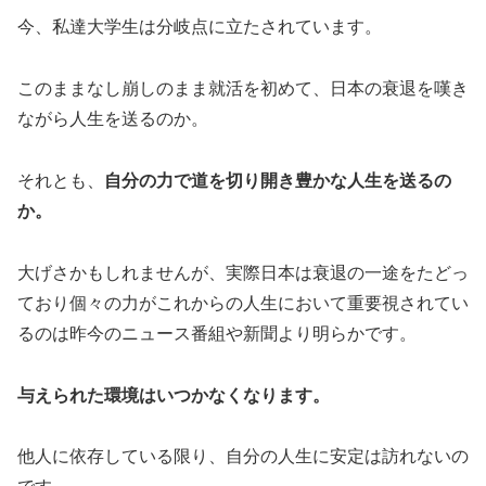
今、私達大学生は分岐点に立たされています。
このままなし崩しのまま就活を初めて、日本の衰退を嘆き
ながら人生を送るのか。
それとも、
自分の力で道を切り開き豊かな人生を送るの
か。
大げさかもしれませんが、実際日本は衰退の一途をたどっ
ており個々の力がこれからの人生において重要視されてい
るのは昨今のニュース番組や新聞より明らかです。
与えられた環境はいつかなくなります。
他人に依存している限り、自分の人生に安定は訪れないの