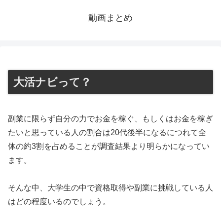
動画まとめ
大活ナビって？
副業に限らず自分の力でお金を稼ぐ、もしくはお金を稼ぎ
たいと思っている人の割合は20代後半になるにつれて全
体の約3割を占めることが調査結果より明らかになってい
ます。
そんな中、大学生の中で資格取得や副業に挑戦している人
はどの程度いるのでしょう。