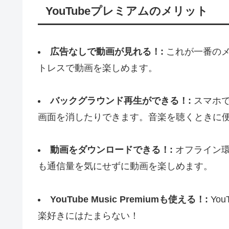
YouTubeプレミアムのメリット
広告なしで動画が見れる！:
これが一番のメ
トレスで動画を楽しめます。
バックグラウンド再生ができる！:
スマホで
画面を消したりできます。音楽を聴くときに
動画をダウンロードできる！:
オフライン環
も通信量を気にせずに動画を楽しめます。
YouTube Music Premiumも使える！:
You
楽好きにはたまらない！