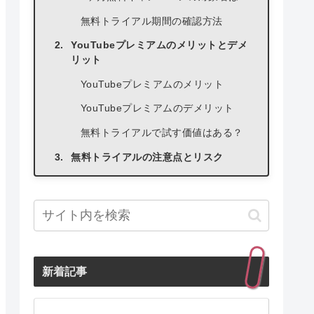
無料トライアル期間の確認方法
YouTubeプレミアムのメリットとデメ
リット
YouTubeプレミアムのメリット
YouTubeプレミアムのデメリット
無料トライアルで試す価値はある？
無料トライアルの注意点とリスク
無料期間終了後の自動課金
解約手続きを忘れるとどうなる？
無料トライアル利用時の注意点
無料トライアルの申し込み手順
新着記事
YouTubeプレミアムの登録方法
無料トライアルの開始方法