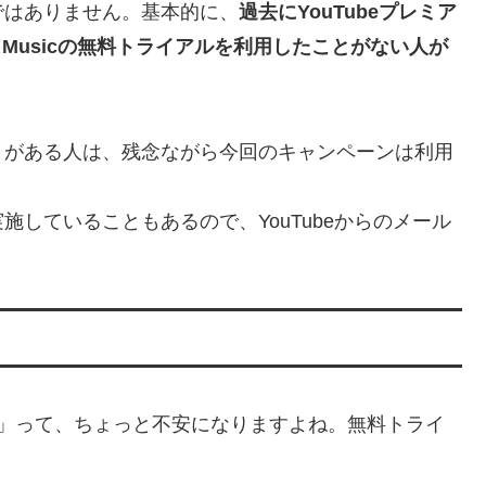
ではありません。基本的に、
過去にYouTubeプレミア
le Play Musicの無料トライアルを利用したことがない人が
とがある人は、残念ながら今回のキャンペーンは利用
していることもあるので、YouTubeからのメール
？」って、ちょっと不安になりますよね。無料トライ