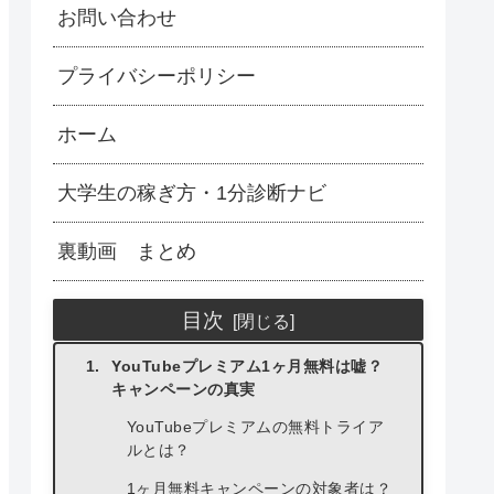
お問い合わせ
プライバシーポリシー
ホーム
大学生の稼ぎ方・1分診断ナビ
裏動画 まとめ
目次
YouTubeプレミアム1ヶ月無料は嘘？
キャンペーンの真実
YouTubeプレミアムの無料トライア
ルとは？
1ヶ月無料キャンペーンの対象者は？