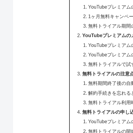
YouTubeプレミ
1ヶ月無料キャンペ
無料トライアル期間
YouTubeプレミアム
YouTubeプレミア
YouTubeプレミア
無料トライアルで試
無料トライアルの注意
無料期間終了後の自
解約手続きを忘れる
無料トライアル利用
無料トライアルの申し
YouTubeプレミア
無料トライアルの開