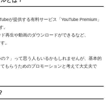
アルとは？
ubeが提供する有料サービス「YouTube Premium」
す。
ンド再生や動画のダウンロードができるなど、
ます。
いの？」って思う人もいるかもしれませんが、基本的
験してもらうためのプロモーションと考えて大丈夫で
？