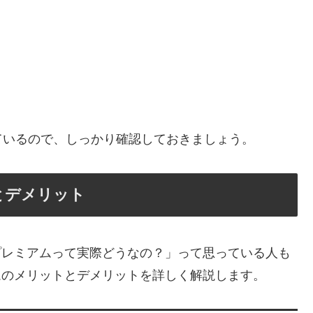
ているので、しっかり確認しておきましょう。
トとデメリット
eプレミアムって実際どうなの？」って思っている人も
アムのメリットとデメリットを詳しく解説します。