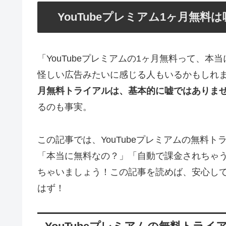
YouTubeプレミアム1ヶ月無
「YouTubeプレミアムの1ヶ月無料って、
怪しい広告みたいに感じる人もいるかもしれ
月無料トライアルは、基本的に嘘ではありま
るのも事実。
この記事では、YouTubeプレミアムの無料
「本当に無料なの？」「自動で課金されちゃ
ちゃいましょう！この記事を読めば、安心してY
はず！