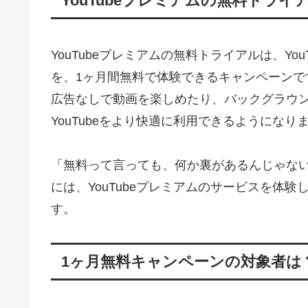
YouTubeプレミアムの無料トライ
YouTubeプレミアムの無料トライアルは、YouT
を、1ヶ月間無料で体験できるキャンペーンで
広告なしで動画を楽しめたり、バックグラウ
YouTubeをより快適に利用できるようになり
「無料って言っても、何か裏があるんじゃな
には、YouTubeプレミアムのサービスを体
す。
1ヶ月無料キャンペーンの対象者は