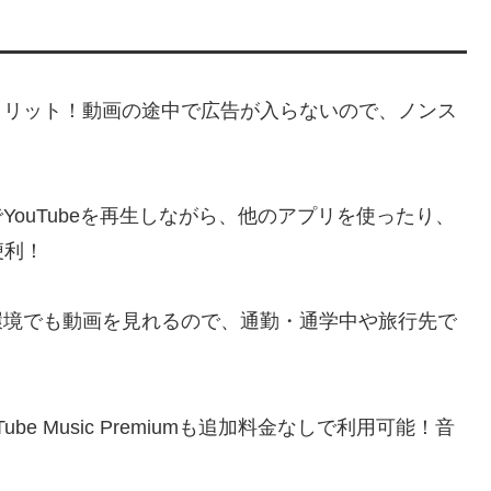
リット！動画の途中で広告が入らないので、ノンス
YouTubeを再生しながら、他のアプリを使ったり、
便利！
境でも動画を見れるので、通勤・通学中や旅行先で
Tube Music Premiumも追加料金なしで利用可能！音