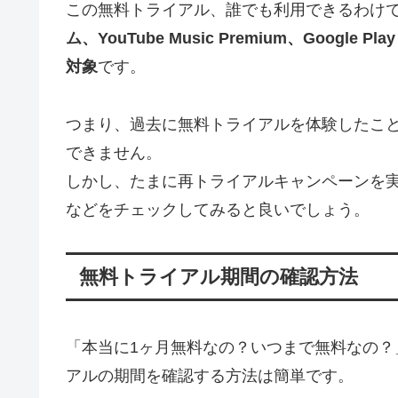
この無料トライアル、誰でも利用できるわけ
ム、YouTube Music Premium、Goog
対象
です。
つまり、過去に無料トライアルを体験したこ
できません。
しかし、たまに再トライアルキャンペーンを実施
などをチェックしてみると良いでしょう。
無料トライアル期間の確認方法
「本当に1ヶ月無料なの？いつまで無料なの
アルの期間を確認する方法は簡単です。