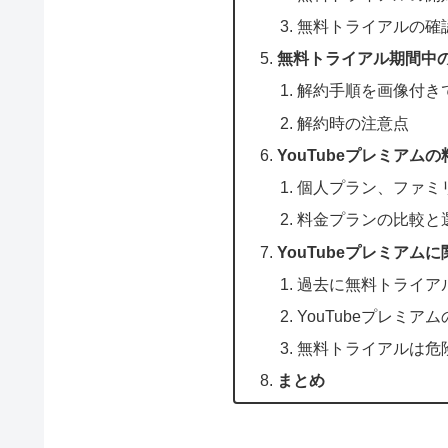
無料トライアルの確
無料トライアル期間中
解約手順を画像付き
解約時の注意点
YouTubeプレミアム
個人プラン、ファミ
料金プランの比較と
YouTubeプレミアム
過去に無料トライア
YouTubeプレミア
無料トライアルは危
まとめ