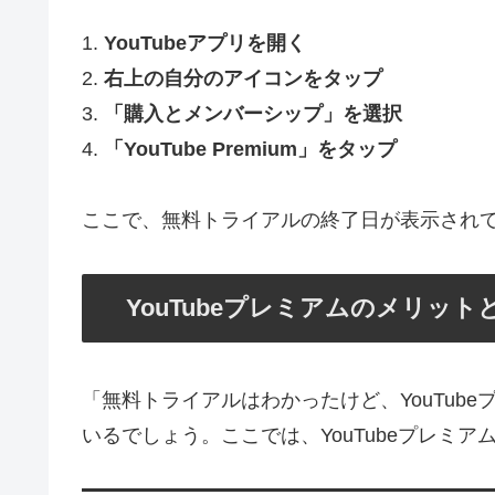
1.
YouTubeアプリを開く
2.
右上の自分のアイコンをタップ
3.
「購入とメンバーシップ」を選択
4.
「YouTube Premium」をタップ
ここで、無料トライアルの終了日が表示され
YouTubeプレミアムのメリッ
「無料トライアルはわかったけど、YouTub
いるでしょう。ここでは、YouTubeプレミ