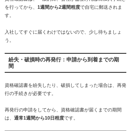
を行ってから、
1週間から2週間程度
で自宅に郵送されま
す。
入社してすぐに届くわけではないので、少し待ちましょ
う。
紛失・破損時の再発行：申請から到着までの期
間
資格確認書を紛失したり、破損してしまった場合は、再発
行の手続きが必要です。
再発行の申請をしてから、資格確認書が届くまでの期間
は、
通常1週間から10日程度
です。