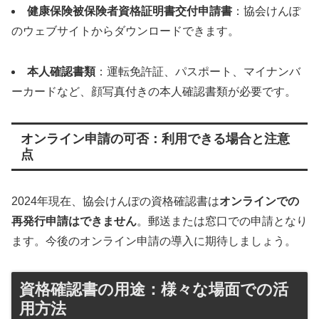
健康保険被保険者資格証明書交付申請書
：協会けんぽ
のウェブサイトからダウンロードできます。
本人確認書類
：運転免許証、パスポート、マイナンバ
ーカードなど、顔写真付きの本人確認書類が必要です。
オンライン申請の可否：利用できる場合と注意
点
2024年現在、協会けんぽの資格確認書は
オンラインでの
再発行申請はできません
。郵送または窓口での申請となり
ます。今後のオンライン申請の導入に期待しましょう。
資格確認書の用途：様々な場面での活
用方法