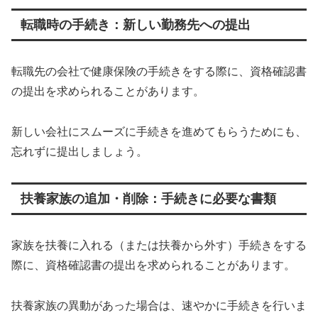
転職時の手続き：新しい勤務先への提出
転職先の会社で健康保険の手続きをする際に、資格確認書
の提出を求められることがあります。
新しい会社にスムーズに手続きを進めてもらうためにも、
忘れずに提出しましょう。
扶養家族の追加・削除：手続きに必要な書類
家族を扶養に入れる（または扶養から外す）手続きをする
際に、資格確認書の提出を求められることがあります。
扶養家族の異動があった場合は、速やかに手続きを行いま