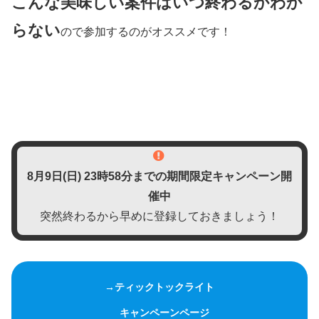
こんな美味しい案件はいつ終わるかわか
らない
ので参加するのがオススメです！
8月9日(日)
23時58分までの期間限定キャンペーン開
催中
突然終わるから早めに登録しておきましょう！
→ティックトックライト
キャンペーンページ