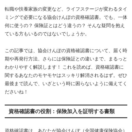
転職や扶養家族の変更など、ライフステージが変わるタイ
ミングで必要になる協会けんぽの資格確認書。でも、一体
何に使うの？ 保険証とはどう違うの？ そんな疑問を抱え
ている方もいるのではないでしょうか。
この記事では、協会けんぽの資格確認書について、届く時
期や再発行方法、さらには保険証との違いまで、まるっと
わかりやすく解説します！ これを読めば、資格確認書に
関するあなたのモヤモヤはスッキリ解消されるはず。ぜひ
最後まで読んで、いざという時に困らないように備えてく
ださいね！
資格確認書の役割：保険加入を証明する書類
資格確認書は、あなたが協会けんぽ（全国健康保険協会）