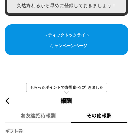
突然終わるから早めに登録しておきましょう！
→ティックトックライト
キャンペーンページ
もらったポイントで寿司食べに行きました