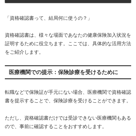
「資格確認書って、結局何に使うの？」
資格確認書は、様々な場面であなたの健康保険加入状況を
証明するために役立ちます。ここでは、具体的な活用方法
をご紹介します。
医療機関での提示：保険診療を受けるために
転職などで保険証が手元にない場合、医療機関で資格確認
書を提示することで、保険診療を受けることができます。
ただし、資格確認書だけでは受診できない医療機関もある
ので、事前に確認することをおすすめします。