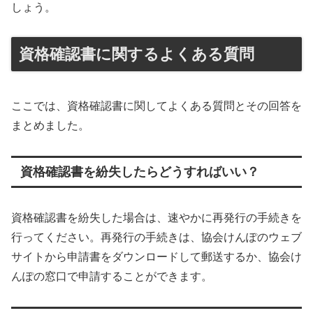
しょう。
資格確認書に関するよくある質問
ここでは、資格確認書に関してよくある質問とその回答を
まとめました。
資格確認書を紛失したらどうすればいい？
資格確認書を紛失した場合は、速やかに再発行の手続きを
行ってください。再発行の手続きは、協会けんぽのウェブ
サイトから申請書をダウンロードして郵送するか、協会け
んぽの窓口で申請することができます。