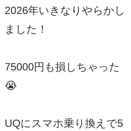
2026年いきなりやらかし
ました！
75000円も損しちゃった
😭
UQにスマホ乗り換えで5