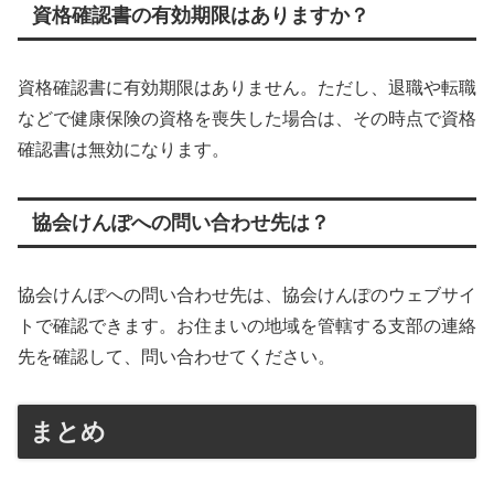
資格確認書の有効期限はありますか？
資格確認書に有効期限はありません。ただし、退職や転職
などで健康保険の資格を喪失した場合は、その時点で資格
確認書は無効になります。
協会けんぽへの問い合わせ先は？
協会けんぽへの問い合わせ先は、協会けんぽのウェブサイ
トで確認できます。お住まいの地域を管轄する支部の連絡
先を確認して、問い合わせてください。
まとめ