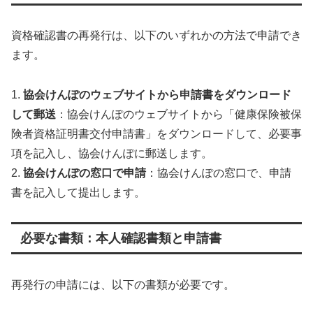
資格確認書の再発行は、以下のいずれかの方法で申請でき
ます。
1.
協会けんぽのウェブサイトから申請書をダウンロード
して郵送
：協会けんぽのウェブサイトから「健康保険被保
険者資格証明書交付申請書」をダウンロードして、必要事
項を記入し、協会けんぽに郵送します。
2.
協会けんぽの窓口で申請
：協会けんぽの窓口で、申請
書を記入して提出します。
必要な書類：本人確認書類と申請書
再発行の申請には、以下の書類が必要です。