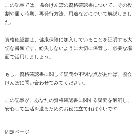
この記事では、協会けんぽの資格確認書について、その役
割や届く時期、再発行方法、用途などについて解説しまし
た。
資格確認書は、健康保険に加入していることを証明する大
切な書類です。紛失しないように大切に保管し、必要な場
面で活用しましょう。
もし、資格確認書に関して疑問や不明な点があれば、協会
けんぽに問い合わせてみてください。
この記事が、あなたの資格確認書に関する疑問を解消し、
安心して生活を送るためのお役に立てれば幸いです。
固定ページ