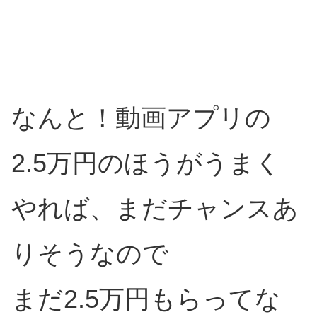
なんと！動画アプリの
2.5万円のほうがうまく
やれば、まだチャンスあ
りそうなので
まだ2.5万円もらってな