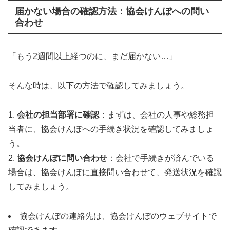
届かない場合の確認方法：協会けんぽへの問い
合わせ
「もう2週間以上経つのに、まだ届かない…」
そんな時は、以下の方法で確認してみましょう。
1.
会社の担当部署に確認
：まずは、会社の人事や総務担
当者に、協会けんぽへの手続き状況を確認してみましょ
う。
2.
協会けんぽに問い合わせ
：会社で手続きが済んでいる
場合は、協会けんぽに直接問い合わせて、発送状況を確認
してみましょう。
協会けんぽの連絡先は、協会けんぽのウェブサイトで