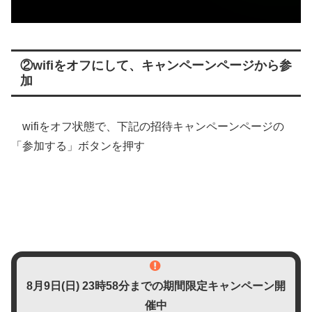
②wifiをオフにして、キャンペーンページから参
加
wifiをオフ状態で、下記の招待キャンペーンページの
「参加する」ボタンを押す
8月9日(日)
23時58分までの期間限定キャンペーン開
催中