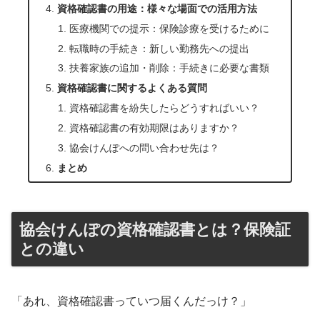
資格確認書の用途：様々な場面での活用方法
医療機関での提示：保険診療を受けるために
転職時の手続き：新しい勤務先への提出
扶養家族の追加・削除：手続きに必要な書類
資格確認書に関するよくある質問
資格確認書を紛失したらどうすればいい？
資格確認書の有効期限はありますか？
協会けんぽへの問い合わせ先は？
まとめ
協会けんぽの資格確認書とは？保険証
との違い
「あれ、資格確認書っていつ届くんだっけ？」