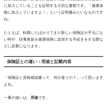
に加入していることを証明する大切な書類です。「健康保
険に加入していますよ！」という証明書みたいなものです
ね。
たとえば、転職したばかりでまだ新しい保険証が手元にな
い時や、扶養家族を健康保険に追加する手続きをする際な
どに必要になります。
保険証との違い：用途と記載内容
「保険証と資格確認書って、何が違うの？」って思います
よね。
一番の違いは、
用途
です。