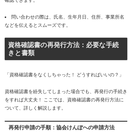
確認できます。
問い合わせの際は、氏名、生年月日、住所、事業所名
などを伝えるとスムーズです。
資格確認書の再発行方法：必要な手続
きと書類
「資格確認書をなくしちゃった！ どうすればいいの？」
資格確認書を紛失してしまった場合でも、再発行の手続き
をすれば大丈夫！ ここでは、資格確認書の再発行方法に
ついて、詳しく解説します。
再発行申請の手順：協会けんぽへの申請方法