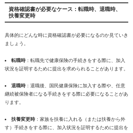
資格確認書が必要なケース：転職時、退職時、
扶養変更時
具体的にどんな時に資格確認書が必要になるのか見ていき
ましょう。
転職時
：転職先で健康保険の手続きをする際に、加入
状況を証明するために提出を求められることがあります。
退職時
：退職後、国民健康保険に加入する際や、任意
継続被保険者になる手続きをする際に必要になることがあ
ります。
扶養変更時
：家族を扶養に入れる（または扶養から外
す）手続きをする際に、加入状況を証明するために提出を