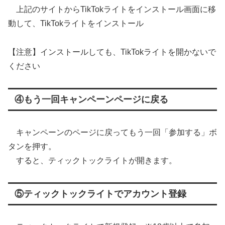
上記のサイトからTikTokライトをインストール画面に移
動して、TikTokライトをインストール
【注意】インストールしても、TikTokライトを開かないで
ください
④もう一回キャンペーンページに戻る
キャンペーンのページに戻ってもう一回「参加する」ボ
タンを押す。
すると、ティックトックライトが開きます。
⑤ティックトックライトでアカウント登録