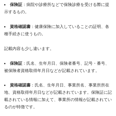
保険証
：病院や診療所などで保険診療を受ける際に提
示するもの。
資格確認書
：健康保険に加入していることの証明、各
種手続きに使うもの。
記載内容も少し違います。
保険証
：氏名、生年月日、保険者番号、記号・番号、
被保険者資格取得年月日などが記載されています。
資格確認書
：氏名、生年月日、事業所名、事業所所在
地、資格取得年月日などが記載されています。保険証に記
載されている情報に加えて、事業所の情報が記載されてい
るのが特徴です。