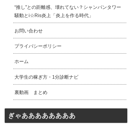
“推し”との距離感、壊れてない？シャンパンタワー
騒動とi☆Ris炎上「炎上を作る時代」
お問い合わせ
プライバシーポリシー
ホーム
大学生の稼ぎ方・1分診断ナビ
裏動画 まとめ
ぎゃああああああああ