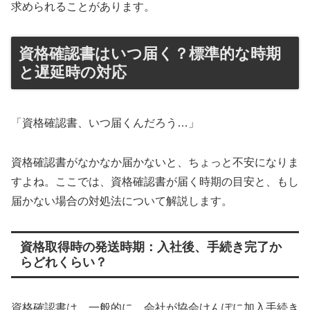
求められることがあります。
資格確認書はいつ届く？標準的な時期
と遅延時の対応
「資格確認書、いつ届くんだろう…」
資格確認書がなかなか届かないと、ちょっと不安になりま
すよね。ここでは、資格確認書が届く時期の目安と、もし
届かない場合の対処法について解説します。
資格取得時の発送時期：入社後、手続き完了か
らどれくらい？
資格確認書は、一般的に、会社が協会けんぽに加入手続き