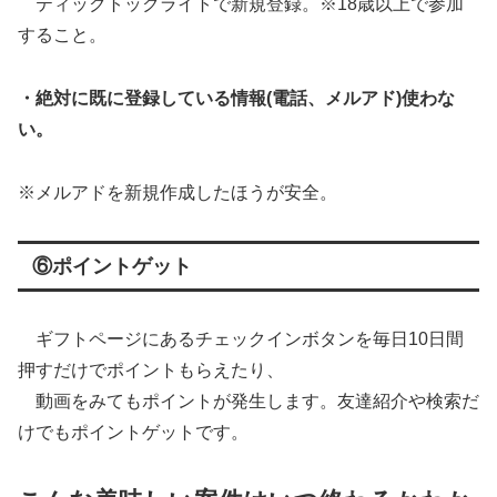
ティックトックライトで新規登録。※18歳以上で参加
すること。
・絶対に既に登録している情報(電話、メルアド)使わな
い。
※メルアドを新規作成したほうが安全。
⑥ポイントゲット
ギフトページにあるチェックインボタンを毎日10日間
押すだけでポイントもらえたり、
動画をみてもポイントが発生します。友達紹介や検索だ
けでもポイントゲットです。