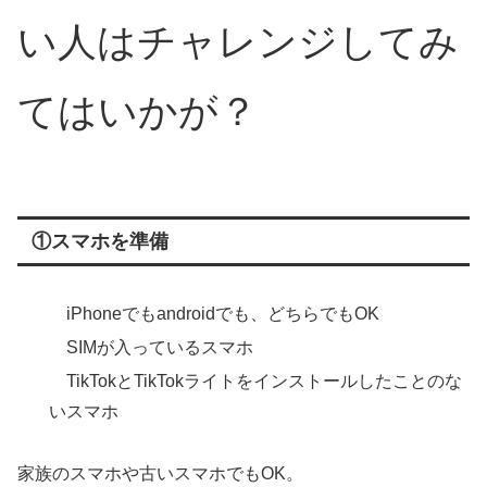
い人はチャレンジしてみ
てはいかが？
①スマホを準備
iPhoneでもandroidでも、どちらでもOK
SIMが入っているスマホ
TikTokとTikTokライトをインストールしたことのな
いスマホ
家族のスマホや古いスマホでもOK。