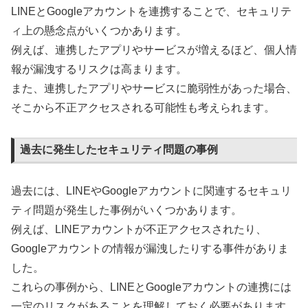
LINEとGoogleアカウントを連携することで、セキュリテ
ィ上の懸念点がいくつかあります。
例えば、連携したアプリやサービスが増えるほど、個人情
報が漏洩するリスクは高まります。
また、連携したアプリやサービスに脆弱性があった場合、
そこから不正アクセスされる可能性も考えられます。
過去に発生したセキュリティ問題の事例
過去には、LINEやGoogleアカウントに関連するセキュリ
ティ問題が発生した事例がいくつかあります。
例えば、LINEアカウントが不正アクセスされたり、
Googleアカウントの情報が漏洩したりする事件がありま
した。
これらの事例から、LINEとGoogleアカウントの連携には
一定のリスクがあることを理解しておく必要があります。