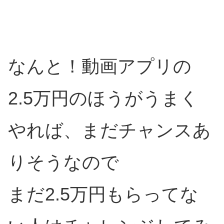
なんと！動画アプリの
2.5万円のほうがうまく
やれば、まだチャンスあ
りそうなので
まだ2.5万円もらってな