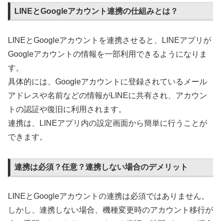
LINEとGoogleアカウント連携の仕組みとは？
LINEとGoogleアカウントを連携させると、LINEアプリが
Googleアカウントの情報を一部利用できるようになりま
す。
具体的には、Googleアカウントに登録されているメール
アドレスや名前などの情報がLINEに共有され、アカウン
トの認証や復旧に利用されます。
連携は、LINEアプリ内の設定画面から簡単に行うことが
できます。
連携は必須？任意？連携しない場合のデメリット
LINEとGoogleアカウントの連携は必須ではありません。
しかし、連携しない場合、機種変更時のアカウント移行が