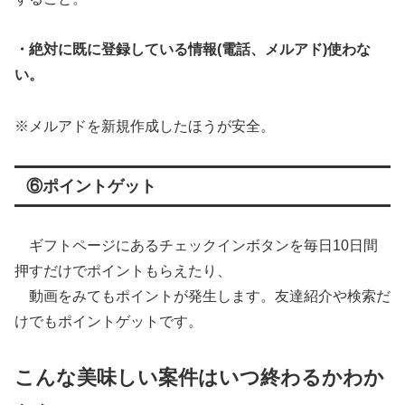
・絶対に既に登録している情報(電話、メルアド)使わな
い。
※メルアドを新規作成したほうが安全。
⑥ポイントゲット
ギフトページにあるチェックインボタンを毎日10日間
押すだけでポイントもらえたり、
動画をみてもポイントが発生します。友達紹介や検索だ
けでもポイントゲットです。
こんな美味しい案件はいつ終わるかわか