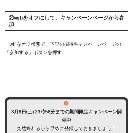
②wifiをオフにして、キャンペーンページから参
加
wifiをオフ状態で、下記の招待キャンペーンページの
「参加する」ボタンを押す
8月8日(土)
23時58分までの期間限定キャンペーン開
催中
突然終わるから早めに登録しておきましょう！