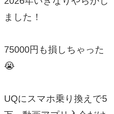
2026年いきなりやらかし
ました！
75000円も損しちゃった
😭
UQにスマホ乗り換えで5