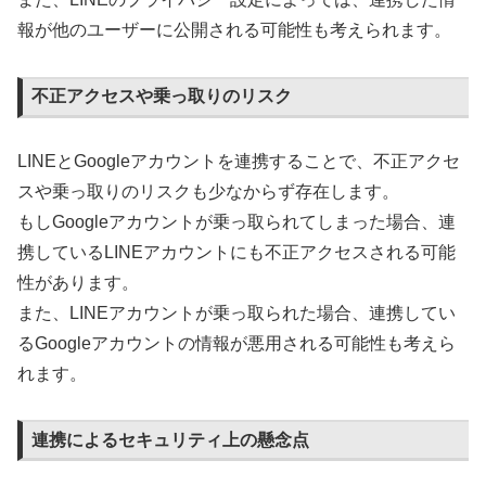
報が他のユーザーに公開される可能性も考えられます。
不正アクセスや乗っ取りのリスク
LINEとGoogleアカウントを連携することで、不正アクセ
スや乗っ取りのリスクも少なからず存在します。
もしGoogleアカウントが乗っ取られてしまった場合、連
携しているLINEアカウントにも不正アクセスされる可能
性があります。
また、LINEアカウントが乗っ取られた場合、連携してい
るGoogleアカウントの情報が悪用される可能性も考えら
れます。
連携によるセキュリティ上の懸念点