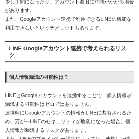
少し手間になったり、アカウント復旧に時間がかかる場合
があります。
また、Googleアカウント連携で利用できるLINEの機能を
利用できないというデメリットもあります。
LINE Googleアカウント連携で考えられるリス
ク
個人情報漏洩の可能性は？
LINEとGoogleアカウントを連携することで、個人情報が
漏洩する可能性はゼロではありません。
連携時にGoogleアカウントの情報がLINEに共有されるた
め、万が一LINEのセキュリティが脆弱になった場合、個
人情報が漏洩するリスクがあります。
また、LINEのプライバシー設定によっては、連携した情