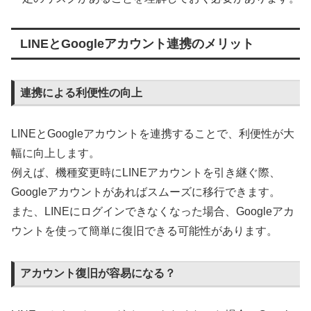
LINEとGoogleアカウント連携のメリット
連携による利便性の向上
LINEとGoogleアカウントを連携することで、利便性が大
幅に向上します。
例えば、機種変更時にLINEアカウントを引き継ぐ際、
Googleアカウントがあればスムーズに移行できます。
また、LINEにログインできなくなった場合、Googleアカ
ウントを使って簡単に復旧できる可能性があります。
アカウント復旧が容易になる？