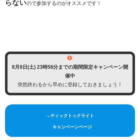
らない
ので参加するのがオススメです！
8月8日(土)
23時58分までの期間限定キャンペーン開
催中
突然終わるから早めに登録しておきましょう！
→ティックトックライト
キャンペーンページ