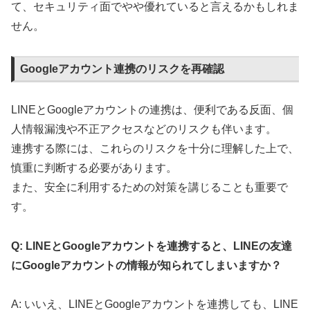
て、セキュリティ面でやや優れていると言えるかもしれま
せん。
Googleアカウント連携のリスクを再確認
LINEとGoogleアカウントの連携は、便利である反面、個
人情報漏洩や不正アクセスなどのリスクも伴います。
連携する際には、これらのリスクを十分に理解した上で、
慎重に判断する必要があります。
また、安全に利用するための対策を講じることも重要で
す。
Q: LINEとGoogleアカウントを連携すると、LINEの友達
にGoogleアカウントの情報が知られてしまいますか？
A: いいえ、LINEとGoogleアカウントを連携しても、LINE