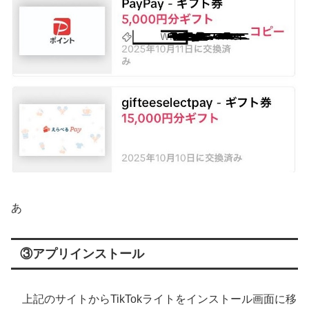
あ
③アプリインストール
上記のサイトからTikTokライトをインストール画面に移