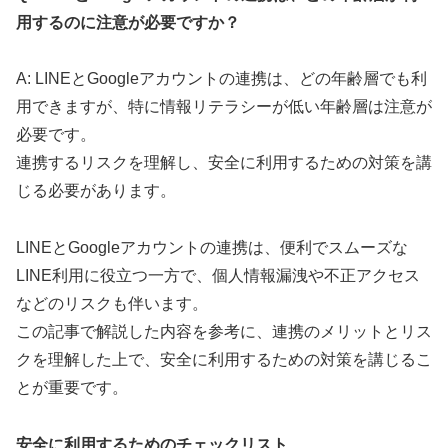
用するのに注意が必要ですか？
A: LINEとGoogleアカウントの連携は、どの年齢層でも利
用できますが、特に情報リテラシーが低い年齢層は注意が
必要です。
連携するリスクを理解し、安全に利用するための対策を講
じる必要があります。
LINEとGoogleアカウントの連携は、便利でスムーズな
LINE利用に役立つ一方で、個人情報漏洩や不正アクセス
などのリスクも伴います。
この記事で解説した内容を参考に、連携のメリットとリス
クを理解した上で、安全に利用するための対策を講じるこ
とが重要です。
安全に利用するためのチェックリスト