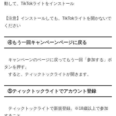
動して、TikTokライトをインストール
【注意】インストールしても、TikTokライトを開かないで
ください
④もう一回キャンペーンページに戻る
キャンペーンのページに戻ってもう一回「参加する」ボ
タンを押す。
すると、ティックトックライトが開きます。
⑤ティックトックライトでアカウント登録
ティックトックライトで新規登録。※18歳以上で参加
すること。