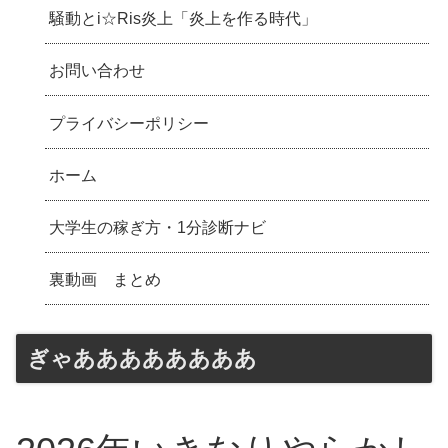
騒動とi☆Ris炎上「炎上を作る時代」
お問い合わせ
プライバシーポリシー
ホーム
大学生の稼ぎ方・1分診断ナビ
裏動画 まとめ
ぎゃああああああああ