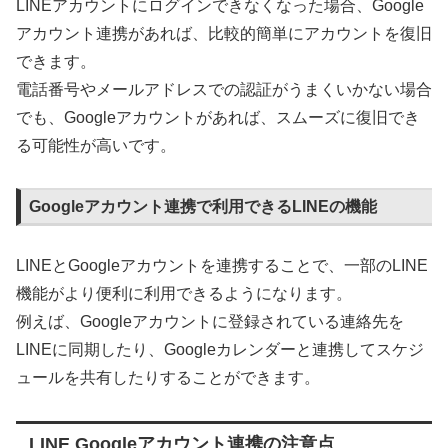
LINEアカウントにログインできなくなった場合、Google
アカウント連携があれば、比較的簡単にアカウントを復旧
できます。
電話番号やメールアドレスでの認証がうまくいかない場合
でも、Googleアカウントがあれば、スムーズに復旧でき
る可能性が高いです。
Googleアカウント連携で利用できるLINEの機能
LINEとGoogleアカウントを連携することで、一部のLINE
機能がより便利に利用できるようになります。
例えば、Googleアカウントに登録されている連絡先を
LINEに同期したり、Googleカレンダーと連携してスケジ
ュールを共有したりすることができます。
LINE Googleアカウント連携の注意点