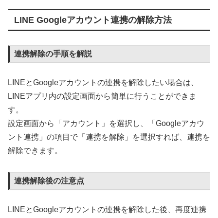
LINE Googleアカウント連携の解除方法
連携解除の手順を解説
LINEとGoogleアカウントの連携を解除したい場合は、
LINEアプリ内の設定画面から簡単に行うことができま
す。
設定画面から「アカウント」を選択し、「Googleアカウ
ント連携」の項目で「連携を解除」を選択すれば、連携を
解除できます。
連携解除後の注意点
LINEとGoogleアカウントの連携を解除した後、再度連携