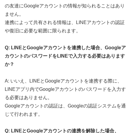
の友達にGoogleアカウントの情報が知られることはあり
ません。
連携によって共有される情報は、LINEアカウントの認証
や復旧に必要な範囲に限られます。
Q: LINEとGoogleアカウントを連携した場合、Googleア
カウントのパスワードをLINEで入力する必要はあります
か？
A: いいえ、LINEとGoogleアカウントを連携する際に、
LINEアプリ内でGoogleアカウントのパスワードを入力す
る必要はありません。
Googleアカウントの認証は、Googleの認証システムを通
じて行われます。
Q: LINEとGoogleアカウントの連携を解除した場合、