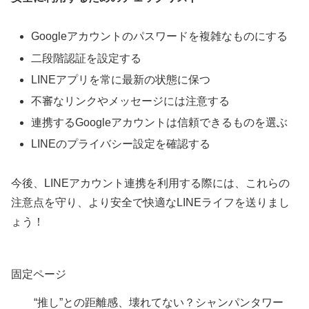
Googleアカウントのパスワードを複雑なものにする
二段階認証を設定する
LINEアプリを常に最新の状態に保つ
不審なリンクやメッセージには注意する
連携するGoogleアカウントは信頼できるものを選ぶ
LINEのプライバシー設定を確認する
今後、LINEアカウント連携を利用する際には、これらの
注意点を守り、より安全で快適なLINEライフを送りまし
ょう！
固定ページ
“推し”との距離感、壊れてない？シャンパンタワー