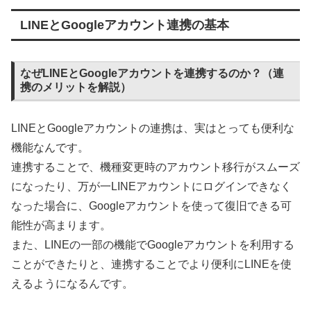
LINEとGoogleアカウント連携の基本
なぜLINEとGoogleアカウントを連携するのか？（連
携のメリットを解説）
LINEとGoogleアカウントの連携は、実はとっても便利な
機能なんです。
連携することで、機種変更時のアカウント移行がスムーズ
になったり、万が一LINEアカウントにログインできなく
なった場合に、Googleアカウントを使って復旧できる可
能性が高まります。
また、LINEの一部の機能でGoogleアカウントを利用する
ことができたりと、連携することでより便利にLINEを使
えるようになるんです。