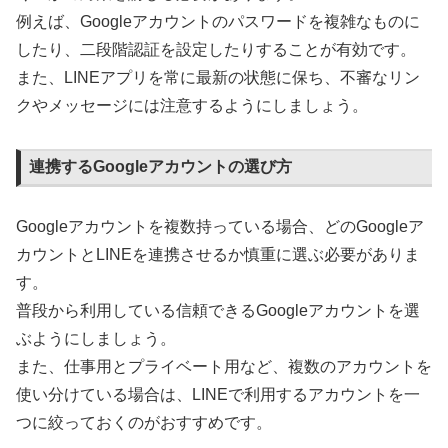
例えば、Googleアカウントのパスワードを複雑なものに
したり、二段階認証を設定したりすることが有効です。
また、LINEアプリを常に最新の状態に保ち、不審なリン
クやメッセージには注意するようにしましょう。
連携するGoogleアカウントの選び方
Googleアカウントを複数持っている場合、どのGoogleア
カウントとLINEを連携させるか慎重に選ぶ必要がありま
す。
普段から利用している信頼できるGoogleアカウントを選
ぶようにしましょう。
また、仕事用とプライベート用など、複数のアカウントを
使い分けている場合は、LINEで利用するアカウントを一
つに絞っておくのがおすすめです。