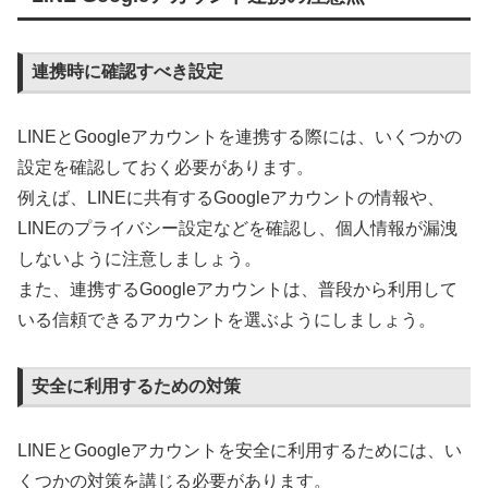
連携時に確認すべき設定
LINEとGoogleアカウントを連携する際には、いくつかの
設定を確認しておく必要があります。
例えば、LINEに共有するGoogleアカウントの情報や、
LINEのプライバシー設定などを確認し、個人情報が漏洩
しないように注意しましょう。
また、連携するGoogleアカウントは、普段から利用して
いる信頼できるアカウントを選ぶようにしましょう。
安全に利用するための対策
LINEとGoogleアカウントを安全に利用するためには、い
くつかの対策を講じる必要があります。