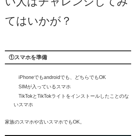
い人はチャレンジしてみ
てはいかが？
①スマホを準備
iPhoneでもandroidでも、どちらでもOK
SIMが入っているスマホ
TikTokとTikTokライトをインストールしたことのな
いスマホ
家族のスマホや古いスマホでもOK。