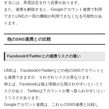
するには、再度設定を行う必要があります。
また、連携を解除すると、Googleアカウント連携で利用
できたLINEの一部の機能が利用できなくなる可能性があ
ります。
他のSNS連携との比較
FacebookやTwitterとの連携リスクの違い
LINEは、FacebookやTwitterなどの他のSNSアカウントと
も連携できますが、それぞれリスクが異なります。
例えば、Facebookは個人情報が公開されやすいというリ
スクがあり、Twitterはアカウントが乗っ取られやすいとい
うリスクがあります。
Googleアカウント連携は、これらのSNS連携と比較し