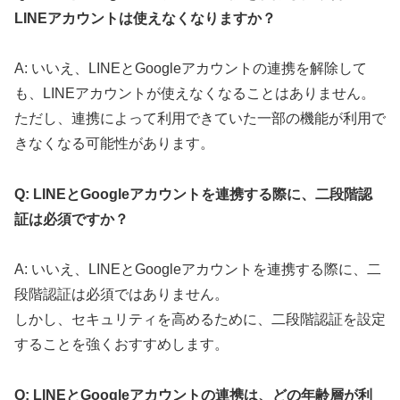
LINEアカウントは使えなくなりますか？
A: いいえ、LINEとGoogleアカウントの連携を解除して
も、LINEアカウントが使えなくなることはありません。
ただし、連携によって利用できていた一部の機能が利用で
きなくなる可能性があります。
Q: LINEとGoogleアカウントを連携する際に、二段階認
証は必須ですか？
A: いいえ、LINEとGoogleアカウントを連携する際に、二
段階認証は必須ではありません。
しかし、セキュリティを高めるために、二段階認証を設定
することを強くおすすめします。
Q: LINEとGoogleアカウントの連携は、どの年齢層が利