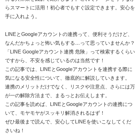
らスマートに活用！初心者でもすぐ設定できます。安心を
手に入れよう。
LINEとGoogleアカウントの連携って、便利そうだけど、
なんだかちょっと怖い気もする…って思っていませんか？
「LINE Googleアカウント連携 危険」って検索するくらい
ですから、不安を感じているのは当然です！
この記事では、LINEとGoogleアカウントを連携する際に
気になる安全性について、徹底的に解説していきます。
連携のメリットだけでなく、リスクや注意点、さらには万
が一の解除方法まで、まるっとお伝えします。
この記事を読めば、LINEとGoogleアカウントの連携につ
いて、モヤモヤがスッキリ解消されるはず！
ぜひ最後まで読んで、安心してLINEを使いこなしてくだ
さいね！