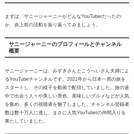
まずは、サニージャーニーがどんなYouTuberだったの
か、炎上前の活動を振り返ってみましょう。
サニージャーニーのプロフィールとチャンネル
概要
サニージャーニーは、みずきさんとこうへいさん夫婦によ
るYouTubeチャンネルです。2021年から日本一周の旅を
スタートし、その様子を動画で配信していました。旅の途
中で出会う人々や美しい景色、美味しいグルメなどが人気
を集め、多くの視聴者を魅了しました。チャンネル登録者
数は数十万人に達し、まさに人気YouTuberの仲間入りを
果たしていました。