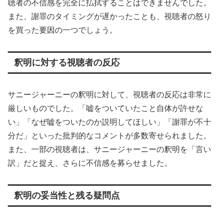
聴者の不信感を完全に払拭することはできませんでした。
また、謝罪のタイミングが遅かったことも、視聴者の怒り
を買った要因の一つでしょう。
釈明に対する視聴者の反応
サニージャーニーの釈明に対して、視聴者の反応は非常に
厳しいものでした。「嘘をついていたこと自体が許せな
い」「なぜ嘘をついたのか説明してほしい」「謝罪が不十
分だ」といった批判的なコメントが多数寄せられました。
また、一部の視聴者は、サニージャーニーの釈明を「言い
訳」だと捉え、さらに不信感を募らせました。
釈明の妥当性と残る疑問点