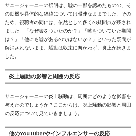
サニージャーニーの釈明は、嘘の一部を認めたものの、そ
の動機や具体的な経緯については曖昧なままでした。その
ため、視聴者の間には、依然として多くの疑問点が残され
ました。「なぜ嘘をついたのか？」「嘘をついていた期間
は？」「他にも嘘があるのではないか？」といった疑問が
解消されないまま、騒動は収束に向かわず、炎上が続きま
した。
炎上騒動の影響と周囲の反応
サニージャーニーの炎上騒動は、周囲にどのような影響を
与えたのでしょうか？ここからは、炎上騒動の影響と周囲
の反応について見ていきましょう。
他のYouTuberやインフルエンサーの反応