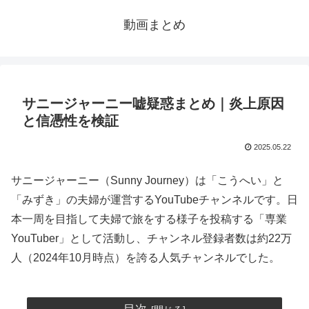
動画まとめ
サニージャーニー嘘疑惑まとめ｜炎上原因
と信憑性を検証
2025.05.22
サニージャーニー（Sunny Journey）は「こうへい」と
「みずき」の夫婦が運営するYouTubeチャンネルです。日
本一周を目指して夫婦で旅をする様子を投稿する「専業
YouTuber」として活動し、チャンネル登録者数は約22万
人（2024年10月時点）を誇る人気チャンネルでした。
目次