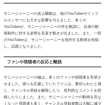
サニージャーニーの炎上騒動は、他のYouTuberやインフ
ルエンサーにも大きな影響を与えました。多くの
YouTuberが、サニージャーニーの件を教訓に、自身の動
画制作に対する姿勢を見直す動きが出ました。また、一部
のYouTuberは、サニージャーニーを批判する動画を投稿
し、話題となりました。
ファンや視聴者の反応と離脱
サニージャーニーの嘘は、多くのファンや視聴者を失望さ
せました。彼らを応援していたファンは、裏切られたと感
じ、チャンネル登録を解除したり、批判的なコメントを投
稿したりしました。また、サニージャーニーの動画を見な
くなった視聴者も多く、チャンネル登録者数は大幅に減少