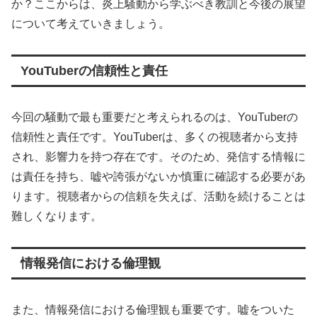
か？ここからは、炎上騒動から学ぶべき教訓と今後の展望
について考えていきましょう。
YouTuberの信頼性と責任
今回の騒動で最も重要だと考えられるのは、YouTuberの
信頼性と責任です。YouTuberは、多くの視聴者から支持
され、影響力を持つ存在です。そのため、発信する情報に
は責任を持ち、嘘や誇張がないか慎重に確認する必要があ
ります。視聴者からの信頼を失えば、活動を続けることは
難しくなります。
情報発信における倫理観
また、情報発信における倫理観も重要です。嘘をついた