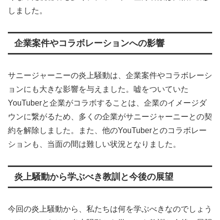
しました。
企業案件やコラボレーションへの影響
サニージャーニーの炎上騒動は、企業案件やコラボレーシ
ョンにも大きな影響を与えました。嘘をついていた
YouTuberと企業がコラボすることは、企業のイメージダ
ウンに繋がるため、多くの企業がサニージャーニーとの契
約を解除しました。また、他のYouTuberとのコラボレー
ションも、当面の間は難しい状況となりました。
炎上騒動から学ぶべき教訓と今後の展望
今回の炎上騒動から、私たちは何を学ぶべきなのでしょう