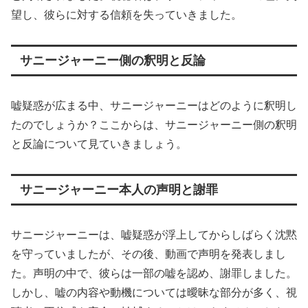
望し、彼らに対する信頼を失っていきました。
サニージャーニー側の釈明と反論
嘘疑惑が広まる中、サニージャーニーはどのように釈明し
たのでしょうか？ここからは、サニージャーニー側の釈明
と反論について見ていきましょう。
サニージャーニー本人の声明と謝罪
サニージャーニーは、嘘疑惑が浮上してからしばらく沈黙
を守っていましたが、その後、動画で声明を発表しまし
た。声明の中で、彼らは一部の嘘を認め、謝罪しました。
しかし、嘘の内容や動機については曖昧な部分が多く、視