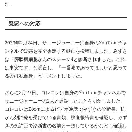
た。
疑惑への対応
2023年2月24日、サニージャーニーは自身のYouTubeチャ
ンネルで疑惑を完全否定する動画を投稿しました。みずき
は「膵腺房細胞がんのステージ4と診断されました。これ
は事実です」と明言し、「一番嘘であってほしいと思って
るのは私自身」とコメントしました。
さらに2月27日、コレコレは自身のYouTubeチャンネルで
サニージャーニーの2人と通話したことを明かしました。
コレコレはZoomによるビデオ通話でみずきの診断書、抗
がん剤治療を受けている書類、検査報告書を確認し、みず
きの免許証で診断書の名前と一致しているかなども確認し