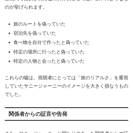
のが挙げられます。
旅のルートを偽っていた
宿泊先を偽っていた
食べ物を自分で作ったと偽っていた
特定の場所に行ったと偽っていた
特定の人物と会ったと偽っていた
これらの嘘は、視聴者にとっては「旅のリアルさ」を重視
していたサニージャーニーのイメージを大きく損なうもの
でした。
関係者からの証言や告発