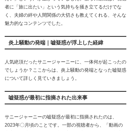
者に「旅に出たい」という気持ちを掻き立てるだけでな
く、夫婦の絆や人間関係の大切さも教えてくれる、そんな
魅力的なコンテンツでした。
炎上騒動の発端｜嘘疑惑が浮上した経緯
人気絶頂だったサニージャーニーに、一体何が起こったの
でしょうか？ここからは、炎上騒動の発端となった嘘疑惑
について詳しく見ていきましょう。
嘘疑惑が最初に指摘された出来事
サニージャーニーの嘘疑惑が最初に指摘されたのは、
2023年〇月頃のことです。一部の視聴者から、「動画の