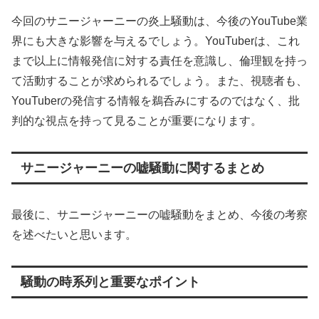
今回のサニージャーニーの炎上騒動は、今後のYouTube業
界にも大きな影響を与えるでしょう。YouTuberは、これ
まで以上に情報発信に対する責任を意識し、倫理観を持っ
て活動することが求められるでしょう。また、視聴者も、
YouTuberの発信する情報を鵜呑みにするのではなく、批
判的な視点を持って見ることが重要になります。
サニージャーニーの嘘騒動に関するまとめ
最後に、サニージャーニーの嘘騒動をまとめ、今後の考察
を述べたいと思います。
騒動の時系列と重要なポイント