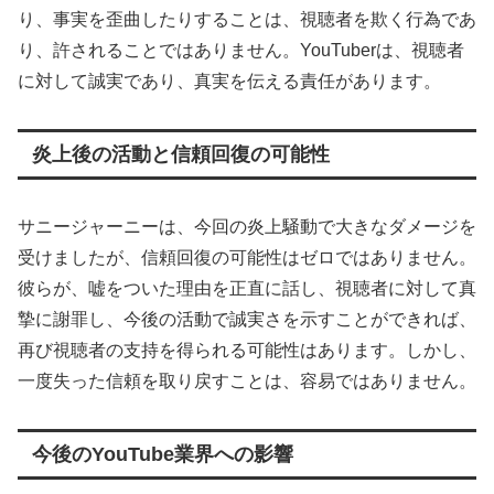
り、事実を歪曲したりすることは、視聴者を欺く行為であ
り、許されることではありません。YouTuberは、視聴者
に対して誠実であり、真実を伝える責任があります。
炎上後の活動と信頼回復の可能性
サニージャーニーは、今回の炎上騒動で大きなダメージを
受けましたが、信頼回復の可能性はゼロではありません。
彼らが、嘘をついた理由を正直に話し、視聴者に対して真
摯に謝罪し、今後の活動で誠実さを示すことができれば、
再び視聴者の支持を得られる可能性はあります。しかし、
一度失った信頼を取り戻すことは、容易ではありません。
今後のYouTube業界への影響