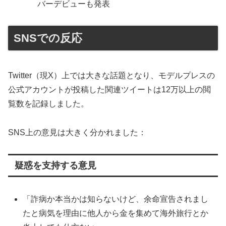
バーデビューも発表
SNSでの反応
Twitter（現X）上では大きな話題となり、モデルプレスの
公式アカウントが投稿した関連ツイートは12万以上の閲
覧数を記録しました。
SNS上の意見は大きく分かれました：
疑惑を支持する意見
「詐病か本当かは知らないけど、余命宣告されまし
たと病気を理由に他人から金を集めて海外旅行とか