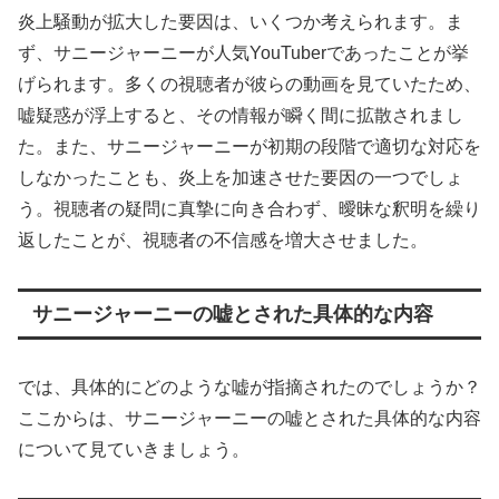
炎上騒動が拡大した要因は、いくつか考えられます。ま
ず、サニージャーニーが人気YouTuberであったことが挙
げられます。多くの視聴者が彼らの動画を見ていたため、
嘘疑惑が浮上すると、その情報が瞬く間に拡散されまし
た。また、サニージャーニーが初期の段階で適切な対応を
しなかったことも、炎上を加速させた要因の一つでしょ
う。視聴者の疑問に真摯に向き合わず、曖昧な釈明を繰り
返したことが、視聴者の不信感を増大させました。
サニージャーニーの嘘とされた具体的な内容
では、具体的にどのような嘘が指摘されたのでしょうか？
ここからは、サニージャーニーの嘘とされた具体的な内容
について見ていきましょう。