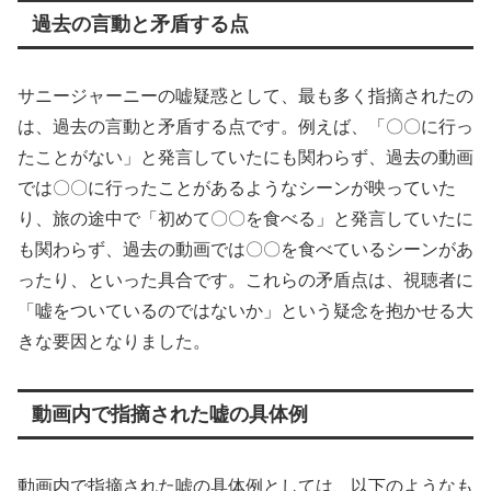
過去の言動と矛盾する点
サニージャーニーの嘘疑惑として、最も多く指摘されたの
は、過去の言動と矛盾する点です。例えば、「〇〇に行っ
たことがない」と発言していたにも関わらず、過去の動画
では〇〇に行ったことがあるようなシーンが映っていた
り、旅の途中で「初めて〇〇を食べる」と発言していたに
も関わらず、過去の動画では〇〇を食べているシーンがあ
ったり、といった具合です。これらの矛盾点は、視聴者に
「嘘をついているのではないか」という疑念を抱かせる大
きな要因となりました。
動画内で指摘された嘘の具体例
動画内で指摘された嘘の具体例としては、以下のようなも