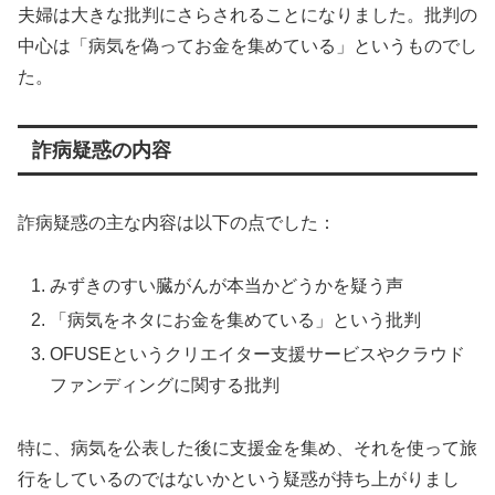
夫婦は大きな批判にさらされることになりました。批判の
中心は「病気を偽ってお金を集めている」というものでし
た。
詐病疑惑の内容
詐病疑惑の主な内容は以下の点でした：
みずきのすい臓がんが本当かどうかを疑う声
「病気をネタにお金を集めている」という批判
OFUSEというクリエイター支援サービスやクラウド
ファンディングに関する批判
特に、病気を公表した後に支援金を集め、それを使って旅
行をしているのではないかという疑惑が持ち上がりまし