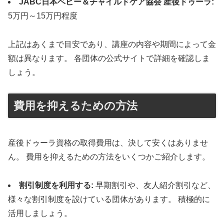
JABC日本ベビー＆チャイルドケア協会 産後ドゥーラ:
5万円～15万円程度
上記はあくまで目安であり、講座の内容や期間によって金
額は異なります。 各団体の公式サイトで詳細を確認しま
しょう。
費用を抑えるための方法
産後ドゥーラ資格の取得費用は、決して安くはありませ
ん。 費用を抑えるための方法をいくつかご紹介します。
割引制度を利用する:
早期割引や、友人紹介割引など、
様々な割引制度を設けている団体があります。 積極的に
活用しましょう。