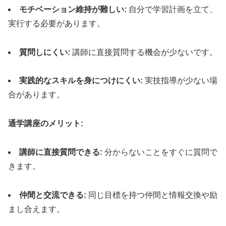
モチベーション維持が難しい:
自分で学習計画を立て、
実行する必要があります。
質問しにくい:
講師に直接質問する機会が少ないです。
実践的なスキルを身につけにくい:
実技指導が少ない場
合があります。
通学講座のメリット:
講師に直接質問できる:
分からないことをすぐに質問で
きます。
仲間と交流できる:
同じ目標を持つ仲間と情報交換や励
まし合えます。