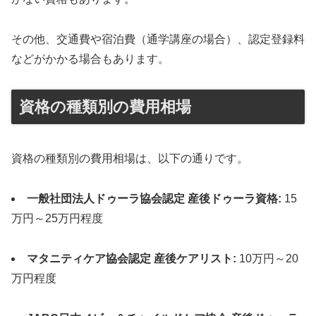
その他、交通費や宿泊費（通学講座の場合）、認定登録料
などがかかる場合もあります。
資格の種類別の費用相場
資格の種類別の費用相場は、以下の通りです。
一般社団法人ドゥーラ協会認定 産後ドゥーラ資格:
15
万円～25万円程度
マタニティケア協会認定 産後ケアリスト:
10万円～20
万円程度