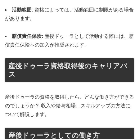
活動範囲:
資格によっては、活動範囲に制限がある場合
があります。
賠償責任保険:
産後ドゥーラとして活動する際には、賠
償責任保険への加入が推奨されます。
産後ドゥーラ資格取得後のキャリアパ
ス
産後ドゥーラの資格を取得したら、どんな働き方ができる
のでしょうか？ 収入や給与相場、スキルアップの方法に
ついて解説します。
産後ドゥーラとしての働き方