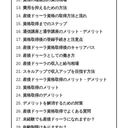
費用を抑えるための方法
産後ドゥーラ資格の取得方法と流れ
資格取得までのステップ
通信講座と通学講座のメリット・デメリット
資格取得後の登録手続きと注意点
産後ドゥーラ資格取得後のキャリアパス
産後ドゥーラとしての働き方
産後ドゥーラの収入と給与相場
スキルアップで収入アップを目指す方法
産後ドゥーラ資格取得のメリット・デメリット
資格取得のメリット
資格取得のデメリット
デメリットを解消するための対策
産後ドゥーラ資格取得でよくある質問
未経験でも産後ドゥーラになれますか？
年齢制限はありますか？