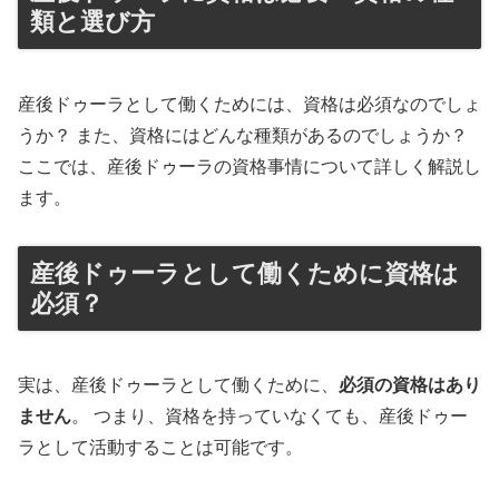
類と選び方
産後ドゥーラとして働くためには、資格は必須なのでしょ
うか？ また、資格にはどんな種類があるのでしょうか？
ここでは、産後ドゥーラの資格事情について詳しく解説し
ます。
産後ドゥーラとして働くために資格は
必須？
実は、産後ドゥーラとして働くために、
必須の資格はあり
ません
。 つまり、資格を持っていなくても、産後ドゥー
ラとして活動することは可能です。