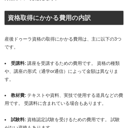
資格取得にかかる費用の内訳
産後ドゥーラ資格の取得にかかる費用は、主に以下の3つ
です。
受講料:
講座を受講するための費用です。 資格の種類
や、講座の形式（通学or通信）によって金額は異なりま
す。
教材費:
テキストや資料、実技で使用する道具などの費
用です。 受講料に含まれている場合もあります。
試験料:
資格認定試験を受けるための費用です。 試験
がない資格もあります。