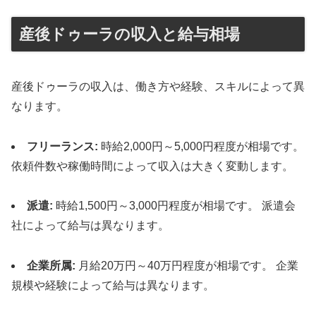
産後ドゥーラの収入と給与相場
産後ドゥーラの収入は、働き方や経験、スキルによって異
なります。
フリーランス:
時給2,000円～5,000円程度が相場です。
依頼件数や稼働時間によって収入は大きく変動します。
派遣:
時給1,500円～3,000円程度が相場です。 派遣会
社によって給与は異なります。
企業所属:
月給20万円～40万円程度が相場です。 企業
規模や経験によって給与は異なります。