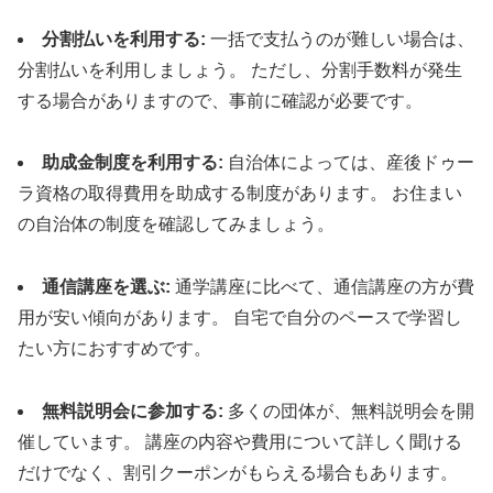
分割払いを利用する:
一括で支払うのが難しい場合は、
分割払いを利用しましょう。 ただし、分割手数料が発生
する場合がありますので、事前に確認が必要です。
助成金制度を利用する:
自治体によっては、産後ドゥー
ラ資格の取得費用を助成する制度があります。 お住まい
の自治体の制度を確認してみましょう。
通信講座を選ぶ:
通学講座に比べて、通信講座の方が費
用が安い傾向があります。 自宅で自分のペースで学習し
たい方におすすめです。
無料説明会に参加する:
多くの団体が、無料説明会を開
催しています。 講座の内容や費用について詳しく聞ける
だけでなく、割引クーポンがもらえる場合もあります。