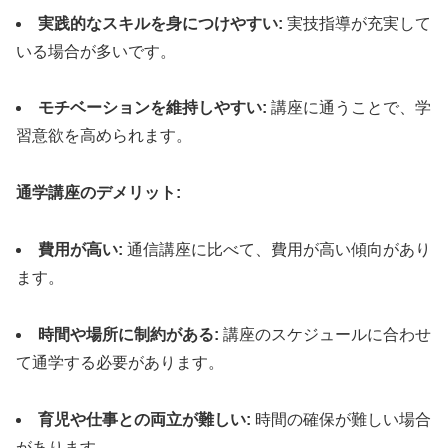
実践的なスキルを身につけやすい:
実技指導が充実して
いる場合が多いです。
モチベーションを維持しやすい:
講座に通うことで、学
習意欲を高められます。
通学講座のデメリット:
費用が高い:
通信講座に比べて、費用が高い傾向があり
ます。
時間や場所に制約がある:
講座のスケジュールに合わせ
て通学する必要があります。
育児や仕事との両立が難しい:
時間の確保が難しい場合
があります。