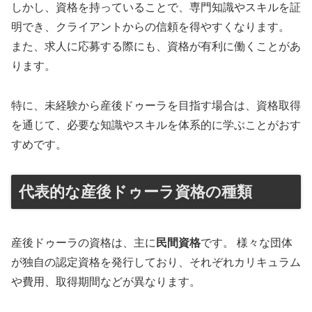
しかし、資格を持っていることで、専門知識やスキルを証
明でき、クライアントからの信頼を得やすくなります。
また、求人に応募する際にも、資格が有利に働くことがあ
ります。
特に、未経験から産後ドゥーラを目指す場合は、資格取得
を通じて、必要な知識やスキルを体系的に学ぶことがおす
すめです。
代表的な産後ドゥーラ資格の種類
産後ドゥーラの資格は、主に
民間資格
です。 様々な団体
が独自の認定資格を発行しており、それぞれカリキュラム
や費用、取得期間などが異なります。