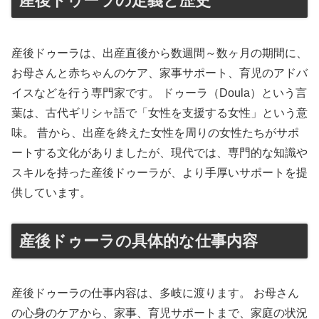
産後ドゥーラの定義と歴史
産後ドゥーラは、出産直後から数週間～数ヶ月の期間に、
お母さんと赤ちゃんのケア、家事サポート、育児のアドバ
イスなどを行う専門家です。 ドゥーラ（Doula）という言
葉は、古代ギリシャ語で「女性を支援する女性」という意
味。 昔から、出産を終えた女性を周りの女性たちがサポ
ートする文化がありましたが、現代では、専門的な知識や
スキルを持った産後ドゥーラが、より手厚いサポートを提
供しています。
産後ドゥーラの具体的な仕事内容
産後ドゥーラの仕事内容は、多岐に渡ります。 お母さん
の心身のケアから、家事、育児サポートまで、家庭の状況