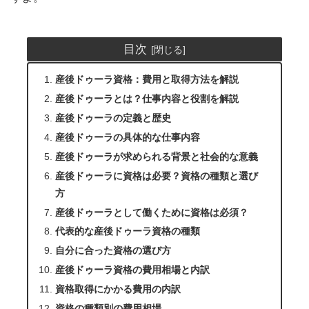
目次
産後ドゥーラ資格：費用と取得方法を解説
産後ドゥーラとは？仕事内容と役割を解説
産後ドゥーラの定義と歴史
産後ドゥーラの具体的な仕事内容
産後ドゥーラが求められる背景と社会的な意義
産後ドゥーラに資格は必要？資格の種類と選び
方
産後ドゥーラとして働くために資格は必須？
代表的な産後ドゥーラ資格の種類
自分に合った資格の選び方
産後ドゥーラ資格の費用相場と内訳
資格取得にかかる費用の内訳
資格の種類別の費用相場