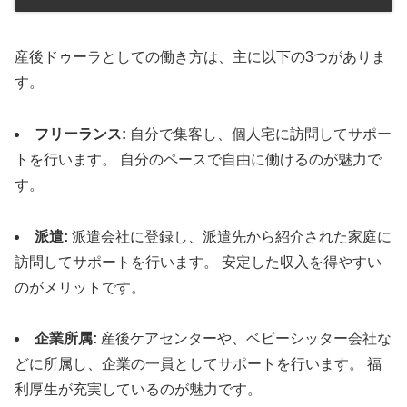
産後ドゥーラとしての働き方は、主に以下の3つがありま
す。
フリーランス:
自分で集客し、個人宅に訪問してサポー
トを行います。 自分のペースで自由に働けるのが魅力で
す。
派遣:
派遣会社に登録し、派遣先から紹介された家庭に
訪問してサポートを行います。 安定した収入を得やすい
のがメリットです。
企業所属:
産後ケアセンターや、ベビーシッター会社な
どに所属し、企業の一員としてサポートを行います。 福
利厚生が充実しているのが魅力です。