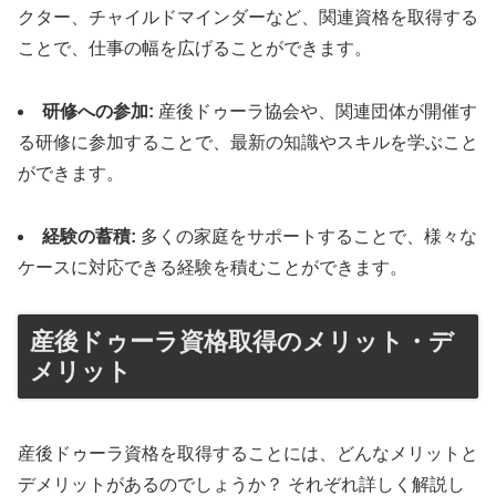
クター、チャイルドマインダーなど、関連資格を取得する
ことで、仕事の幅を広げることができます。
研修への参加:
産後ドゥーラ協会や、関連団体が開催す
る研修に参加することで、最新の知識やスキルを学ぶこと
ができます。
経験の蓄積:
多くの家庭をサポートすることで、様々な
ケースに対応できる経験を積むことができます。
産後ドゥーラ資格取得のメリット・デ
メリット
産後ドゥーラ資格を取得することには、どんなメリットと
デメリットがあるのでしょうか？ それぞれ詳しく解説し