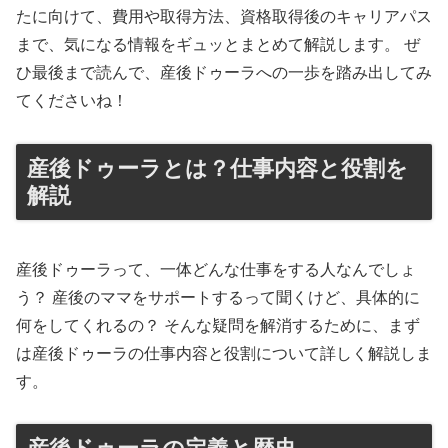
たに向けて、費用や取得方法、資格取得後のキャリアパス
まで、気になる情報をギュッとまとめて解説します。 ぜ
ひ最後まで読んで、産後ドゥーラへの一歩を踏み出してみ
てくださいね！
産後ドゥーラとは？仕事内容と役割を
解説
産後ドゥーラって、一体どんな仕事をする人なんでしょ
う？ 産後のママをサポートするって聞くけど、具体的に
何をしてくれるの？ そんな疑問を解消するために、まず
は産後ドゥーラの仕事内容と役割について詳しく解説しま
す。