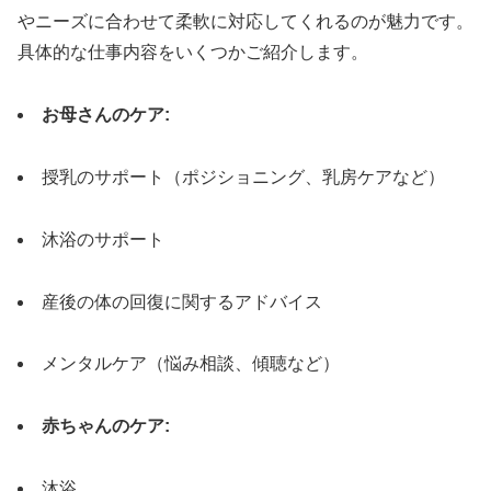
やニーズに合わせて柔軟に対応してくれるのが魅力です。
具体的な仕事内容をいくつかご紹介します。
お母さんのケア:
授乳のサポート（ポジショニング、乳房ケアなど）
沐浴のサポート
産後の体の回復に関するアドバイス
メンタルケア（悩み相談、傾聴など）
赤ちゃんのケア:
沐浴