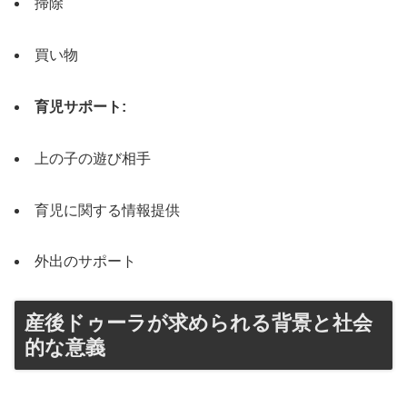
掃除
買い物
育児サポート:
上の子の遊び相手
育児に関する情報提供
外出のサポート
産後ドゥーラが求められる背景と社会
的な意義