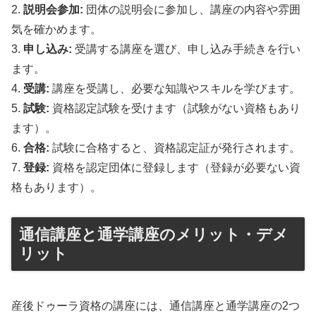
2.
説明会参加:
団体の説明会に参加し、講座の内容や雰囲
気を確かめます。
3.
申し込み:
受講する講座を選び、申し込み手続きを行い
ます。
4.
受講:
講座を受講し、必要な知識やスキルを学びます。
5.
試験:
資格認定試験を受けます（試験がない資格もあり
ます）。
6.
合格:
試験に合格すると、資格認定証が発行されます。
7.
登録:
資格を認定団体に登録します（登録が必要ない資
格もあります）。
通信講座と通学講座のメリット・デメ
リット
産後ドゥーラ資格の講座には、通信講座と通学講座の2つ