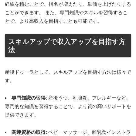
経験を積むことで、指名が増えたり、単価を上げたりする
ことができます。 また、専門知識やスキルを習得するこ
とで、より高収入を目指すことも可能です。
スキルアップで収入アップを目指す方
法
産後ドゥーラとして、スキルアップを目指す方法は様々で
す。
専門知識の習得:
産後うつ、乳腺炎、アレルギーなど、
専門的な知識を習得することで、より質の高いサポートを
提供できます。
関連資格の取得:
ベビーマッサージ、離乳食インストラ