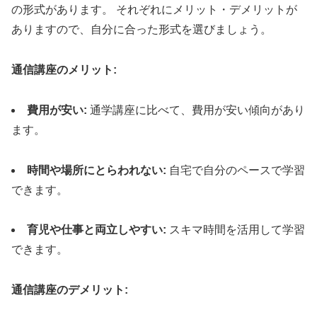
の形式があります。 それぞれにメリット・デメリットが
ありますので、自分に合った形式を選びましょう。
通信講座のメリット:
費用が安い:
通学講座に比べて、費用が安い傾向があり
ます。
時間や場所にとらわれない:
自宅で自分のペースで学習
できます。
育児や仕事と両立しやすい:
スキマ時間を活用して学習
できます。
通信講座のデメリット: