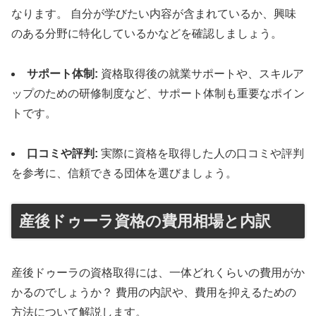
なります。 自分が学びたい内容が含まれているか、興味
のある分野に特化しているかなどを確認しましょう。
サポート体制:
資格取得後の就業サポートや、スキルア
ップのための研修制度など、サポート体制も重要なポイン
トです。
口コミや評判:
実際に資格を取得した人の口コミや評判
を参考に、信頼できる団体を選びましょう。
産後ドゥーラ資格の費用相場と内訳
産後ドゥーラの資格取得には、一体どれくらいの費用がか
かるのでしょうか？ 費用の内訳や、費用を抑えるための
方法について解説します。