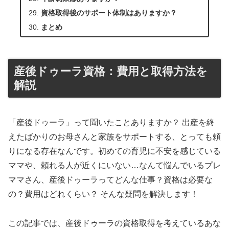
資格取得後のサポート体制はありますか？
まとめ
産後ドゥーラ資格：費用と取得方法を
解説
「産後ドゥーラ」って聞いたことありますか？ 出産を終
えたばかりのお母さんと家族をサポートする、とっても頼
りになる存在なんです。初めての育児に不安を感じている
ママや、頼れる人が近くにいない…なんて悩んでいるプレ
ママさん、産後ドゥーラってどんな仕事？資格は必要な
の？費用はどれくらい？ そんな疑問を解決します！
この記事では、産後ドゥーラの資格取得を考えているあな