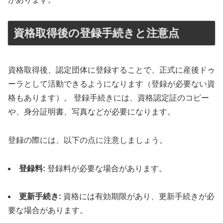
資格取得後の登録手続きと注意点
資格取得後、認定団体に登録することで、正式に産後ドゥ
ーラとして活動できるようになります（登録が必要ない資
格もあります）。 登録手続きには、資格認定証のコピー
や、身分証明書、写真などが必要になります。
登録の際には、以下の点に注意しましょう。
登録料:
登録料が必要な場合があります。
更新手続き:
資格には有効期限があり、更新手続きが必
要な場合があります。