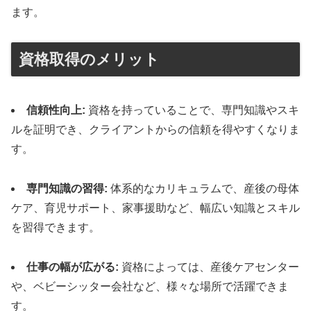
ます。
資格取得のメリット
信頼性向上:
資格を持っていることで、専門知識やスキ
ルを証明でき、クライアントからの信頼を得やすくなりま
す。
専門知識の習得:
体系的なカリキュラムで、産後の母体
ケア、育児サポート、家事援助など、幅広い知識とスキル
を習得できます。
仕事の幅が広がる:
資格によっては、産後ケアセンター
や、ベビーシッター会社など、様々な場所で活躍できま
す。