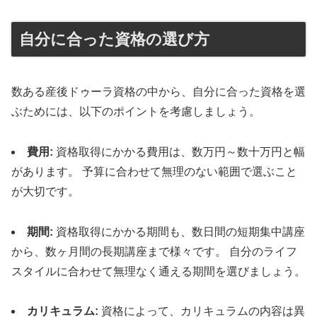
自分に合った資格の選び方
数ある産後ドゥーラ資格の中から、自分に合った資格を選
ぶためには、以下のポイントを考慮しましょう。
費用:
資格取得にかかる費用は、数万円～数十万円と幅
があります。 予算に合わせて無理のない範囲で選ぶこと
が大切です。
期間:
資格取得にかかる期間も、数日間の短期集中講座
から、数ヶ月間の長期講座まで様々です。 自分のライフ
スタイルに合わせて無理なく通える期間を選びましょう。
カリキュラム:
資格によって、カリキュラムの内容は異