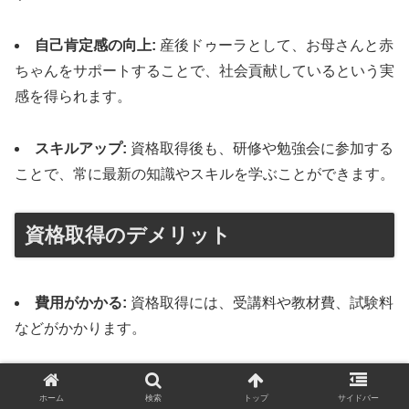
自己肯定感の向上:
産後ドゥーラとして、お母さんと赤
ちゃんをサポートすることで、社会貢献しているという実
感を得られます。
スキルアップ:
資格取得後も、研修や勉強会に参加する
ことで、常に最新の知識やスキルを学ぶことができます。
資格取得のデメリット
費用がかかる:
資格取得には、受講料や教材費、試験料
などがかかります。
時間が必要:
講座の受講や試験勉強に時間が必要です。
ホーム
検索
トップ
サイドバー