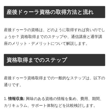
産後ドゥーラ資格の取得方法と流れ
産後ドゥーラの資格は、どのように取得すれば良いのでし
ょうか？ 資格取得までのステップや、通信講座と通学講
座のメリット・デメリットについて解説します。
資格取得までのステップ
産後ドゥーラ資格取得までの一般的なステップは、以下の
通りです。
1.
情報収集:
興味のある資格の情報を集め、費用、期間、
カリキュラム、サポート体制などを比較検討します。