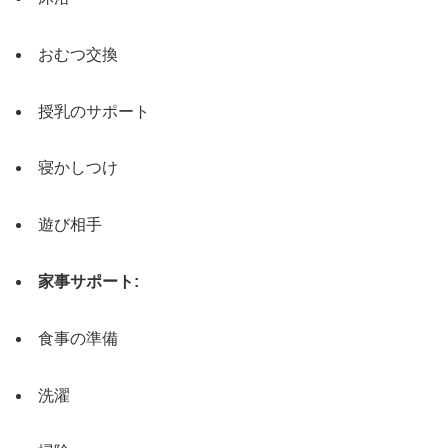
おむつ交換
授乳のサポート
寝かしつけ
遊び相手
家事サポート:
食事の準備
洗濯