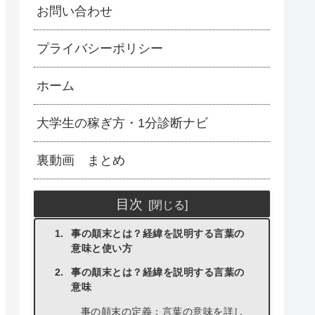
お問い合わせ
プライバシーポリシー
ホーム
大学生の稼ぎ方・1分診断ナビ
裏動画 まとめ
目次
事の顛末とは？経緯を説明する言葉の
意味と使い方
事の顛末とは？経緯を説明する言葉の
意味
事の顛末の定義：言葉の意味を詳し