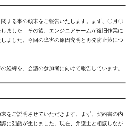
に関する事の顛末をご報告いたします。まず、〇月〇
たしました。その後、エンジニアチームが復旧作業に
たしました。今回の障害の原因究明と再発防止策につ
での経緯を、会議の参加者に向けて報告しています。
顛末をご説明させていただきます。まず、契約書の内
認識に齟齬が生じました。現在、弁護士と相談しなが