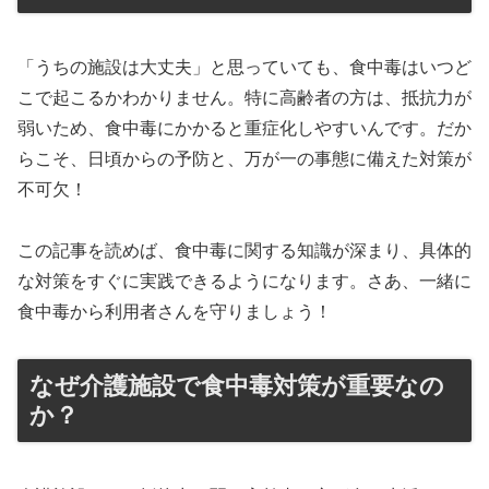
「うちの施設は大丈夫」と思っていても、食中毒はいつど
こで起こるかわかりません。特に高齢者の方は、抵抗力が
弱いため、食中毒にかかると重症化しやすいんです。だか
らこそ、日頃からの予防と、万が一の事態に備えた対策が
不可欠！
この記事を読めば、食中毒に関する知識が深まり、具体的
な対策をすぐに実践できるようになります。さあ、一緒に
食中毒から利用者さんを守りましょう！
なぜ介護施設で食中毒対策が重要なの
か？