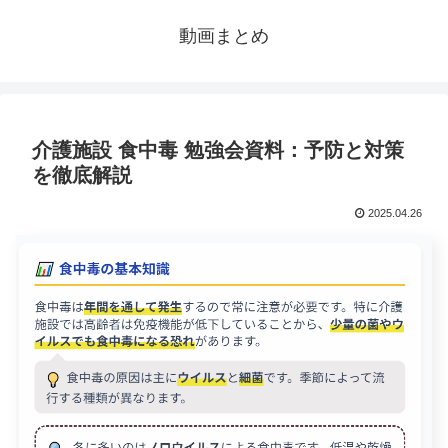
動画まとめ
介護施設 食中毒 勉強会資料：予防と対策
を徹底解説
2025.04.26