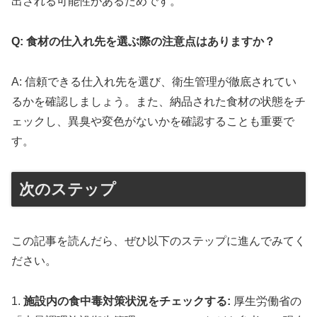
出される可能性があるためです。
Q: 食材の仕入れ先を選ぶ際の注意点はありますか？
A: 信頼できる仕入れ先を選び、衛生管理が徹底されてい
るかを確認しましょう。また、納品された食材の状態をチ
ェックし、異臭や変色がないかを確認することも重要で
す。
次のステップ
この記事を読んだら、ぜひ以下のステップに進んでみてく
ださい。
1.
施設内の食中毒対策状況をチェックする:
厚生労働省の