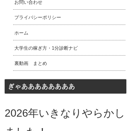
お問い合わせ
プライバシーポリシー
ホーム
大学生の稼ぎ方・1分診断ナビ
裏動画 まとめ
ぎゃああああああああ
2026年いきなりやらかし