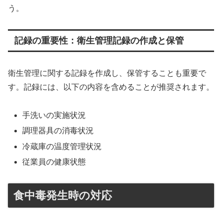
う。
記録の重要性：衛生管理記録の作成と保管
衛生管理に関する記録を作成し、保管することも重要で
す。記録には、以下の内容を含めることが推奨されます。
手洗いの実施状況
調理器具の消毒状況
冷蔵庫の温度管理状況
従業員の健康状態
食中毒発生時の対応