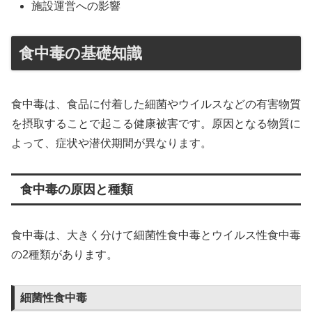
施設運営への影響
食中毒の基礎知識
食中毒は、食品に付着した細菌やウイルスなどの有害物質
を摂取することで起こる健康被害です。原因となる物質に
よって、症状や潜伏期間が異なります。
食中毒の原因と種類
食中毒は、大きく分けて細菌性食中毒とウイルス性食中毒
の2種類があります。
細菌性食中毒