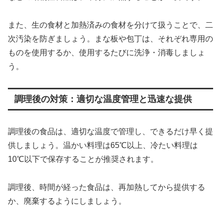
また、生の食材と加熱済みの食材を分けて扱うことで、二
次汚染を防ぎましょう。まな板や包丁は、それぞれ専用の
ものを使用するか、使用するたびに洗浄・消毒しましょ
う。
調理後の対策：適切な温度管理と迅速な提供
調理後の食品は、適切な温度で管理し、できるだけ早く提
供しましょう。温かい料理は65℃以上、冷たい料理は
10℃以下で保存することが推奨されます。
調理後、時間が経った食品は、再加熱してから提供する
か、廃棄するようにしましょう。