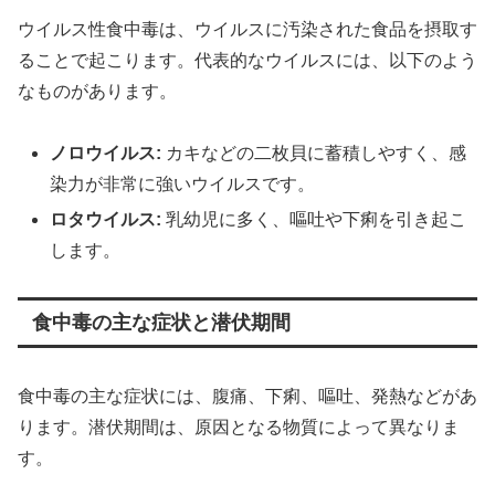
ウイルス性食中毒は、ウイルスに汚染された食品を摂取す
ることで起こります。代表的なウイルスには、以下のよう
なものがあります。
ノロウイルス:
カキなどの二枚貝に蓄積しやすく、感
染力が非常に強いウイルスです。
ロタウイルス:
乳幼児に多く、嘔吐や下痢を引き起こ
します。
食中毒の主な症状と潜伏期間
食中毒の主な症状には、腹痛、下痢、嘔吐、発熱などがあ
ります。潜伏期間は、原因となる物質によって異なりま
す。