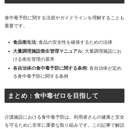
食中毒予防に関する法規やガイドラインを理解することも
重要です。
食品衛生法:
食品の安全性を確保するための法律
大量調理施設衛生管理マニュアル:
大量調理施設にお
ける衛生管理の基準
各自治体の食中毒予防に関する条例:
各自治体が定め
る食中毒予防に関する条例
まとめ：食中毒ゼロを目指して
介護施設における食中毒予防は、利用者さんの健康と安全
を守るために非常に重要な取り組みです。この記事で解説