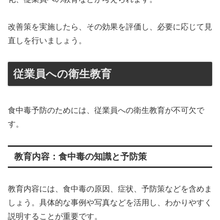
改善策を実施したら、その効果を評価し、必要に応じて見
直しを行いましょう。
従業員への衛生教育
食中毒予防のためには、従業員への衛生教育が不可欠で
す。
教育内容：食中毒の知識と予防策
教育内容には、食中毒の原因、症状、予防策などを含めま
しょう。具体的な事例や写真などを活用し、わかりやすく
説明することが重要です。