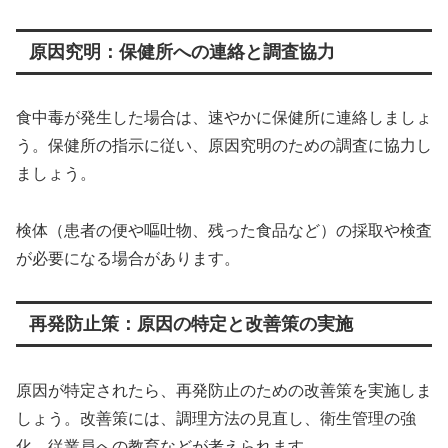
原因究明：保健所への連絡と調査協力
食中毒が発生した場合は、速やかに保健所に連絡しましょ
う。保健所の指示に従い、原因究明のための調査に協力し
ましょう。
検体（患者の便や嘔吐物、残った食品など）の採取や検査
が必要になる場合があります。
再発防止策：原因の特定と改善策の実施
原因が特定されたら、再発防止のための改善策を実施しま
しょう。改善策には、調理方法の見直し、衛生管理の強
化、従業員への教育などが考えられます。