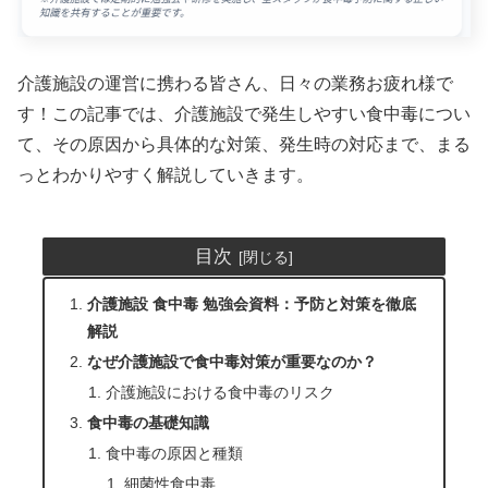
介護施設の運営に携わる皆さん、日々の業務お疲れ様で
す！この記事では、介護施設で発生しやすい食中毒につい
て、その原因から具体的な対策、発生時の対応まで、まる
っとわかりやすく解説していきます。
目次
介護施設 食中毒 勉強会資料：予防と対策を徹底
解説
なぜ介護施設で食中毒対策が重要なのか？
介護施設における食中毒のリスク
食中毒の基礎知識
食中毒の原因と種類
細菌性食中毒