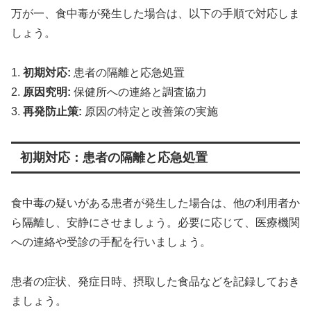
万が一、食中毒が発生した場合は、以下の手順で対応しま
しょう。
1.
初期対応:
患者の隔離と応急処置
2.
原因究明:
保健所への連絡と調査協力
3.
再発防止策:
原因の特定と改善策の実施
初期対応：患者の隔離と応急処置
食中毒の疑いがある患者が発生した場合は、他の利用者か
ら隔離し、安静にさせましょう。必要に応じて、医療機関
への連絡や受診の手配を行いましょう。
患者の症状、発症日時、摂取した食品などを記録しておき
ましょう。