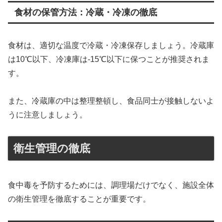
食材の保管方法：冷蔵・冷凍の徹底
食材は、適切な温度で冷蔵・冷凍保存しましょう。冷蔵庫
は10℃以下、冷凍庫は-15℃以下に保つことが推奨されま
す。
また、冷蔵庫の中は整理整頓し、食品同士が接触しないよ
うに注意しましょう。
衛生管理の徹底
食中毒を予防するためには、調理場だけでなく、施設全体
の衛生管理を徹底することが重要です。