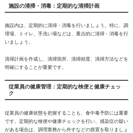
施設の清掃・消毒：定期的な清掃計画
施設内は、定期的に清掃・消毒を行いましょう。特に、調
理場、トイレ、手洗い場などは、重点的に清掃・消毒を行
いましょう。
清掃計画を作成し、清掃箇所、清掃頻度、清掃方法などを
明確にすることが重要です。
従業員の健康管理：定期的な検便と健康チェッ
ク
従業員の健康状態を把握することも、食中毒予防には重要
です。定期的な検便や健康チェックを行い、感染症の疑い
がある場合は、調理業務から外すなどの措置を取りましょ