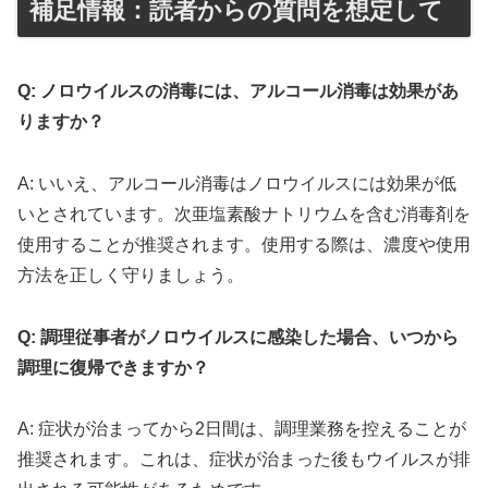
補足情報：読者からの質問を想定して
Q: ノロウイルスの消毒には、アルコール消毒は効果があ
りますか？
A: いいえ、アルコール消毒はノロウイルスには効果が低
いとされています。次亜塩素酸ナトリウムを含む消毒剤を
使用することが推奨されます。使用する際は、濃度や使用
方法を正しく守りましょう。
Q: 調理従事者がノロウイルスに感染した場合、いつから
調理に復帰できますか？
A: 症状が治まってから2日間は、調理業務を控えることが
推奨されます。これは、症状が治まった後もウイルスが排