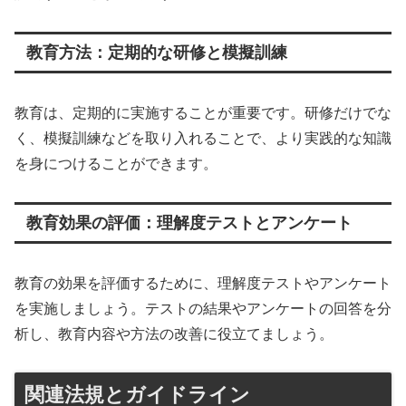
教育方法：定期的な研修と模擬訓練
教育は、定期的に実施することが重要です。研修だけでな
く、模擬訓練などを取り入れることで、より実践的な知識
を身につけることができます。
教育効果の評価：理解度テストとアンケート
教育の効果を評価するために、理解度テストやアンケート
を実施しましょう。テストの結果やアンケートの回答を分
析し、教育内容や方法の改善に役立てましょう。
関連法規とガイドライン