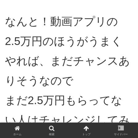
なんと！動画アプリの
2.5万円のほうがうまく
やれば、まだチャンスあ
りそうなので
まだ2.5万円もらってな
い人はチャレンジしてみ
ホーム
検索
トップ
サイドバー