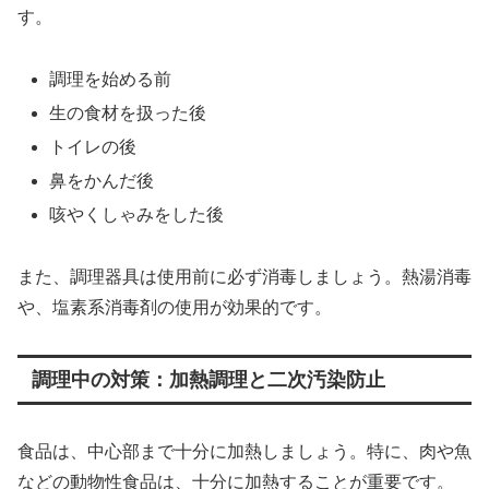
す。
調理を始める前
生の食材を扱った後
トイレの後
鼻をかんだ後
咳やくしゃみをした後
また、調理器具は使用前に必ず消毒しましょう。熱湯消毒
や、塩素系消毒剤の使用が効果的です。
調理中の対策：加熱調理と二次汚染防止
食品は、中心部まで十分に加熱しましょう。特に、肉や魚
などの動物性食品は、十分に加熱することが重要です。