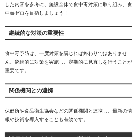
した内容を参考に、施設全体で食中毒対策に取り組み、食
中毒ゼロを目指しましょう！
継続的な対策の重要性
食中毒予防は、一度対策を講じれば終わりではありませ
ん。継続的に対策を実施し、定期的に見直しを行うことが
重要です。
関係機関との連携
保健所や食品衛生協会などの関係機関と連携し、最新の情
報や技術を導入することも有効です。