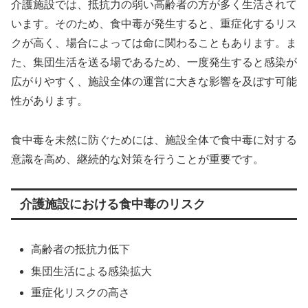
介護施設では、抵抗力の弱い高齢者の方が多く生活されて
います。そのため、食中毒が発生すると、重症化するリス
クが高く、場合によっては命に関わることもあります。ま
た、集団生活を送る場であるため、一度発生すると感染が
広がりやすく、施設全体の運営に大きな影響を及ぼす可能
性があります。
食中毒を未然に防ぐためには、施設全体で食中毒に対する
意識を高め、継続的な対策を行うことが重要です。
介護施設における食中毒のリスク
高齢者の抵抗力低下
集団生活による感染拡大
重症化リスクの高さ