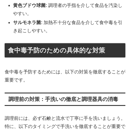
黄色ブドウ球菌:
調理者の手指を介して食品を汚染し
やすい。
サルモネラ菌:
加熱不十分な食品を介して食中毒を引
き起こしやすい。
食中毒予防のための具体的な対策
食中毒を予防するためには、以下の対策を徹底することが
重要です。
調理前の対策：手洗いの徹底と調理器具の消毒
調理前には、必ず石鹸と流水で丁寧に手を洗いましょう。
特に、以下のタイミングで手洗いを徹底することが重要で