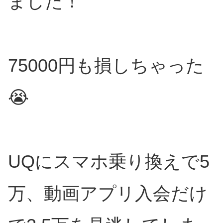
ました！
75000円も損しちゃった
😭
UQにスマホ乗り換えで5
万、動画アプリ入会だけ