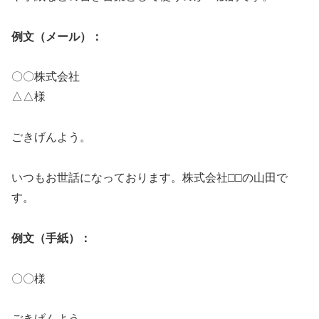
例文（メール）：
〇〇株式会社
△△様
ごきげんよう。
いつもお世話になっております。株式会社□□の山田で
す。
例文（手紙）：
〇〇様
ごきげんよう。