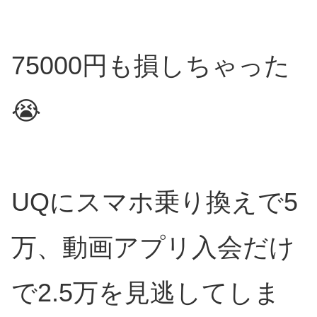
75000円も損しちゃった
😭
UQにスマホ乗り換えで5
万、動画アプリ入会だけ
で2.5万を見逃してしま