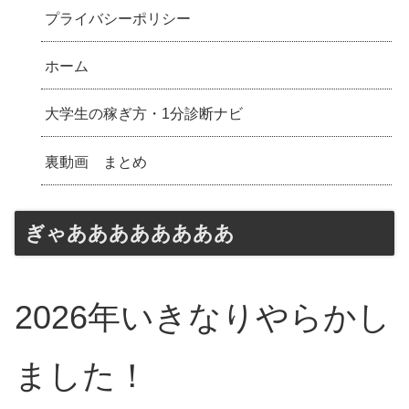
プライバシーポリシー
ホーム
大学生の稼ぎ方・1分診断ナビ
裏動画 まとめ
ぎゃああああああああ
2026年いきなりやらかし
ました！