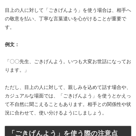
目上の人に対して「ごきげんよう」を使う場合は、相手へ
の敬意を払い、丁寧な言葉遣いを心がけることが重要で
す。
例文：
「〇〇先生、ごきげんよう。いつも大変お世話になってお
ります。」
ただし、目上の人に対して、親しみを込めて話す場合や、
カジュアルな場面では、「ごきげんよう」を使うとかえっ
て不自然に聞こえることもあります。相手との関係性や状
況に合わせて、使い分けるようにしましょう。
「ごきげんよう」を使う際の注意点