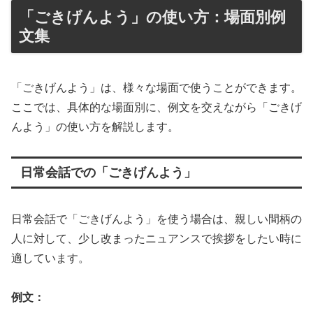
「ごきげんよう」の使い方：場面別例
文集
「ごきげんよう」は、様々な場面で使うことができます。
ここでは、具体的な場面別に、例文を交えながら「ごきげ
んよう」の使い方を解説します。
日常会話での「ごきげんよう」
日常会話で「ごきげんよう」を使う場合は、親しい間柄の
人に対して、少し改まったニュアンスで挨拶をしたい時に
適しています。
例文：