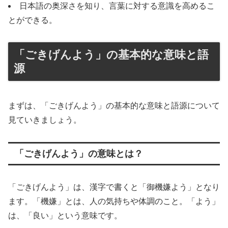
日本語の奥深さを知り、言葉に対する意識を高めるこ
とができる。
「ごきげんよう」の基本的な意味と語
源
まずは、「ごきげんよう」の基本的な意味と語源について
見ていきましょう。
「ごきげんよう」の意味とは？
「ごきげんよう」は、漢字で書くと「御機嫌よう」となり
ます。「機嫌」とは、人の気持ちや体調のこと。「よう」
は、「良い」という意味です。