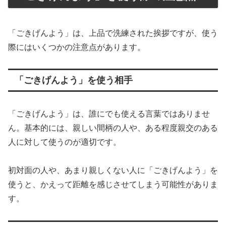
「ごきげんよう」は、上品で洗練された挨拶ですが、使う
際にはいくつかの注意点があります。
「ごきげんよう」を使う相手
「ごきげんよう」は、誰にでも使える言葉ではありませ
ん。基本的には、親しい間柄の人や、ある程度親交のある
人に対して使うのが適切です。
初対面の人や、あまり親しくない人に「ごきげんよう」を
使うと、かえって距離を感じさせてしまう可能性がありま
す。