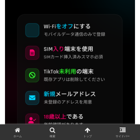
ホーム
検索
トップ
サイドバー