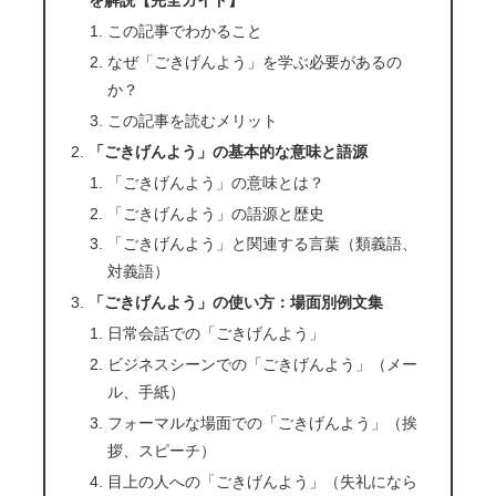
を解説【完全ガイド】
この記事でわかること
なぜ「ごきげんよう」を学ぶ必要があるの
か？
この記事を読むメリット
「ごきげんよう」の基本的な意味と語源
「ごきげんよう」の意味とは？
「ごきげんよう」の語源と歴史
「ごきげんよう」と関連する言葉（類義語、
対義語）
「ごきげんよう」の使い方：場面別例文集
日常会話での「ごきげんよう」
ビジネスシーンでの「ごきげんよう」（メー
ル、手紙）
フォーマルな場面での「ごきげんよう」（挨
拶、スピーチ）
目上の人への「ごきげんよう」（失礼になら