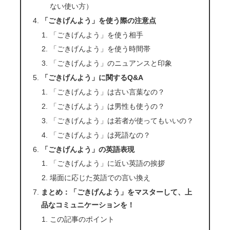
ない使い方）
「ごきげんよう」を使う際の注意点
「ごきげんよう」を使う相手
「ごきげんよう」を使う時間帯
「ごきげんよう」のニュアンスと印象
「ごきげんよう」に関するQ&A
「ごきげんよう」は古い言葉なの？
「ごきげんよう」は男性も使うの？
「ごきげんよう」は若者が使ってもいいの？
「ごきげんよう」は死語なの？
「ごきげんよう」の英語表現
「ごきげんよう」に近い英語の挨拶
場面に応じた英語での言い換え
まとめ：「ごきげんよう」をマスターして、上
品なコミュニケーションを！
この記事のポイント