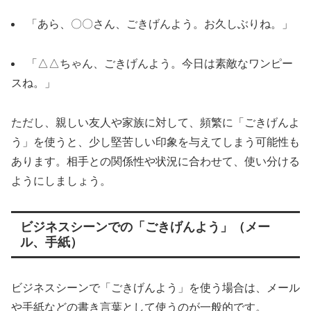
「あら、〇〇さん、ごきげんよう。お久しぶりね。」
「△△ちゃん、ごきげんよう。今日は素敵なワンピー
スね。」
ただし、親しい友人や家族に対して、頻繁に「ごきげんよ
う」を使うと、少し堅苦しい印象を与えてしまう可能性も
あります。相手との関係性や状況に合わせて、使い分ける
ようにしましょう。
ビジネスシーンでの「ごきげんよう」（メー
ル、手紙）
ビジネスシーンで「ごきげんよう」を使う場合は、メール
や手紙などの書き言葉として使うのが一般的です。