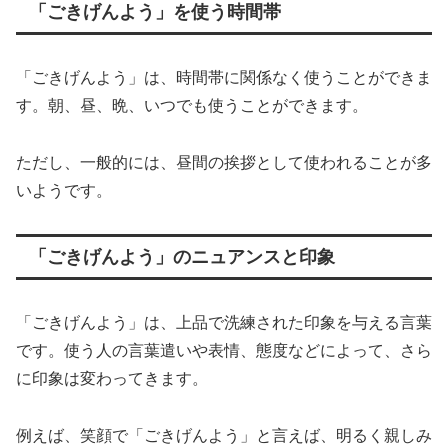
「ごきげんよう」を使う時間帯
「ごきげんよう」は、時間帯に関係なく使うことができま
す。朝、昼、晩、いつでも使うことができます。
ただし、一般的には、昼間の挨拶として使われることが多
いようです。
「ごきげんよう」のニュアンスと印象
「ごきげんよう」は、上品で洗練された印象を与える言葉
です。使う人の言葉遣いや表情、態度などによって、さら
に印象は変わってきます。
例えば、笑顔で「ごきげんよう」と言えば、明るく親しみ