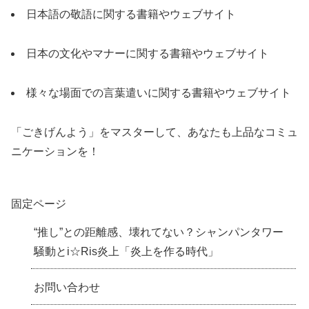
日本語の敬語に関する書籍やウェブサイト
日本の文化やマナーに関する書籍やウェブサイト
様々な場面での言葉遣いに関する書籍やウェブサイト
「ごきげんよう」をマスターして、あなたも上品なコミュ
ニケーションを！
固定ページ
“推し”との距離感、壊れてない？シャンパンタワー
騒動とi☆Ris炎上「炎上を作る時代」
お問い合わせ