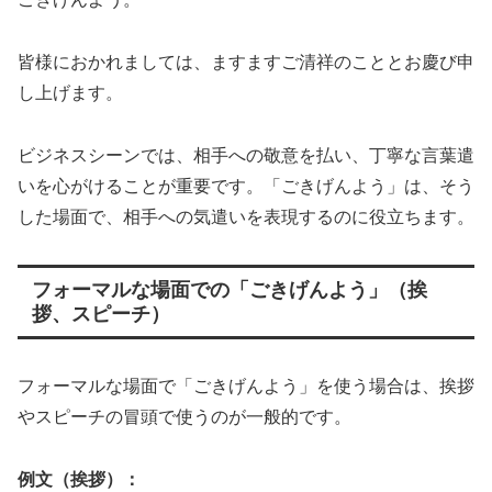
皆様におかれましては、ますますご清祥のこととお慶び申
し上げます。
ビジネスシーンでは、相手への敬意を払い、丁寧な言葉遣
いを心がけることが重要です。「ごきげんよう」は、そう
した場面で、相手への気遣いを表現するのに役立ちます。
フォーマルな場面での「ごきげんよう」（挨
拶、スピーチ）
フォーマルな場面で「ごきげんよう」を使う場合は、挨拶
やスピーチの冒頭で使うのが一般的です。
例文（挨拶）：