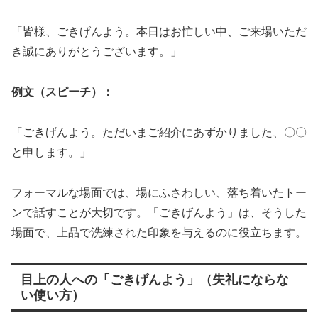
「皆様、ごきげんよう。本日はお忙しい中、ご来場いただ
き誠にありがとうございます。」
例文（スピーチ）：
「ごきげんよう。ただいまご紹介にあずかりました、〇〇
と申します。」
フォーマルな場面では、場にふさわしい、落ち着いたトー
ンで話すことが大切です。「ごきげんよう」は、そうした
場面で、上品で洗練された印象を与えるのに役立ちます。
目上の人への「ごきげんよう」（失礼にならな
い使い方）