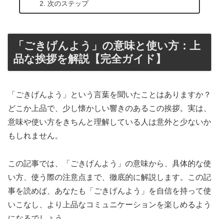
次のステップ
「ごきげんよう」の意味と使い方：上
品な挨拶を解説【完全ガイド】
「ごきげんよう」という言葉を聞いたことはありますか？
どこか上品で、少し懐かしい響きのあるこの挨拶。実は、
意味や使い方をきちんと理解している人は意外と少ないか
もしれません。
この記事では、「ごきげんよう」の意味から、具体的な使
い方、使う際の注意点まで、徹底的に解説します。この記
事を読めば、あなたも「ごきげんよう」を自信を持って使
いこなし、より上品なコミュニケーションを楽しめるよう
になるでしょう。