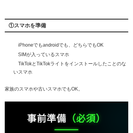
①スマホを準備
iPhoneでもandroidでも、どちらでもOK
SIMが入っているスマホ
TikTokとTikTokライトをインストールしたことのな
いスマホ
家族のスマホや古いスマホでもOK。