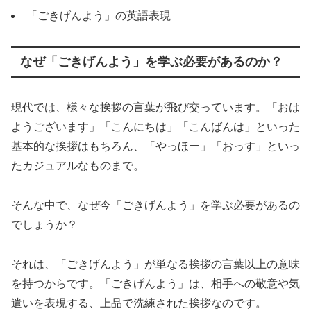
「ごきげんよう」の英語表現
なぜ「ごきげんよう」を学ぶ必要があるのか？
現代では、様々な挨拶の言葉が飛び交っています。「おは
ようございます」「こんにちは」「こんばんは」といった
基本的な挨拶はもちろん、「やっほー」「おっす」といっ
たカジュアルなものまで。
そんな中で、なぜ今「ごきげんよう」を学ぶ必要があるの
でしょうか？
それは、「ごきげんよう」が単なる挨拶の言葉以上の意味
を持つからです。「ごきげんよう」は、相手への敬意や気
遣いを表現する、上品で洗練された挨拶なのです。