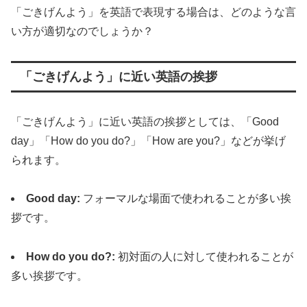
「ごきげんよう」を英語で表現する場合は、どのような言
い方が適切なのでしょうか？
「ごきげんよう」に近い英語の挨拶
「ごきげんよう」に近い英語の挨拶としては、「Good
day」「How do you do?」「How are you?」などが挙げ
られます。
Good day:
フォーマルな場面で使われることが多い挨
拶です。
How do you do?:
初対面の人に対して使われることが
多い挨拶です。