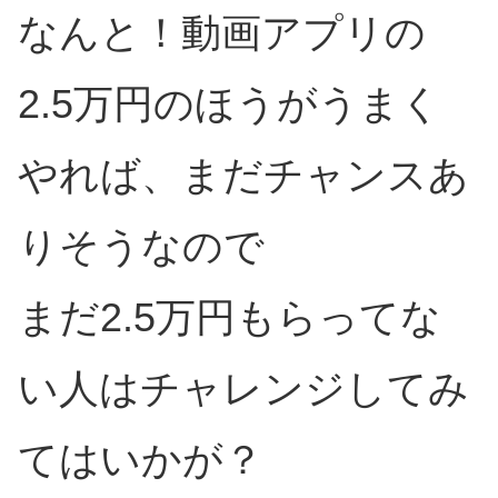
なんと！動画アプリの
2.5万円のほうがうまく
やれば、まだチャンスあ
りそうなので
まだ2.5万円もらってな
い人はチャレンジしてみ
てはいかが？