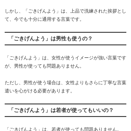
しかし、「ごきげんよう」は、上品で洗練された挨拶とし
て、今でも十分に通用する言葉です。
「ごきげんよう」は男性も使うの？
「ごきげんよう」は、女性が使うイメージが強い言葉です
が、男性が使っても問題ありません。
ただし、男性が使う場合は、女性よりもさらに丁寧な言葉
遣いを心がける必要があります。
「ごきげんよう」は若者が使ってもいいの？
「ごきげんよう」は、若者が使っても問題ありません。