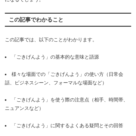
この記事でわかること
この記事では、以下のことがわかります。
「ごきげんよう」の基本的な意味と語源
様々な場面での「ごきげんよう」の使い方（日常会
話、ビジネスシーン、フォーマルな場面など）
「ごきげんよう」を使う際の注意点（相手、時間帯、
ニュアンスなど）
「ごきげんよう」に関するよくある疑問とその回答