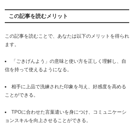
この記事を読むメリット
この記事を読むことで、あなたは以下のメリットを得られ
ます。
「ごきげんよう」の意味と使い方を正しく理解し、自
信を持って使えるようになる。
相手に上品で洗練された印象を与え、好感度を高める
ことができる。
TPOに合わせた言葉遣いを身につけ、コミュニケーシ
ョンスキルを向上させることができる。