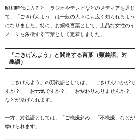
昭和時代に入ると、ラジオやテレビなどのメディアを通じ
て、「ごきげんよう」は一般の人々にも広く知られるよう
になりました。特に、お嬢様言葉として、上品な女性のイ
メージを象徴する言葉として定着しました。
「ごきげんよう」と関連する言葉（類義語、対
義語）
「ごきげんよう」の類義語としては、「ごきげんいかがで
すか？」「お元気ですか？」「お変わりありませんか？」
などが挙げられます。
一方、対義語としては、「ご機嫌斜め」「不機嫌」などが
挙げられます。