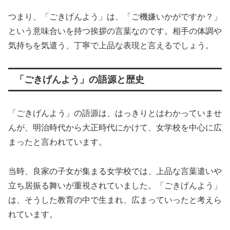
つまり、「ごきげんよう」は、「ご機嫌いかがですか？」
という意味合いを持つ挨拶の言葉なのです。相手の体調や
気持ちを気遣う、丁寧で上品な表現と言えるでしょう。
「ごきげんよう」の語源と歴史
「ごきげんよう」の語源は、はっきりとはわかっていませ
んが、明治時代から大正時代にかけて、女学校を中心に広
まったと言われています。
当時、良家の子女が集まる女学校では、上品な言葉遣いや
立ち居振る舞いが重視されていました。「ごきげんよう」
は、そうした教育の中で生まれ、広まっていったと考えら
れています。