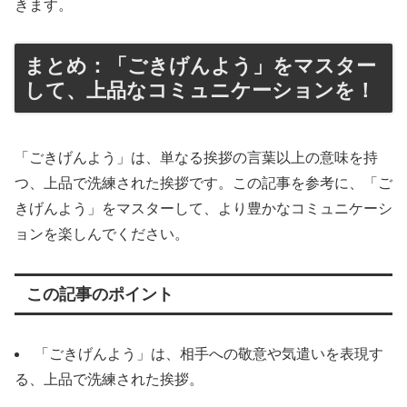
きます。
まとめ：「ごきげんよう」をマスター
して、上品なコミュニケーションを！
「ごきげんよう」は、単なる挨拶の言葉以上の意味を持
つ、上品で洗練された挨拶です。この記事を参考に、「ご
きげんよう」をマスターして、より豊かなコミュニケーシ
ョンを楽しんでください。
この記事のポイント
「ごきげんよう」は、相手への敬意や気遣いを表現す
る、上品で洗練された挨拶。