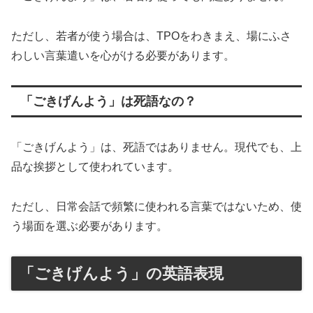
ただし、若者が使う場合は、TPOをわきまえ、場にふさ
わしい言葉遣いを心がける必要があります。
「ごきげんよう」は死語なの？
「ごきげんよう」は、死語ではありません。現代でも、上
品な挨拶として使われています。
ただし、日常会話で頻繁に使われる言葉ではないため、使
う場面を選ぶ必要があります。
「ごきげんよう」の英語表現