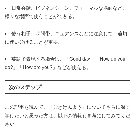
日常会話、ビジネスシーン、フォーマルな場面など、
様々な場面で使うことができる。
使う相手、時間帯、ニュアンスなどに注意して、適切
に使い分けることが重要。
英語で表現する場合は、「Good day」「How do you
do?」「How are you?」などが使える。
次のステップ
この記事を読んで、「ごきげんよう」についてさらに深く
学びたいと思った方は、以下の情報も参考にしてみてくだ
さい。