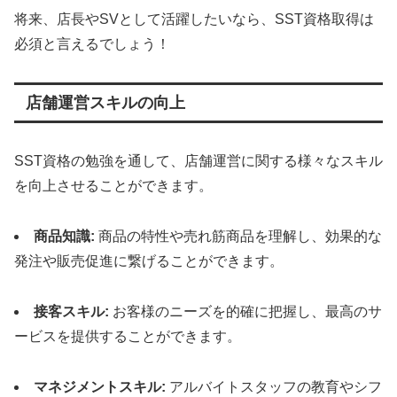
将来、店長やSVとして活躍したいなら、SST資格取得は
必須と言えるでしょう！
店舗運営スキルの向上
SST資格の勉強を通して、店舗運営に関する様々なスキル
を向上させることができます。
商品知識:
商品の特性や売れ筋商品を理解し、効果的な
発注や販売促進に繋げることができます。
接客スキル:
お客様のニーズを的確に把握し、最高のサ
ービスを提供することができます。
マネジメントスキル:
アルバイトスタッフの教育やシフ