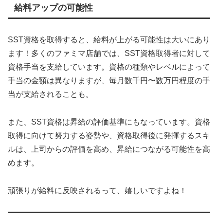
給料アップの可能性
SST資格を取得すると、給料が上がる可能性は大いにあり
ます！多くのファミマ店舗では、SST資格取得者に対して
資格手当を支給しています。資格の種類やレベルによって
手当の金額は異なりますが、毎月数千円〜数万円程度の手
当が支給されることも。
また、SST資格は昇給の評価基準にもなっています。資格
取得に向けて努力する姿勢や、資格取得後に発揮するスキ
ルは、上司からの評価を高め、昇給につながる可能性を高
めます。
頑張りが給料に反映されるって、嬉しいですよね！