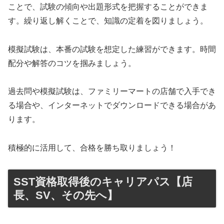
ことで、試験の傾向や出題形式を把握することができま
す。繰り返し解くことで、知識の定着を図りましょう。
模擬試験は、本番の試験を想定した練習ができます。時間
配分や解答のコツを掴みましょう。
過去問や模擬試験は、ファミリーマートの店舗で入手でき
る場合や、インターネットでダウンロードできる場合があ
ります。
積極的に活用して、合格を勝ち取りましょう！
SST資格取得後のキャリアパス【店
長、SV、その先へ】