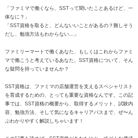
「ファミマで働くなら、SSTって聞いたことあるけど、一
体なに？」
「SST資格を取ると、どんないいことがあるの？難しそう
だし、勉強方法もわからない…」
ファミリーマートで働くあなた、もしくはこれからファミ
マで働こうと考えているあなた。SST資格について、そん
な疑問を持っていませんか？
SST資格は、ファミマの店舗運営を支えるスペシャリスト
を育成するための、とっても重要な資格なんです。この記
事では、SST資格の概要から、取得するメリット、試験内
容、勉強方法、そして気になるキャリアパスまで、ぜ〜ん
ぶわかりやすく解説しちゃいます！