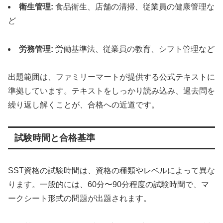
衛生管理:
食品衛生、店舗の清掃、従業員の健康管理な
ど
労務管理:
労働基準法、従業員の教育、シフト管理など
出題範囲は、ファミリーマートが提供する公式テキストに
準拠しています。テキストをしっかり読み込み、過去問を
繰り返し解くことが、合格への近道です。
試験時間と合格基準
SST資格の試験時間は、資格の種類やレベルによって異な
ります。一般的には、60分〜90分程度の試験時間で、マ
ークシート形式の問題が出題されます。