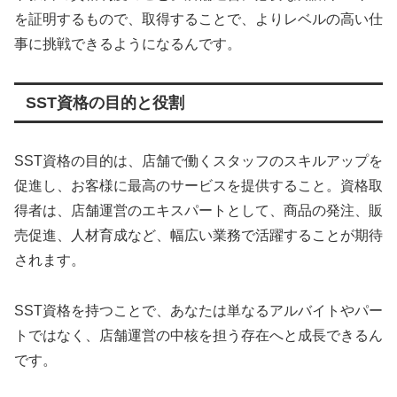
を証明するもので、取得することで、よりレベルの高い仕
事に挑戦できるようになるんです。
SST資格の目的と役割
SST資格の目的は、店舗で働くスタッフのスキルアップを
促進し、お客様に最高のサービスを提供すること。資格取
得者は、店舗運営のエキスパートとして、商品の発注、販
売促進、人材育成など、幅広い業務で活躍することが期待
されます。
SST資格を持つことで、あなたは単なるアルバイトやパー
トではなく、店舗運営の中核を担う存在へと成長できるん
です。