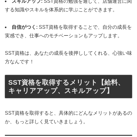
スキルアップ:
SST資格の勉強を通して、店舗運営に関
する知識やスキルを体系的に学ぶことができます。
自信がつく:
SST資格を取得することで、自分の成長を
実感でき、仕事へのモチベーションもアップします。
SST資格は、あなたの成長を後押ししてくれる、心強い味
方なんです！
SST資格を取得するメリット【給料、
キャリアアップ、スキルアップ】
SST資格を取得すると、具体的にどんなメリットがあるの
か、もっと詳しく見ていきましょう。