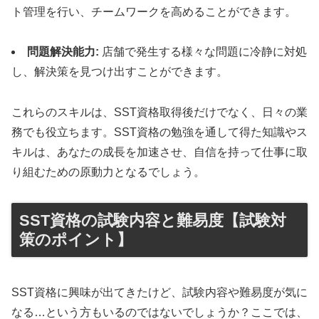
ト管理を行い、チームワークを高めることができます。
問題解決能力:
店舗で発生する様々な問題に冷静に対処
し、解決策を見つけ出すことができます。
これらのスキルは、SST資格取得後だけでなく、日々の業
務でも役立ちます。SST資格の勉強を通して得た知識やス
キルは、あなたの成長を加速させ、自信を持って仕事に取
り組むための原動力となるでしょう。
SST資格の試験内容と難易度【試験対
策のポイント】
SST資格に興味が出てきたけど、試験内容や難易度が気に
なる…という方もいるのではないでしょうか？ここでは、