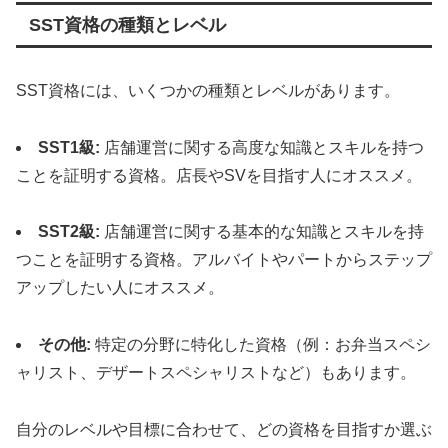
SST資格の種類とレベル
SST資格には、いくつかの種類とレベルがあります。
SST1級:
店舗運営に関する高度な知識とスキルを持つ
ことを証明する資格。店長やSVを目指す人にオススメ。
SST2級:
店舗運営に関する基本的な知識とスキルを持
つことを証明する資格。アルバイトやパートからステップ
アップしたい人にオススメ。
その他:
特定の分野に特化した資格（例：お弁当スペシ
ャリスト、デザートスペシャリストなど）もあります。
自分のレベルや目標に合わせて、どの資格を目指すか選ぶ