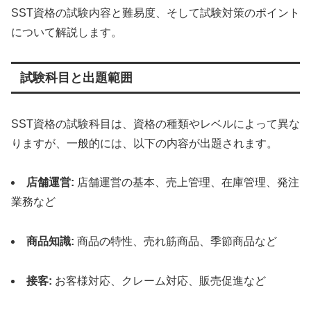
SST資格の試験内容と難易度、そして試験対策のポイント
について解説します。
試験科目と出題範囲
SST資格の試験科目は、資格の種類やレベルによって異な
りますが、一般的には、以下の内容が出題されます。
店舗運営:
店舗運営の基本、売上管理、在庫管理、発注
業務など
商品知識:
商品の特性、売れ筋商品、季節商品など
接客:
お客様対応、クレーム対応、販売促進など