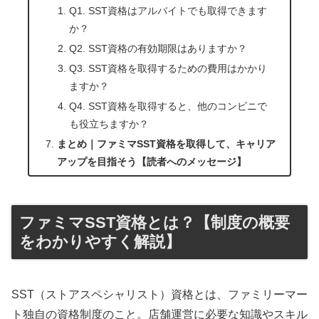
Q1. SST資格はアルバイトでも取得できます
か？
Q2. SST資格の有効期限はありますか？
Q3. SST資格を取得するための費用はかかり
ますか？
Q4. SST資格を取得すると、他のコンビニで
も役立ちますか？
まとめ｜ファミマSST資格を取得して、キャリア
アップを目指そう【読者へのメッセージ】
ファミマSST資格とは？【制度の概要
をわかりやすく解説】
SST（ストアスペシャリスト）資格とは、ファミリーマー
ト独自の資格制度のこと。店舗運営に必要な知識やスキル