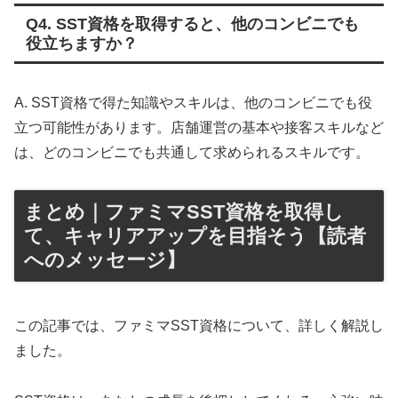
Q4. SST資格を取得すると、他のコンビニでも
役立ちますか？
A. SST資格で得た知識やスキルは、他のコンビニでも役
立つ可能性があります。店舗運営の基本や接客スキルなど
は、どのコンビニでも共通して求められるスキルです。
まとめ｜ファミマSST資格を取得し
て、キャリアアップを目指そう【読者
へのメッセージ】
この記事では、ファミマSST資格について、詳しく解説し
ました。