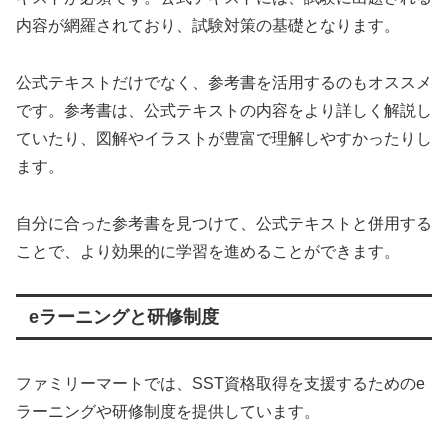
内容が網羅されており、試験対策の基礎となります。
公式テキストだけでなく、参考書を活用するのもオススメ
です。参考書は、公式テキストの内容をより詳しく解説し
ていたり、図解やイラストが豊富で理解しやすかったりし
ます。
自分に合った参考書を見つけて、公式テキストと併用する
ことで、より効果的に学習を進めることができます。
eラーニングと研修制度
ファミリーマートでは、SST資格取得を支援するためのe
ラーニングや研修制度を提供しています。