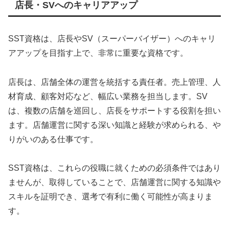
店長・SVへのキャリアアップ
SST資格は、店長やSV（スーパーバイザー）へのキャリ
アアップを目指す上で、非常に重要な資格です。
店長は、店舗全体の運営を統括する責任者。売上管理、人
材育成、顧客対応など、幅広い業務を担当します。SV
は、複数の店舗を巡回し、店長をサポートする役割を担い
ます。店舗運営に関する深い知識と経験が求められる、や
りがいのある仕事です。
SST資格は、これらの役職に就くための必須条件ではあり
ませんが、取得していることで、店舗運営に関する知識や
スキルを証明でき、選考で有利に働く可能性が高まりま
す。