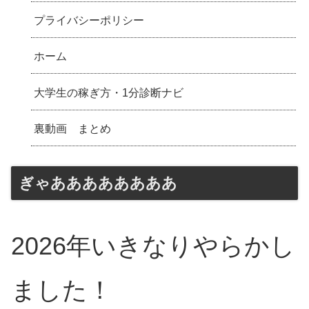
プライバシーポリシー
ホーム
大学生の稼ぎ方・1分診断ナビ
裏動画 まとめ
ぎゃああああああああ
2026年いきなりやらかし
ました！