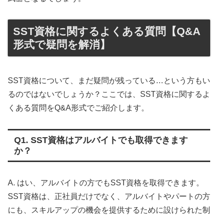
SST資格に関するよくある質問【Q&A
形式で疑問を解消】
SST資格について、まだ疑問が残っている…という方もい
るのではないでしょうか？ここでは、SST資格に関するよ
くある質問をQ&A形式でご紹介します。
Q1. SST資格はアルバイトでも取得できます
か？
A. はい、アルバイトの方でもSST資格を取得できます。
SST資格は、正社員だけでなく、アルバイトやパートの方
にも、スキルアップの機会を提供するために設けられた制