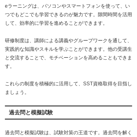
eラーニングは、パソコンやスマートフォンを使って、い
つでもどこでも学習できるのが魅力です。隙間時間を活用
して、効率的に学習を進めることができます。
研修制度は、講師による講義やグループワークを通して、
実践的な知識やスキルを学ぶことができます。他の受講生
と交流することで、モチベーションを高めることもできま
す。
これらの制度を積極的に活用して、SST資格取得を目指し
ましょう。
過去問と模擬試験
過去問と模擬試験は、試験対策の王道です。過去問を解く