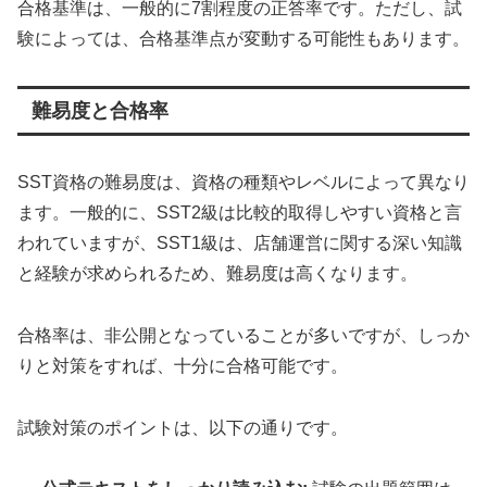
合格基準は、一般的に7割程度の正答率です。ただし、試
験によっては、合格基準点が変動する可能性もあります。
難易度と合格率
SST資格の難易度は、資格の種類やレベルによって異なり
ます。一般的に、SST2級は比較的取得しやすい資格と言
われていますが、SST1級は、店舗運営に関する深い知識
と経験が求められるため、難易度は高くなります。
合格率は、非公開となっていることが多いですが、しっか
りと対策をすれば、十分に合格可能です。
試験対策のポイントは、以下の通りです。