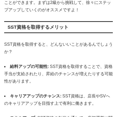
ことができます。まずは2級から挑戦して、徐々にステッ
プアップしていくのがオススメですよ！
SST資格を取得するメリット
SST資格を取得すると、どんないいことがあるんでしょう
か？
給料アップの可能性:
SST資格を取得することで、資格
手当が支給されたり、昇給のチャンスが増えたりする可能
性があります。
キャリアアップのチャンス:
SST資格は、店長やSVへ
のキャリアアップを目指す上で有利に働きます。