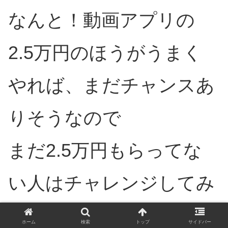
なんと！動画アプリの
2.5万円のほうがうまく
やれば、まだチャンスあ
りそうなので
まだ2.5万円もらってな
い人はチャレンジしてみ
てはいかが？
ホーム
検索
トップ
サイドバー