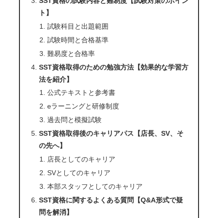
SST資格の試験内容と難易度【試験対策のポイン
ト】
試験科目と出題範囲
試験時間と合格基準
難易度と合格率
SST資格取得のための勉強方法【効果的な学習方
法を紹介】
公式テキストと参考書
eラーニングと研修制度
過去問と模擬試験
SST資格取得後のキャリアパス【店長、SV、そ
の先へ】
店長としてのキャリア
SVとしてのキャリア
本部スタッフとしてのキャリア
SST資格に関するよくある質問【Q&A形式で疑
問を解消】