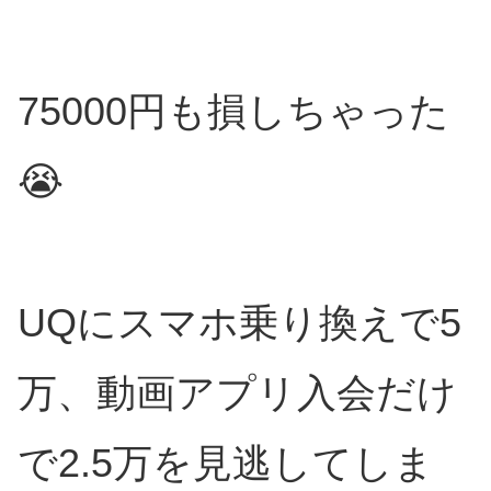
75000円も損しちゃった
😭
UQにスマホ乗り換えで5
万、動画アプリ入会だけ
で2.5万を見逃してしま