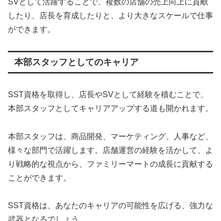
SVとして活躍することで、複数の店舗の売上向上に貢献
したり、店長を育成したりと、より大きなスケールで仕事
ができます。
本部スタッフとしてのキャリア
SST資格を取得し、店長やSVとして経験を積むことで、
本部スタッフとしてキャリアアップする道も開かれます。
本部スタッフは、商品開発、マーケティング、人事など、
様々な部門で活躍します。店舗運営の経験を活かして、よ
り戦略的な視点から、ファミリーマートの成長に貢献する
ことができます。
SST資格は、あなたのキャリアの可能性を広げる、強力な
武器となるでしょう。