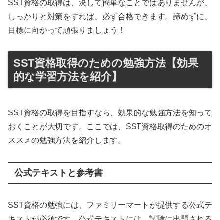
SST資格の取得は、決して簡単なことではありませんが、
しっかりと対策をすれば、必ず合格できます。諦めずに、
目標に向かって頑張りましょう！
SST資格取得のための勉強方法【効果
的な学習方法を紹介】
SST資格の取得を目指すなら、効果的な勉強方法を知って
おくことが大切です。ここでは、SST資格取得のためのオ
ススメの勉強方法を紹介します。
公式テキストと参考書
SST資格の勉強には、ファミリーマートが提供する公式テ
キストが必須です。公式テキストには、試験に出題される