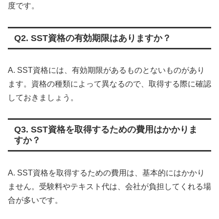
度です。
Q2. SST資格の有効期限はありますか？
A. SST資格には、有効期限があるものとないものがあり
ます。資格の種類によって異なるので、取得する際に確認
しておきましょう。
Q3. SST資格を取得するための費用はかかりま
すか？
A. SST資格を取得するための費用は、基本的にはかかり
ません。受験料やテキスト代は、会社が負担してくれる場
合が多いです。