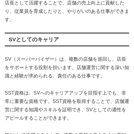
店長として活躍することで、店舗の売上向上に貢献した
り、従業員を育成したりと、やりがいのある仕事ができま
す。
SVとしてのキャリア
SV（スーパーバイザー）は、複数の店舗を巡回し、店長
をサポートする役割を担います。店舗運営に関する深い知
識と経験が求められる、責任のある仕事です。
SST資格は、SVへのキャリアアップを目指す上でも、非
常に重要な資格です。SST資格を取得することで、店舗運
営に関する知識やスキルを証明でき、SVとしての適性を
アピールすることができます。