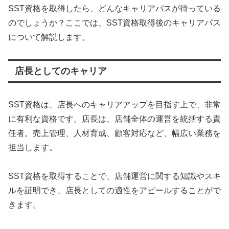
SST資格を取得したら、どんなキャリアパスが待っている
のでしょうか？ここでは、SST資格取得後のキャリアパス
について解説します。
店長としてのキャリア
SST資格は、店長へのキャリアアップを目指す上で、非常
に有利な資格です。店長は、店舗全体の運営を統括する責
任者。売上管理、人材育成、顧客対応など、幅広い業務を
担当します。
SST資格を取得することで、店舗運営に関する知識やスキ
ルを証明でき、店長としての適性をアピールすることがで
きます。