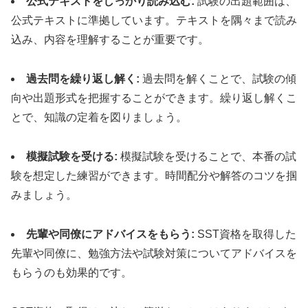
公式テキストをしっかり読み込む:
試験の出題範囲は、
公式テキストに準拠しています。テキストを隅々まで読み
込み、内容を理解することが重要です。
過去問を繰り返し解く:
過去問を解くことで、試験の傾
向や出題形式を把握することができます。繰り返し解くこ
とで、知識の定着を図りましょう。
模擬試験を受ける:
模擬試験を受けることで、本番の試
験を想定した練習ができます。時間配分や解答のコツを掴
みましょう。
先輩や同僚にアドバイスをもらう:
SST資格を取得した
先輩や同僚に、勉強方法や試験対策についてアドバイスを
もらうのも効果的です。