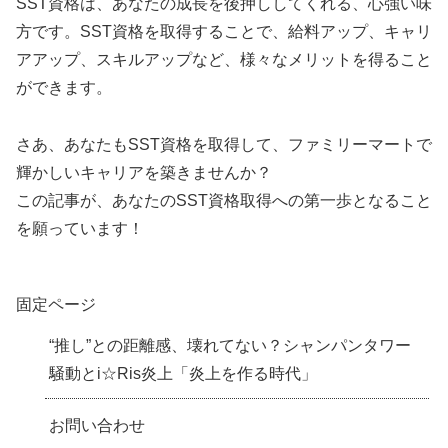
SST資格は、あなたの成長を後押ししてくれる、心強い味
方です。SST資格を取得することで、給料アップ、キャリ
アアップ、スキルアップなど、様々なメリットを得ること
ができます。
さあ、あなたもSST資格を取得して、ファミリーマートで
輝かしいキャリアを築きませんか？
この記事が、あなたのSST資格取得への第一歩となること
を願っています！
固定ページ
“推し”との距離感、壊れてない？シャンパンタワー
騒動とi☆Ris炎上「炎上を作る時代」
お問い合わせ