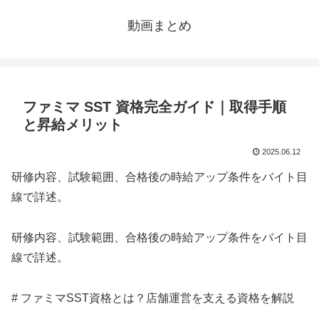
動画まとめ
ファミマ SST 資格完全ガイド｜取得手順
と昇給メリット
2025.06.12
研修内容、試験範囲、合格後の時給アップ条件をバイト目
線で詳述。
研修内容、試験範囲、合格後の時給アップ条件をバイト目
線で詳述。
# ファミマSST資格とは？店舗運営を支える資格を解説