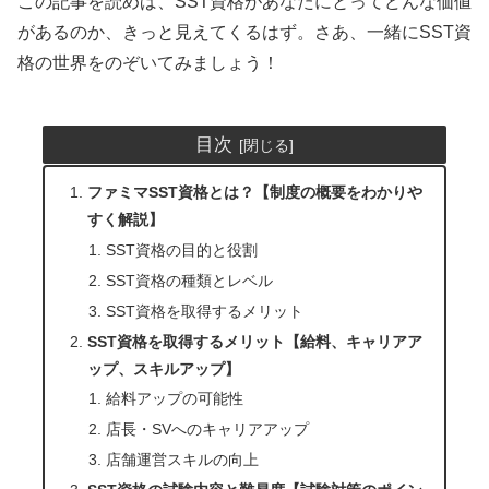
この記事を読めば、SST資格があなたにとってどんな価値
があるのか、きっと見えてくるはず。さあ、一緒にSST資
格の世界をのぞいてみましょう！
目次
ファミマSST資格とは？【制度の概要をわかりや
すく解説】
SST資格の目的と役割
SST資格の種類とレベル
SST資格を取得するメリット
SST資格を取得するメリット【給料、キャリアア
ップ、スキルアップ】
給料アップの可能性
店長・SVへのキャリアアップ
店舗運営スキルの向上