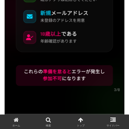
ホーム
検索
トップ
サイドバー