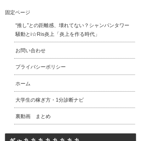
固定ページ
“推し”との距離感、壊れてない？シャンパンタワー
騒動とi☆Ris炎上「炎上を作る時代」
お問い合わせ
プライバシーポリシー
ホーム
大学生の稼ぎ方・1分診断ナビ
裏動画 まとめ