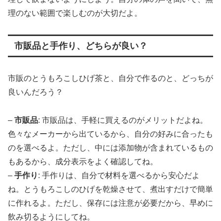
理のない範囲で楽しむのが大切だよ。
市販品と手作り、どちらが良い？
市販のとうもろこしひげ茶と、自分で作るのと、どっちが
良いんだろう？
–
市販品
: 市販品は、手軽に買えるのがメリットだよね。
色々なメーカーから出ているから、自分の好みに合ったも
のを選べるよ。ただし、中には添加物が含まれているもの
もあるから、成分表示をよく確認してね。
–
手作り
: 手作りは、自分で材料を選べるから安心だよ
ね。とうもろこしのひげを乾燥させて、煮出すだけで簡単
に作れるよ。ただし、保存には注意が必要だから、早めに
飲み切るようにしてね。