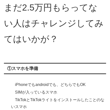
まだ2.5万円もらってな
い人はチャレンジしてみ
てはいかが？
①スマホを準備
iPhoneでもandroidでも、どちらでもOK
SIMが入っているスマホ
TikTokとTikTokライトをインストールしたことのな
いスマホ