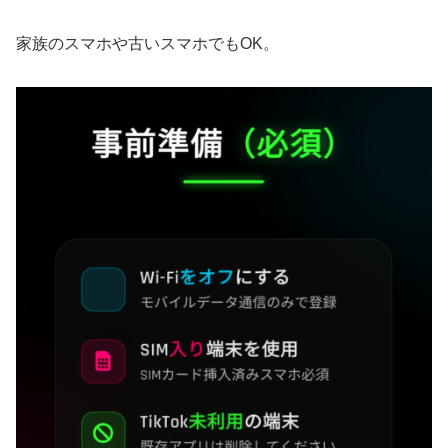
家族のスマホや古いスマホでもOK。