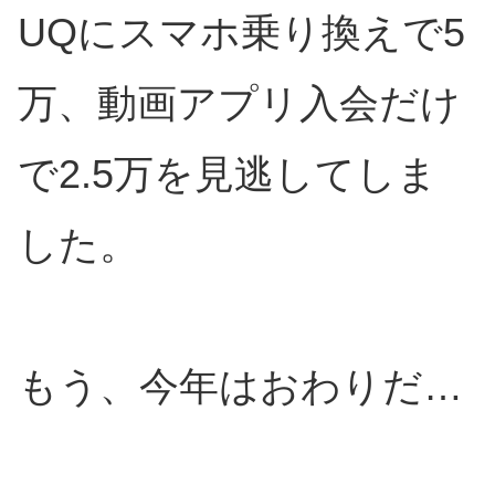
UQにスマホ乗り換えで5
万、動画アプリ入会だけ
で2.5万を見逃してしま
した。
もう、今年はおわりだ…