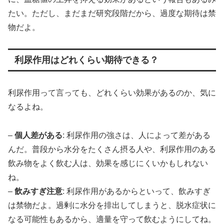
たい。ただし、まだまだ研究段階だから、過度な期待は禁
物だよ。
利尿作用はどれくらい期待できる？
利尿作用って言っても、どれくらい効果があるのか、気に
なるよね。
–
個人差がある
: 利尿作用の強さは、人によって差がある
んだ。普段から水分をたくさん摂る人や、利尿作用のある
飲み物をよく飲む人は、効果を感じにくいかもしれない
ね。
–
飲みすぎ注意
: 利尿作用があるからといって、飲みすぎ
は禁物だよ。過剰に水分を排出してしまうと、脱水症状に
なる可能性もあるから、適量を守って飲むようにしてね。