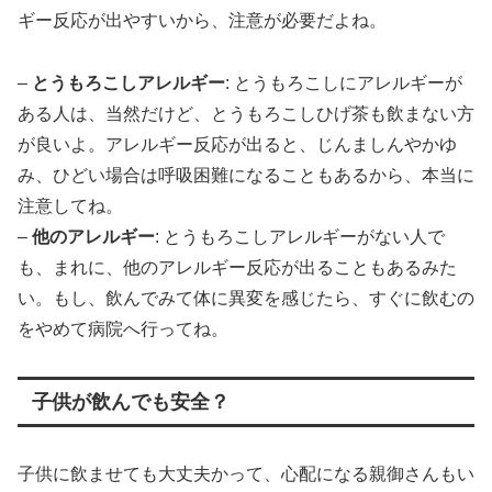
ギー反応が出やすいから、注意が必要だよね。
–
とうもろこしアレルギー
: とうもろこしにアレルギーが
ある人は、当然だけど、とうもろこしひげ茶も飲まない方
が良いよ。アレルギー反応が出ると、じんましんやかゆ
み、ひどい場合は呼吸困難になることもあるから、本当に
注意してね。
–
他のアレルギー
: とうもろこしアレルギーがない人で
も、まれに、他のアレルギー反応が出ることもあるみた
い。もし、飲んでみて体に異変を感じたら、すぐに飲むの
をやめて病院へ行ってね。
子供が飲んでも安全？
子供に飲ませても大丈夫かって、心配になる親御さんもい