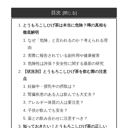
目次
とうもろこしひげ茶は本当に危険？噂の真相を
徹底解明
なぜ「危険」と言われるのか？考えられる理
由
実際に報告されている副作用や健康被害
危険性は誇張？安全性に関する最新の研究
【状況別】とうもろこしひげ茶を飲む際の注意
点
妊娠中・授乳中の摂取は？
腎臓疾患のある人は飲んでも大丈夫？
アレルギー体質の人は要注意？
子供が飲んでも安全？
薬との飲み合わせに注意すべき？
知っておきたい！とうもろこしひげ茶の正しい