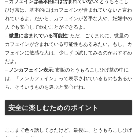
–
カフェインは基本的には含まれていない
: とうもろこし
ひげ茶は、基本的にはカフェインが含まれていないと言わ
れているよ。だから、カフェインが苦手な人や、妊娠中の
人でも安心して飲むことができるよ。
–
微量に含まれている可能性
: ただ、ごくまれに、微量の
カフェインが含まれている可能性もあるみたい。もし、カ
フェインに敏感な人は、少しずつ試してみるのがおすすめ
だよ。
–
ノンカフェイン表示
: 市販のとうもろこしひげ茶の中に
は、「ノンカフェイン」って表示されているものもあるか
ら、そういうものを選ぶと安心だね。
安全に楽しむためのポイント
ここまで色々話してきたけど、最後に、とうもろこしひげ