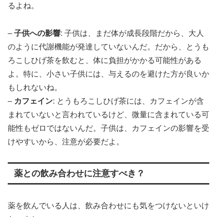
るよね。
–
子供への影響
: 子供は、まだ体が成長段階だから、大人
のように代謝機能が発達していないんだ。だから、とうも
ろこしひげ茶を飲むと、体に負担がかかる可能性がある
よ。特に、小さい子供には、与えるのを避けた方が良いか
もしれないね。
–
カフェイン
: とうもろこしひげ茶には、カフェインが含
まれていないと言われているけど、微量に含まれている可
能性もゼロではないんだ。子供は、カフェインの影響を受
けやすいから、注意が必要だよ。
薬との飲み合わせに注意すべき？
薬を飲んでいる人は、飲み合わせにも気をつけないといけ