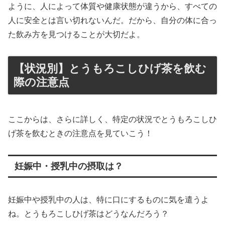
ように、人によって体質や健康状態が違うから、すべての
人に安全とは言い切れないんだ。だから、自分の体に合っ
た飲み方を見つけることが大切だよ。
【状況別】とうもろこしひげ茶を飲む
際の注意点
ここからは、さらに詳しく、特定の状況でとうもろこしひ
げ茶を飲むときの注意点を見ていこう！
妊娠中・授乳中の摂取は？
妊娠中や授乳中の人は、特に口にするものに気を遣うよ
ね。とうもろこしひげ茶はどうなんだろう？