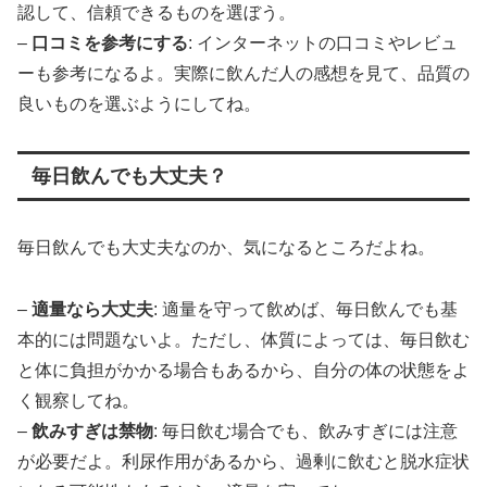
認して、信頼できるものを選ぼう。
–
口コミを参考にする
: インターネットの口コミやレビュ
ーも参考になるよ。実際に飲んだ人の感想を見て、品質の
良いものを選ぶようにしてね。
毎日飲んでも大丈夫？
毎日飲んでも大丈夫なのか、気になるところだよね。
–
適量なら大丈夫
: 適量を守って飲めば、毎日飲んでも基
本的には問題ないよ。ただし、体質によっては、毎日飲む
と体に負担がかかる場合もあるから、自分の体の状態をよ
く観察してね。
–
飲みすぎは禁物
: 毎日飲む場合でも、飲みすぎには注意
が必要だよ。利尿作用があるから、過剰に飲むと脱水症状