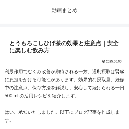
動画まとめ
とうもろこしひげ茶の効果と注意点｜安全
に楽しむ飲み方
2025.05.03
利尿作用でむくみ改善が期待される一方、過剰摂取は腎臓
に負担をかける可能性があります。効果的な摂取量、妊娠
中の注意点、保存方法を解説し、安心して続けられる一日
500 ml の活用レシピを紹介します。
はい、承知いたしました。以下にブログ記事を作成しま
す。