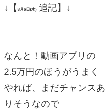
↓【
追記】↓
8月6日(木)
なんと！動画アプリの
2.5万円のほうがうまく
やれば、まだチャンスあ
りそうなので