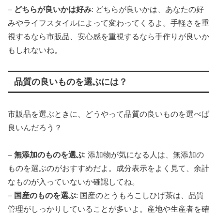
–
どちらが良いかは好み
: どちらが良いかは、あなたの好
みやライフスタイルによって変わってくるよ。手軽さを重
視するなら市販品、安心感を重視するなら手作りが良いか
もしれないね。
品質の良いものを選ぶには？
市販品を選ぶときに、どうやって品質の良いものを選べば
良いんだろう？
–
無添加のものを選ぶ
: 添加物が気になる人は、無添加の
ものを選ぶのがおすすめだよ。成分表示をよく見て、余計
なものが入っていないか確認してね。
–
国産のものを選ぶ
: 国産のとうもろこしひげ茶は、品質
管理がしっかりしていることが多いよ。産地や生産者を確