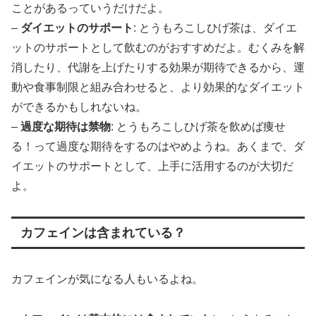
ことがあるっていうだけだよ。
–
ダイエットのサポート
: とうもろこしひげ茶は、ダイエ
ットのサポートとして飲むのがおすすめだよ。むくみを解
消したり、代謝を上げたりする効果が期待できるから、運
動や食事制限と組み合わせると、より効果的なダイエット
ができるかもしれないね。
–
過度な期待は禁物
: とうもろこしひげ茶を飲めば痩せ
る！って過度な期待をするのはやめようね。あくまで、ダ
イエットのサポートとして、上手に活用するのが大切だ
よ。
カフェインは含まれている？
カフェインが気になる人もいるよね。