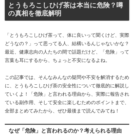
とうもろこしひげ茶は本当に危険？噂
の真相を徹底解明
「とうもろこしひげ茶って、体に良いって聞くけど、実際
どうなの？」って思ってる人、結構いるんじゃないかな？
最近、健康志向の人たちの間で話題だけど、「危険」って
言葉も耳にするから、ちょっと不安になるよね。
この記事では、そんなみんなの疑問や不安を解消するため
に、とうもろこしひげ茶の安全性について徹底的に解説し
ていくよ！「危険」と言われる理由から、実際に報告され
ている副作用、そして安全に楽しむためのポイントまで、
全部まとめてみたから、ぜひ最後まで読んでみてね！
なぜ「危険」と言われるのか？考えられる理由