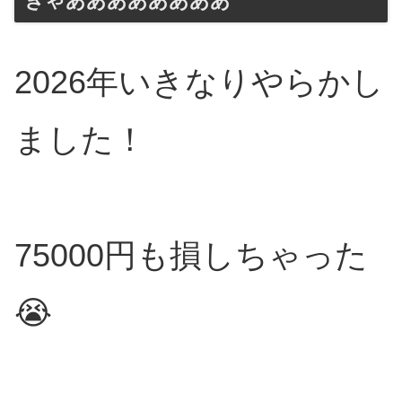
ぎゃああああああああ
2026年いきなりやらかし
ました！
75000円も損しちゃった
😭