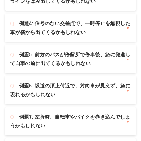
ラインをはみ出してくるかもしれない
例題4: 信号のない交差点で、一時停止を無視した
車が横から出てくるかもしれない
例題5: 前方のバスが停留所で停車後、急に発進し
て自車の前に出てくるかもしれない
例題6: 坂道の頂上付近で、対向車が見えず、急に
現れるかもしれない
例題7: 左折時、自転車やバイクを巻き込んでしま
うかもしれない