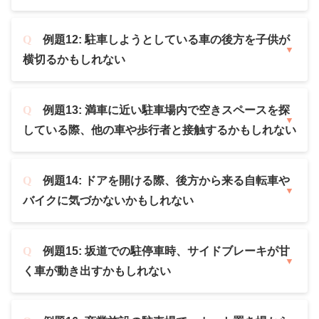
例題12: 駐車しようとしている車の後方を子供が
横切るかもしれない
例題13: 満車に近い駐車場内で空きスペースを探
している際、他の車や歩行者と接触するかもしれない
例題14: ドアを開ける際、後方から来る自転車や
バイクに気づかないかもしれない
例題15: 坂道での駐停車時、サイドブレーキが甘
く車が動き出すかもしれない