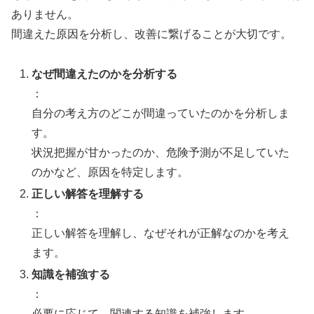
ありません。
間違えた原因を分析し、改善に繋げることが大切です。
なぜ間違えたのかを分析する
：
自分の考え方のどこが間違っていたのかを分析しま
す。
状況把握が甘かったのか、危険予測が不足していた
のかなど、原因を特定します。
正しい解答を理解する
：
正しい解答を理解し、なぜそれが正解なのかを考え
ます。
知識を補強する
：
必要に応じて、関連する知識を補強します。