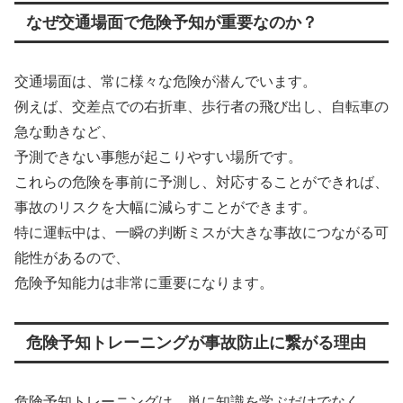
なぜ交通場面で危険予知が重要なのか？
交通場面は、常に様々な危険が潜んでいます。
例えば、交差点での右折車、歩行者の飛び出し、自転車の
急な動きなど、
予測できない事態が起こりやすい場所です。
これらの危険を事前に予測し、対応することができれば、
事故のリスクを大幅に減らすことができます。
特に運転中は、一瞬の判断ミスが大きな事故につながる可
能性があるので、
危険予知能力は非常に重要になります。
危険予知トレーニングが事故防止に繋がる理由
危険予知トレーニングは、単に知識を学ぶだけでなく、