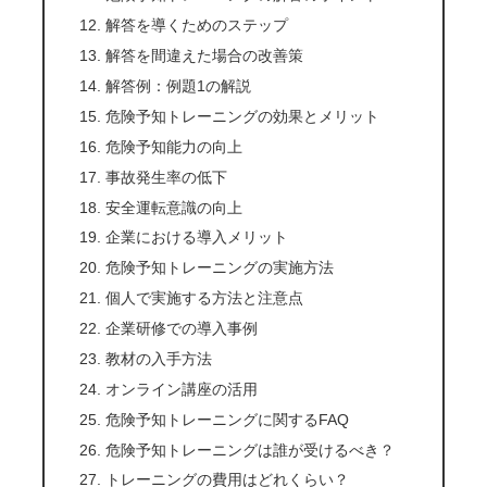
解答を導くためのステップ
解答を間違えた場合の改善策
解答例：例題1の解説
危険予知トレーニングの効果とメリット
危険予知能力の向上
事故発生率の低下
安全運転意識の向上
企業における導入メリット
危険予知トレーニングの実施方法
個人で実施する方法と注意点
企業研修での導入事例
教材の入手方法
オンライン講座の活用
危険予知トレーニングに関するFAQ
危険予知トレーニングは誰が受けるべき？
トレーニングの費用はどれくらい？