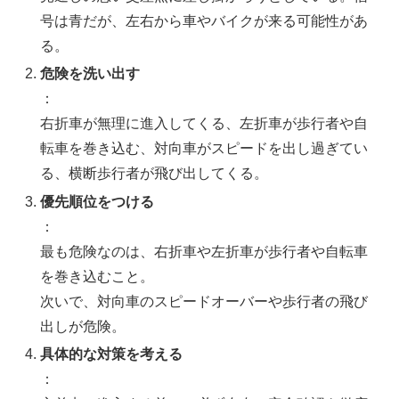
号は青だが、左右から車やバイクが来る可能性があ
る。
危険を洗い出す
：
右折車が無理に進入してくる、左折車が歩行者や自
転車を巻き込む、対向車がスピードを出し過ぎてい
る、横断歩行者が飛び出してくる。
優先順位をつける
：
最も危険なのは、右折車や左折車が歩行者や自転車
を巻き込むこと。
次いで、対向車のスピードオーバーや歩行者の飛び
出しが危険。
具体的な対策を考える
：