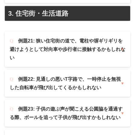
3. 住宅街・生活道路
例題21: 狭い住宅街の道で、電柱や塀ギリギリを
避けようとして対向車や歩行者に接触するかもしれな
い
例題22: 見通しの悪いT字路で、一時停止を無視
した自転車が飛び出してくるかもしれない
例題23: 子供の遊ぶ声が聞こえる公園脇を通過す
る際、ボールを追って子供が飛び出すかもしれない