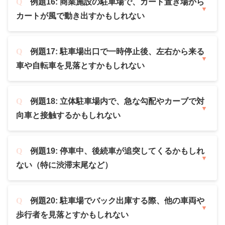
例題16: 商業施設の駐車場で、カート置き場から
カートが風で動き出すかもしれない
例題17: 駐車場出口で一時停止後、左右から来る
車や自転車を見落とすかもしれない
例題18: 立体駐車場内で、急な勾配やカーブで対
向車と接触するかもしれない
例題19: 停車中、後続車が追突してくるかもしれ
ない（特に渋滞末尾など）
例題20: 駐車場でバック出庫する際、他の車両や
歩行者を見落とすかもしれない