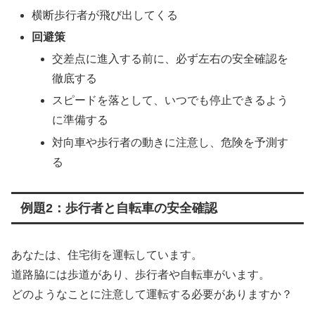
横断歩行者が飛び出してくる
回避策
交差点に進入する前に、必ず左右の安全確認を
徹底する
スピードを落として、いつでも停止できるよう
に準備する
対向車や歩行者の動きに注意し、危険を予測す
る
例題2：歩行者と自転車の安全確認
あなたは、住宅街を運転しています。
道路脇には歩道があり、歩行者や自転車がいます。
どのようなことに注意して運転する必要がありますか？