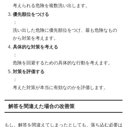
考えられる危険を複数洗い出します。
優先順位をつける
：
洗い出した危険に優先順位をつけ、最も危険なもの
から対策を考えます。
具体的な対策を考える
：
危険を回避するための具体的な行動を考えます。
対策を評価する
：
考えた対策が本当に有効なのかを評価します。
解答を間違えた場合の改善策
もし、解答を間違えてしまったとしても、落ち込む必要は