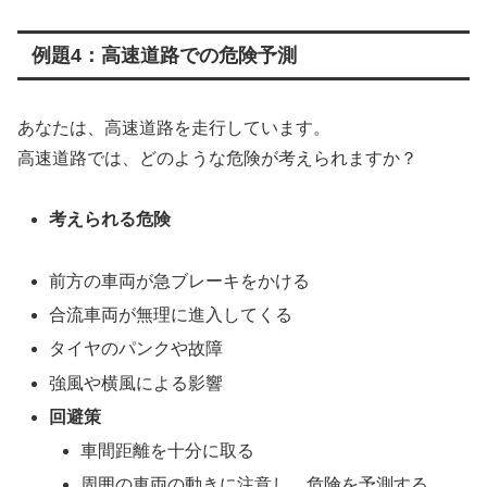
例題4：高速道路での危険予測
あなたは、高速道路を走行しています。
高速道路では、どのような危険が考えられますか？
考えられる危険
前方の車両が急ブレーキをかける
合流車両が無理に進入してくる
タイヤのパンクや故障
強風や横風による影響
回避策
車間距離を十分に取る
周囲の車両の動きに注意し、危険を予測する