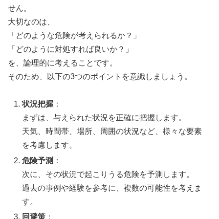
せん。
大切なのは、
「どのような危険が考えられるか？」
「どのように対処すれば良いか？」
を、論理的に考えることです。
そのため、以下の3つのポイントを意識しましょう。
状況把握
：
まずは、与えられた状況を正確に把握します。
天気、時間帯、場所、周囲の状況など、様々な要素
を考慮します。
危険予測
：
次に、その状況で起こりうる危険を予測します。
過去の事例や経験を参考に、複数の可能性を考えま
す。
回避策
：