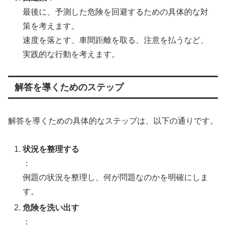
最後に、予測した危険を回避するための具体的な対
策を考えます。
速度を落とす、車間距離を取る、注意を払うなど、
実践的な行動を考えます。
解答を導くためのステップ
解答を導くための具体的なステップは、以下の通りです。
状況を整理する
：
例題の状況を整理し、何が問題なのかを明確にしま
す。
危険を洗い出す
：