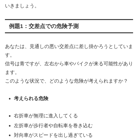
いきましょう。
例題1：交差点での危険予測
あなたは、見通しの悪い交差点に差し掛かろうとしていま
す。
信号は青ですが、左右から車やバイクが来る可能性があり
ます。
このような状況で、どのような危険が考えられますか？
考えられる危険
右折車が無理に進入してくる
左折車が歩行者や自転車を巻き込む
対向車がスピードを出し過ぎている