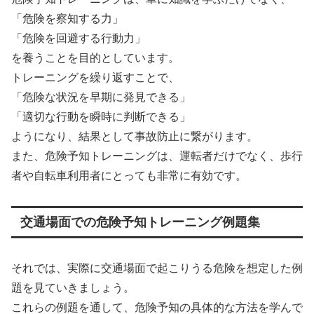
「危険を察知する力」
「危険を回避する行動力」
を養うことを目的としています。
トレーニングを繰り返すことで、
「危険な状況を早期に発見できる」
「適切な行動を瞬時に判断できる」
ようになり、結果として事故防止に繋がります。
また、危険予知トレーニングは、運転者だけでなく、歩行
者や自転車利用者にとっても非常に有効です。
交通場面での危険予知トレーニング例題集
それでは、実際に交通場面で起こりうる危険を想定した例
題を見ていきましょう。
これらの例題を通して、危険予知の具体的な方法を学んで