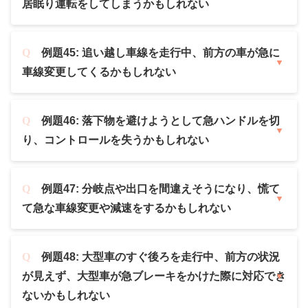
居眠り運転をしてしまうかもしれない
例題45: 追い越し車線を走行中、前方の車が急に
車線変更してくるかもしれない
例題46: 落下物を避けようとして急ハンドルを切
り、コントロールを失うかもしれない
例題47: 分岐点や出口を間違えそうになり、慌て
て急な車線変更や減速をするかもしれない
例題48: 大型車のすぐ後ろを走行中、前方の状況
が見えず、大型車が急ブレーキをかけた際に対応でき
ないかもしれない