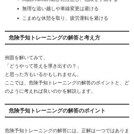
無理な追い越しや車線変更は避ける
こまめな休憩を取り、疲労運転を避ける
危険予知トレーニングの解答と考え方
例題を解いてみて、
「どうやって答えを導き出すの？」
と思った方もいるかもしれません。
ここでは、危険予知トレーニングの解答のポイントと、ど
のように考えれば良いのかを解説します。
危険予知トレーニングの解答のポイント
危険予知トレーニングの解答には、正解は一つではありま