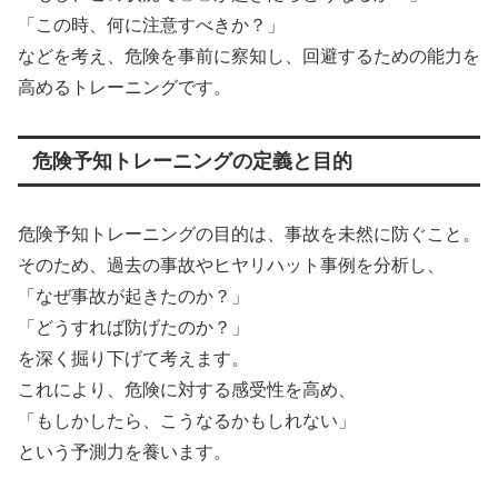
「この時、何に注意すべきか？」
などを考え、危険を事前に察知し、回避するための能力を
高めるトレーニングです。
危険予知トレーニングの定義と目的
危険予知トレーニングの目的は、事故を未然に防ぐこと。
そのため、過去の事故やヒヤリハット事例を分析し、
「なぜ事故が起きたのか？」
「どうすれば防げたのか？」
を深く掘り下げて考えます。
これにより、危険に対する感受性を高め、
「もしかしたら、こうなるかもしれない」
という予測力を養います。