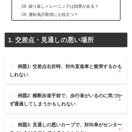
繰り返しトレーニングは効果がある？
運転免許取得にも役立つ？
1. 交差点・見通しの悪い場所
例題1: 交差点右折時、対向直進車と衝突するかも
しれない
例題2: 横断歩道手前で、歩行者がいるのに気づか
ず通過してしまうかもしれない
例題3: 見通しの悪いカーブで、対向車がセンター