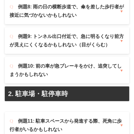
例題8: 雨の日の横断歩道で、傘を差した歩行者が
接近に気づかないかもしれない
例題9: トンネル出口付近で、急に明るくなり前方
が見えにくくなるかもしれない（目がくらむ）
例題10: 前の車が急ブレーキをかけ、追突してし
まうかもしれない
2. 駐車場・駐停車時
例題11: 駐車スペースから発進する際、死角に歩
行者がいるかもしれない