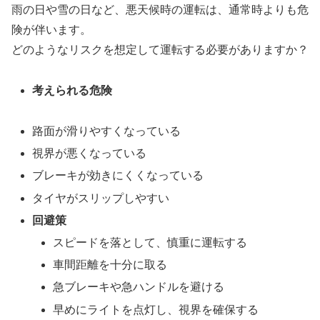
雨の日や雪の日など、悪天候時の運転は、通常時よりも危
険が伴います。
どのようなリスクを想定して運転する必要がありますか？
考えられる危険
路面が滑りやすくなっている
視界が悪くなっている
ブレーキが効きにくくなっている
タイヤがスリップしやすい
回避策
スピードを落として、慎重に運転する
車間距離を十分に取る
急ブレーキや急ハンドルを避ける
早めにライトを点灯し、視界を確保する