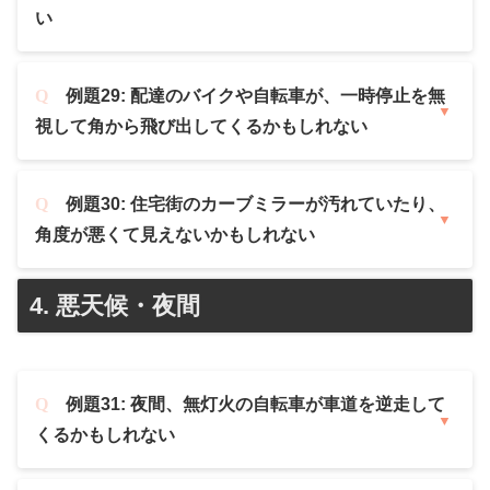
い
例題29: 配達のバイクや自転車が、一時停止を無
視して角から飛び出してくるかもしれない
例題30: 住宅街のカーブミラーが汚れていたり、
角度が悪くて見えないかもしれない
4. 悪天候・夜間
例題31: 夜間、無灯火の自転車が車道を逆走して
くるかもしれない