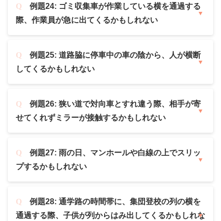
例題24: ゴミ収集車が作業している横を通過する
際、作業員が急に出てくるかもしれない
例題25: 道路脇に停車中の車の陰から、人が横断
してくるかもしれない
例題26: 狭い道で対向車とすれ違う際、相手が寄
せてくれずミラーが接触するかもしれない
例題27: 雨の日、マンホールや白線の上でスリッ
プするかもしれない
例題28: 通学路の時間帯に、集団登校の列の横を
通過する際、子供が列からはみ出してくるかもしれな