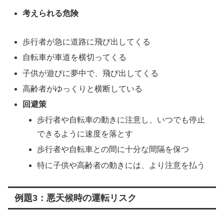
考えられる危険
歩行者が急に道路に飛び出してくる
自転車が車道を横切ってくる
子供が遊びに夢中で、飛び出してくる
高齢者がゆっくりと横断している
回避策
歩行者や自転車の動きに注意し、いつでも停止
できるように速度を落とす
歩行者や自転車との間に十分な間隔を保つ
特に子供や高齢者の動きには、より注意を払う
例題3：悪天候時の運転リスク