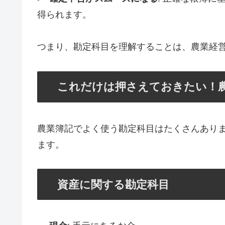
得られます。
つまり、勘定科目を理解することは、農業経
これだけは押さえておきたい！
農業簿記でよく使う勘定科目はたくさんあり
ます。
資産に関する勘定科目