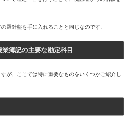
営の羅針盤を手に入れることと同じなのです。
農業簿記の主要な勘定科目
ますが、ここでは特に重要なものをいくつかご紹介し