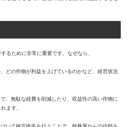
善するために非常に重要です。なぜなら、
のか、どの作物が利益を上げているのかなど、経営状況
ことで、無駄な経費を削減したり、収益性の高い作物に
られます。
に基づいて確定申告を行うことで、税務署からの信頼を