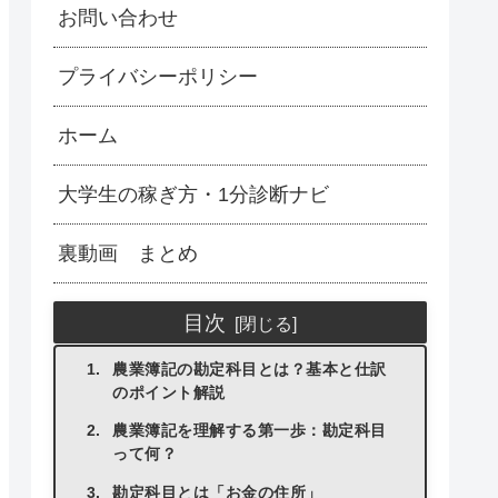
お問い合わせ
プライバシーポリシー
ホーム
大学生の稼ぎ方・1分診断ナビ
裏動画 まとめ
目次
農業簿記の勘定科目とは？基本と仕訳
のポイント解説
農業簿記を理解する第一歩：勘定科目
って何？
勘定科目とは「お金の住所」