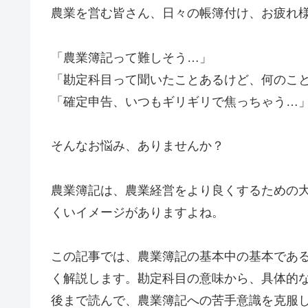
農業を営む皆さん、日々の帳簿付け、お疲れ
「農業簿記って難しそう…」
「勘定科目って聞いたことあるけど、何のこ
「確定申告、いつもギリギリで焦っちゃう…
そんなお悩み、ありませんか？
農業簿記は、農業経営をより良くするための
くいイメージがありますよね。
この記事では、農業簿記の基本中の基本であ
く解説します。勘定科目の意味から、具体的
後まで読んで、農業簿記への苦手意識を克服