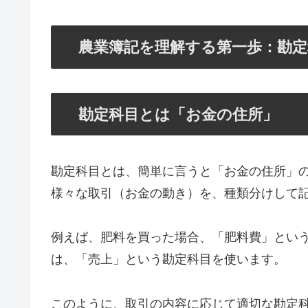
農業簿記を理解する第一歩：勘定
勘定科目とは「お金の住所」
勘定科目とは、簡単に言うと「お金の住所」
様々な取引（お金の動き）を、種類分けして
例えば、肥料を買った場合、「肥料費」とい
は、「売上」という勘定科目を使います。
このように、取引の内容に応じて適切な勘定