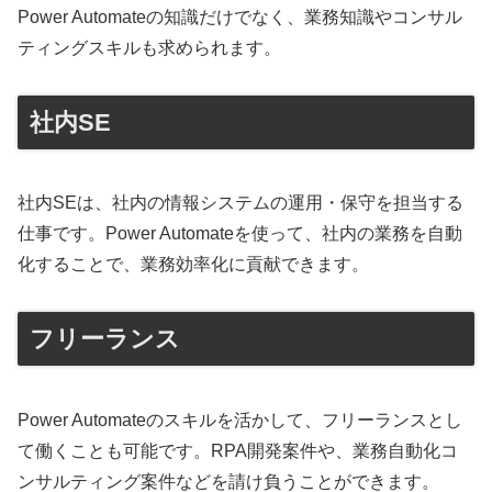
Power Automateの知識だけでなく、業務知識やコンサル
ティングスキルも求められます。
社内SE
社内SEは、社内の情報システムの運用・保守を担当する
仕事です。Power Automateを使って、社内の業務を自動
化することで、業務効率化に貢献できます。
フリーランス
Power Automateのスキルを活かして、フリーランスとし
て働くことも可能です。RPA開発案件や、業務自動化コ
ンサルティング案件などを請け負うことができます。