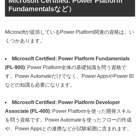
Microsoft Certified: Power Platform
Fundamentalsなど）
Microsoftが提供しているPower Platform関連の資格は、い
くつかあります。
Microsoft Certified: Power Platform Fundamentals
(PL-900)
: Power Platform全体の基礎知識を問う資格で
す。Power Automateだけでなく、Power AppsやPower BI
などの知識も必要になります。
Microsoft Certified: Power Platform Developer
Associate (PL-400)
: Power Platformを使った開発スキル
を問う資格です。Power Automateを使ったフローの作成
や、Power Appsとの連携などが試験範囲に含まれます。