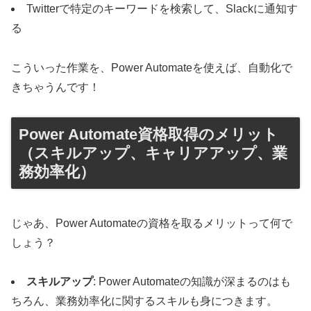
Twitterで特定のキーワードを検索して、Slackに通知す
る
こういった作業を、Power Automateを使えば、自動化で
きちゃうんです！
Power Automate資格取得のメリット
（スキルアップ、キャリアアップ、業
務効率化）
じゃあ、Power Automateの資格を取るメリットって何で
しょう？
スキルアップ
: Power Automateの知識が深まるのはも
ちろん、業務効率化に関するスキルも身につきます。