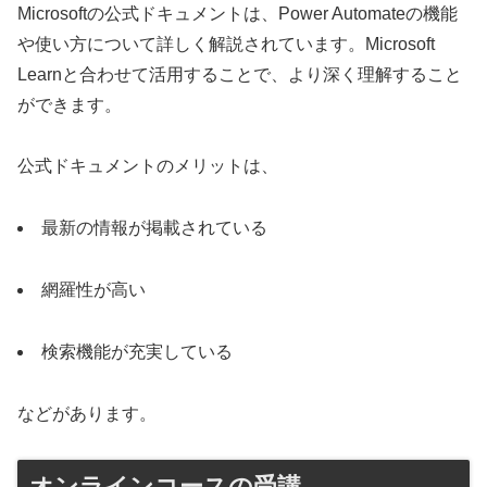
Microsoftの公式ドキュメントは、Power Automateの機能
や使い方について詳しく解説されています。Microsoft
Learnと合わせて活用することで、より深く理解すること
ができます。
公式ドキュメントのメリットは、
最新の情報が掲載されている
網羅性が高い
検索機能が充実している
などがあります。
オンラインコースの受講