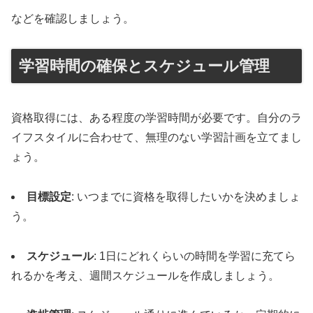
などを確認しましょう。
学習時間の確保とスケジュール管理
資格取得には、ある程度の学習時間が必要です。自分のラ
イフスタイルに合わせて、無理のない学習計画を立てまし
ょう。
目標設定
: いつまでに資格を取得したいかを決めましょ
う。
スケジュール
: 1日にどれくらいの時間を学習に充てら
れるかを考え、週間スケジュールを作成しましょう。