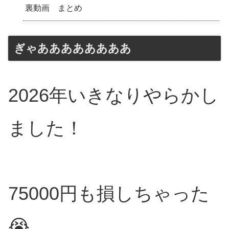
裏動画 まとめ
ぎゃああああああああ
2026年いきなりやらかし
ました！
75000円も損しちゃった
😭