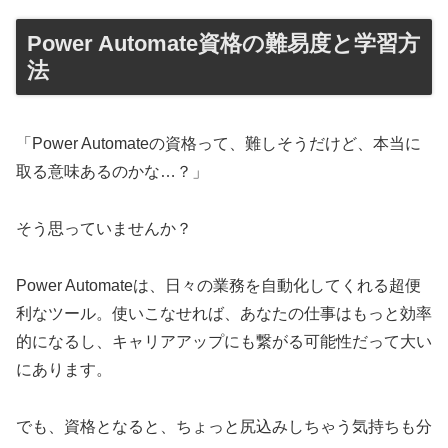
Power Automate資格の難易度と学習方
法
「Power Automateの資格って、難しそうだけど、本当に
取る意味あるのかな…？」
そう思っていませんか？
Power Automateは、日々の業務を自動化してくれる超便
利なツール。使いこなせれば、あなたの仕事はもっと効率
的になるし、キャリアアップにも繋がる可能性だって大い
にあります。
でも、資格となると、ちょっと尻込みしちゃう気持ちも分