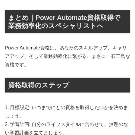
まとめ｜Power Automate資格取得で
業務効率化のスペシャリストへ
Power Automate資格は、あなたのスキルアップ、キャリ
アアップ、そして業務効率化に繋がる、まさに一石三鳥な
資格です。
資格取得のステップ
1. 目標設定: いつまでにどの資格を取得したいかを決めま
しょう。
2. 学習計画: 自分のライフスタイルに合わせて、無理のな
い学習計画を立てましょう。