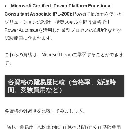
Microsoft Certified: Power Platform Functional
Consultant Associate (PL-200)
: Power Platformを使った
ソリューションの設計・構築スキルを問う資格です。
Power Automateを活用した業務プロセスの自動化などが
試験範囲に含まれます。
これらの資格は、Microsoft Learnで学習することができま
す。
各資格の難易度比較（合格率、勉強時
間、受験費用など）
各資格の難易度を比較してみましょう。
| 資格 | 難易度 | 合格率 (推定) | 勉強時間 (目安) | 受験費用