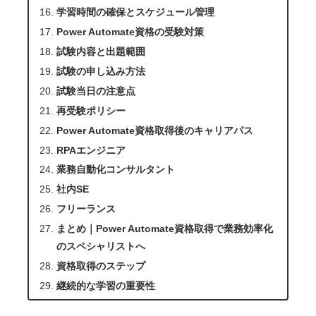
学習時間の確保とスケジュール管理
Power Automate資格の受験対策
試験内容と出題範囲
試験の申し込み方法
試験当日の注意点
再受験ポリシー
Power Automate資格取得後のキャリアパス
RPAエンジニア
業務自動化コンサルタント
社内SE
フリーランス
まとめ｜Power Automate資格取得で業務効率化
のスペシャリストへ
資格取得のステップ
継続的な学習の重要性