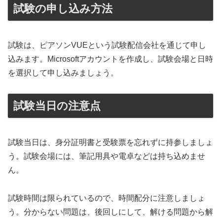
試験の申し込み方法
試験は、ピアソンVUEという試験配信会社を通じて申し
込みます。Microsoftアカウントを作成し、試験会場と日時
を選択して申し込みましょう。
試験当日の注意点
試験当日は、身分証明書と受験票を忘れずに持参しましょ
う。試験会場には、筆記用具や電卓などは持ち込めませ
ん。
試験時間は限られているので、時間配分に注意しましょ
う。分からない問題は、後回しにして、解ける問題から解