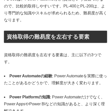
ので、比較的取得しやすいです。PL-400とPL-200は、よ
り専門的な知識やスキルが求められるため、難易度が高く
なります。
資格取得の難易度を左右する要素
資格取得の難易度を左右する要素は、主に以下の3つで
す。
Power Automateの経験
: Power Automateを実際に使っ
たことがあるかどうかで、理解度が大きく変わります。
Power Platformの知識
: Power Automateだけでなく、
Power AppsやPower BIなどの知識があると、より深く理
解できます。