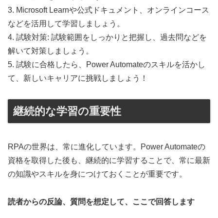
3. Microsoft Learnや公式ドキュメント、オンラインコース
などを活用して学習しましょう。
4. 試験対策: 試験範囲をしっかりと把握し、過去問などを
解いて対策しましょう。
5. 試験に合格したら、Power Automateのスキルを活かし
て、新しいキャリアに挑戦しましょう！
継続的な学習の重要性
RPAの世界は、常に進化しています。Power Automateの
資格を取得した後も、継続的に学習することで、常に最新
の知識やスキルを身につけておくことが重要です。
読者からの反論、質問を想定して、ここで回答します