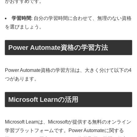
がおすすめです。
学習時間
: 自分の学習時間に合わせて、無理のない資格
を選びましょう。
Power Automate資格の学習方法
Power Automate資格の学習方法は、大きく分けて以下の4
つがあります。
Microsoft Learnの活用
Microsoft Learnは、Microsoftが提供する無料のオンライン
学習プラットフォームです。Power Automateに関する