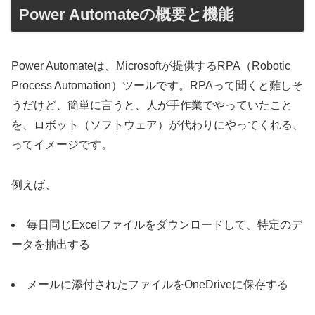
Power Automateの概要と機能
Power Automateは、Microsoftが提供するRPA（Robotic
Process Automation）ツールです。RPAって聞くと難しそ
うだけど、簡単に言うと、人が手作業でやっていたこと
を、ロボット（ソフトウェア）が代わりにやってくれる、
ってイメージです。
例えば、
毎日同じExcelファイルをダウンロードして、特定のデ
ータを抽出する
メールに添付されたファイルをOneDriveに保存する