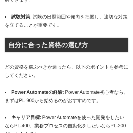
試験対策
: 試験の出題範囲や傾向を把握し、適切な対策
を立てることが重要です。
自分に合った資格の選び方
どの資格を選ぶべきか迷ったら、以下のポイントを参考に
してください。
Power Automateの経験
: Power Automate初心者なら、
まずはPL-900から始めるのがおすすめです。
キャリア目標
: Power Automateを使った開発をしたい
ならPL-400、業務プロセスの自動化をしたいならPL-200