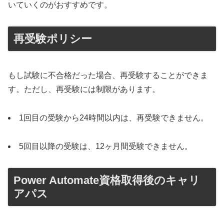
いていくのがおすすめです。
再受験ポリシー
もし試験に不合格だった場合、再受験することができま
す。ただし、再受験には制限があります。
1回目の受験から24時間以内は、再受験できません。
5回目以降の受験は、12ヶ月間受験できません。
Power Automate資格取得後のキャリ
アパス