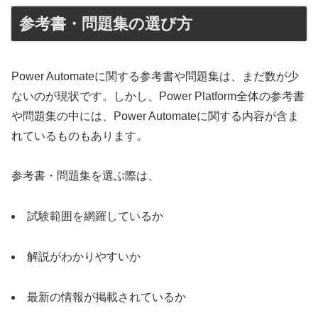
参考書・問題集の選び方
Power Automateに関する参考書や問題集は、まだ数が少
ないのが現状です。しかし、Power Platform全体の参考書
や問題集の中には、Power Automateに関する内容が含ま
れているものもあります。
参考書・問題集を選ぶ際は、
試験範囲を網羅しているか
解説がわかりやすいか
最新の情報が掲載されているか