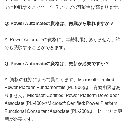
アに挑戦することで、年収アップの可能性は高まります。
Q: Power Automateの資格は、何歳から取れますか？
A: Power Automateの資格に、年齢制限はありません。誰
でも受験することができます。
Q: Power Automateの資格は、更新が必要ですか？
A: 資格の種類によって異なります。Microsoft Certified:
Power Platform Fundamentals (PL-900)は、有効期限はあ
りません。Microsoft Certified: Power Platform Developer
Associate (PL-400)やMicrosoft Certified: Power Platform
Functional Consultant Associate (PL-200)は、1年ごとに更
新が必要です。