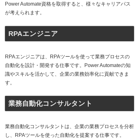
Power Automate資格を取得すると、様々なキャリアパス
が考えられます。
RPAエンジニア
RPAエンジニアは、RPAツールを使って業務プロセスの
自動化を設計・開発する仕事です。Power Automateの知
識やスキルを活かして、企業の業務効率化に貢献できま
す。
業務自動化コンサルタント
業務自動化コンサルタントは、企業の業務プロセスを分析
し、RPAツールを使った自動化を提案する仕事です。