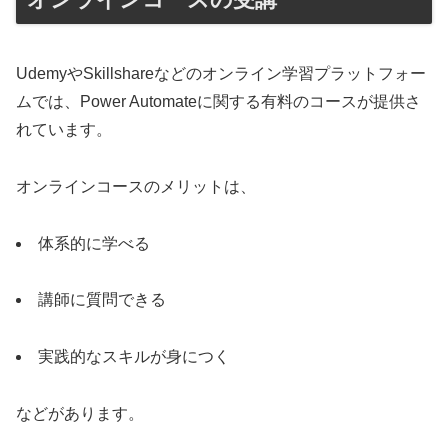
UdemyやSkillshareなどのオンライン学習プラットフォー
ムでは、Power Automateに関する有料のコースが提供さ
れています。
オンラインコースのメリットは、
体系的に学べる
講師に質問できる
実践的なスキルが身につく
などがあります。