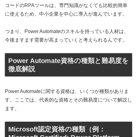
コードのRPAツールは、専門知識がなくても比較的簡単
に使えるため、中小企業を中心に導入が進んでいます。
つまり、Power Automateのスキルを持っている人材は、
今後ますます需要が高まっていくと考えられるんです。
Power Automate資格の種類と難易度を
徹底解説
Power Automateに関する資格は、いくつか種類がありま
す。ここでは、代表的な資格とその難易度について解説し
ます。
Microsoft認定資格の種類（例：