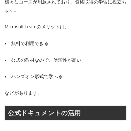
様々なコースが用意されており、資格取得の学習に役立ち
ます。
Microsoft Learnのメリットは、
無料で利用できる
公式の教材なので、信頼性が高い
ハンズオン形式で学べる
などがあります。
公式ドキュメントの活用