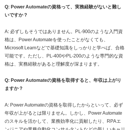
Q: Power Automateの資格って、実務経験がないと難し
いですか？
A: 必ずしもそうではありません。PL-900のような入門資
格は、Power Automateを使ったことがなくても、
Microsoft Learnなどで基礎知識をしっかりと学べば、合格
可能です。ただし、PL-400やPL-200のような専門的な資
格は、実務経験があると理解度が深まります。
Q: Power Automateの資格を取得すると、年収は上がり
ますか？
A: Power Automateの資格を取得したからといって、必ず
年収が上がるとは限りません。しかし、Power Automate
のスキルを活かして、業務効率化に貢献したり、RPAエ
ンジニアや業務自動化コンサルタントなどの新しいキャリ