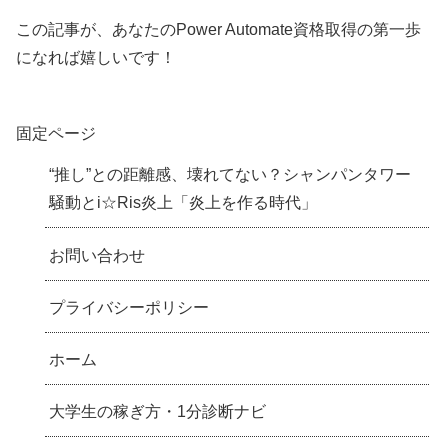
この記事が、あなたのPower Automate資格取得の第一歩
になれば嬉しいです！
固定ページ
“推し”との距離感、壊れてない？シャンパンタワー
騒動とi☆Ris炎上「炎上を作る時代」
お問い合わせ
プライバシーポリシー
ホーム
大学生の稼ぎ方・1分診断ナビ