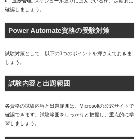
進捗管理
: スケジュール通りに進んでいるか、定期的に
確認しましょう。
Power Automate資格の受験対策
試験対策として、以下の3つのポイントを押さえておきま
しょう。
試験内容と出題範囲
各資格の試験内容と出題範囲は、Microsoftの公式サイトで
確認できます。試験範囲をしっかりと把握し、重点的に学
習しましょう。