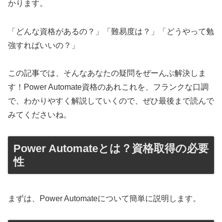
かります。
「どんな資格があるの？」「難易度は？」「どうやって勉
強すればいいの？」
この記事では、そんなあなたの疑問をぜーんぶ解決しま
す！Power Automate資格のあれこれを、フランクな口調
で、わかりやすく解説していくので、ぜひ最後まで読んで
みてくださいね。
Power Automateとは？資格取得の必要
性
まずは、Power Automateについて簡単に説明します。