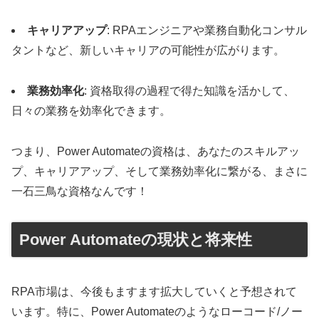
キャリアアップ
: RPAエンジニアや業務自動化コンサル
タントなど、新しいキャリアの可能性が広がります。
業務効率化
: 資格取得の過程で得た知識を活かして、
日々の業務を効率化できます。
つまり、Power Automateの資格は、あなたのスキルアッ
プ、キャリアアップ、そして業務効率化に繋がる、まさに
一石三鳥な資格なんです！
Power Automateの現状と将来性
RPA市場は、今後もますます拡大していくと予想されて
います。特に、Power Automateのようなローコード/ノー