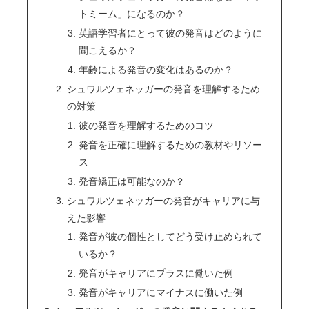
トミーム」になるのか？
英語学習者にとって彼の発音はどのように
聞こえるか？
年齢による発音の変化はあるのか？
シュワルツェネッガーの発音を理解するため
の対策
彼の発音を理解するためのコツ
発音を正確に理解するための教材やリソー
ス
発音矯正は可能なのか？
シュワルツェネッガーの発音がキャリアに与
えた影響
発音が彼の個性としてどう受け止められて
いるか？
発音がキャリアにプラスに働いた例
発音がキャリアにマイナスに働いた例