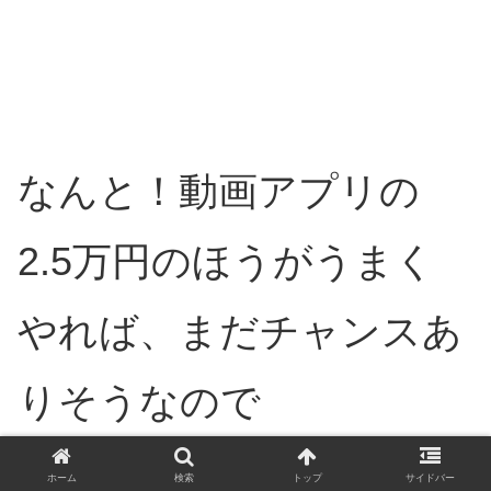
なんと！動画アプリの
2.5万円のほうがうまく
やれば、まだチャンスあ
りそうなので
まだ2.5万円もらってな
ホーム
検索
トップ
サイドバー