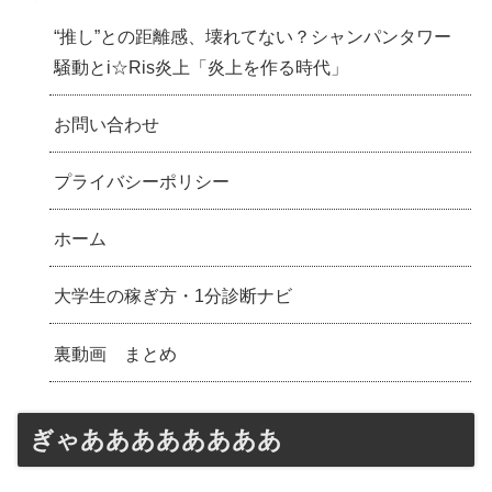
“推し”との距離感、壊れてない？シャンパンタワー
騒動とi☆Ris炎上「炎上を作る時代」
お問い合わせ
プライバシーポリシー
ホーム
大学生の稼ぎ方・1分診断ナビ
裏動画 まとめ
ぎゃああああああああ