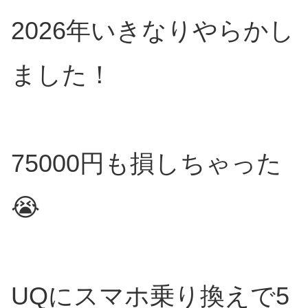
2026年いきなりやらかし
ました！
75000円も損しちゃった
😭
UQにスマホ乗り換えで5