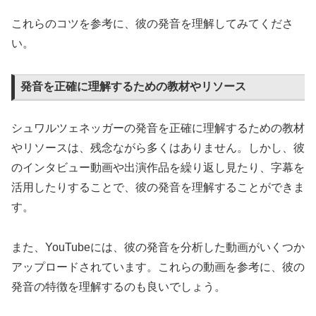
これらのコツを参考に、彼の発音を理解してみてくださ
い。
発音を正確に理解するための教材やリソース
シュワルツェネッガーの発音を正確に理解するための教材
やリソースは、残念ながら多くはありません。しかし、彼
のインタビュー動画や出演作品を繰り返し見たり、字幕を
活用したりすることで、彼の発音を理解することができま
す。
また、YouTubeには、彼の発音を分析した動画がいくつか
アップロードされています。これらの動画を参考に、彼の
発音の特徴を理解するのも良いでしょう。