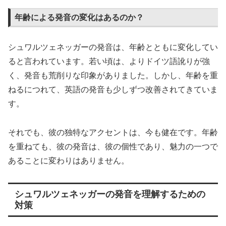
年齢による発音の変化はあるのか？
シュワルツェネッガーの発音は、年齢とともに変化してい
ると言われています。若い頃は、よりドイツ語訛りが強
く、発音も荒削りな印象がありました。しかし、年齢を重
ねるにつれて、英語の発音も少しずつ改善されてきていま
す。
それでも、彼の独特なアクセントは、今も健在です。年齢
を重ねても、彼の発音は、彼の個性であり、魅力の一つで
あることに変わりはありません。
シュワルツェネッガーの発音を理解するための
対策