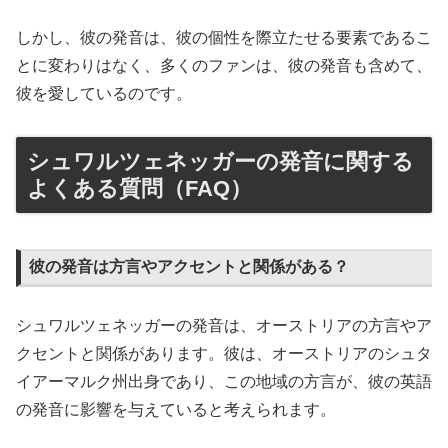
しかし、彼の発音は、彼の個性を際立たせる要素であるこ
とに変わりはなく、多くのファンは、彼の発音も含めて、
彼を愛しているのです。
シュワルツェネッガーの発音に関する
よくある質問（FAQ）
彼の発音は方言やアクセントと関係がある？
シュワルツェネッガーの発音は、オーストリアの方言やア
クセントと関係があります。彼は、オーストリアのシュタ
イアーマルク州出身であり、この地域の方言が、彼の英語
の発音に影響を与えていると考えられます。