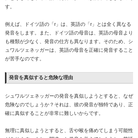
す。
例えば、ドイツ語の「r」は、英語の「r」とは全く異なる
発音をします。また、ドイツ語の母音は、英語の母音より
も種類が少なく、発音の仕方も異なります。そのため、シ
ュワルツェネッガーは、英語の母音を正確に発音すること
が苦手なのです。
発音を真似すると危険な理由
シュワルツェネッガーの発音を真似しようとすると、なぜ
危険なのでしょうか？それは、彼の発音が独特であり、正
確に真似することが非常に難しいからです。
無理に真似しようとすると、舌や喉を痛めてしまう可能性