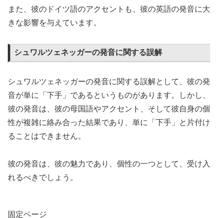
また、彼のドイツ語のアクセントも、彼の英語の発音に大
きな影響を与えています。
シュワルツェネッガーの発音に関する誤解
シュワルツェネッガーの発音に関する誤解として、彼の発
音が単に「下手」であるというものがあります。しかし、
彼の発音は、彼の母国語やアクセント、そして彼自身の個
性が複雑に絡み合った結果であり、単に「下手」と片付け
ることはできません。
彼の発音は、彼の魅力であり、個性の一つとして、受け入
れるべきでしょう。
固定ページ