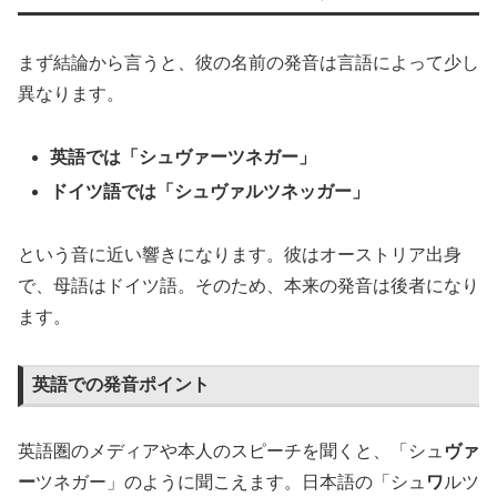
まず結論から言うと、彼の名前の発音は言語によって少し
異なります。
英語では「シュヴァーツネガー」
ドイツ語では「シュヴァルツネッガー」
という音に近い響きになります。彼はオーストリア出身
で、母語はドイツ語。そのため、本来の発音は後者になり
ます。
英語での発音ポイント
英語圏のメディアや本人のスピーチを聞くと、「シュ
ヴァ
ー
ツネガー」のように聞こえます。日本語の「シュ
ワ
ルツ