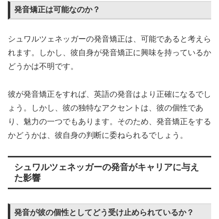
発音矯正は可能なのか？
シュワルツェネッガーの発音矯正は、可能であると考えら
れます。しかし、彼自身が発音矯正に興味を持っているか
どうかは不明です。
彼が発音矯正をすれば、英語の発音はより正確になるでし
ょう。しかし、彼の独特なアクセントは、彼の個性であ
り、魅力の一つでもあります。そのため、発音矯正をする
かどうかは、彼自身の判断に委ねられるでしょう。
シュワルツェネッガーの発音がキャリアに与え
た影響
発音が彼の個性としてどう受け止められているか？