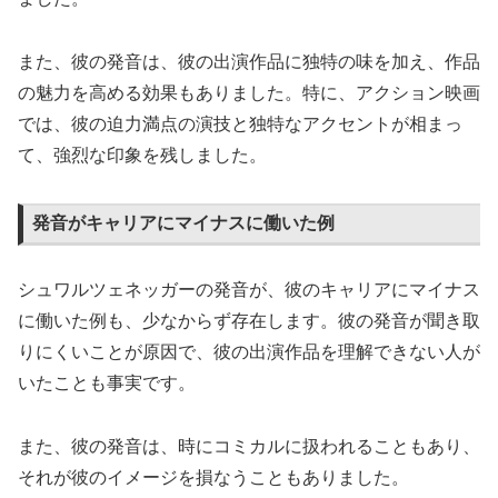
また、彼の発音は、彼の出演作品に独特の味を加え、作品
の魅力を高める効果もありました。特に、アクション映画
では、彼の迫力満点の演技と独特なアクセントが相まっ
て、強烈な印象を残しました。
発音がキャリアにマイナスに働いた例
シュワルツェネッガーの発音が、彼のキャリアにマイナス
に働いた例も、少なからず存在します。彼の発音が聞き取
りにくいことが原因で、彼の出演作品を理解できない人が
いたことも事実です。
また、彼の発音は、時にコミカルに扱われることもあり、
それが彼のイメージを損なうこともありました。