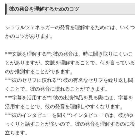
彼の発音を理解するためのコツ
シュワルツェネッガーの発音を理解するためには、いくつ
かのコツがあります。
* **文脈を理解する**: 彼の発音は、時に聞き取りにくいこ
とがありますが、文脈を理解することで、何を言っている
のか推測することができます。
* **彼のセリフに慣れる**: 彼の有名なセリフを繰り返し聞
くことで、彼の発音に慣れることができます。
* **字幕を活用する**: 彼の出演作品を見る際には、字幕を
活用することで、彼の発音を理解しやすくなります。
* **彼のインタビューを聞く**: インタビューでは、彼がゆ
っくりと話すことが多いので、彼の発音を理解するのに役
立ちます。