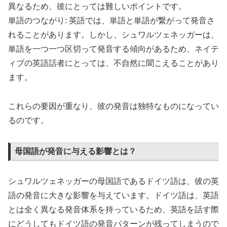
異なるため、彼にとっては難しいポイントです。
単語のつながり: 英語では、単語と単語が繋がって発音さ
れることがあります。しかし、シュワルツェネッガーは、
単語を一つ一つ区切って発音する傾向があるため、ネイテ
ィブの英語話者にとっては、不自然に聞こえることがあり
ます。
これらの要因が重なり、彼の発音は独特なものになってい
るのです。
母国語が発音に与える影響とは？
シュワルツェネッガーの母国語であるドイツ語は、彼の英
語の発音に大きな影響を与えています。ドイツ語は、英語
とは全く異なる発音体系を持っているため、英語を話す際
にどうしてもドイツ語の発音パターンが残ってしまうので