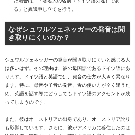
た場合は、「著名人の名前（ドイツ語の姓）であ
る」と異議申し立てを行う。
なぜシュワルツェネッガーの発音は聞
き取りにくいのか？
シュワルツェネッガーの発音が聞き取りにくいと感じる人
は多いはず。その理由は、彼の母国語であるドイツ語にあ
ります。ドイツ語と英語では、発音の仕方が大きく異なり
ます。特に、母音や子音の発音、舌の使い方が全く違うた
め、英語を話す際にどうしてもドイツ語のアクセントが残
ってしまうのです。
また、彼はオーストリアの出身であり、オーストリア訛り
も影響しています。さらに、彼がアメリカに移住したのは