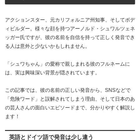
アクションスター、元カリフォルニア州知事、そしてボデ
ィビルダー。様々な顔を持つアーノルド・シュワルツェネ
ッガー氏ですが、彼の名前を自信を持って正しく発音でき
る人は意外と少ないかもしれません。
「シュワちゃん」の愛称で親しまれる彼のフルネームに
は、実は興味深い背景が隠されています。
この記事では、彼の名前の正しい発音から、SNSなどで
「危険ワード」と誤解されてしまう理由、そして日本のあ
の芸人さんの面白いエピソードまで、分かりやすく解説し
ます！
英語とドイツ語で発音は少し違う