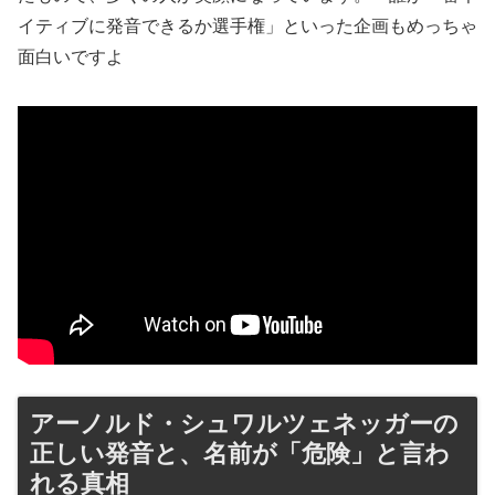
イティブに発音できるか選手権」といった企画もめっちゃ
面白いですよ
アーノルド・シュワルツェネッガーの
正しい発音と、名前が「危険」と言わ
れる真相