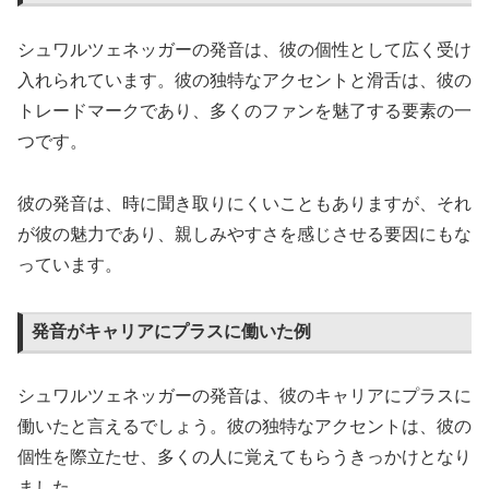
シュワルツェネッガーの発音は、彼の個性として広く受け
入れられています。彼の独特なアクセントと滑舌は、彼の
トレードマークであり、多くのファンを魅了する要素の一
つです。
彼の発音は、時に聞き取りにくいこともありますが、それ
が彼の魅力であり、親しみやすさを感じさせる要因にもな
っています。
発音がキャリアにプラスに働いた例
シュワルツェネッガーの発音は、彼のキャリアにプラスに
働いたと言えるでしょう。彼の独特なアクセントは、彼の
個性を際立たせ、多くの人に覚えてもらうきっかけとなり
ました。