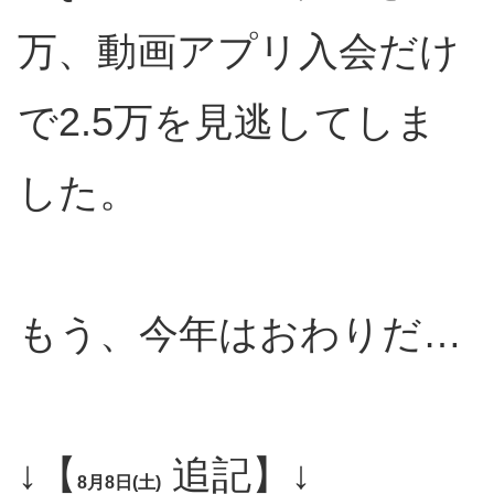
万、動画アプリ入会だけ
で2.5万を見逃してしま
した。
もう、今年はおわりだ…
↓【
追記】↓
8月8日(土)