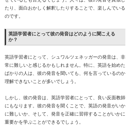
たり、面白おかしく解釈したりすることで、楽しんでいる
のです。
英語学習者にとって彼の発音はどのように聞こえる
か？
英語学習者にとって、シュワルツェネッガーの発音は、非
常に難しいと感じるかもしれません。特に、英語を始めた
ばかりの人は、彼の発音を聞いても、何を言っているのか
理解できないことが多いでしょう。
しかし、彼の発音は、英語学習者にとって、良い反面教師
にもなります。彼の発音を聞くことで、英語の発音がいか
に難しいか、そして、発音を正確に習得することがいかに
重要かを学ぶことができるでしょう。