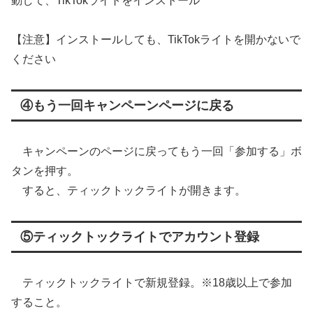
動して、TikTokライトをインストール
【注意】インストールしても、TikTokライトを開かないで
ください
④もう一回キャンペーンページに戻る
キャンペーンのページに戻ってもう一回「参加する」ボ
タンを押す。
すると、ティックトックライトが開きます。
⑤ティックトックライトでアカウント登録
ティックトックライトで新規登録。※18歳以上で参加
すること。