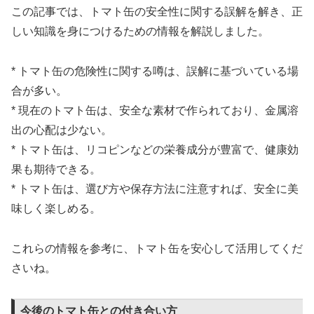
この記事では、トマト缶の安全性に関する誤解を解き、正
しい知識を身につけるための情報を解説しました。
* トマト缶の危険性に関する噂は、誤解に基づいている場
合が多い。
* 現在のトマト缶は、安全な素材で作られており、金属溶
出の心配は少ない。
* トマト缶は、リコピンなどの栄養成分が豊富で、健康効
果も期待できる。
* トマト缶は、選び方や保存方法に注意すれば、安全に美
味しく楽しめる。
これらの情報を参考に、トマト缶を安心して活用してくだ
さいね。
今後のトマト缶との付き合い方