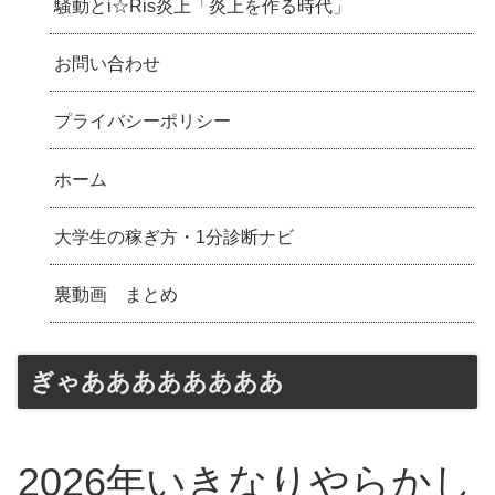
騒動とi☆Ris炎上「炎上を作る時代」
お問い合わせ
プライバシーポリシー
ホーム
大学生の稼ぎ方・1分診断ナビ
裏動画 まとめ
ぎゃああああああああ
2026年いきなりやらかし