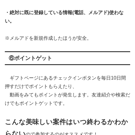
・絶対に既に登録している情報(電話、メルアド)使わな
い。
※メルアドを新規作成したほうが安全。
⑥ポイントゲット
ギフトページにあるチェックインボタンを毎日10日間
押すだけでポイントもらえたり、
動画をみてもポイントが発生します。友達紹介や検索だ
けでもポイントゲットです。
こんな美味しい案件はいつ終わるかわか
らない
ので参加するのがオススメです！