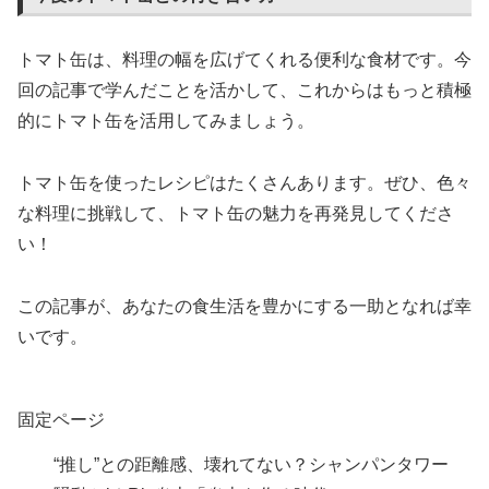
トマト缶は、料理の幅を広げてくれる便利な食材です。今
回の記事で学んだことを活かして、これからはもっと積極
的にトマト缶を活用してみましょう。
トマト缶を使ったレシピはたくさんあります。ぜひ、色々
な料理に挑戦して、トマト缶の魅力を再発見してくださ
い！
この記事が、あなたの食生活を豊かにする一助となれば幸
いです。
固定ページ
“推し”との距離感、壊れてない？シャンパンタワー