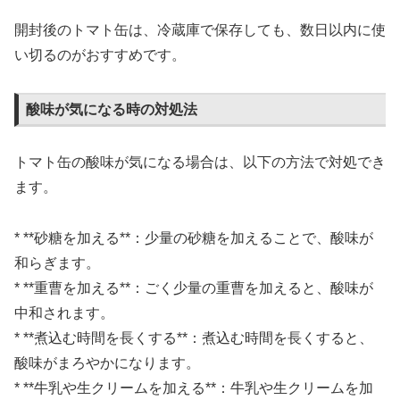
開封後のトマト缶は、冷蔵庫で保存しても、数日以内に使
い切るのがおすすめです。
酸味が気になる時の対処法
トマト缶の酸味が気になる場合は、以下の方法で対処でき
ます。
* **砂糖を加える**：少量の砂糖を加えることで、酸味が
和らぎます。
* **重曹を加える**：ごく少量の重曹を加えると、酸味が
中和されます。
* **煮込む時間を長くする**：煮込む時間を長くすると、
酸味がまろやかになります。
* **牛乳や生クリームを加える**：牛乳や生クリームを加