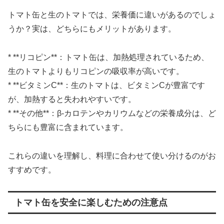
トマト缶と生のトマトでは、栄養価に違いがあるのでしょ
うか？実は、どちらにもメリットがあります。
* **リコピン**：トマト缶は、加熱処理されているため、
生のトマトよりもリコピンの吸収率が高いです。
* **ビタミンC**：生のトマトは、ビタミンCが豊富です
が、加熱すると失われやすいです。
* **その他**：β-カロテンやカリウムなどの栄養成分は、ど
ちらにも豊富に含まれています。
これらの違いを理解し、料理に合わせて使い分けるのがお
すすめです。
トマト缶を安全に楽しむための注意点