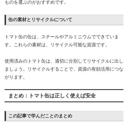
ものを選ぶのがおすすめです。
缶の素材とリサイクルについて
トマト缶の缶は、スチールやアルミニウムでできていま
す。これらの素材は、リサイクル可能な資源です。
使用済みのトマト缶は、適切に分別してリサイクルに出し
ましょう。リサイクルすることで、資源の有効活用につな
がります。
まとめ：トマト缶は正しく使えば安全
この記事で学んだことのまとめ