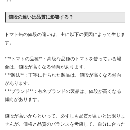
値段の違いは品質に影響する？
トマト缶の値段の違いは、主に以下の要因によって生じま
す。
* **トマトの品種**：高級な品種のトマトを使っている場
合は、値段が高くなる傾向があります。
* **製法**：丁寧に作られた製品は、値段が高くなる傾向
があります。
* **ブランド**：有名ブランドの製品は、値段が高くなる
傾向があります。
値段が高いからといって、必ずしも品質が高いとは限りま
せんが、価格と品質のバランスを考慮して、自分に合った