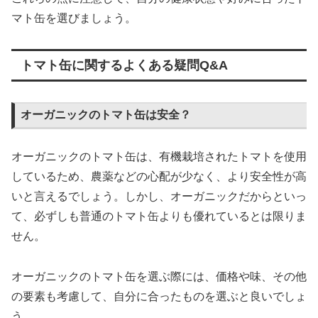
マト缶を選びましょう。
トマト缶に関するよくある疑問Q&A
オーガニックのトマト缶は安全？
オーガニックのトマト缶は、有機栽培されたトマトを使用
しているため、農薬などの心配が少なく、より安全性が高
いと言えるでしょう。しかし、オーガニックだからといっ
て、必ずしも普通のトマト缶よりも優れているとは限りま
せん。
オーガニックのトマト缶を選ぶ際には、価格や味、その他
の要素も考慮して、自分に合ったものを選ぶと良いでしょ
う。