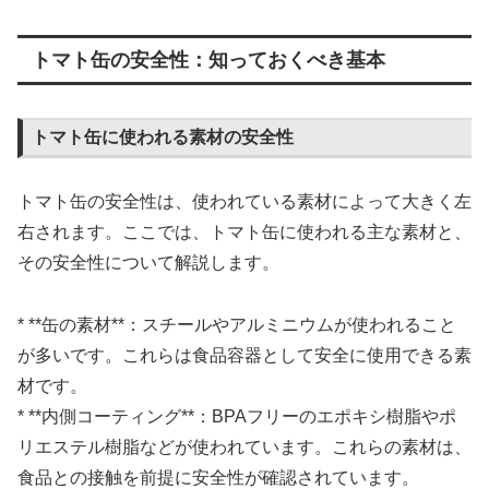
トマト缶の安全性：知っておくべき基本
トマト缶に使われる素材の安全性
トマト缶の安全性は、使われている素材によって大きく左
右されます。ここでは、トマト缶に使われる主な素材と、
その安全性について解説します。
* **缶の素材**：スチールやアルミニウムが使われること
が多いです。これらは食品容器として安全に使用できる素
材です。
* **内側コーティング**：BPAフリーのエポキシ樹脂やポ
リエステル樹脂などが使われています。これらの素材は、
食品との接触を前提に安全性が確認されています。