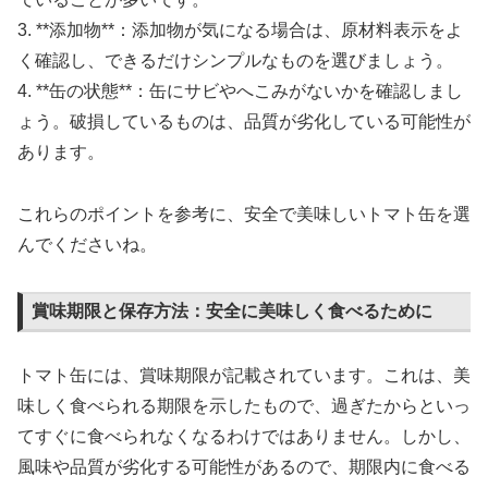
3. **添加物**：添加物が気になる場合は、原材料表示をよ
く確認し、できるだけシンプルなものを選びましょう。
4. **缶の状態**：缶にサビやへこみがないかを確認しまし
ょう。破損しているものは、品質が劣化している可能性が
あります。
これらのポイントを参考に、安全で美味しいトマト缶を選
んでくださいね。
賞味期限と保存方法：安全に美味しく食べるために
トマト缶には、賞味期限が記載されています。これは、美
味しく食べられる期限を示したもので、過ぎたからといっ
てすぐに食べられなくなるわけではありません。しかし、
風味や品質が劣化する可能性があるので、期限内に食べる