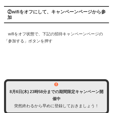
②wifiをオフにして、キャンペーンページから参
加
wifiをオフ状態で、下記の招待キャンペーンページの
「参加する」ボタンを押す
8月6日(木)
23時58分までの期間限定キャンペーン開
催中
突然終わるから早めに登録しておきましょう！