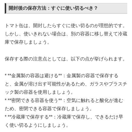
開封後の保存方法：すぐに使い切るべき？
トマト缶は、開封したらすぐに使い切るのが理想的です。
しかし、使いきれない場合は、別の容器に移し替えて冷蔵
庫で保存しましょう。
保存する際の注意点としては、以下の点が挙げられます。
* **金属製の容器は避ける**：金属製の容器で保存する
と、金属が溶け出す可能性があるため、ガラスやプラスチ
ック製の容器を使用しましょう。
* **密閉できる容器を使う**：空気に触れると酸化が進む
ため、密閉できる容器で保存しましょう。
* **冷蔵庫で保存する**：冷蔵庫で保存し、できるだけ早
く使い切るようにしましょう。