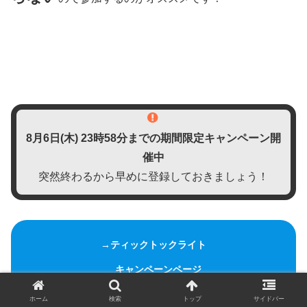
8月6日(木)
23時58分までの期間限定キャンペーン開
催中
突然終わるから早めに登録しておきましょう！
→ティックトックライト
キャンペーンページ
ホーム
検索
トップ
サイドバー