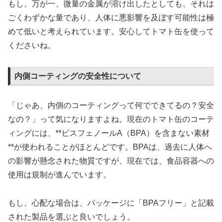
もし、万が一、微量の金属が溶け出したとしても、それは
ごくわずかな量であり、人体に悪影響を及ぼす可能性は極
めて低いと考えられています。安心してトマト缶を使って
くださいね。
内側コーティングの安全性について
「じゃあ、内側のコーティングって何でできてるの？安全
なの？」って気になりますよね。現在のトマト缶のコーテ
ィングには、**ビスフェノールA（BPA）を含まない素材
**が使われることがほとんどです。BPAは、過去に人体へ
の影響が懸念された物質ですが、現在では、食品容器への
使用は規制が進んでいます。
もし、心配な場合は、パッケージに「BPAフリー」と記載
された製品を選ぶと良いでしょう。