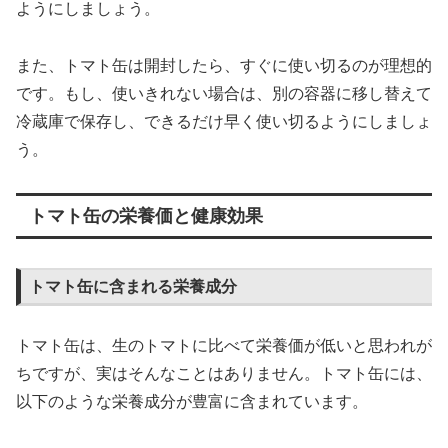
ようにしましょう。
また、トマト缶は開封したら、すぐに使い切るのが理想的
です。もし、使いきれない場合は、別の容器に移し替えて
冷蔵庫で保存し、できるだけ早く使い切るようにしましょ
う。
トマト缶の栄養価と健康効果
トマト缶に含まれる栄養成分
トマト缶は、生のトマトに比べて栄養価が低いと思われが
ちですが、実はそんなことはありません。トマト缶には、
以下のような栄養成分が豊富に含まれています。