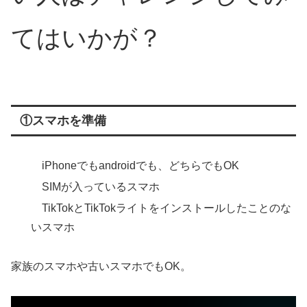
てはいかが？
①スマホを準備
iPhoneでもandroidでも、どちらでもOK
SIMが入っているスマホ
TikTokとTikTokライトをインストールしたことのな
いスマホ
家族のスマホや古いスマホでもOK。