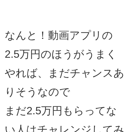
なんと！動画アプリの
2.5万円のほうがうまく
やれば、まだチャンスあ
りそうなので
まだ2.5万円もらってな
い人はチャレンジしてみ