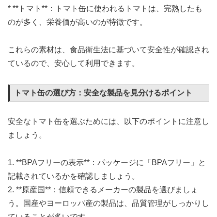
* **トマト**：トマト缶に使われるトマトは、完熟したも
のが多く、栄養価が高いのが特徴です。
これらの素材は、食品衛生法に基づいて安全性が確認され
ているので、安心して利用できます。
トマト缶の選び方：安全な製品を見分けるポイント
安全なトマト缶を選ぶためには、以下のポイントに注意し
ましょう。
1. **BPAフリーの表示**：パッケージに「BPAフリー」と
記載されているかを確認しましょう。
2. **原産国**：信頼できるメーカーの製品を選びましょ
う。国産やヨーロッパ産の製品は、品質管理がしっかりし
ていることが多いです。