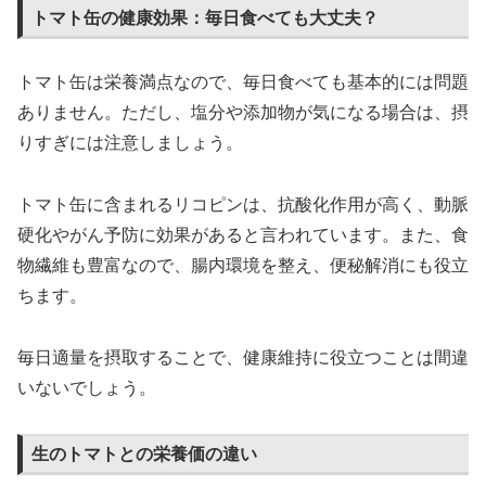
トマト缶の健康効果：毎日食べても大丈夫？
トマト缶は栄養満点なので、毎日食べても基本的には問題
ありません。ただし、塩分や添加物が気になる場合は、摂
りすぎには注意しましょう。
トマト缶に含まれるリコピンは、抗酸化作用が高く、動脈
硬化やがん予防に効果があると言われています。また、食
物繊維も豊富なので、腸内環境を整え、便秘解消にも役立
ちます。
毎日適量を摂取することで、健康維持に役立つことは間違
いないでしょう。
生のトマトとの栄養価の違い