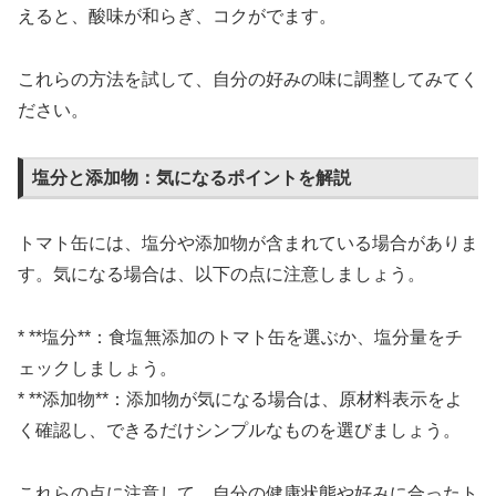
えると、酸味が和らぎ、コクがでます。
これらの方法を試して、自分の好みの味に調整してみてく
ださい。
塩分と添加物：気になるポイントを解説
トマト缶には、塩分や添加物が含まれている場合がありま
す。気になる場合は、以下の点に注意しましょう。
* **塩分**：食塩無添加のトマト缶を選ぶか、塩分量をチ
ェックしましょう。
* **添加物**：添加物が気になる場合は、原材料表示をよ
く確認し、できるだけシンプルなものを選びましょう。
これらの点に注意して、自分の健康状態や好みに合ったト