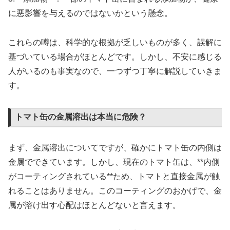
に悪影響を与えるのではないかという懸念。
これらの噂は、科学的な根拠が乏しいものが多く、誤解に
基づいている場合がほとんどです。しかし、不安に感じる
人がいるのも事実なので、一つずつ丁寧に解説していきま
す。
トマト缶の金属溶出は本当に危険？
まず、金属溶出についてですが、確かにトマト缶の内側は
金属でできています。しかし、現在のトマト缶は、**内側
がコーティングされている**ため、トマトと直接金属が触
れることはありません。このコーティングのおかげで、金
属が溶け出す心配はほとんどないと言えます。