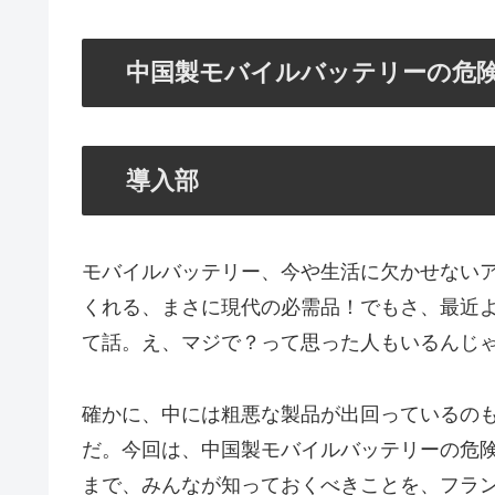
中国製モバイルバッテリーの危
導入部
モバイルバッテリー、今や生活に欠かせない
くれる、まさに現代の必需品！でもさ、最近
て話。え、マジで？って思った人もいるんじ
確かに、中には粗悪な製品が出回っているの
だ。今回は、中国製モバイルバッテリーの危
まで、みんなが知っておくべきことを、フラ