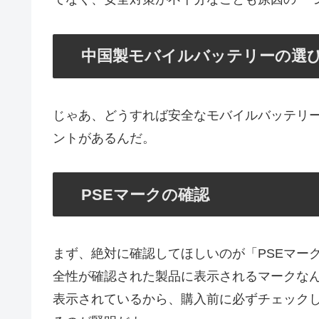
中国製モバイルバッテリーの選
じゃあ、どうすれば安全なモバイルバッテリ
ントがあるんだ。
PSEマークの確認
まず、絶対に確認してほしいのが「PSEマー
全性が確認された製品に表示されるマークな
表示されているから、購入前に必ずチェックし