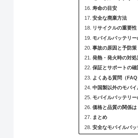
寿命の目安
安全な廃棄方法
リサイクルの重要性
モバイルバッテリー
事故の原因と予防策
発熱・発火時の対処
保証とサポートの確
よくある質問（FAQ
中国製以外のモバイ
モバイルバッテリー
価格と品質の関係は
まとめ
安全なモバイルバッ