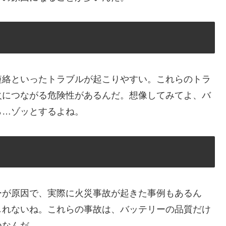
短絡といったトラブルが起こりやすい。これらのトラ
火につながる危険性があるんだ。想像してみてよ、バ
ら…ゾッとするよね。
ーが原因で、実際に火災事故が起きた事例もあるん
しれないね。これらの事故は、バッテリーの品質だけ
つなんだ。