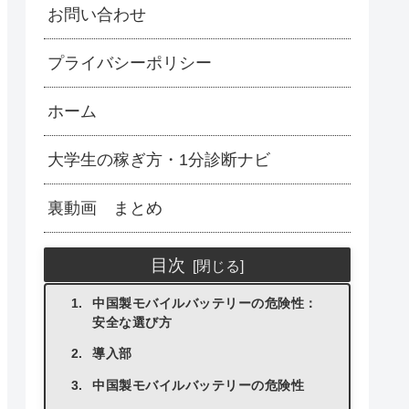
お問い合わせ
プライバシーポリシー
ホーム
大学生の稼ぎ方・1分診断ナビ
裏動画 まとめ
目次
中国製モバイルバッテリーの危険性：
安全な選び方
導入部
中国製モバイルバッテリーの危険性