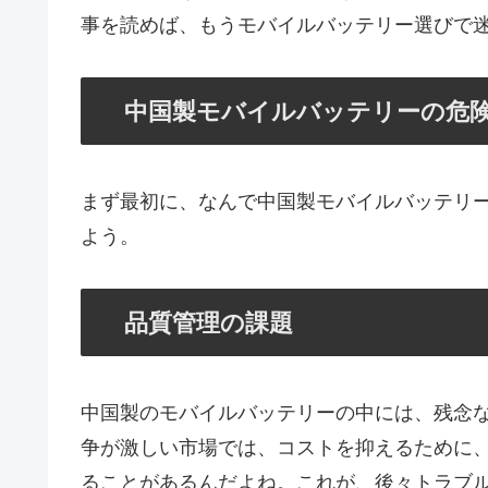
事を読めば、もうモバイルバッテリー選びで
中国製モバイルバッテリーの危
まず最初に、なんで中国製モバイルバッテリ
よう。
品質管理の課題
中国製のモバイルバッテリーの中には、残念
争が激しい市場では、コストを抑えるために
ることがあるんだよね。これが、後々トラブ