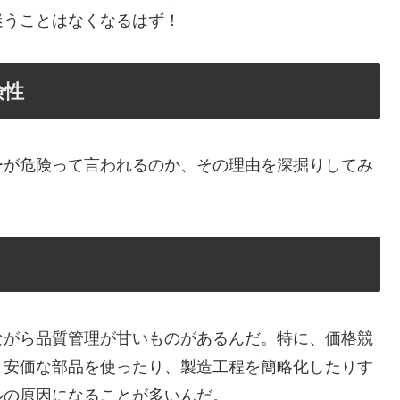
迷うことはなくなるはず！
険性
ーが危険って言われるのか、その理由を深掘りしてみ
ながら品質管理が甘いものがあるんだ。特に、価格競
、安価な部品を使ったり、製造工程を簡略化したりす
ルの原因になることが多いんだ。