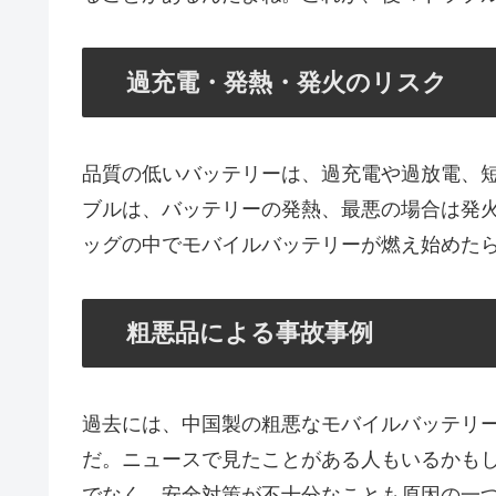
過充電・発熱・発火のリスク
品質の低いバッテリーは、過充電や過放電、
ブルは、バッテリーの発熱、最悪の場合は発
ッグの中でモバイルバッテリーが燃え始めた
粗悪品による事故事例
過去には、中国製の粗悪なモバイルバッテリ
だ。ニュースで見たことがある人もいるかも
でなく、安全対策が不十分なことも原因の一