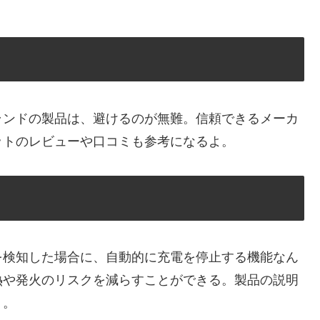
ランドの製品は、避けるのが無難。信頼できるメーカ
ットのレビューや口コミも参考になるよ。
を検知した場合に、自動的に充電を停止する機能なん
熱や発火のリスクを減らすことができる。製品の説明
う。