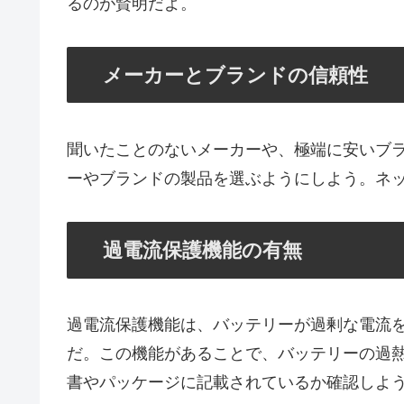
るのが賢明だよ。
メーカーとブランドの信頼性
聞いたことのないメーカーや、極端に安いブ
ーやブランドの製品を選ぶようにしよう。ネ
過電流保護機能の有無
過電流保護機能は、バッテリーが過剰な電流
だ。この機能があることで、バッテリーの過
書やパッケージに記載されているか確認しよ