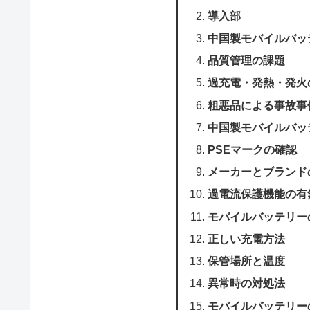
導入部
中国製モバイルバッ
品質管理の課題
過充電・発熱・発火
粗悪品による事故事
中国製モバイルバッ
PSEマークの確認
メーカーとブランド
過電流保護機能の有
モバイルバッテリー
正しい充電方法
保管場所と温度
異常時の対処法
モバイルバッテリー