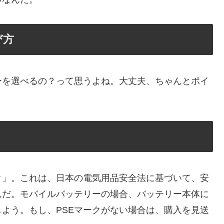
び方
ーを選べるの？って思うよね。大丈夫、ちゃんとポイ
ク」。これは、日本の電気用品安全法に基づいて、安
んだ。モバイルバッテリーの場合、バッテリー本体に
よう。もし、PSEマークがない場合は、購入を見送