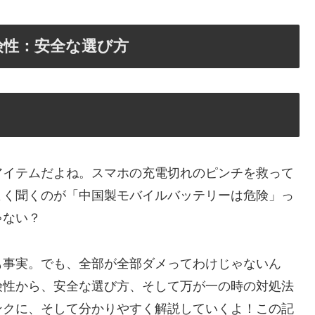
険性：安全な選び方
アイテムだよね。スマホの充電切れのピンチを救って
よく聞くのが「中国製モバイルバッテリーは危険」っ
ゃない？
も事実。でも、全部が全部ダメってわけじゃないん
険性から、安全な選び方、そして万が一の時の対処法
ンクに、そして分かりやすく解説していくよ！この記