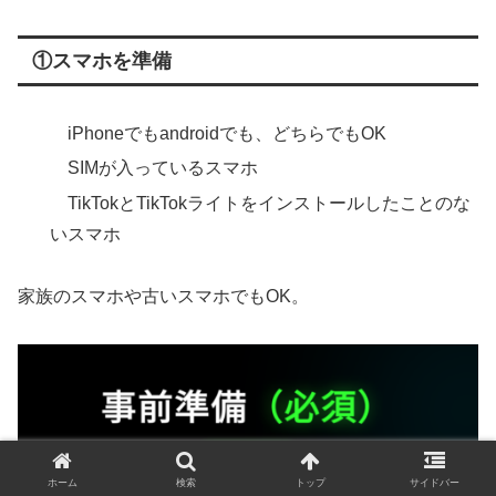
①スマホを準備
iPhoneでもandroidでも、どちらでもOK
SIMが入っているスマホ
TikTokとTikTokライトをインストールしたことのな
いスマホ
家族のスマホや古いスマホでもOK。
ホーム
検索
トップ
サイドバー