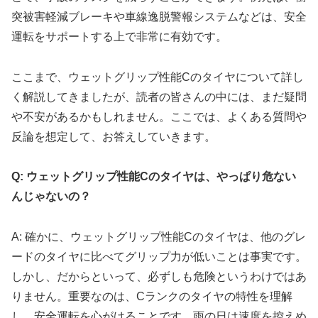
突被害軽減ブレーキや車線逸脱警報システムなどは、安全
運転をサポートする上で非常に有効です。
ここまで、ウェットグリップ性能Cのタイヤについて詳し
く解説してきましたが、読者の皆さんの中には、まだ疑問
や不安があるかもしれません。ここでは、よくある質問や
反論を想定して、お答えしていきます。
Q: ウェットグリップ性能Cのタイヤは、やっぱり危ない
んじゃないの？
A: 確かに、ウェットグリップ性能Cのタイヤは、他のグレ
ードのタイヤに比べてグリップ力が低いことは事実です。
しかし、だからといって、必ずしも危険というわけではあ
りません。重要なのは、Cランクのタイヤの特性を理解
し、安全運転を心がけることです。雨の日は速度を控えめ