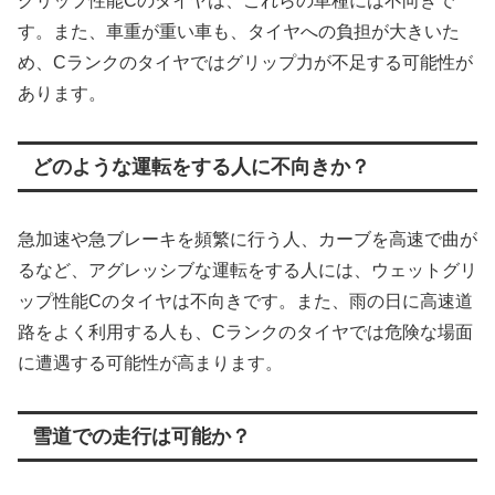
グリップ性能Cのタイヤは、これらの車種には不向きで
す。また、車重が重い車も、タイヤへの負担が大きいた
め、Cランクのタイヤではグリップ力が不足する可能性が
あります。
どのような運転をする人に不向きか？
急加速や急ブレーキを頻繁に行う人、カーブを高速で曲が
るなど、アグレッシブな運転をする人には、ウェットグリ
ップ性能Cのタイヤは不向きです。また、雨の日に高速道
路をよく利用する人も、Cランクのタイヤでは危険な場面
に遭遇する可能性が高まります。
雪道での走行は可能か？