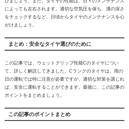
びましょう。また、タイヤの性能は、日々のメンテナンス
によっても左右されます。適切な空気圧を保ち、溝の深さ
をチェックするなど、日頃からタイヤのメンテナンスを心
がけましょう。
まとめ：安全なタイヤ選びのために
この記事では、ウェットグリップ性能Cのタイヤについ
て、詳しく解説してきました。Cランクのタイヤは、雨の
日の運転では特に注意が必要ですが、適切な対策を講じれ
ば、安全に運転することができます。最後に、この記事の
ポイントをまとめましょう。
この記事のポイントまとめ