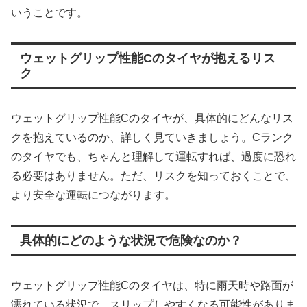
いうことです。
ウェットグリップ性能Cのタイヤが抱えるリス
ク
ウェットグリップ性能Cのタイヤが、具体的にどんなリス
クを抱えているのか、詳しく見ていきましょう。Cランク
のタイヤでも、ちゃんと理解して運転すれば、過度に恐れ
る必要はありません。ただ、リスクを知っておくことで、
より安全な運転につながります。
具体的にどのような状況で危険なのか？
ウェットグリップ性能Cのタイヤは、特に雨天時や路面が
濡れている状況で、スリップしやすくなる可能性がありま