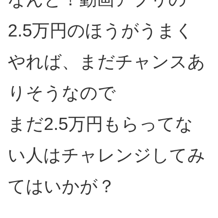
2.5万円のほうがうまく
やれば、まだチャンスあ
りそうなので
まだ2.5万円もらってな
い人はチャレンジしてみ
てはいかが？