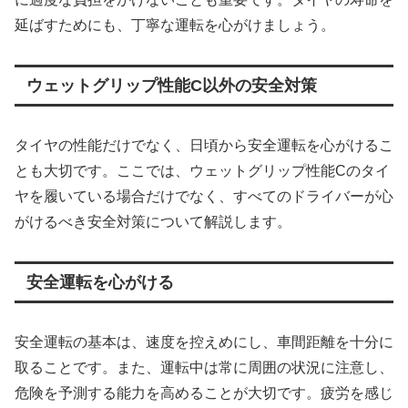
延ばすためにも、丁寧な運転を心がけましょう。
ウェットグリップ性能C以外の安全対策
タイヤの性能だけでなく、日頃から安全運転を心がけるこ
とも大切です。ここでは、ウェットグリップ性能Cのタイ
ヤを履いている場合だけでなく、すべてのドライバーが心
がけるべき安全対策について解説します。
安全運転を心がける
安全運転の基本は、速度を控えめにし、車間距離を十分に
取ることです。また、運転中は常に周囲の状況に注意し、
危険を予測する能力を高めることが大切です。疲労を感じ