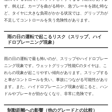
す。例えば、カーブを曲がる時や、急ブレーキを踏む時な
ど、タイヤに大きな負荷がかかる状況では、グリップ力が
不足してコントロールを失う危険性があります。
雨の日の運転で起こるリスク（スリップ、ハイ
ドロプレーニング現象）
雨の日の運転で最も怖いのが、スリップやハイドロプレー
ニング現象です。ウェットグリップ性能Cのタイヤは、こ
れらの現象が起こりやすい傾向があります。スリップする
と車がコントロールを失い、事故につながる可能性があり
ます。また、ハイドロプレーニング現象が起こると、ハン
ドルやブレーキが効かなくなり、非常に危険です。
制動距離への影響（他のグレードとの比較）