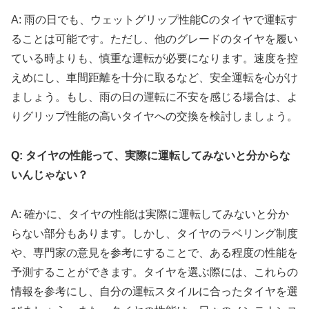
A: 雨の日でも、ウェットグリップ性能Cのタイヤで運転す
ることは可能です。ただし、他のグレードのタイヤを履い
ている時よりも、慎重な運転が必要になります。速度を控
えめにし、車間距離を十分に取るなど、安全運転を心がけ
ましょう。もし、雨の日の運転に不安を感じる場合は、よ
りグリップ性能の高いタイヤへの交換を検討しましょう。
Q: タイヤの性能って、実際に運転してみないと分からな
いんじゃない？
A: 確かに、タイヤの性能は実際に運転してみないと分か
らない部分もあります。しかし、タイヤのラベリング制度
や、専門家の意見を参考にすることで、ある程度の性能を
予測することができます。タイヤを選ぶ際には、これらの
情報を参考にし、自分の運転スタイルに合ったタイヤを選