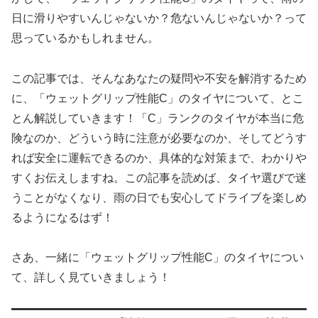
日に滑りやすいんじゃないか？危ないんじゃないか？って
思っているかもしれません。
この記事では、そんなあなたの疑問や不安を解消するため
に、「ウェットグリップ性能C」のタイヤについて、とこ
とん解説していきます！「C」ランクのタイヤが本当に危
険なのか、どういう時に注意が必要なのか、そしてどうす
れば安全に運転できるのか、具体的な対策まで、わかりや
すくお伝えしますね。この記事を読めば、タイヤ選びで迷
うことがなくなり、雨の日でも安心してドライブを楽しめ
るようになるはず！
さあ、一緒に「ウェットグリップ性能C」のタイヤについ
て、詳しく見ていきましょう！