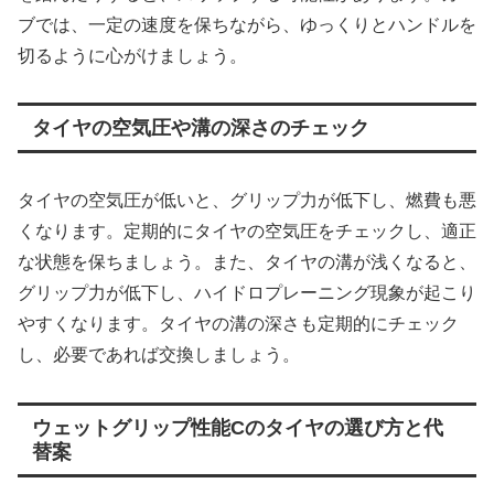
ブでは、一定の速度を保ちながら、ゆっくりとハンドルを
切るように心がけましょう。
タイヤの空気圧や溝の深さのチェック
タイヤの空気圧が低いと、グリップ力が低下し、燃費も悪
くなります。定期的にタイヤの空気圧をチェックし、適正
な状態を保ちましょう。また、タイヤの溝が浅くなると、
グリップ力が低下し、ハイドロプレーニング現象が起こり
やすくなります。タイヤの溝の深さも定期的にチェック
し、必要であれば交換しましょう。
ウェットグリップ性能Cのタイヤの選び方と代
替案