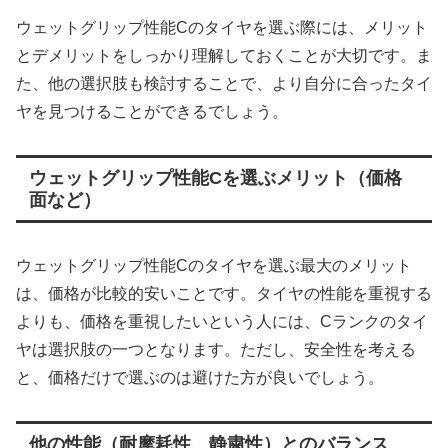
ウェットグリップ性能Cのタイヤを選ぶ際には、メリット
とデメリットをしっかり理解しておくことが大切です。ま
た、他の選択肢も検討することで、より自分に合ったタイ
ヤを見つけることができるでしょう。
ウェットグリップ性能Cを選ぶメリット（価格
面など）
ウェットグリップ性能Cのタイヤを選ぶ最大のメリット
は、価格が比較的安いことです。タイヤの性能を重視する
よりも、価格を重視したいという人には、Cランクのタイ
ヤは選択肢の一つとなります。ただし、安全性を考える
と、価格だけで選ぶのは避けた方が良いでしょう。
他の性能（耐摩耗性、静粛性）とのバランス