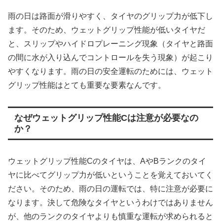
雨の日は路面が滑りやすく、タイヤのグリップ力が低下し
ます。そのため、ウェットグリップ性能が低いタイヤだ
と、スリップやハイドロプレーニング現象（タイヤと路面
の間に水が入り込んでコントロールを失う現象）が起こり
やすくなります。雨の日の安全運転のためには、ウェット
グリップ性能はとても重要な要素なんです。
なぜウェットグリップ性能Cは注意が必要なの
か？
ウェットグリップ性能Cのタイヤは、AやBランクのタイ
ヤに比べてグリップ力が低いということを覚えておいてく
ださい。そのため、雨の日の運転では、特に注意が必要に
なります。決して危険なタイヤというわけではありません
が、他のランクのタイヤよりも慎重な運転が求められると