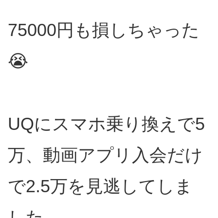
75000円も損しちゃった
😭
UQにスマホ乗り換えで5
万、動画アプリ入会だけ
で2.5万を見逃してしま
した。