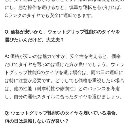
にし、急な操作を避けるなど、慎重な運転を心がければ、
Cランクのタイヤでも安全に運転できます。
Q: 価格が安いから、ウェットグリップ性能Cのタイヤを
選びたいんだけど、大丈夫？
A: 価格が安いのは魅力ですが、安全性を考えると、価格
だけでタイヤを選ぶのは避けた方が良いでしょう。ウェッ
トグリップ性能Cのタイヤを選ぶ場合は、雨の日の運転に
は特に注意が必要です。どうしても価格を重視したい場合
は、他の性能（耐摩耗性や静粛性）とのバランスを考慮
し、自分の運転スタイルに合ったタイヤを選びましょう。
Q: ウェットグリップ性能Cのタイヤを履いている場合、
雨の日は運転しない方が良い？