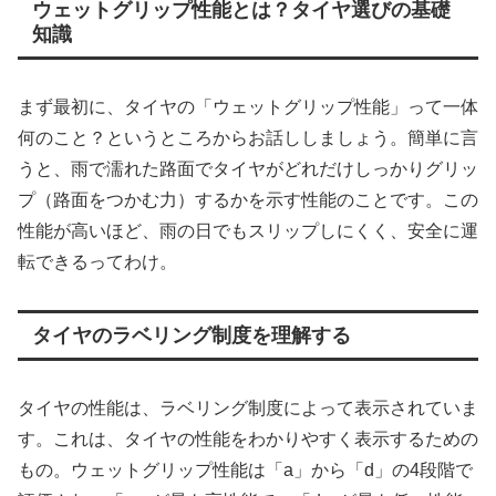
ウェットグリップ性能とは？タイヤ選びの基礎
知識
まず最初に、タイヤの「ウェットグリップ性能」って一体
何のこと？というところからお話ししましょう。簡単に言
うと、雨で濡れた路面でタイヤがどれだけしっかりグリッ
プ（路面をつかむ力）するかを示す性能のことです。この
性能が高いほど、雨の日でもスリップしにくく、安全に運
転できるってわけ。
タイヤのラベリング制度を理解する
タイヤの性能は、ラベリング制度によって表示されていま
す。これは、タイヤの性能をわかりやすく表示するための
もの。ウェットグリップ性能は「a」から「d」の4段階で