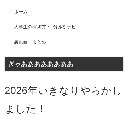
ホーム
大学生の稼ぎ方・1分診断ナビ
裏動画 まとめ
ぎゃああああああああ
2026年いきなりやらかし
ました！