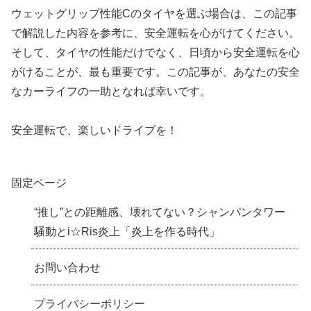
ウェットグリップ性能Cのタイヤを選ぶ場合は、この記事
で解説した内容を参考に、安全運転を心がけてください。
そして、タイヤの性能だけでなく、日頃から安全運転を心
がけることが、最も重要です。この記事が、あなたの安全
なカーライフの一助となれば幸いです。
安全運転で、楽しいドライブを！
固定ページ
“推し”との距離感、壊れてない？シャンパンタワー
騒動とi☆Ris炎上「炎上を作る時代」
お問い合わせ
プライバシーポリシー