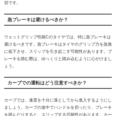
切です。
急ブレーキは避けるべきか？
ウェットグリップ性能Cのタイヤでは、特に急ブレーキは
避けるべきです。急ブレーキはタイヤのグリップ力を急激
に低下させ、スリップを引き起こす可能性があります。ブ
レーキを踏む際は、ゆっくりと踏み込むように心がけまし
ょう。
カーブでの運転はどう注意すべきか？
カーブでは、速度を十分に落としてから進入するようにし
ましょう。カーブの途中でハンドルを切ったり、ブレーキ
を踏んだりすると、スリップする可能性があります。カー