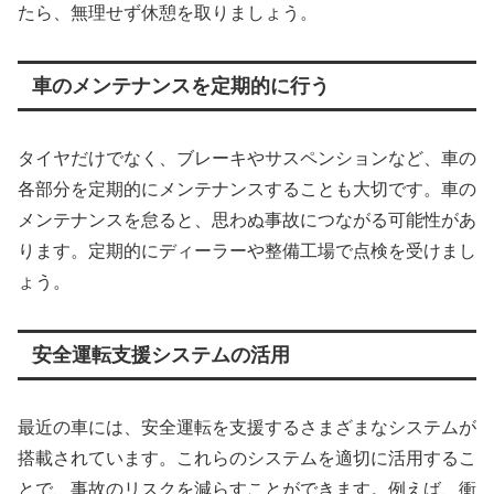
たら、無理せず休憩を取りましょう。
車のメンテナンスを定期的に行う
タイヤだけでなく、ブレーキやサスペンションなど、車の
各部分を定期的にメンテナンスすることも大切です。車の
メンテナンスを怠ると、思わぬ事故につながる可能性があ
ります。定期的にディーラーや整備工場で点検を受けまし
ょう。
安全運転支援システムの活用
最近の車には、安全運転を支援するさまざまなシステムが
搭載されています。これらのシステムを適切に活用するこ
とで、事故のリスクを減らすことができます。例えば、衝