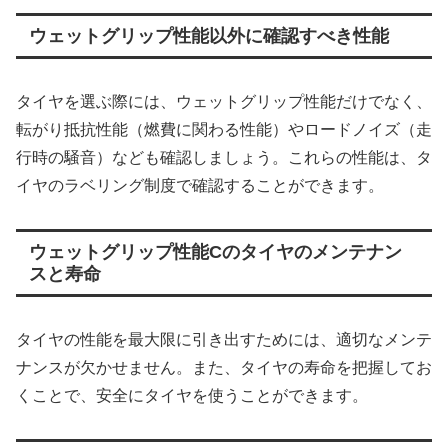
ウェットグリップ性能以外に確認すべき性能
タイヤを選ぶ際には、ウェットグリップ性能だけでなく、
転がり抵抗性能（燃費に関わる性能）やロードノイズ（走
行時の騒音）なども確認しましょう。これらの性能は、タ
イヤのラベリング制度で確認することができます。
ウェットグリップ性能Cのタイヤのメンテナン
スと寿命
タイヤの性能を最大限に引き出すためには、適切なメンテ
ナンスが欠かせません。また、タイヤの寿命を把握してお
くことで、安全にタイヤを使うことができます。