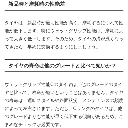
新品時と摩耗時の性能差
タイヤは、新品時が最も性能が高く、摩耗するにつれて性
能が低下します。特にウェットグリップ性能は、摩耗によ
って大きく低下します。そのため、タイヤの溝が浅くなっ
てきたら、早めに交換するようにしましょう。
タイヤの寿命は他のグレードと比べて短いか？
ウェットグリップ性能Cのタイヤは、他のグレードのタイ
ヤと比べて、寿命が短いということはありません。タイヤ
の寿命は、運転スタイルや路面状況、メンテナンスの頻度
によって左右されます。ただし、Cランクのタイヤは、他
のグレードよりも性能が早く低下する傾向があるため、こ
まめなチェックが必要です。