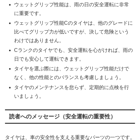
ウェットグリップ性能は、雨の日の安全運転に非常
に重要です。
ウェットグリップ性能Cのタイヤは、他のグレードに
比べてグリップ力が低いですが、決して危険という
わけではありません。
Cランクのタイヤでも、安全運転を心がければ、雨の
日でも安心して運転できます。
タイヤを選ぶ際には、ウェットグリップ性能だけで
なく、他の性能とのバランスも考慮しましょう。
タイヤのメンテナンスを怠らず、定期的に点検を行
いましょう。
読者へのメッセージ（安全運転の重要性）
タイヤは、車の安全性を支える重要なパーツの一つです。