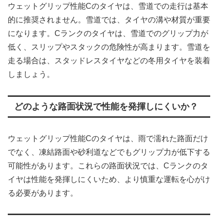
ウェットグリップ性能Cのタイヤは、雪道での走行は基本
的に推奨されません。雪道では、タイヤの溝や材質が重要
になります。Cランクのタイヤは、雪道でのグリップ力が
低く、スリップやスタックの危険性が高まります。雪道を
走る場合は、スタッドレスタイヤなどの冬用タイヤを装着
しましょう。
どのような路面状況で性能を発揮しにくいか？
ウェットグリップ性能Cのタイヤは、雨で濡れた路面だけ
でなく、凍結路面や砂利道などでもグリップ力が低下する
可能性があります。これらの路面状況では、Cランクのタ
イヤは性能を発揮しにくいため、より慎重な運転を心がけ
る必要があります。