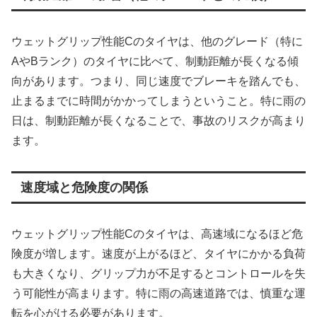
ウェットグリップ性能Cのタイヤは、他のグレード（特に
AやBランク）のタイヤに比べて、制動距離が長くなる傾
向があります。つまり、同じ速度でブレーキを踏んでも、
止まるまでに時間がかかってしまうということ。特に雨の
日は、制動距離が長くなることで、事故のリスクが高まり
ます。
速度域と危険度の関係
ウェットグリップ性能Cのタイヤは、高速域になるほど危
険度が増します。速度が上がるほど、タイヤにかかる負荷
も大きくなり、グリップ力が不足するとコントロールを失
う可能性が高まります。特に雨の高速道路では、慎重な運
転を心がける必要があります。