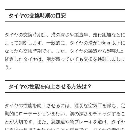
タイヤの交換時期の目安
タイヤの交換時期は、溝の深さや製造年、走行距離などに
よって判断します。一般的に、タイヤの溝が1.6mm以下に
なったら交換時期です。また、タイヤの製造から5年以上
経過したタイヤは、溝が残っていても交換を検討しましょ
う。
タイヤの性能を向上させる方法は？
タイヤの性能を向上させるには、適切な空気圧を保ち、定
期的にローテーションを行い、溝の深さをチェックするこ
とが大切です。また、急加速や急ブレーキを避け、タイヤ
に過度な負担をかけないことも重要です。タイヤの寿命を