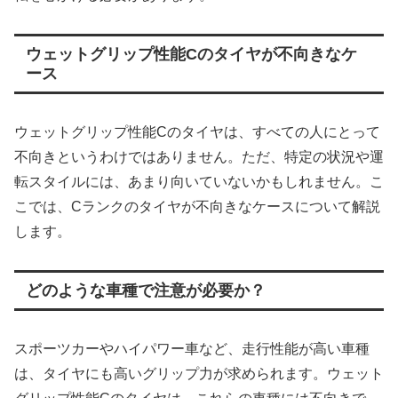
ウェットグリップ性能Cのタイヤが不向きなケ
ース
ウェットグリップ性能Cのタイヤは、すべての人にとって
不向きというわけではありません。ただ、特定の状況や運
転スタイルには、あまり向いていないかもしれません。こ
こでは、Cランクのタイヤが不向きなケースについて解説
します。
どのような車種で注意が必要か？
スポーツカーやハイパワー車など、走行性能が高い車種
は、タイヤにも高いグリップ力が求められます。ウェット