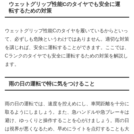
ウェットグリップ性能Cのタイヤでも安全に運
転するための対策
ウェットグリップ性能Cのタイヤを履いているからといっ
て、必ずしも危険というわけではありません。適切な対策
を講じれば、安全に運転することができます。ここでは、
Cランクのタイヤでも安全に運転するための対策を解説し
ます。
雨の日の運転で特に気をつけること
雨の日の運転では、速度を控えめにし、車間距離を十分に
取るようにしましょう。また、急ハンドルや急ブレーキは
避け、ゆっくりと操作することを心がけましょう。雨の日
は視界が悪くなるため、早めにライトを点灯することも大