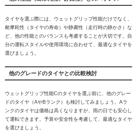
タイヤを選ぶ際には、ウェットグリップ性能だけでなく、
耐摩耗性（タイヤの寿命）や静粛性（走行時の静かさ）な
ど、他の性能とのバランスも考慮することが大切です。自
分の運転スタイルや使用環境に合わせて、最適なタイヤを
選びましょう。
他のグレードのタイヤとの比較検討
ウェットグリップ性能Cのタイヤを選ぶ前に、他のグレー
ドのタイヤ（AやBランク）も検討してみましょう。Aラ
ンクのタイヤは価格は高くなりますが、雨の日でも安心し
て運転できます。予算や安全性を考慮して、最適なタイヤ
を選びましょう。