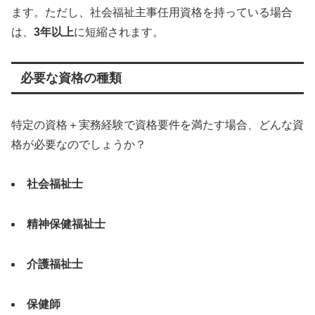
ます。ただし、社会福祉主事任用資格を持っている場合
は、
3年以上
に短縮されます。
必要な資格の種類
特定の資格＋実務経験で資格要件を満たす場合、どんな資
格が必要なのでしょうか？
社会福祉士
精神保健福祉士
介護福祉士
保健師