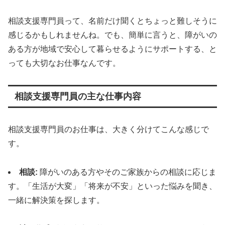
相談支援専門員って、名前だけ聞くとちょっと難しそうに
感じるかもしれませんね。でも、簡単に言うと、障がいの
ある方が地域で安心して暮らせるようにサポートする、と
っても大切なお仕事なんです。
相談支援専門員の主な仕事内容
相談支援専門員のお仕事は、大きく分けてこんな感じで
す。
相談:
障がいのある方やそのご家族からの相談に応じま
す。「生活が大変」「将来が不安」といった悩みを聞き、
一緒に解決策を探します。