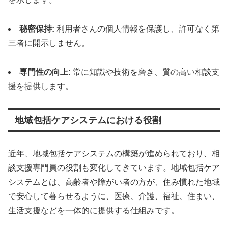
秘密保持:
利用者さんの個人情報を保護し、許可なく第
三者に開示しません。
専門性の向上:
常に知識や技術を磨き、質の高い相談支
援を提供します。
地域包括ケアシステムにおける役割
近年、地域包括ケアシステムの構築が進められており、相
談支援専門員の役割も変化してきています。地域包括ケア
システムとは、高齢者や障がい者の方が、住み慣れた地域
で安心して暮らせるように、医療、介護、福祉、住まい、
生活支援などを一体的に提供する仕組みです。