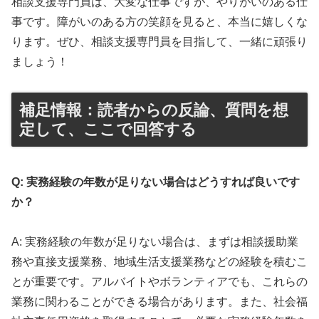
相談支援専門員は、大変な仕事ですが、やりがいのある仕
事です。障がいのある方の笑顔を見ると、本当に嬉しくな
ります。ぜひ、相談支援専門員を目指して、一緒に頑張り
ましょう！
補足情報：読者からの反論、質問を想
定して、ここで回答する
Q: 実務経験の年数が足りない場合はどうすれば良いです
か？
A: 実務経験の年数が足りない場合は、まずは相談援助業
務や直接支援業務、地域生活支援業務などの経験を積むこ
とが重要です。アルバイトやボランティアでも、これらの
業務に関わることができる場合があります。また、社会福