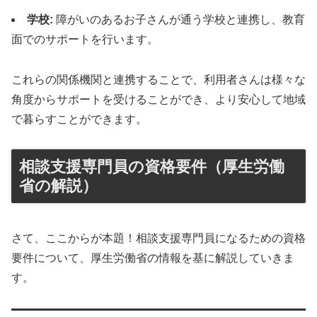
学校:
障がいのあるお子さんが通う学校と連携し、教育
面でのサポートを行います。
これらの関係機関と連携することで、利用者さんは様々な
角度からサポートを受けることができ、より安心して地域
で暮らすことができます。
相談支援専門員の資格要件（厚生労働
省の解説）
さて、ここからが本題！相談支援専門員になるための資格
要件について、厚生労働省の情報を基に解説していきま
す。