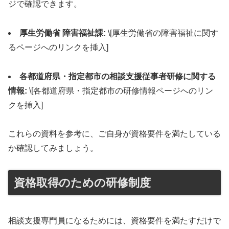
ジで確認できます。
厚生労働省 障害福祉課:
\[厚生労働省の障害福祉に関す
るページへのリンクを挿入]
各都道府県・指定都市の相談支援従事者研修に関する
情報:
\[各都道府県・指定都市の研修情報ページへのリン
クを挿入]
これらの資料を参考に、ご自身が資格要件を満たしている
か確認してみましょう。
資格取得のための研修制度
相談支援専門員になるためには、資格要件を満たすだけで