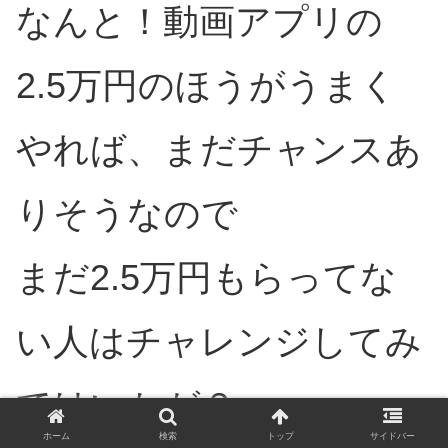
なんと！動画アプリの
2.5万円のほうがうまく
やれば、まだチャンスあ
りそうなので
まだ2.5万円もらってな
い人はチャレンジしてみ
てはいかが？
ホーム
検索
トップ
サイドバー