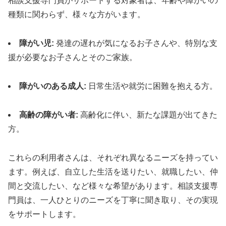
相談支援専門員がサポートする対象者は、年齢や障がいの
種類に関わらず、様々な方がいます。
障がい児:
発達の遅れが気になるお子さんや、特別な支
援が必要なお子さんとそのご家族。
障がいのある成人:
日常生活や就労に困難を抱える方。
高齢の障がい者:
高齢化に伴い、新たな課題が出てきた
方。
これらの利用者さんは、それぞれ異なるニーズを持ってい
ます。例えば、自立した生活を送りたい、就職したい、仲
間と交流したい、など様々な希望があります。相談支援専
門員は、一人ひとりのニーズを丁寧に聞き取り、その実現
をサポートします。