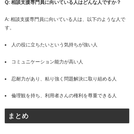
Q: 相談支援専門員に向いている人はどんな人ですか？
A: 相談支援専門員に向いている人は、以下のような人で
す。
人の役に立ちたいという気持ちが強い人
コミュニケーション能力が高い人
忍耐力があり、粘り強く問題解決に取り組める人
倫理観を持ち、利用者さんの権利を尊重できる人
まとめ