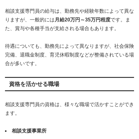
相談支援専門員の給与は、勤務先や経験年数によって異な
りますが、一般的には
月給20万円～35万円程度
です。ま
た、賞与や各種手当が支給される場合もあります。
待遇についても、勤務先によって異なりますが、社会保険
完備、退職金制度、育児休暇制度などが整備されている場
合が多いです。
資格を活かせる職場
相談支援専門員の資格は、様々な職場で活かすことができ
ます。
相談支援事業所