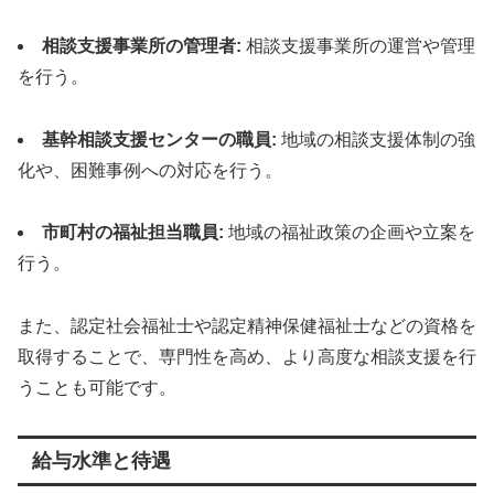
相談支援事業所の管理者:
相談支援事業所の運営や管理
を行う。
基幹相談支援センターの職員:
地域の相談支援体制の強
化や、困難事例への対応を行う。
市町村の福祉担当職員:
地域の福祉政策の企画や立案を
行う。
また、認定社会福祉士や認定精神保健福祉士などの資格を
取得することで、専門性を高め、より高度な相談支援を行
うことも可能です。
給与水準と待遇