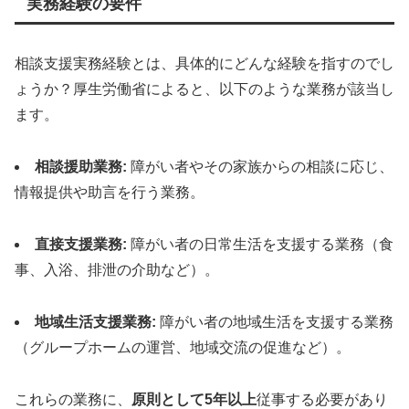
実務経験の要件
相談支援実務経験とは、具体的にどんな経験を指すのでし
ょうか？厚生労働省によると、以下のような業務が該当し
ます。
相談援助業務:
障がい者やその家族からの相談に応じ、
情報提供や助言を行う業務。
直接支援業務:
障がい者の日常生活を支援する業務（食
事、入浴、排泄の介助など）。
地域生活支援業務:
障がい者の地域生活を支援する業務
（グループホームの運営、地域交流の促進など）。
これらの業務に、
原則として5年以上
従事する必要があり