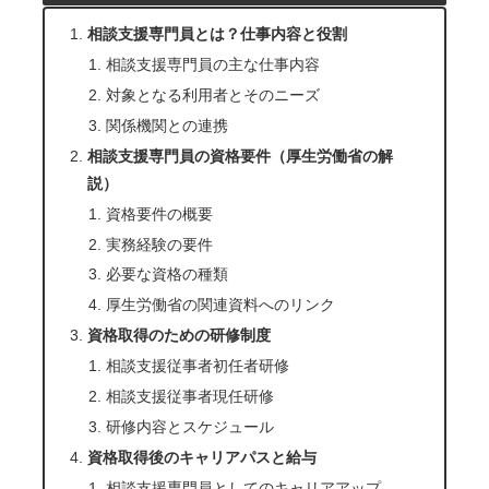
相談支援専門員とは？仕事内容と役割
相談支援専門員の主な仕事内容
対象となる利用者とそのニーズ
関係機関との連携
相談支援専門員の資格要件（厚生労働省の解
説）
資格要件の概要
実務経験の要件
必要な資格の種類
厚生労働省の関連資料へのリンク
資格取得のための研修制度
相談支援従事者初任者研修
相談支援従事者現任研修
研修内容とスケジュール
資格取得後のキャリアパスと給与
相談支援専門員としてのキャリアアップ