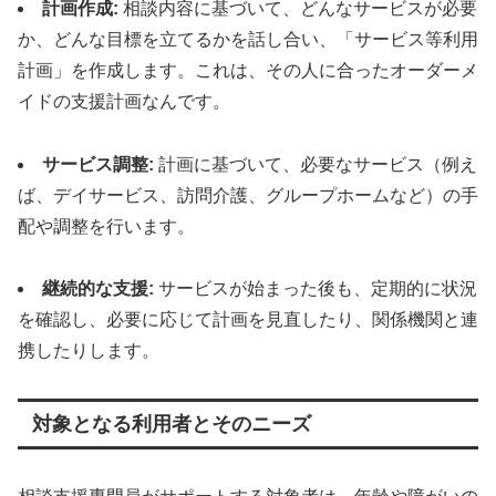
計画作成:
相談内容に基づいて、どんなサービスが必要
か、どんな目標を立てるかを話し合い、「サービス等利用
計画」を作成します。これは、その人に合ったオーダーメ
イドの支援計画なんです。
サービス調整:
計画に基づいて、必要なサービス（例え
ば、デイサービス、訪問介護、グループホームなど）の手
配や調整を行います。
継続的な支援:
サービスが始まった後も、定期的に状況
を確認し、必要に応じて計画を見直したり、関係機関と連
携したりします。
対象となる利用者とそのニーズ