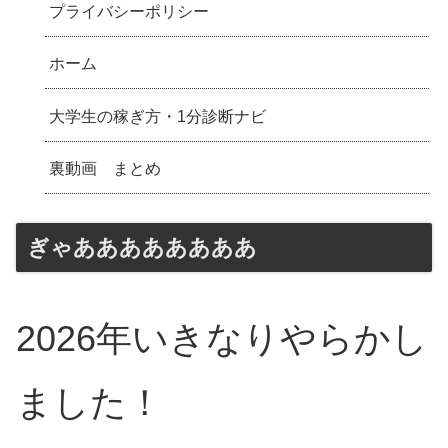
プライバシーポリシー
ホーム
大学生の稼ぎ方・1分診断ナビ
裏動画 まとめ
ぎゃああああああああ
2026年いきなりやらかし
ました！