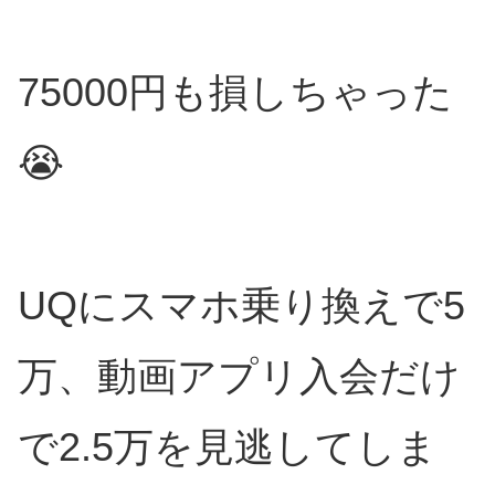
75000円も損しちゃった
😭
UQにスマホ乗り換えで5
万、動画アプリ入会だけ
で2.5万を見逃してしま