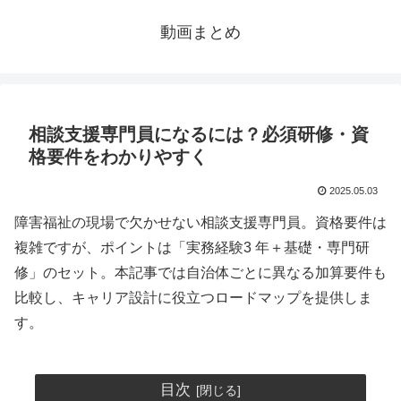
動画まとめ
相談支援専門員になるには？必須研修・資
格要件をわかりやすく
2025.05.03
障害福祉の現場で欠かせない相談支援専門員。資格要件は
複雑ですが、ポイントは「実務経験3 年＋基礎・専門研
修」のセット。本記事では自治体ごとに異なる加算要件も
比較し、キャリア設計に役立つロードマップを提供しま
す。
目次