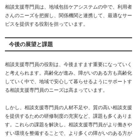
相談支援専門員は、地域包括ケアシステムの中で、利用者
さんのニーズを把握し、関係機関と連携して、最適なサー
ビスを提供する役割を担っています。
今後の展望と課題
相談支援専門員の役割は、今後ますます重要になっていく
と考えられます。高齢化が進み、障がいのある方も高齢化
していく中で、地域で安心して暮らせるようにサポートす
る相談支援専門員のニーズは高まっています。
しかし、相談支援専門員の人材不足や、質の高い相談支援
を提供するための研修制度の充実など、課題も多くありま
す。これらの課題を解決し、相談支援専門員がより働きや
すい環境を整備することで、より多くの障がいのある方が