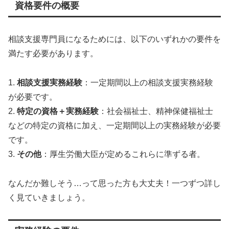
資格要件の概要
相談支援専門員になるためには、以下のいずれかの要件を
満たす必要があります。
1.
相談支援実務経験
：一定期間以上の相談支援実務経験
が必要です。
2.
特定の資格＋実務経験
：社会福祉士、精神保健福祉士
などの特定の資格に加え、一定期間以上の実務経験が必要
です。
3.
その他
：厚生労働大臣が定めるこれらに準ずる者。
なんだか難しそう…って思った方も大丈夫！一つずつ詳し
く見ていきましょう。