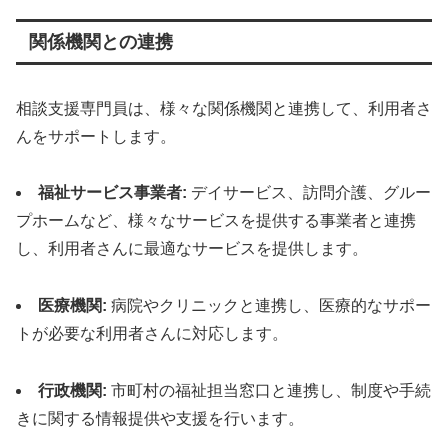
関係機関との連携
相談支援専門員は、様々な関係機関と連携して、利用者さ
んをサポートします。
福祉サービス事業者:
デイサービス、訪問介護、グルー
プホームなど、様々なサービスを提供する事業者と連携
し、利用者さんに最適なサービスを提供します。
医療機関:
病院やクリニックと連携し、医療的なサポー
トが必要な利用者さんに対応します。
行政機関:
市町村の福祉担当窓口と連携し、制度や手続
きに関する情報提供や支援を行います。