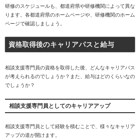
研修のスケジュールも、都道府県や研修機関によって異な
ります。各都道府県のホームページや、研修機関のホーム
ページで確認しましょう。
資格取得後のキャリアパスと給与
相談支援専門員の資格を取得した後、どんなキャリアパス
が考えられるのでしょうか？また、給与はどのくらいなの
でしょうか？
相談支援専門員としてのキャリアアップ
相談支援専門員として経験を積むことで、様々なキャリア
アップの道が開けます。