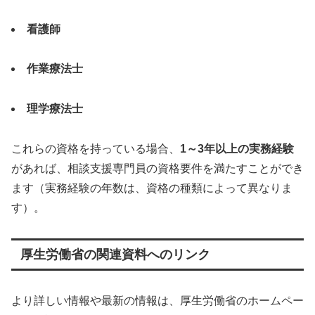
看護師
作業療法士
理学療法士
これらの資格を持っている場合、
1～3年以上の実務経験
があれば、相談支援専門員の資格要件を満たすことができ
ます（実務経験の年数は、資格の種類によって異なりま
す）。
厚生労働省の関連資料へのリンク
より詳しい情報や最新の情報は、厚生労働省のホームペー