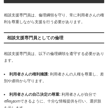
相談支援専門員は、倫理綱領を守り、常に利用者さんの権
利を尊重しながら支援を行う必要があります。
相談支援専門員としての倫理
相談支援専門員は、以下の倫理綱領を遵守する必要があり
ます。
利用者さんの権利擁護:
利用者さんの人権を尊重し、差
別や虐待から守ります。
利用者さんの自己決定の尊重:
利用者さんが自分で
തീരുമാനできるように、十分な情報提供を行い、選択肢
を示します。