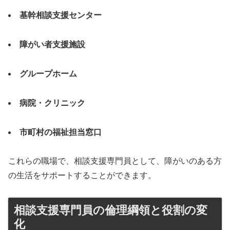
基幹相談支援センター
障がい者支援施設
グループホーム
病院・クリニック
市町村の福祉担当窓口
これらの職場で、相談支援専門員として、障がいのある方
の生活をサポートすることができます。
相談支援専門員の倫理綱領と役割の変
化