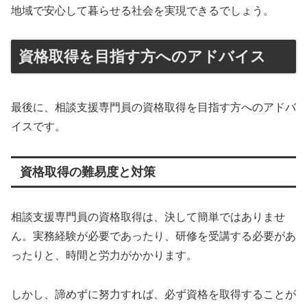
地域で安心して暮らせる社会を実現できるでしょう。
資格取得を目指す方へのアドバイス
最後に、相談支援専門員の資格取得を目指す方へのアドバ
イスです。
資格取得の難易度と対策
相談支援専門員の資格取得は、決して簡単ではありませ
ん。実務経験が必要であったり、研修を受講する必要があ
ったりと、時間と労力がかかります。
しかし、諦めずに努力すれば、必ず資格を取得することが