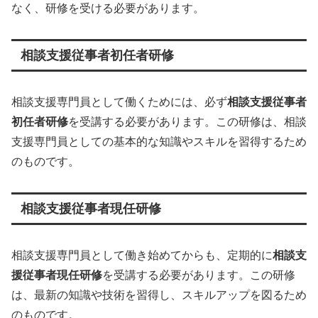
なく、研修を受ける必要があります。
相談支援従事者初任者研修
相談支援専門員として働くためには、必ず
相談支援従事者
初任者研修
を受講する必要があります。この研修は、相談
支援専門員としての基本的な知識やスキルを習得するため
のものです。
相談支援従事者現任研修
相談支援専門員として働き始めてからも、定期的に
相談支
援従事者現任研修
を受講する必要があります。この研修
は、最新の知識や技術を習得し、スキルアップを図るため
のものです。