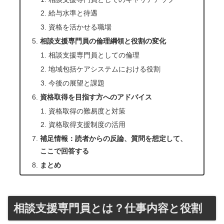
給与水準と待遇
資格を活かせる職場
相談支援専門員の倫理綱領と役割の変化
相談支援専門員としての倫理
地域包括ケアシステムにおける役割
今後の展望と課題
資格取得を目指す方へのアドバイス
資格取得の難易度と対策
資格取得支援制度の活用
補足情報：読者からの反論、質問を想定して、
ここで回答する
まとめ
相談支援専門員とは？仕事内容と役割