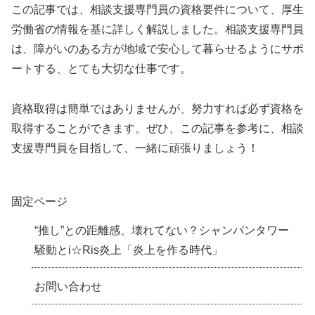
この記事では、相談支援専門員の資格要件について、厚生
労働省の情報を基に詳しく解説しました。相談支援専門員
は、障がいのある方が地域で安心して暮らせるようにサポ
ートする、とても大切な仕事です。
資格取得は簡単ではありませんが、努力すれば必ず資格を
取得することができます。ぜひ、この記事を参考に、相談
支援専門員を目指して、一緒に頑張りましょう！
固定ページ
“推し”との距離感、壊れてない？シャンパンタワー
騒動とi☆Ris炎上「炎上を作る時代」
お問い合わせ