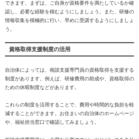
できます。まずは、ご自身が資格要件を満たしているか確
認し、必要な経験を積むようにしましょう。また、研修の
情報収集を積極的に行い、早めに受講するようにしましょ
う。
資格取得支援制度の活用
自治体によっては、相談支援専門員の資格取得を支援する
制度があります。例えば、研修費用の助成や、資格取得の
ための休暇制度などがあります。
これらの制度を活用することで、費用や時間的な負担を軽
減することができます。お住まいの自治体のホームページ
や、福祉担当窓口で確認してみましょう。