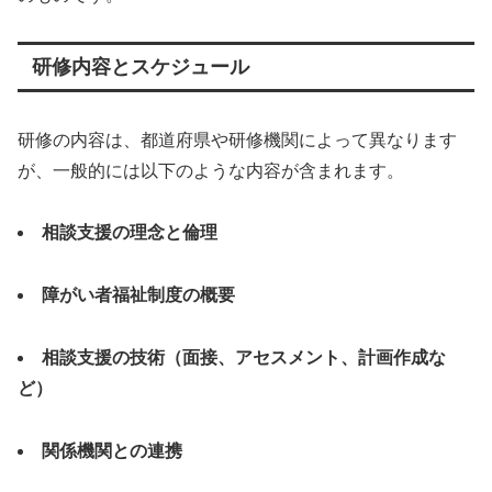
研修内容とスケジュール
研修の内容は、都道府県や研修機関によって異なります
が、一般的には以下のような内容が含まれます。
相談支援の理念と倫理
障がい者福祉制度の概要
相談支援の技術（面接、アセスメント、計画作成な
ど）
関係機関との連携