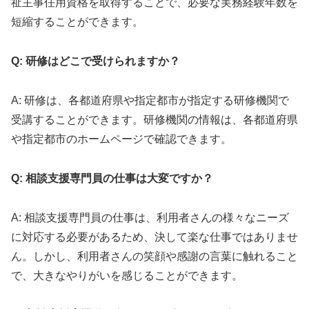
祉主事任用資格を取得することで、必要な実務経験年数を
短縮することができます。
Q: 研修はどこで受けられますか？
A: 研修は、各都道府県や指定都市が指定する研修機関で
受講することができます。研修機関の情報は、各都道府県
や指定都市のホームページで確認できます。
Q: 相談支援専門員の仕事は大変ですか？
A: 相談支援専門員の仕事は、利用者さんの様々なニーズ
に対応する必要があるため、決して楽な仕事ではありませ
ん。しかし、利用者さんの笑顔や感謝の言葉に触れること
で、大きなやりがいを感じることができます。