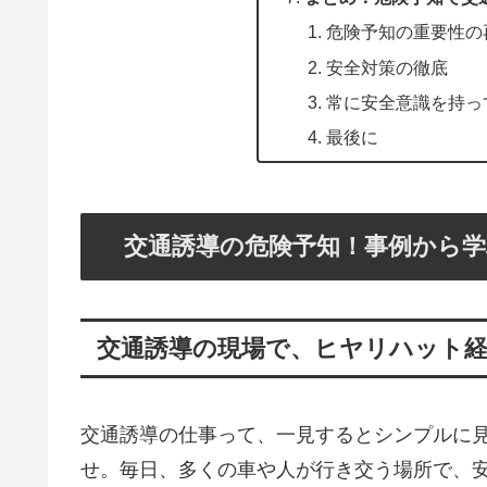
危険予知の重要性の
安全対策の徹底
常に安全意識を持っ
最後に
交通誘導の危険予知！事例から学
交通誘導の現場で、ヒヤリハット
交通誘導の仕事って、一見するとシンプルに
せ。毎日、多くの車や人が行き交う場所で、