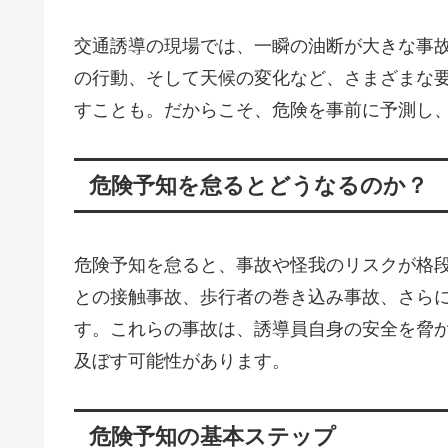
交通誘導の現場では、一瞬の油断が大きな事
の行動、そして天候の変化など、さまざまな
すことも。だからこそ、危険を事前に予測し
危険予知を怠るとどうなるのか？
危険予知を怠ると、事故や怪我のリスクが格
との接触事故、歩行者の巻き込み事故、さら
す。これらの事故は、誘導員自身の安全を脅
及ぼす可能性があります。
危険予知の基本ステップ