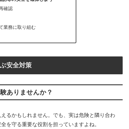
再確認
て業務に取り組む
ぶ安全対策
経験ありませんか？
見えるかもしれません。でも、実は危険と隣り合わ
安全を守る重要な役割を担っていますよね。