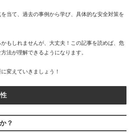
点を当て、過去の事例から学び、具体的な安全対策を
るかもしれませんが、大丈夫！この記事を読めば、危
な方法が理解できるようになります。
所に変えていきましょう！
要性
か？