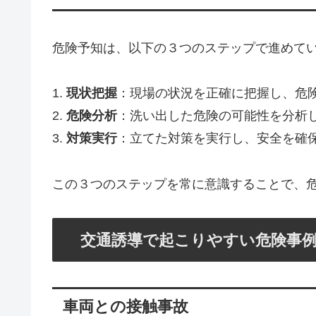
危険予知は、以下の３つのステップで進めて
1.
現状把握
：現場の状況を正確に把握し、危
2.
危険分析
：洗い出した危険の可能性を分析
3.
対策実行
：立てた対策を実行し、安全を確
この３つのステップを常に意識することで、
交通誘導で起こりやすい危険事
車両との接触事故