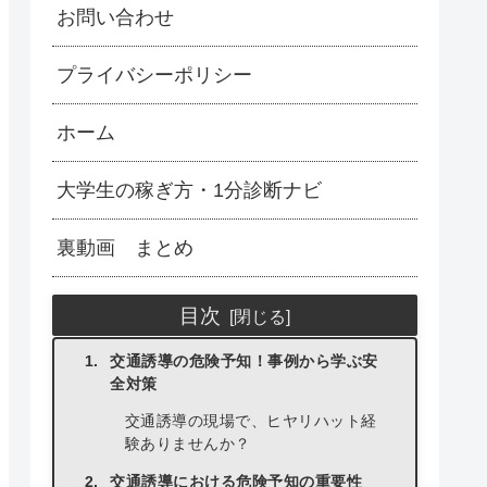
お問い合わせ
プライバシーポリシー
ホーム
大学生の稼ぎ方・1分診断ナビ
裏動画 まとめ
目次
交通誘導の危険予知！事例から学ぶ安
全対策
交通誘導の現場で、ヒヤリハット経
験ありませんか？
交通誘導における危険予知の重要性