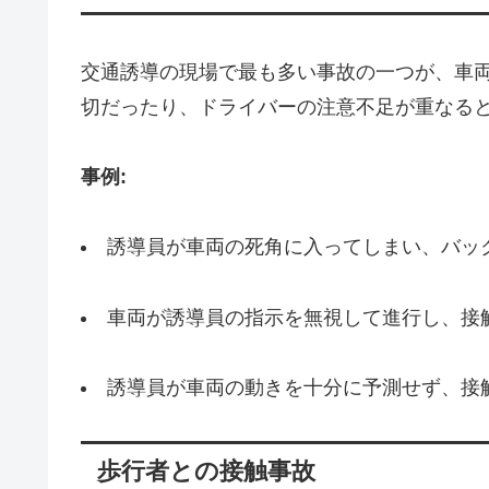
交通誘導の現場で最も多い事故の一つが、車
切だったり、ドライバーの注意不足が重なる
事例:
誘導員が車両の死角に入ってしまい、バッ
車両が誘導員の指示を無視して進行し、接
誘導員が車両の動きを十分に予測せず、接
歩行者との接触事故