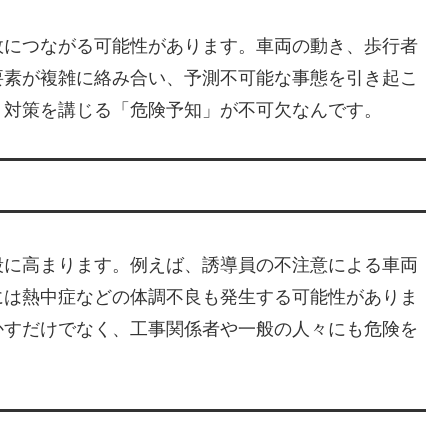
故につながる可能性があります。車両の動き、歩行者
要素が複雑に絡み合い、予測不可能な事態を引き起こ
、対策を講じる「危険予知」が不可欠なんです。
段に高まります。例えば、誘導員の不注意による車両
には熱中症などの体調不良も発生する可能性がありま
かすだけでなく、工事関係者や一般の人々にも危険を