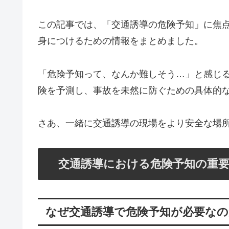
この記事では、「交通誘導の危険予知」に焦
身につけるための情報をまとめました。
「危険予知って、なんか難しそう…」と感じ
険を予測し、事故を未然に防ぐための具体的
さあ、一緒に交通誘導の現場をより安全な場
交通誘導における危険予知の重
なぜ交通誘導で危険予知が必要なの