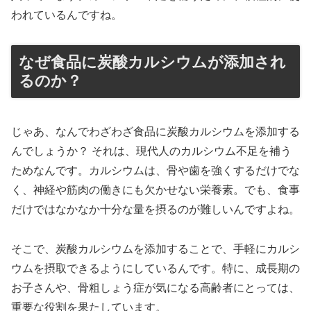
われているんですね。
なぜ食品に炭酸カルシウムが添加され
るのか？
じゃあ、なんでわざわざ食品に炭酸カルシウムを添加する
んでしょうか？ それは、現代人のカルシウム不足を補う
ためなんです。カルシウムは、骨や歯を強くするだけでな
く、神経や筋肉の働きにも欠かせない栄養素。でも、食事
だけではなかなか十分な量を摂るのが難しいんですよね。
そこで、炭酸カルシウムを添加することで、手軽にカルシ
ウムを摂取できるようにしているんです。特に、成長期の
お子さんや、骨粗しょう症が気になる高齢者にとっては、
重要な役割を果たしています。