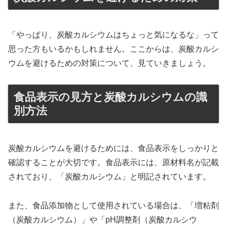
「やっぱり、炭酸カルシウムはちょっと気になるな」って
思った方もいるかもしれません。ここからは、炭酸カルシ
ウムを避けるための対策について、見ていきましょう。
食品表示の見方と炭酸カルシウムの識
別方法
炭酸カルシウムを避けるためには、食品表示をしっかりと
確認することが大切です。食品表示には、原材料名が記載
されており、「炭酸カルシウム」と明記されています。
また、食品添加物として使用されている場合は、「増粘剤
（炭酸カルシウム）」や「pH調整剤（炭酸カルシウ