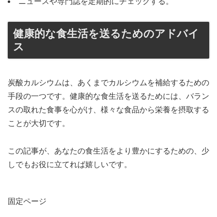
ニュースや専門誌を定期的にチェックする。
健康的な食生活を送るためのアドバイ
ス
炭酸カルシウムは、あくまでカルシウムを補給するための
手段の一つです。健康的な食生活を送るためには、バラン
スの取れた食事を心がけ、様々な食品から栄養を摂取する
ことが大切です。
この記事が、あなたの食生活をより豊かにするための、少
しでもお役に立てれば嬉しいです。
固定ページ