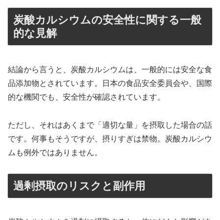
炭酸カルシウムの安全性に関する一般
的な見解
結論から言うと、炭酸カルシウムは、一般的には安全な食
品添加物とされています。日本の食品安全委員会や、国際
的な機関でも、安全性が確認されています。
ただし、それはあくまで「適切な量」を摂取した場合の話
です。何事もそうですが、摂りすぎは禁物。炭酸カルシウ
ムも例外ではありません。
過剰摂取のリスクと副作用