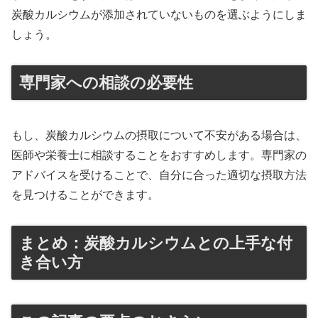
炭酸カルシウムが添加されていないものを選ぶようにしま
しょう。
専門家への相談の必要性
もし、炭酸カルシウムの摂取について不安がある場合は、
医師や栄養士に相談することをおすすめします。専門家の
アドバイスを受けることで、自分に合った適切な摂取方法
を見つけることができます。
まとめ：炭酸カルシウムとの上手な付
き合い方