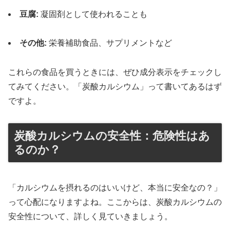
豆腐:
凝固剤として使われることも
その他:
栄養補助食品、サプリメントなど
これらの食品を買うときには、ぜひ成分表示をチェックし
てみてください。「炭酸カルシウム」って書いてあるはず
ですよ。
炭酸カルシウムの安全性：危険性はあ
るのか？
「カルシウムを摂れるのはいいけど、本当に安全なの？」
って心配になりますよね。ここからは、炭酸カルシウムの
安全性について、詳しく見ていきましょう。