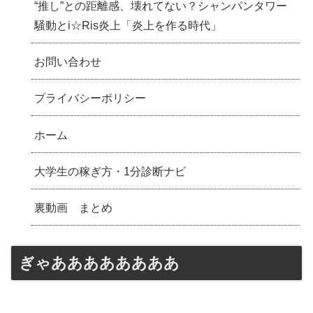
“推し”との距離感、壊れてない？シャンパンタワー
騒動とi☆Ris炎上「炎上を作る時代」
お問い合わせ
プライバシーポリシー
ホーム
大学生の稼ぎ方・1分診断ナビ
裏動画 まとめ
ぎゃああああああああ