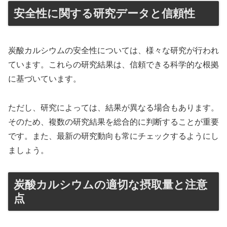
安全性に関する研究データと信頼性
炭酸カルシウムの安全性については、様々な研究が行われ
ています。これらの研究結果は、信頼できる科学的な根拠
に基づいています。
ただし、研究によっては、結果が異なる場合もあります。
そのため、複数の研究結果を総合的に判断することが重要
です。また、最新の研究動向も常にチェックするようにし
ましょう。
炭酸カルシウムの適切な摂取量と注意
点