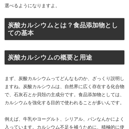
選べるようになりますよ。
炭酸カルシウムとは？食品添加物とし
ての基本
炭酸カルシウムの概要と用途
まず、炭酸カルシウムってどんなものか、ざっくり説明し
ますね。炭酸カルシウムは、自然界に広く存在する化合物
で、石灰石とか貝殻の主成分です。食品添加物としては、
カルシウムを強化する目的で使われることが多いんです。
例えば、牛乳やヨーグルト、シリアル、パンなんかによく
入っています。カルシウム不足を補うために、積極的に使