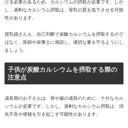
ける必要があるため、カルシウムの摂取が必要です。しか
し、過剰なカルシウム摂取は、母乳の質を低下させる可能
性があります。
授乳婦さんも、自己判断で炭酸カルシウムを摂取するので
はなく、医師や栄養士に相談し、適切な量を守るようにし
ましょう。
子供が炭酸カルシウムを摂取する際の
注意点
成長期のお子さんは、骨や歯の成長のために、十分なカル
シウムが必要です。しかし、過剰なカルシウム摂取は、消
化不良や便秘を引き起こす可能性があります。