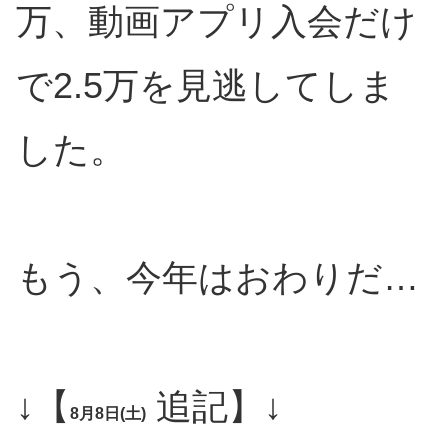
万、動画アプリ入会だけ
で2.5万を見逃してしま
した。
もう、今年はおわりだ…
↓【
追記】↓
8月8日(土)