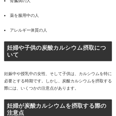
腎臓病の人
薬を服用中の人
アレルギー体質の人
妊婦や子供の炭酸カルシウム摂取につ
いて
妊娠中や授乳中の女性、そして子供は、カルシウムを特に
必要とする時期です。しかし、炭酸カルシウムを摂取する
際には、いくつかの注意点があります。
妊婦が炭酸カルシウムを摂取する際の
注意点