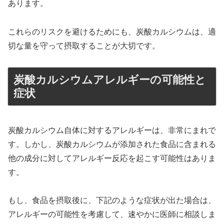
あります。
これらのリスクを避けるためにも、炭酸カルシウムは、適
切な量を守って摂取することが大切です。
炭酸カルシウムアレルギーの可能性と
症状
炭酸カルシウム自体に対するアレルギーは、非常にまれで
す。しかし、炭酸カルシウムが添加された食品に含まれる
他の成分に対してアレルギー反応を起こす可能性はありま
す。
もし、食品を摂取後に、下記のような症状が出た場合は、
アレルギーの可能性を考慮して、速やかに医師に相談しま