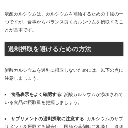
炭酸カルシウムは、カルシウムを補給するための手段の一
つですが、食事からバランス良くカルシウムを摂取するこ
とが基本です。
過剰摂取を避けるための方法
炭酸カルシウムを過剰に摂取しないためには、以下の点に
注意しましょう。
食品表示をよく確認する:
炭酸カルシウムが添加されて
いる食品の摂取量を把握しましょう。
サプリメントの過剰摂取に注意する:
カルシウムのサプ
リメントを摂取する場合は、医師や薬剤師に相談し、適切