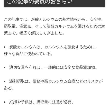
この記事の要点のおさらい
この記事では、炭酸カルシウムの基本情報から、安全性、
摂取量、注意点、そして炭酸カルシウムを避けるための対
策まで、幅広く解説してきました。
炭酸カルシウムは、カルシウムを強化するために、
様々な食品に使われている。
適切な量を守れば、一般的には安全な食品添加物。
過剰摂取は、便秘や高カルシウム血症などのリスクが
ある。
妊婦や子供は、摂取量に注意が必要。