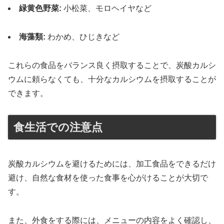
緑黄色野菜:
小松菜、モロヘイヤなど
海藻類:
わかめ、ひじきなど
これらの食品をバランス良く摂取することで、炭酸カルシ
ウムに頼らなくても、十分なカルシウムを摂取することが
できます。
食生活での注意点
炭酸カルシウムを避けるためには、加工食品をできるだけ
避け、自然な食材を使った食事を心がけることが大切で
す。
また、外食をする際には、メニューの内容をよく確認し、