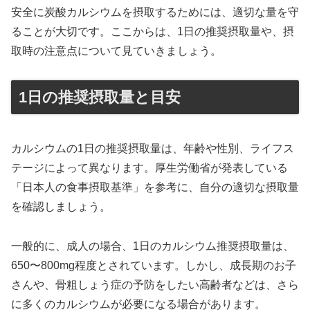
安全に炭酸カルシウムを摂取するためには、適切な量を守
ることが大切です。ここからは、1日の推奨摂取量や、摂
取時の注意点について見ていきましょう。
1日の推奨摂取量と目安
カルシウムの1日の推奨摂取量は、年齢や性別、ライフス
テージによって異なります。厚生労働省が発表している
「日本人の食事摂取基準」を参考に、自分の適切な摂取量
を確認しましょう。
一般的に、成人の場合、1日のカルシウム推奨摂取量は、
650〜800mg程度とされています。しかし、成長期のお子
さんや、骨粗しょう症の予防をしたい高齢者などは、さら
に多くのカルシウムが必要になる場合があります。