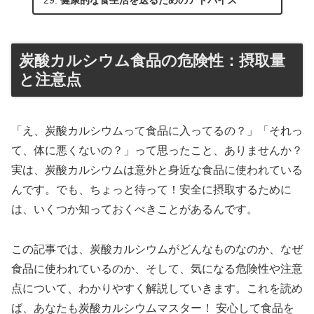
炭酸カルシウム食品の危険性：摂取量
と注意点
「え、炭酸カルシウムって食品に入ってるの？」「それっ
て、体に悪くないの？」って思ったこと、ありませんか？
実は、炭酸カルシウムは意外と身近な食品に使われている
んです。でも、ちょっと待って！安全に摂取するために
は、いくつか知っておくべきことがあるんです。
この記事では、炭酸カルシウムがどんなものなのか、なぜ
食品に使われているのか、そして、気になる危険性や注意
点について、わかりやすく解説していきます。これを読め
ば、あなたも炭酸カルシウムマスター！ 安心して食品を