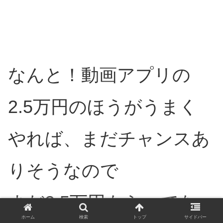
なんと！動画アプリの
2.5万円のほうがうまく
やれば、まだチャンスあ
りそうなので
まだ2.5万円もらってな
ホーム
検索
トップ
サイドバー