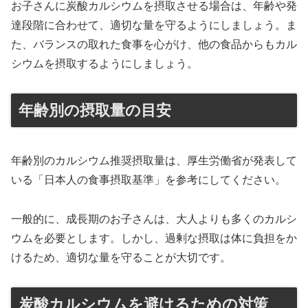
お子さんに炭酸カルシウムを摂取させる場合は、年齢や発
達段階に合わせて、適切な量を守るようにしましょう。ま
た、バランスの取れた食事を心がけ、他の食品からもカル
シウムを摂取するようにしましょう。
年齢別の摂取量の目安
年齢別のカルシウム推奨摂取量は、厚生労働省が発表して
いる「日本人の食事摂取基準」を参考にしてください。
一般的に、成長期のお子さんは、大人よりも多くのカルシ
ウムを必要とします。しかし、過剰な摂取は体に負担をか
けるため、適切な量を守ることが大切です。
炭酸カルシウムを避けるための対策