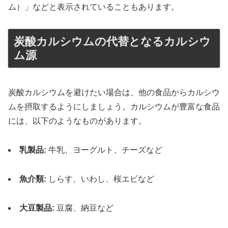
ム）」などと表示されていることもあります。
炭酸カルシウムの代替となるカルシウ
ム源
炭酸カルシウムを避けたい場合は、他の食品からカルシウ
ムを摂取するようにしましょう。カルシウムが豊富な食品
には、以下のようなものがあります。
乳製品:
牛乳、ヨーグルト、チーズなど
魚介類:
しらす、いわし、桜エビなど
大豆製品:
豆腐、納豆など