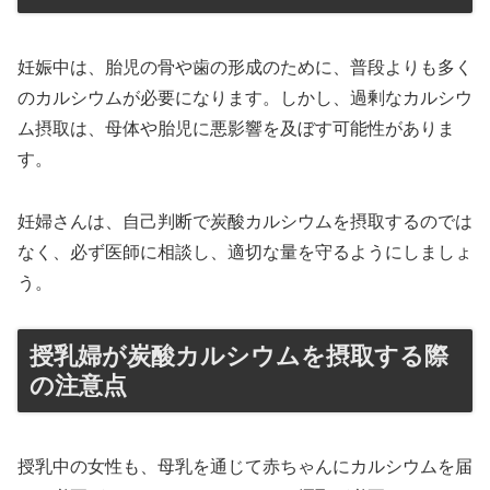
妊娠中は、胎児の骨や歯の形成のために、普段よりも多く
のカルシウムが必要になります。しかし、過剰なカルシウ
ム摂取は、母体や胎児に悪影響を及ぼす可能性がありま
す。
妊婦さんは、自己判断で炭酸カルシウムを摂取するのでは
なく、必ず医師に相談し、適切な量を守るようにしましょ
う。
授乳婦が炭酸カルシウムを摂取する際
の注意点
授乳中の女性も、母乳を通じて赤ちゃんにカルシウムを届