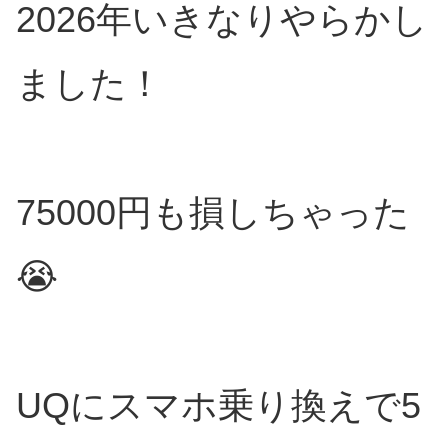
2026年いきなりやらかし
ました！
75000円も損しちゃった
😭
UQにスマホ乗り換えで5