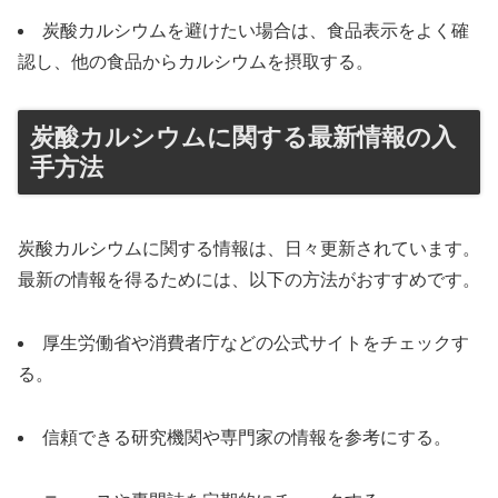
炭酸カルシウムを避けたい場合は、食品表示をよく確
認し、他の食品からカルシウムを摂取する。
炭酸カルシウムに関する最新情報の入
手方法
炭酸カルシウムに関する情報は、日々更新されています。
最新の情報を得るためには、以下の方法がおすすめです。
厚生労働省や消費者庁などの公式サイトをチェックす
る。
信頼できる研究機関や専門家の情報を参考にする。