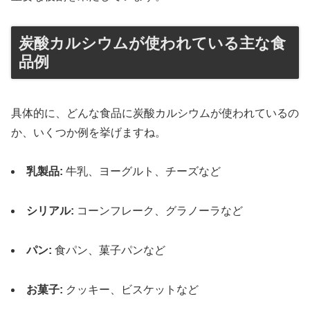
炭酸カルシウムが使われている主な食
品例
具体的に、どんな食品に炭酸カルシウムが使われているの
か、いくつか例を挙げますね。
乳製品:
牛乳、ヨーグルト、チーズなど
シリアル:
コーンフレーク、グラノーラなど
パン:
食パン、菓子パンなど
お菓子:
クッキー、ビスケットなど