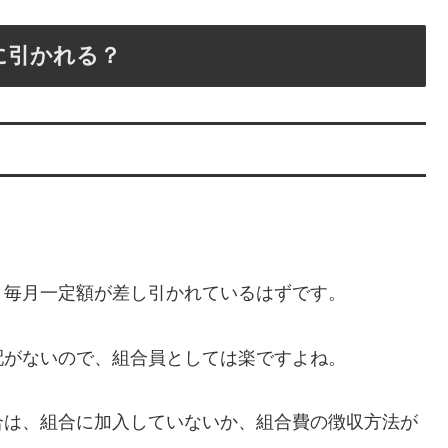
に引かれる？
、毎月一定額が差し引かれているはずです。
配がないので、組合員としては楽ですよね。
合は、組合に加入していないか、組合費の徴収方法が