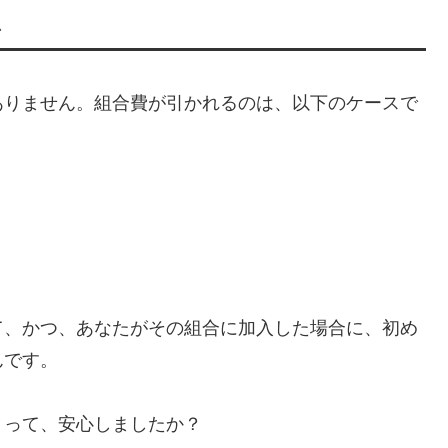
ス
ありません。組合費が引かれるのは、以下のケースで
て、かつ、あなたがその組合に加入した場合に、初め
んです。
」って、安心しましたか？