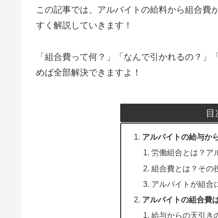
この記事では、アルバイトの給料から組合費
すく解説していきます！
「組合費って何？」「なんで引かれるの？」
めば全部解決できますよ！
目
アルバイトの給与か
労働組合とは？ア
組合費とは？その
アルバイトが組合
アルバイトの組合費
給与からの天引き