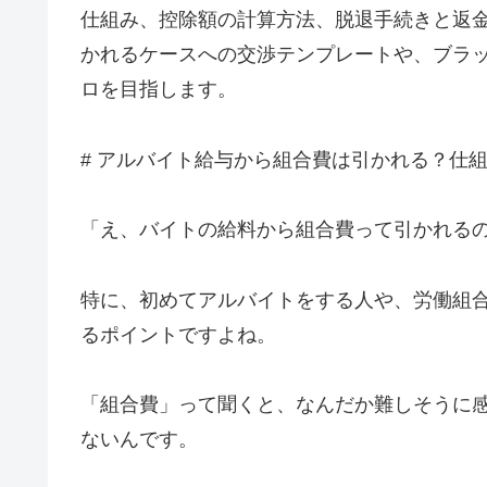
仕組み、控除額の計算方法、脱退手続きと返
かれるケースへの交渉テンプレートや、ブラ
ロを目指します。
# アルバイト給与から組合費は引かれる？仕
「え、バイトの給料から組合費って引かれる
特に、初めてアルバイトをする人や、労働組
るポイントですよね。
「組合費」って聞くと、なんだか難しそうに
ないんです。