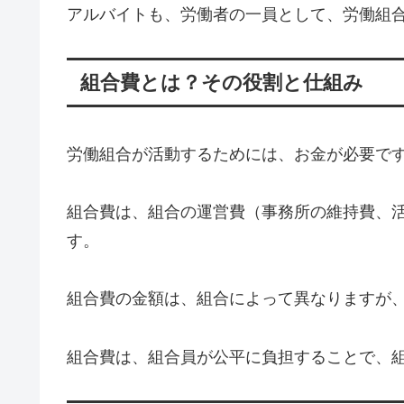
アルバイトも、労働者の一員として、労働組
組合費とは？その役割と仕組み
労働組合が活動するためには、お金が必要で
組合費は、組合の運営費（事務所の維持費、
す。
組合費の金額は、組合によって異なりますが
組合費は、組合員が公平に負担することで、