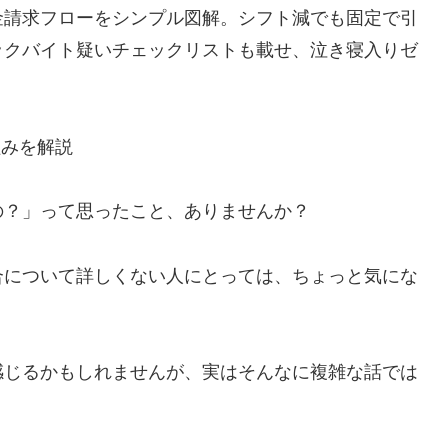
金請求フローをシンプル図解。シフト減でも固定で引
ックバイト疑いチェックリストも載せ、泣き寝入りゼ
組みを解説
の？」って思ったこと、ありませんか？
合について詳しくない人にとっては、ちょっと気にな
感じるかもしれませんが、実はそんなに複雑な話では