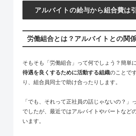
アルバイトの給与から組合費は
労働組合とは？アルバイトとの関
そもそも「労働組合」って何でしょう？簡単
待遇を良くするために活動する組織
のことで
り、組合員同士で助け合ったりします。
「でも、それって正社員の話じゃないの？」
でしたが、最近ではアルバイトやパートなど
います。