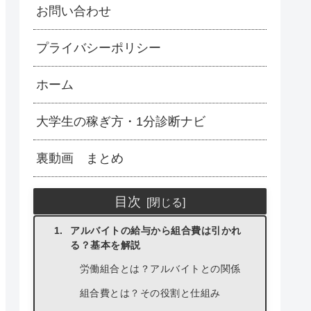
お問い合わせ
プライバシーポリシー
ホーム
大学生の稼ぎ方・1分診断ナビ
裏動画 まとめ
目次
アルバイトの給与から組合費は引かれ
る？基本を解説
労働組合とは？アルバイトとの関係
組合費とは？その役割と仕組み