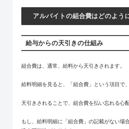
アルバイトの組合費はどのよう
給与からの天引きの仕組み
組合費は、通常、給料から天引きされます。
給料明細を見ると、「組合費」という項目で
天引きされることで、組合費を払い忘れる心
もし、給料明細に「組合費」の記載がない場