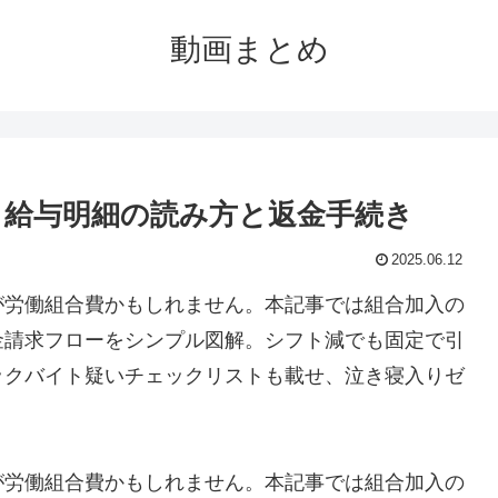
動画まとめ
 給与明細の読み方と返金手続き
2025.06.12
が労働組合費かもしれません。本記事では組合加入の
金請求フローをシンプル図解。シフト減でも固定で引
ックバイト疑いチェックリストも載せ、泣き寝入りゼ
が労働組合費かもしれません。本記事では組合加入の