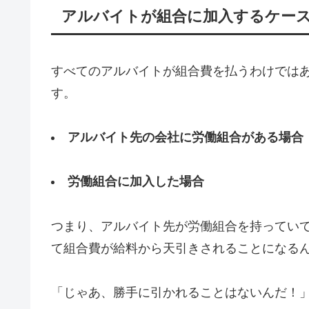
アルバイトが組合に加入するケー
すべてのアルバイトが組合費を払うわけでは
す。
アルバイト先の会社に労働組合がある場合
労働組合に加入した場合
つまり、アルバイト先が労働組合を持ってい
て組合費が給料から天引きされることになる
「じゃあ、勝手に引かれることはないんだ！