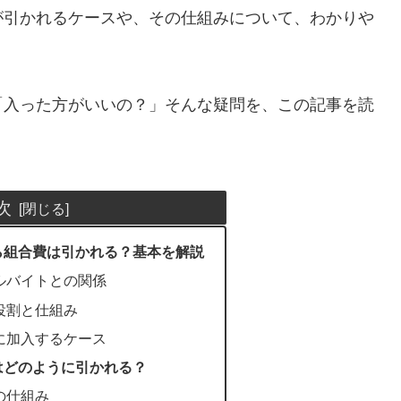
が引かれるケースや、その仕組みについて、わかりや
「入った方がいいの？」そんな疑問を、この記事を読
次
ら組合費は引かれる？基本を解説
ルバイトとの関係
役割と仕組み
に加入するケース
はどのように引かれる？
の仕組み