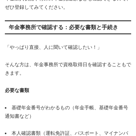
ぜひ登録してみてください。
年金事務所で確認する：必要な書類と手続き
「やっぱり直接、人に聞いて確認したい！」
そんな方は、年金事務所で資格取得日を確認することもで
きます。
必要な書類
基礎年金番号がわかるもの（年金手帳、基礎年金番号
通知書など）
本人確認書類（運転免許証、パスポート、マイナンバ