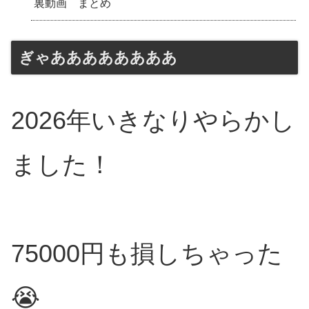
裏動画 まとめ
ぎゃああああああああ
2026年いきなりやらかし
ました！
75000円も損しちゃった
😭