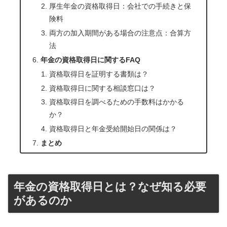
厚生年金の資格取得日：会社での手続きと保
険料
両方の加入期間がある場合の注意点：合算方
法
年金の資格取得日に関するFAQ
資格取得日を証明する書類は？
資格取得日に関する相談窓口は？
資格取得日を調べるための手数料はかかる
か？
資格取得日と年金受給開始日の関係は？
まとめ
年金の資格取得日とは？なぜ知る必要
があるのか