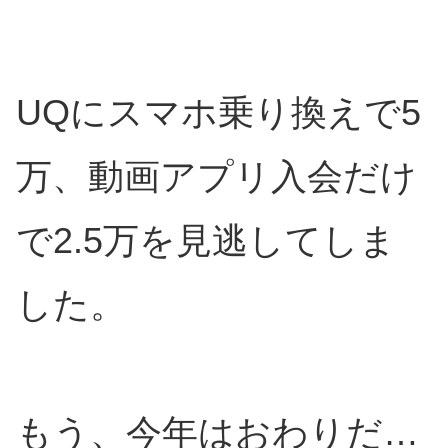
UQにスマホ乗り換えで5
万、動画アプリ入会だけ
で2.5万を見逃してしま
した。
もう、今年はおわりだ…