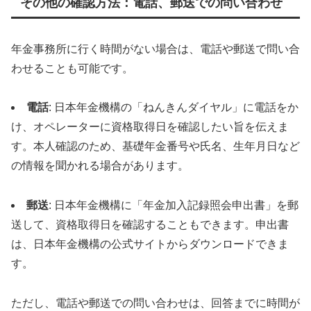
その他の確認方法：電話、郵送での問い合わせ
年金事務所に行く時間がない場合は、電話や郵送で問い合
わせることも可能です。
電話
: 日本年金機構の「ねんきんダイヤル」に電話をか
け、オペレーターに資格取得日を確認したい旨を伝えま
す。本人確認のため、基礎年金番号や氏名、生年月日など
の情報を聞かれる場合があります。
郵送
: 日本年金機構に「年金加入記録照会申出書」を郵
送して、資格取得日を確認することもできます。申出書
は、日本年金機構の公式サイトからダウンロードできま
す。
ただし、電話や郵送での問い合わせは、回答までに時間が