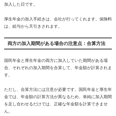
加入した日です。
厚生年金の加入手続きは、会社が行ってくれます。保険料
は、給与から天引きされます。
両方の加入期間がある場合の注意点：合算方法
国民年金と厚生年金の両方に加入していた期間がある場
合、それぞれの加入期間を合算して、年金額が計算されま
す。
ただし、合算方法には注意が必要です。国民年金と厚生年
金では、年金額の計算方法が異なるため、単純に加入期間
を足し合わせるだけでは、正確な年金額を計算できませ
ん。