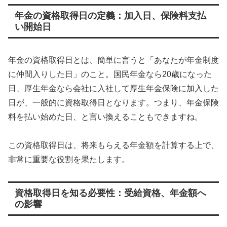
年金の資格取得日の定義：加入日、保険料支払
い開始日
年金の資格取得日とは、簡単に言うと「あなたが年金制度
に仲間入りした日」のこと。国民年金なら20歳になった
日、厚生年金なら会社に入社して厚生年金保険に加入した
日が、一般的に資格取得日となります。つまり、年金保険
料を払い始めた日、と言い換えることもできますね。
この資格取得日は、将来もらえる年金額を計算する上で、
非常に重要な役割を果たします。
資格取得日を知る必要性：受給資格、年金額へ
の影響