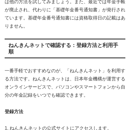
は他の方法を試してみましょう。また、最近では年金手帳
が廃止され、代わりに「基礎年金番号通知書」が発行され
ています。基礎年金番号通知書には資格取得日の記載はあ
りません。
ねんきんネットで確認する：登録方法と利用手
順
一番手軽でおすすめなのが、「ねんきんネット」を利用す
る方法です。ねんきんネットは、日本年金機構が運営する
オンラインサービスで、パソコンやスマートフォンから自
分の年金記録をいつでも確認できます。
登録方法
1. ねんきんネットの公式サイトにアクセスします。