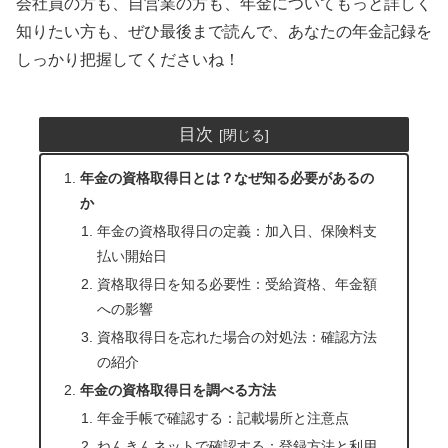
会社員の方も、自営業の方も、年金についてもっと詳しく
知りたい方も、ぜひ最後まで読んで、あなたの年金記録を
しっかり把握してくださいね！
目次
年金の資格取得日とは？なぜ知る必要があるの
か
年金の資格取得日の定義：加入日、保険料支
払い開始日
資格取得日を知る必要性：受給資格、年金額
への影響
資格取得日を忘れた場合の対処法：確認方法
の紹介
年金の資格取得日を調べる方法
年金手帳で確認する：記載場所と注意点
ねんきんネットで確認する：登録方法と利用