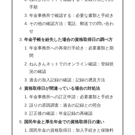
手順
年金事務所で確認する：必要な書類と手続き
その他の確認方法：電話、郵送での問い合わ
せ
年金手帳を紛失した場合の資格取得日の調べ方
年金事務所への再発行手続き：必要書類と期
間
ねんきんネットでのオンライン確認：登録状
況の確認
過去の加入記録の確認：記録の遡及方法
資格取得日が間違っている場合の対処法
年金事務所への訂正申請：必要書類と手続き
誤りの原因調査：過去の記録との照合
訂正後の確認：年金記録の再確認
国民年金と厚生年金での資格取得日の違い
国民年金の資格取得日：加入手続きと保険料