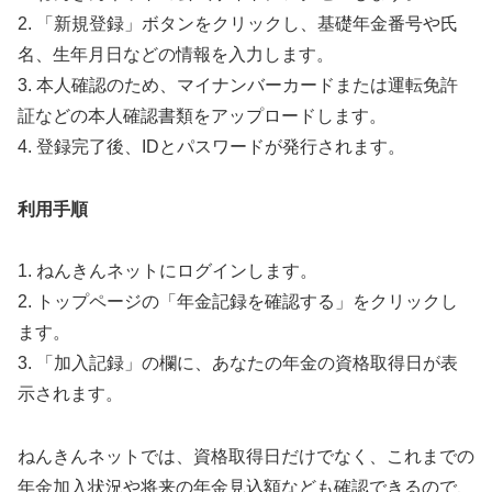
2. 「新規登録」ボタンをクリックし、基礎年金番号や氏
名、生年月日などの情報を入力します。
3. 本人確認のため、マイナンバーカードまたは運転免許
証などの本人確認書類をアップロードします。
4. 登録完了後、IDとパスワードが発行されます。
利用手順
1. ねんきんネットにログインします。
2. トップページの「年金記録を確認する」をクリックし
ます。
3. 「加入記録」の欄に、あなたの年金の資格取得日が表
示されます。
ねんきんネットでは、資格取得日だけでなく、これまでの
年金加入状況や将来の年金見込額なども確認できるので、