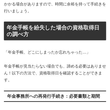
かかる場合がありますので、時間に余裕を持って手続きを
行いましょう。
年金手帳を紛失した場合の資格取得日
の調べ方
「年金手帳、どこにしまったか忘れちゃった…」
年金手帳が見当たらない場合でも、諦める必要はありませ
ん！以下の方法で、資格取得日を確認することができま
す。
年金事務所への再発行手続き：必要書類と期間