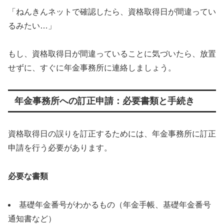
「ねんきんネットで確認したら、資格取得日が間違ってい
るみたい…」
もし、資格取得日が間違っていることに気づいたら、放置
せずに、すぐに年金事務所に連絡しましょう。
年金事務所への訂正申請：必要書類と手続き
資格取得日の誤りを訂正するためには、年金事務所に訂正
申請を行う必要があります。
必要な書類
基礎年金番号がわかるもの（年金手帳、基礎年金番号
通知書など）