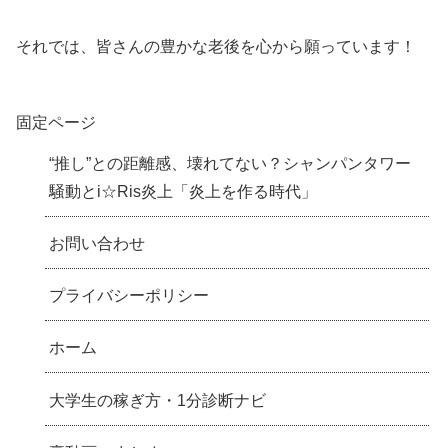
それでは、皆さんの豊かな老後を心から願っています！
固定ページ
“推し”との距離感、壊れてない？シャンパンタワー
騒動とi☆Ris炎上「炎上を作る時代」
お問い合わせ
プライバシーポリシー
ホーム
大学生の稼ぎ方・1分診断ナビ