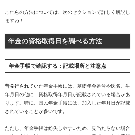
これらの方法については、次のセクションで詳しく解説し
ますね！
年金の資格取得日を調べる方法
年金手帳で確認する：記載場所と注意点
昔発行されていた年金手帳には、基礎年金番号や氏名、生
年月日の他に、資格取得年月日が記載されている場合があ
ります。特に、国民年金手帳には、加入した年月日が記載
されていることが多いです。
ただし、年金手帳は紛失しやすいため、見当たらない場合