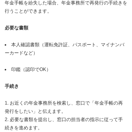
年金手帳を紛失した場合、年金事務所で再発行の手続きを
行うことができます。
必要な書類
本人確認書類（運転免許証、パスポート、マイナンバ
ーカードなど）
印鑑（認印でOK）
手続き
1. お近くの年金事務所を検索し、窓口で「年金手帳の再
発行をしたい」と伝えます。
2. 必要な書類を提出し、窓口の担当者の指示に従って手
続きを進めます。