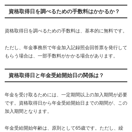
資格取得日を調べるための手数料はかかるか？
資格取得日を調べるための手数料は、基本的に無料です。
ただし、年金事務所で年金加入記録照会回答票を発行して
もらう場合は、一部手数料がかかる場合があります。
資格取得日と年金受給開始日の関係は？
年金を受け取るためには、一定期間以上の加入期間が必要
です。資格取得日から年金受給開始日までの期間が、この
加入期間となります。
年金受給開始年齢は、原則として65歳です。ただし、繰