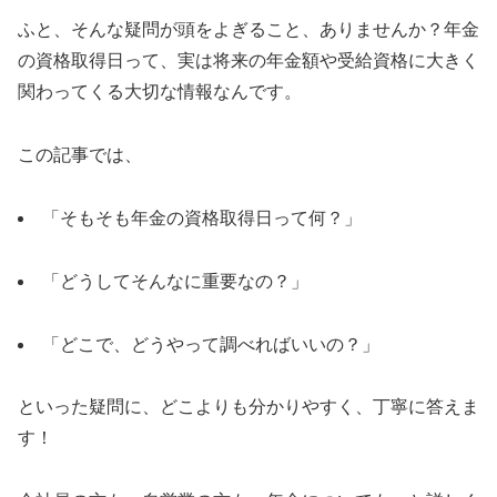
ふと、そんな疑問が頭をよぎること、ありませんか？年金
の資格取得日って、実は将来の年金額や受給資格に大きく
関わってくる大切な情報なんです。
この記事では、
「そもそも年金の資格取得日って何？」
「どうしてそんなに重要なの？」
「どこで、どうやって調べればいいの？」
といった疑問に、どこよりも分かりやすく、丁寧に答えま
す！