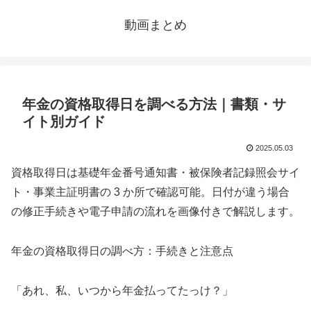
動画まとめ
年金の資格取得日を調べる方法｜書類・サ
イト別ガイド
2025.05.03
資格取得日は基礎年金番号通知書・被保険者記録照会サイ
ト・事業主証明書の 3 か所で確認可能。日付が違う場合
の修正手続きや電子申請の流れを画像付きで解説します。
年金の資格取得日の調べ方：手続きと注意点
「あれ、私、いつから年金払ってたっけ？」