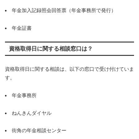
年金加入記録照会回答票（年金事務所で発行）
年金証書
資格取得日に関する相談窓口は？
資格取得日に関する相談は、以下の窓口で受け付けていま
す。
年金事務所
ねんきんダイヤル
街角の年金相談センター