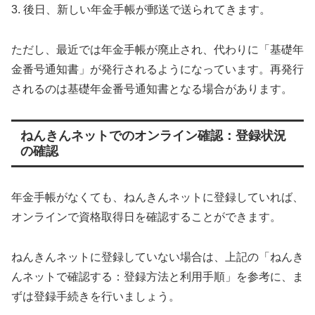
3. 後日、新しい年金手帳が郵送で送られてきます。
ただし、最近では年金手帳が廃止され、代わりに「基礎年
金番号通知書」が発行されるようになっています。再発行
されるのは基礎年金番号通知書となる場合があります。
ねんきんネットでのオンライン確認：登録状況
の確認
年金手帳がなくても、ねんきんネットに登録していれば、
オンラインで資格取得日を確認することができます。
ねんきんネットに登録していない場合は、上記の「ねんき
んネットで確認する：登録方法と利用手順」を参考に、ま
ずは登録手続きを行いましょう。