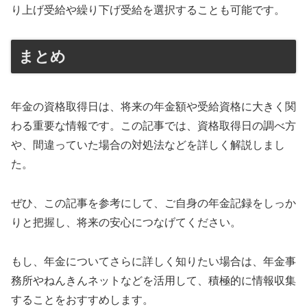
り上げ受給や繰り下げ受給を選択することも可能です。
まとめ
年金の資格取得日は、将来の年金額や受給資格に大きく関
わる重要な情報です。この記事では、資格取得日の調べ方
や、間違っていた場合の対処法などを詳しく解説しまし
た。
ぜひ、この記事を参考にして、ご自身の年金記録をしっか
りと把握し、将来の安心につなげてください。
もし、年金についてさらに詳しく知りたい場合は、年金事
務所やねんきんネットなどを活用して、積極的に情報収集
することをおすすめします。