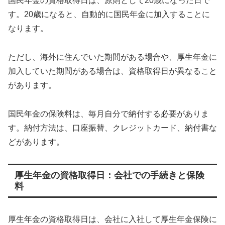
国民年金の資格取得日は、原則として20歳になった日で
す。20歳になると、自動的に国民年金に加入することに
なります。
ただし、海外に住んでいた期間がある場合や、厚生年金に
加入していた期間がある場合は、資格取得日が異なること
があります。
国民年金の保険料は、毎月自分で納付する必要がありま
す。納付方法は、口座振替、クレジットカード、納付書な
どがあります。
厚生年金の資格取得日：会社での手続きと保険
料
厚生年金の資格取得日は、会社に入社して厚生年金保険に