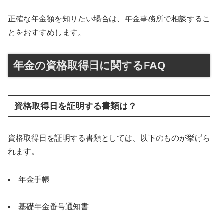
正確な年金額を知りたい場合は、年金事務所で相談するこ
とをおすすめします。
年金の資格取得日に関するFAQ
資格取得日を証明する書類は？
資格取得日を証明する書類としては、以下のものが挙げら
れます。
年金手帳
基礎年金番号通知書