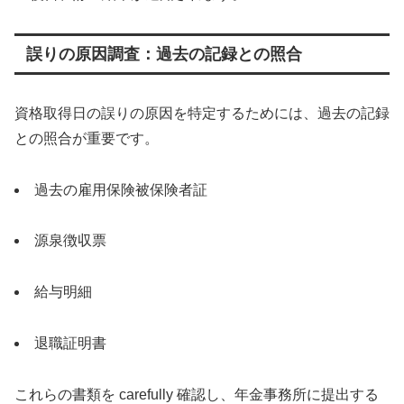
誤りの原因調査：過去の記録との照合
資格取得日の誤りの原因を特定するためには、過去の記録
との照合が重要です。
過去の雇用保険被保険者証
源泉徴収票
給与明細
退職証明書
これらの書類を carefully 確認し、年金事務所に提出する