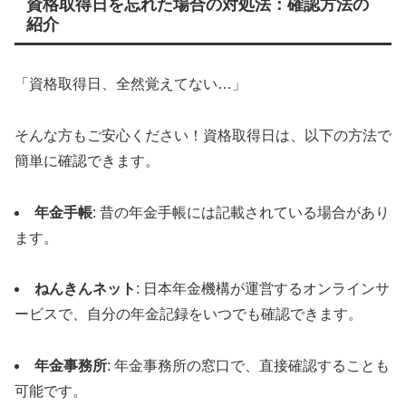
資格取得日を忘れた場合の対処法：確認方法の
紹介
「資格取得日、全然覚えてない…」
そんな方もご安心ください！資格取得日は、以下の方法で
簡単に確認できます。
年金手帳
: 昔の年金手帳には記載されている場合があり
ます。
ねんきんネット
: 日本年金機構が運営するオンラインサ
ービスで、自分の年金記録をいつでも確認できます。
年金事務所
: 年金事務所の窓口で、直接確認することも
可能です。