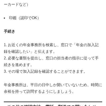
ーカードなど）
印鑑（認印でOK）
手続き
1. お近くの年金事務所を検索し、窓口で「年金の加入記
録を確認したい」と伝えます。
2. 必要な書類を提出し、窓口の担当者の指示に従って手
続きを進めます。
3. その場で加入記録を確認することができます。
年金事務所は、平日の日中しか開いていないため、時間に
余裕を持って訪問するようにしましょう。