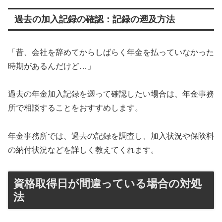
過去の加入記録の確認：記録の遡及方法
「昔、会社を辞めてからしばらく年金を払っていなかった
時期があるんだけど…」
過去の年金加入記録を遡って確認したい場合は、年金事務
所で相談することをおすすめします。
年金事務所では、過去の記録を調査し、加入状況や保険料
の納付状況などを詳しく教えてくれます。
資格取得日が間違っている場合の対処
法