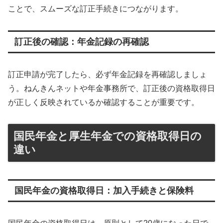
ことで、スムーズな訂正手続きにつながります。
訂正後の確認：年金記録の再確認
訂正申請が完了したら、必ず年金記録を再確認しましょ
う。ねんきんネットや年金事務所で、訂正後の資格取得日
が正しく反映されているか確認することが重要です。
国民年金と厚生年金での資格取得日の
違い
国民年金の資格取得日：加入手続きと保険料