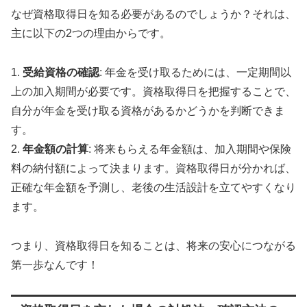
なぜ資格取得日を知る必要があるのでしょうか？それは、
主に以下の2つの理由からです。
1.
受給資格の確認
: 年金を受け取るためには、一定期間以
上の加入期間が必要です。資格取得日を把握することで、
自分が年金を受け取る資格があるかどうかを判断できま
す。
2.
年金額の計算
: 将来もらえる年金額は、加入期間や保険
料の納付額によって決まります。資格取得日が分かれば、
正確な年金額を予測し、老後の生活設計を立てやすくなり
ます。
つまり、資格取得日を知ることは、将来の安心につながる
第一歩なんです！