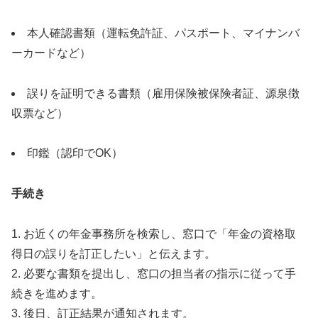
本人確認書類（運転免許証、パスポート、マイナンバ
ーカードなど）
誤りを証明できる書類（雇用保険被保険者証、源泉徴
収票など）
印鑑（認印でOK）
手続き
1. お近くの年金事務所を検索し、窓口で「年金の資格取
得日の誤りを訂正したい」と伝えます。
2. 必要な書類を提出し、窓口の担当者の指示に従って手
続きを進めます。
3. 後日、訂正結果が通知されます。