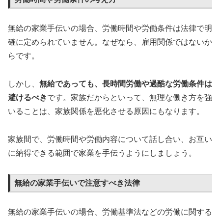
無給の家業手伝いの場合、労働時間や労働条件は法律で明
確に定められていません。なぜなら、雇用関係ではないか
らです。
しかし、
無給であっても、長時間労働や過酷な労働条件は
避けるべき
です。家族だからといって、無理な働き方を強
いることは、家族関係を悪化させる原因にもなります。
家族間で、労働時間や労働内容について話し合い、お互い
に納得できる範囲で家業を手伝うようにしましょう。
無給の家業手伝いで注意すべき法律
無給の家業手伝いの場合、労働基準法などの労働に関する