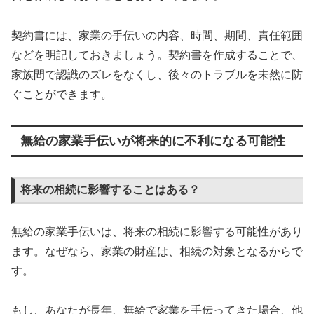
契約書には、家業の手伝いの内容、時間、期間、責任範囲
などを明記しておきましょう。契約書を作成することで、
家族間で認識のズレをなくし、後々のトラブルを未然に防
ぐことができます。
無給の家業手伝いが将来的に不利になる可能性
将来の相続に影響することはある？
無給の家業手伝いは、将来の相続に影響する可能性があり
ます。なぜなら、家業の財産は、相続の対象となるからで
す。
もし、あなたが長年、無給で家業を手伝ってきた場合、他