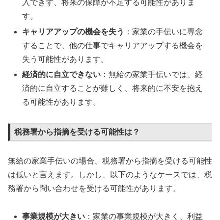
入できず、将来の保障が不足する可能性がありま
す。
キャリアアップの機会を失う
：家業の手伝いに専念
することで、他の仕事でキャリアアップする機会を
失う可能性があります。
経済的に自立できない
：無給の家業手伝いでは、経
済的に自立することが難しく、将来的に不安を抱え
る可能性があります。
税務署から指摘を受ける可能性は？
無給の家業手伝いの場合、税務署から指摘を受ける可能性
は低いと言えます。しかし、以下のようなケースでは、税
務署から問い合わせを受ける可能性があります。
事業規模が大きい
：家業の事業規模が大きく、利益