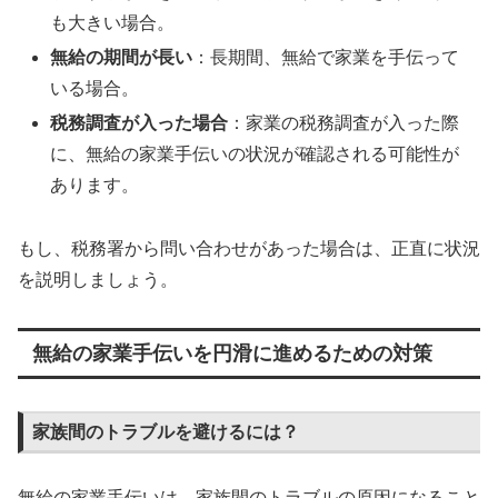
も大きい場合。
無給の期間が長い
：長期間、無給で家業を手伝って
いる場合。
税務調査が入った場合
：家業の税務調査が入った際
に、無給の家業手伝いの状況が確認される可能性が
あります。
もし、税務署から問い合わせがあった場合は、正直に状況
を説明しましょう。
無給の家業手伝いを円滑に進めるための対策
家族間のトラブルを避けるには？
無給の家業手伝いは、家族間のトラブルの原因になること