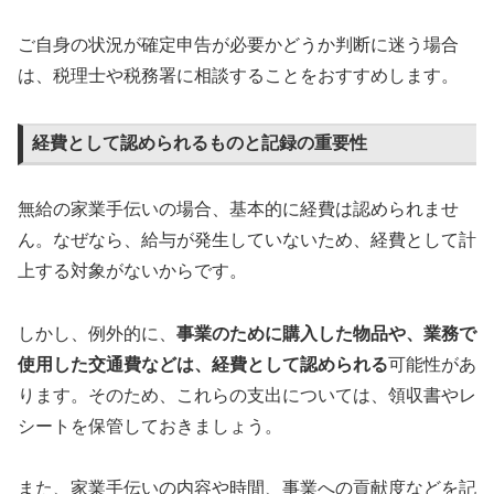
ご自身の状況が確定申告が必要かどうか判断に迷う場合
は、税理士や税務署に相談することをおすすめします。
経費として認められるものと記録の重要性
無給の家業手伝いの場合、基本的に経費は認められませ
ん。なぜなら、給与が発生していないため、経費として計
上する対象がないからです。
しかし、例外的に、
事業のために購入した物品や、業務で
使用した交通費などは、経費として認められる
可能性があ
ります。そのため、これらの支出については、領収書やレ
シートを保管しておきましょう。
また、家業手伝いの内容や時間、事業への貢献度などを記