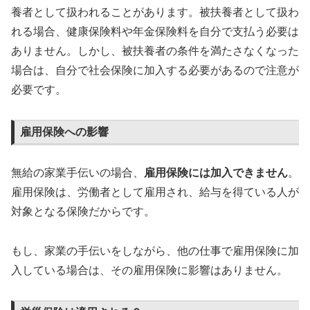
養者として扱われることがあります。被扶養者として扱わ
れる場合、健康保険料や年金保険料を自分で支払う必要は
ありません。しかし、被扶養者の条件を満たさなくなった
場合は、自分で社会保険に加入する必要があるので注意が
必要です。
雇用保険への影響
無給の家業手伝いの場合、
雇用保険には加入できません
。
雇用保険は、労働者として雇用され、給与を得ている人が
対象となる保険だからです。
もし、家業の手伝いをしながら、他の仕事で雇用保険に加
入している場合は、その雇用保険に影響はありません。