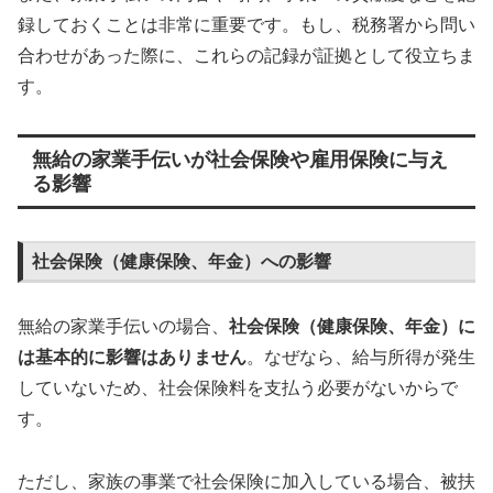
録しておくことは非常に重要です。もし、税務署から問い
合わせがあった際に、これらの記録が証拠として役立ちま
す。
無給の家業手伝いが社会保険や雇用保険に与え
る影響
社会保険（健康保険、年金）への影響
無給の家業手伝いの場合、
社会保険（健康保険、年金）に
は基本的に影響はありません
。なぜなら、給与所得が発生
していないため、社会保険料を支払う必要がないからで
す。
ただし、家族の事業で社会保険に加入している場合、被扶