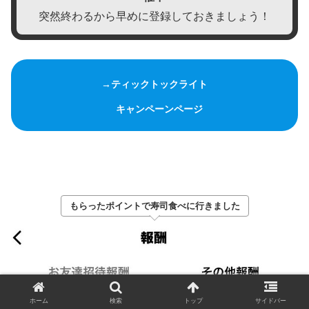
突然終わるから早めに登録しておきましょう！
→ティックトックライト
キャンペーンページ
もらったポイントで寿司食べに行きました
ホーム
検索
トップ
サイドバー