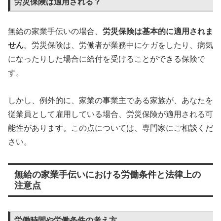
労災保険は適用される？
無給の家業手伝いの場合、
労災保険は基本的に適用されま
せん
。労災保険は、労働者が業務中にケガをしたり、病気
になったりした場合に給付を受けることができる保険で
す。
しかし、例外的に、家業の事業主である家族が、あなたを
従業員として雇用している場合、労災保険が適用される可
能性があります。この点については、専門家にご相談くだ
さい。
無給の家業手伝いにおける労働条件と法律上の
注意点
労働時間や労働条件の考え方