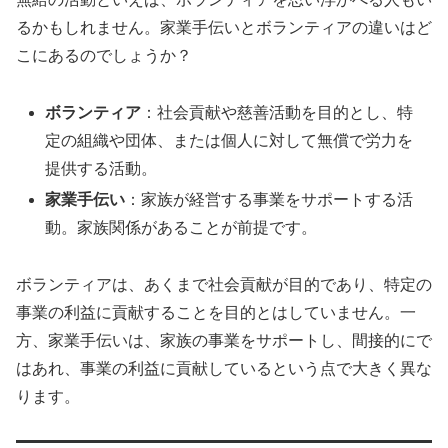
るかもしれません。家業手伝いとボランティアの違いはど
こにあるのでしょうか？
ボランティア
：社会貢献や慈善活動を目的とし、特
定の組織や団体、または個人に対して無償で労力を
提供する活動。
家業手伝い
：家族が経営する事業をサポートする活
動。家族関係があることが前提です。
ボランティアは、あくまで社会貢献が目的であり、特定の
事業の利益に貢献することを目的とはしていません。一
方、家業手伝いは、家族の事業をサポートし、間接的にで
はあれ、事業の利益に貢献しているという点で大きく異な
ります。