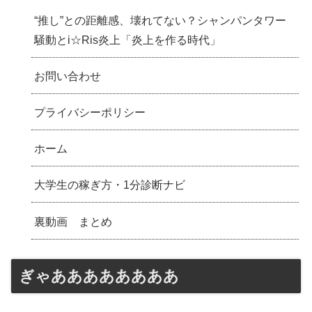
“推し”との距離感、壊れてない？シャンパンタワー
騒動とi☆Ris炎上「炎上を作る時代」
お問い合わせ
プライバシーポリシー
ホーム
大学生の稼ぎ方・1分診断ナビ
裏動画 まとめ
ぎゃああああああああ