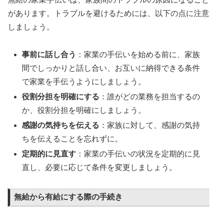
があります。トラブルを避けるためには、以下の点に注意
しましょう。
事前に話し合う
：家業の手伝いを始める前に、家族
間でしっかりと話し合い、お互いに納得できる条件
で家業を手伝うようにしましょう。
役割分担を明確にする
：誰がどの業務を担当するの
か、役割分担を明確にしましょう。
感謝の気持ちを伝える
：家族に対して、感謝の気持
ちを伝えることを忘れずに。
定期的に見直す
：家業の手伝いの状況を定期的に見
直し、必要に応じて条件を変更しましょう。
無給から有給にする際の手続き