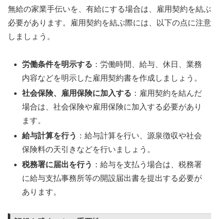
無給の家業手伝いを、有給にする場合は、雇用契約を結ぶ
必要があります。雇用契約を結ぶ際には、以下の点に注意
しましょう。
労働条件を明示する
：労働時間、給与、休日、業務
内容などを明示した雇用契約書を作成しましょう。
社会保険、雇用保険に加入する
：雇用契約を結んだ
場合は、社会保険や雇用保険に加入する必要があり
ます。
給与計算を行う
：給与計算を行い、源泉徴収や社会
保険料の天引きなどを行いましょう。
税務署に届出を行う
：給与を支払う場合は、税務署
に給与支払事務所等の開設届出書を提出する必要が
あります。