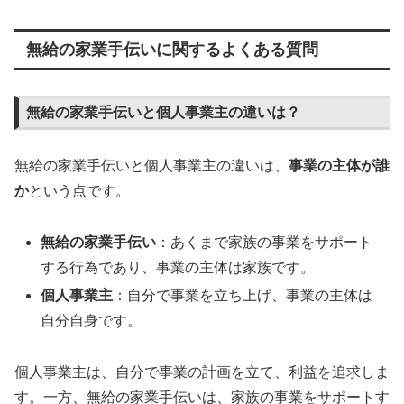
無給の家業手伝いに関するよくある質問
無給の家業手伝いと個人事業主の違いは？
無給の家業手伝いと個人事業主の違いは、
事業の主体が誰
か
という点です。
無給の家業手伝い
：あくまで家族の事業をサポート
する行為であり、事業の主体は家族です。
個人事業主
：自分で事業を立ち上げ、事業の主体は
自分自身です。
個人事業主は、自分で事業の計画を立て、利益を追求しま
す。一方、無給の家業手伝いは、家族の事業をサポートす