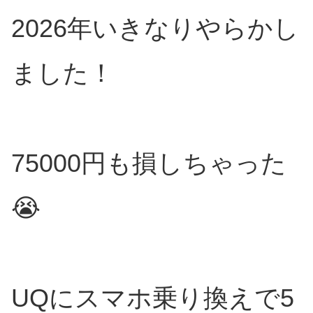
2026年いきなりやらかし
ました！
75000円も損しちゃった
😭
UQにスマホ乗り換えで5