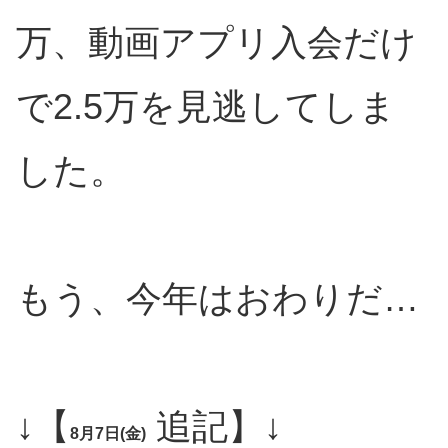
万、動画アプリ入会だけ
で2.5万を見逃してしま
した。
もう、今年はおわりだ…
↓【
追記】↓
8月7日(金)