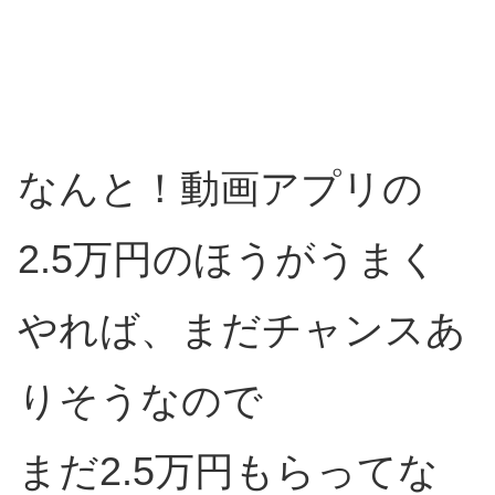
なんと！動画アプリの
2.5万円のほうがうまく
やれば、まだチャンスあ
りそうなので
まだ2.5万円もらってな