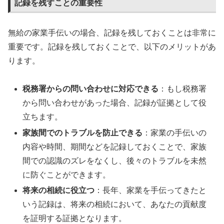
記録を残すことの重要性
無給の家業手伝いの場合、記録を残しておくことは非常に
重要です。記録を残しておくことで、以下のメリットがあ
ります。
税務署からの問い合わせに対応できる
：もし税務署
から問い合わせがあった場合、記録が証拠として役
立ちます。
家族間でのトラブルを防止できる
：家業の手伝いの
内容や時間、期間などを記録しておくことで、家族
間での認識のズレをなくし、後々のトラブルを未然
に防ぐことができます。
将来の相続に役立つ
：長年、家業を手伝ってきたと
いう記録は、将来の相続において、あなたの貢献度
を証明する証拠となります。