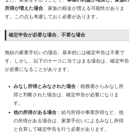
所得が増えた場合
、家族の税金が増える可能性がありま
す。この点も考慮しておく必要があります。
確定申告が必要な場合、不要な場合
無給の家業手伝いの場合、基本的には確定申告は不要で
す。しかし、以下のケースに当てはまる場合は、確定申告
が必要になることがあります。
みなし所得とみなされた場合
：税務署からみなし所
得と判断された場合は、確定申告が必要になりま
す。
他の所得がある場合
：給与所得や事業所得など、他
の所得がある場合は、家業手伝いによるみなし所得
と合算して確定申告を行う必要があります。