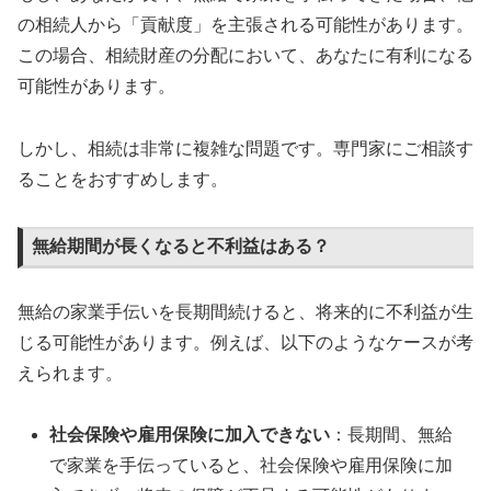
の相続人から「貢献度」を主張される可能性があります。
この場合、相続財産の分配において、あなたに有利になる
可能性があります。
しかし、相続は非常に複雑な問題です。専門家にご相談す
ることをおすすめします。
無給期間が長くなると不利益はある？
無給の家業手伝いを長期間続けると、将来的に不利益が生
じる可能性があります。例えば、以下のようなケースが考
えられます。
社会保険や雇用保険に加入できない
：長期間、無給
で家業を手伝っていると、社会保険や雇用保険に加