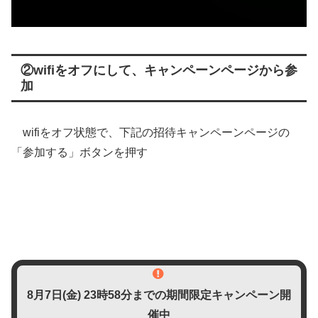
②wifiをオフにして、キャンペーンページから参
加
wifiをオフ状態で、下記の招待キャンペーンページの
「参加する」ボタンを押す
8月7日(金)
23時58分までの期間限定キャンペーン開
催中