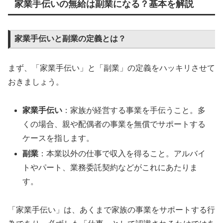
家業手伝いの無給は副業になる？基本を解説
家業手伝いと副業の定義とは？
まず、「家業手伝い」と「副業」の定義をハッキリさせて
おきましょう。
家業手伝い
：家族が経営する事業を手伝うこと。多
くの場合、親や配偶者の事業を無償でサポートする
ケースを指します。
副業
：本業以外の仕事で収入を得ること。アルバイ
トやパート、業務委託契約などがこれにあたりま
す。
「家業手伝い」は、あくまで家族の事業をサポートする行