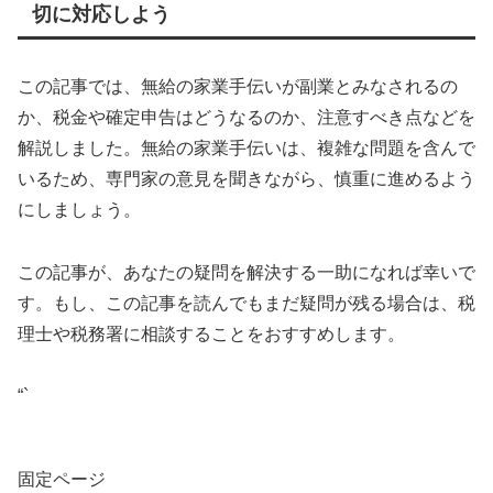
切に対応しよう
この記事では、無給の家業手伝いが副業とみなされるの
か、税金や確定申告はどうなるのか、注意すべき点などを
解説しました。無給の家業手伝いは、複雑な問題を含んで
いるため、専門家の意見を聞きながら、慎重に進めるよう
にしましょう。
この記事が、あなたの疑問を解決する一助になれば幸いで
す。もし、この記事を読んでもまだ疑問が残る場合は、税
理士や税務署に相談することをおすすめします。
“`
固定ページ