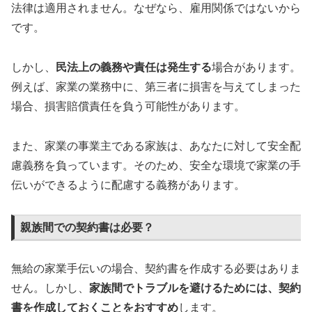
法律は適用されません。なぜなら、雇用関係ではないから
です。
しかし、
民法上の義務や責任は発生する
場合があります。
例えば、家業の業務中に、第三者に損害を与えてしまった
場合、損害賠償責任を負う可能性があります。
また、家業の事業主である家族は、あなたに対して安全配
慮義務を負っています。そのため、安全な環境で家業の手
伝いができるように配慮する義務があります。
親族間での契約書は必要？
無給の家業手伝いの場合、契約書を作成する必要はありま
せん。しかし、
家族間でトラブルを避けるためには、契約
書を作成しておくことをおすすめ
します。