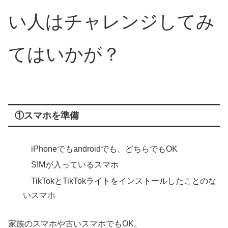
い人はチャレンジしてみ
てはいかが？
①スマホを準備
iPhoneでもandroidでも、どちらでもOK
SIMが入っているスマホ
TikTokとTikTokライトをインストールしたことのな
いスマホ
家族のスマホや古いスマホでもOK。