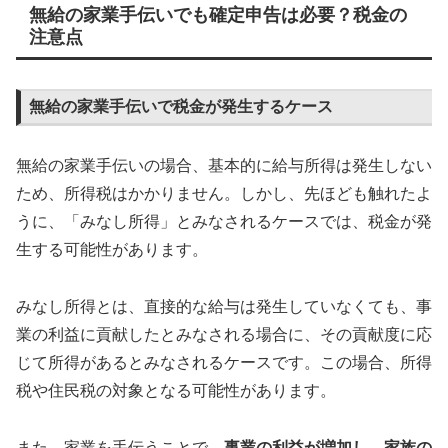
無給の家業手伝いでも確定申告は必要？税金の
注意点
無給の家業手伝いで税金が発生するケース
無給の家業手伝いの場合、基本的に給与所得は発生しない
ため、所得税はかかりません。しかし、先ほども触れたよ
うに、「みなし所得」とみなされるケースでは、税金が発
生する可能性があります。
みなし所得とは、直接的な給与は発生していなくても、事
業の利益に貢献したとみなされる場合に、その貢献度に応
じて所得があるとみなされるケースです。この場合、所得
税や住民税の対象となる可能性があります。
また、家業を手伝うことで、
事業の利益が増加し、家族の