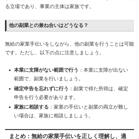
る立場であり、事業の主体は家族です。
他の副業との兼ね合いはどうなる？
無給の家業手伝いをしながら、他の副業を行うことは可能
です。ただし、以下の点に注意しましょう。
本業に支障がない範囲で行う
：本業に支障が出ない
範囲で、副業を行いましょう。
確定申告を忘れずに行う
：副業で得た所得は、確定
申告を行う必要があります。
家族に相談する
：家業の手伝いと副業の両立が難し
い場合は、家族に相談しましょう。
まとめ：無給の家業手伝いを正しく理解し、適