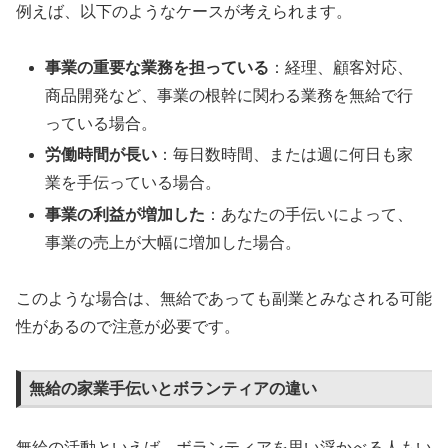
例えば、以下のようなケースが考えられます。
事業の重要な業務を担っている
：経理、顧客対応、
商品開発など、事業の根幹に関わる業務を無給で行
っている場合。
労働時間が長い
：毎日数時間、または週に何日も家
業を手伝っている場合。
事業の利益が増加した
：あなたの手伝いによって、
事業の売上が大幅に増加した場合。
このような場合は、無給であっても副業とみなされる可能
性があるので注意が必要です。
無給の家業手伝いとボランティアの違い
無給の活動といえば、ボランティアを思い浮かべる人もい