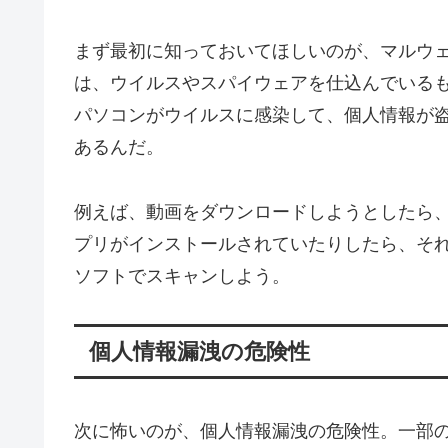
まず最初に知っておいてほしいのが、マルウェア
は、ウイルスやスパイウェアを仕込んでいる
パソコンがウイルスに感染して、個人情報が
あるんだ。
例えば、動画をダウンロードしようとしたら
プリがインストールされていたりしたら、そ
ソフトでスキャンしよう。
個人情報漏洩の危険性
次に怖いのが、個人情報漏洩の危険性。一部