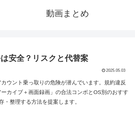
動画まとめ
ールは安全？リスクと代替案
2025.05.03
アカウント乗っ取りの危険が潜んでいます。規約違反
ーカイブ＋画面録画」の合法コンボとOS別のおすす
存・整理する方法を提案します。