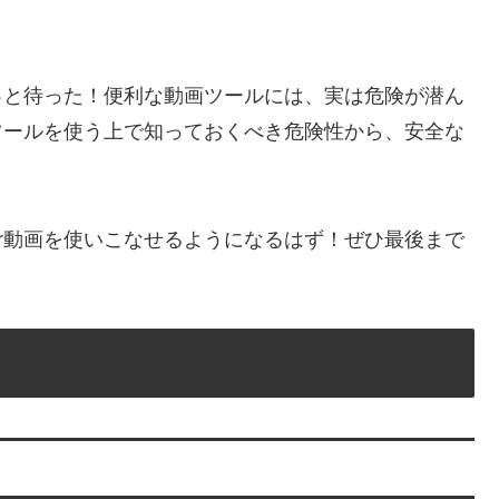
ちょっと待った！便利な動画ツールには、実は危険が潜ん
動画ツールを使う上で知っておくべき危険性から、安全な
ter動画を使いこなせるようになるはず！ぜひ最後まで
？