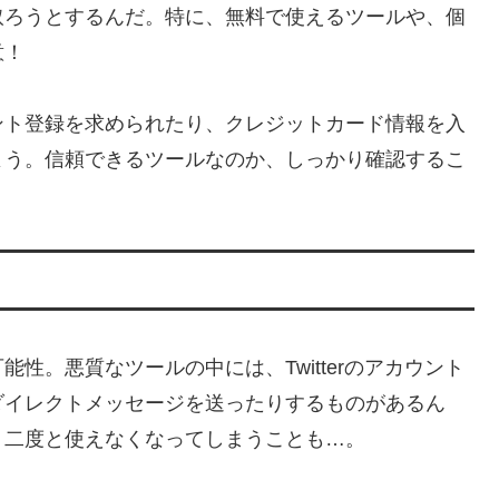
取ろうとするんだ。特に、無料で使えるツールや、個
意！
ント登録を求められたり、クレジットカード情報を入
よう。信頼できるツールなのか、しっかり確認するこ
性。悪質なツールの中には、Twitterのアカウント
ダイレクトメッセージを送ったりするものがあるん
、二度と使えなくなってしまうことも…。