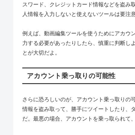
スワード、クレジットカード情報などを盗み
人情報を入力しないと使えないツールは要注
例えば、動画編集ツールを使うためにアカウ
力する必要があったりしたら、慎重に判断し
とが大切だよ。
アカウント乗っ取りの可能性
さらに恐ろしいのが、アカウント乗っ取りの可能
情報を盗み取って、勝手にツイートしたり、
だ。最悪の場合、アカウントを乗っ取られて