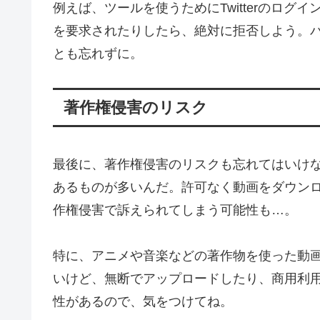
例えば、ツールを使うためにTwitterのロ
を要求されたりしたら、絶対に拒否しよう。
とも忘れずに。
著作権侵害のリスク
最後に、著作権侵害のリスクも忘れてはいけない
あるものが多いんだ。許可なく動画をダウン
作権侵害で訴えられてしまう可能性も…。
特に、アニメや音楽などの著作物を使った動
いけど、無断でアップロードしたり、商用利
性があるので、気をつけてね。