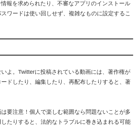
グイン情報を求められたり、不審なアプリのインストール
パスワードは使い回しせず、複雑なものに設定するこ
よ。Twitterに投稿されている動画には、著作権が
ロードしたり、編集したり、再配布したりすると、著
画は要注意！個人で楽しむ範囲なら問題ないことが多
用したりすると、法的なトラブルに巻き込まれる可能