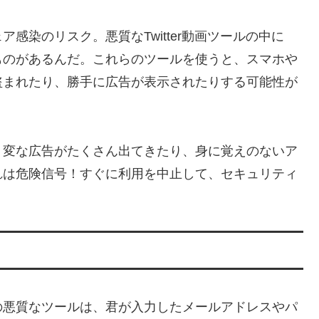
感染のリスク。悪質なTwitter動画ツールの中に
ものがあるんだ。これらのツールを使うと、スマホや
盗まれたり、勝手に広告が表示されたりする可能性が
、変な広告がたくさん出てきたり、身に覚えのないア
れは危険信号！すぐに利用を中止して、セキュリティ
の悪質なツールは、君が入力したメールアドレスやパ