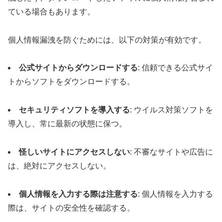
ている場合もあります。
個人情報漏洩を防ぐためには、以下の対策が有効です。
公式サイトからダウンロードする
: 信頼できる公式サイ
トからソフトをダウンロードする。
セキュリティソフトを導入する
: ウイルス対策ソフトを
導入し、常に最新の状態に保つ。
怪しいサイトにアクセスしない
: 不審なサイトや広告に
は、絶対にアクセスしない。
個人情報を入力する際は注意する
: 個人情報を入力する
際は、サイトの安全性を確認する。