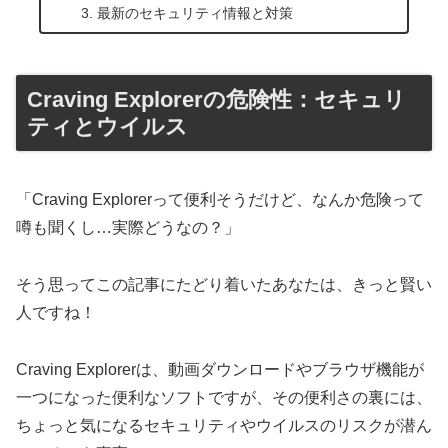
最新のセキュリティ情報と対策
Craving Explorerの危険性：セキュリ
ティとウイルス
「Craving Explorerって便利そうだけど、なんか危険って
噂も聞くし…実際どうなの？」
そう思ってこの記事にたどり着いたあなたは、きっと賢い
人ですね！
Craving Explorerは、動画ダウンロードやブラウザ機能が
一つになった便利なソフトですが、その便利さの裏には、
ちょっと気になるセキュリティやウイルスのリスクが潜ん