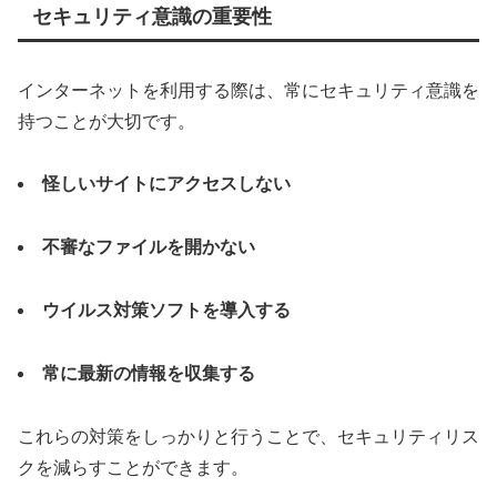
セキュリティ意識の重要性
インターネットを利用する際は、常にセキュリティ意識を
持つことが大切です。
怪しいサイトにアクセスしない
不審なファイルを開かない
ウイルス対策ソフトを導入する
常に最新の情報を収集する
これらの対策をしっかりと行うことで、セキュリティリス
クを減らすことができます。