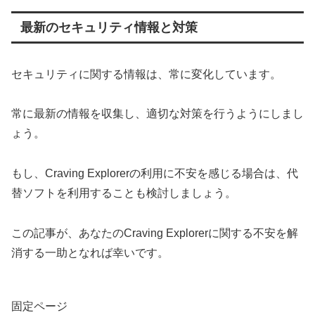
最新のセキュリティ情報と対策
セキュリティに関する情報は、常に変化しています。
常に最新の情報を収集し、適切な対策を行うようにしまし
ょう。
もし、Craving Explorerの利用に不安を感じる場合は、代
替ソフトを利用することも検討しましょう。
この記事が、あなたのCraving Explorerに関する不安を解
消する一助となれば幸いです。
固定ページ