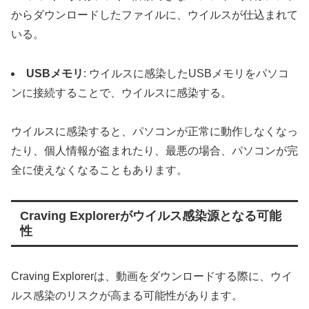
からダウンロードしたファイルに、ウイルスが仕込まれて
いる。
USBメモリ
: ウイルスに感染したUSBメモリをパソコ
ンに接続することで、ウイルスに感染する。
ウイルスに感染すると、パソコンが正常に動作しなくなっ
たり、個人情報が盗まれたり、最悪の場合、パソコンが完
全に使えなくなることもあります。
Craving Explorerがウイルス感染源となる可能
性
Craving Explorerは、動画をダウンロードする際に、ウイ
ルス感染のリスクが高まる可能性があります。