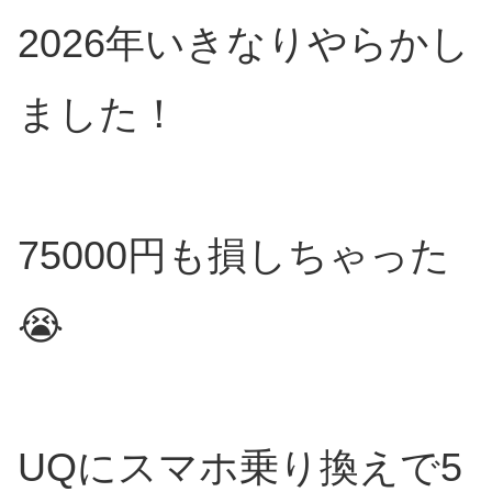
2026年いきなりやらかし
ました！
75000円も損しちゃった
😭
UQにスマホ乗り換えで5