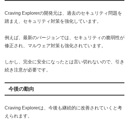
Craving Explorerの開発元は、過去のセキュリティ問題を
踏まえ、セキュリティ対策を強化しています。
例えば、最新のバージョンでは、セキュリティの脆弱性が
修正され、マルウェア対策も強化されています。
しかし、完全に安全になったとは言い切れないので、引き
続き注意が必要です。
今後の動向
Craving Explorerは、今後も継続的に改善されていくと考
えられます。