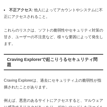
不正アクセス
: 他人によってアカウントやシステムに不
正にアクセスされること。
これらのリスクは、ソフトの脆弱性やセキュリティ対策の
甘さ、ユーザーの不注意など、様々な要因によって発生し
ます。
Craving Explorerで起こりうるセキュリティ問
題
Craving Explorerは、過去にセキュリティ上の脆弱性が指
摘されたことがあります。
例えば、悪意のあるサイトにアクセスすると、マルウェア