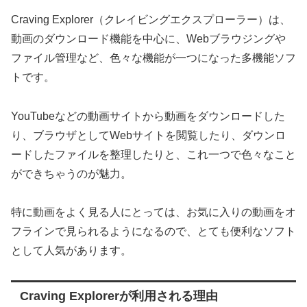
Craving Explorer（クレイビングエクスプローラー）は、
動画のダウンロード機能を中心に、Webブラウジングや
ファイル管理など、色々な機能が一つになった多機能ソフ
トです。
YouTubeなどの動画サイトから動画をダウンロードした
り、ブラウザとしてWebサイトを閲覧したり、ダウンロ
ードしたファイルを整理したりと、これ一つで色々なこと
ができちゃうのが魅力。
特に動画をよく見る人にとっては、お気に入りの動画をオ
フラインで見られるようになるので、とても便利なソフト
として人気があります。
Craving Explorerが利用される理由