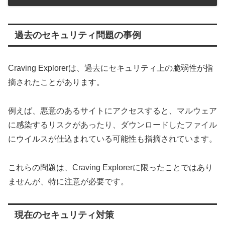
過去のセキュリティ問題の事例
Craving Explorerは、過去にセキュリティ上の脆弱性が指
摘されたことがあります。
例えば、悪意のあるサイトにアクセスすると、マルウェア
に感染するリスクがあったり、ダウンロードしたファイル
にウイルスが仕込まれている可能性も指摘されています。
これらの問題は、Craving Explorerに限ったことではあり
ませんが、特に注意が必要です。
現在のセキュリティ対策