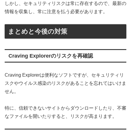
しかし、セキュリティリスクは常に存在するので、最新の
情報を収集し、常に注意を払う必要があります。
まとめと今後の対策
Craving Explorerのリスクを再確認
Craving Explorerは便利なソフトですが、セキュリティリ
スクやウイルス感染のリスクがあることを忘れてはいけま
せん。
特に、信頼できないサイトからダウンロードしたり、不審
なファイルを開いたりすると、リスクが高まります。