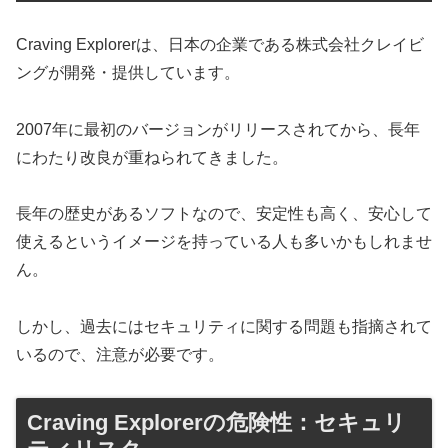
Craving Explorerは、日本の企業である株式会社クレイビ
ングが開発・提供しています。
2007年に最初のバージョンがリリースされてから、長年
にわたり改良が重ねられてきました。
長年の歴史があるソフトなので、安定性も高く、安心して
使えるというイメージを持っている人も多いかもしれませ
ん。
しかし、過去にはセキュリティに関する問題も指摘されて
いるので、注意が必要です。
Craving Explorerの危険性：セキュリ