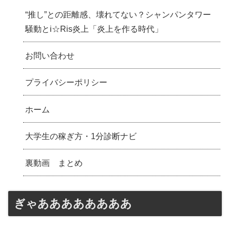
“推し”との距離感、壊れてない？シャンパンタワー
騒動とi☆Ris炎上「炎上を作る時代」
お問い合わせ
プライバシーポリシー
ホーム
大学生の稼ぎ方・1分診断ナビ
裏動画 まとめ
ぎゃああああああああ