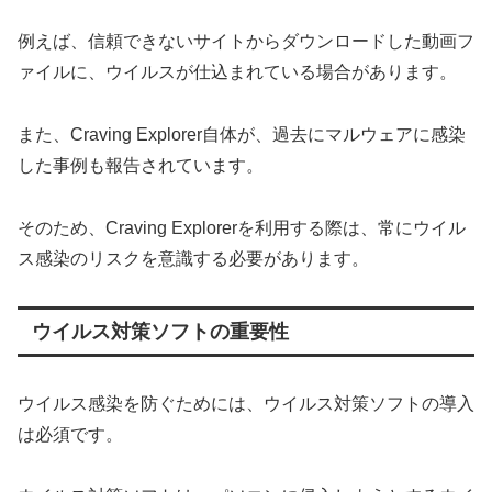
例えば、信頼できないサイトからダウンロードした動画フ
ァイルに、ウイルスが仕込まれている場合があります。
また、Craving Explorer自体が、過去にマルウェアに感染
した事例も報告されています。
そのため、Craving Explorerを利用する際は、常にウイル
ス感染のリスクを意識する必要があります。
ウイルス対策ソフトの重要性
ウイルス感染を防ぐためには、ウイルス対策ソフトの導入
は必須です。