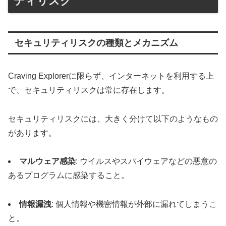
ティリスク
セキュリティリスクの種類とメカニズム
Craving Explorerに限らず、インターネットを利用する上
で、セキュリティリスクは常に存在します。
セキュリティリスクには、大きく分けて以下のようなもの
があります。
マルウェア感染
: ウイルスやスパイウェアなどの悪意の
あるプログラムに感染すること。
情報漏洩
: 個人情報や機密情報が外部に漏れてしまうこ
と。