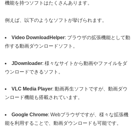
機能を持つソフトはたくさんあります。
例えば、以下のようなソフトが挙げられます。
Video DownloadHelper
: ブラウザの拡張機能として動
作する動画ダウンロードソフト。
JDownloader
: 様々なサイトから動画やファイルをダ
ウンロードできるソフト。
VLC Media Player
: 動画再生ソフトですが、動画ダウ
ンロード機能も搭載されています。
Google Chrome
: Webブラウザですが、様々な拡張機
能を利用することで、動画ダウンロードも可能です。