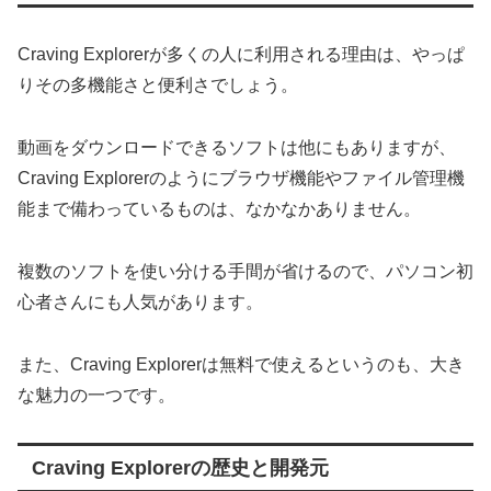
Craving Explorerが多くの人に利用される理由は、やっぱ
りその多機能さと便利さでしょう。
動画をダウンロードできるソフトは他にもありますが、
Craving Explorerのようにブラウザ機能やファイル管理機
能まで備わっているものは、なかなかありません。
複数のソフトを使い分ける手間が省けるので、パソコン初
心者さんにも人気があります。
また、Craving Explorerは無料で使えるというのも、大き
な魅力の一つです。
Craving Explorerの歴史と開発元