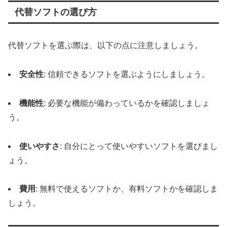
代替ソフトの選び方
代替ソフトを選ぶ際は、以下の点に注意しましょう。
安全性
: 信頼できるソフトを選ぶようにしましょう。
機能性
: 必要な機能が備わっているかを確認しましょ
う。
使いやすさ
: 自分にとって使いやすいソフトを選びまし
ょう。
費用
: 無料で使えるソフトか、有料ソフトかを確認しま
しょう。