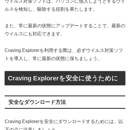
ウイルス対策ソフトは、パソコンに侵入しようとするウイ
ルスを検知し、駆除する役割を果たします。
また、常に最新の状態にアップデートすることで、最新の
ウイルスにも対応できます。
Craving Explorerを利用する際は、必ずウイルス対策ソフ
トを導入し、常に最新の状態に保ちましょう。
Craving Explorerを安全に使うために
安全なダウンロード方法
Craving Explorerを安全にダウンロードするためには、以
下の点に注意しましょう。