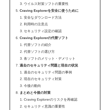
ウイルス対策ソフトの重要性
Craving Explorerを安全に使うために
安全なダウンロード方法
利用時の注意点
セキュリティ設定の確認
Craving Explorerの代替ソフト
代替ソフトの紹介
代替ソフトの選び方
各ソフトのメリット・デメリット
過去のセキュリティ問題と現在の状況
過去のセキュリティ問題の事例
現在のセキュリティ対策
今後の動向
まとめと今後の対策
Craving Explorerのリスクを再確認
セキュリティ意識の重要性