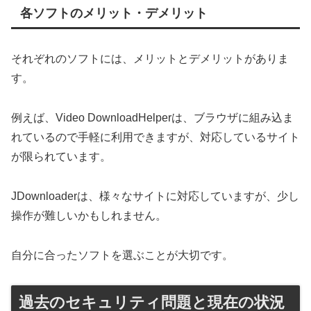
各ソフトのメリット・デメリット
それぞれのソフトには、メリットとデメリットがありま
す。
例えば、Video DownloadHelperは、ブラウザに組み込ま
れているので手軽に利用できますが、対応しているサイト
が限られています。
JDownloaderは、様々なサイトに対応していますが、少し
操作が難しいかもしれません。
自分に合ったソフトを選ぶことが大切です。
過去のセキュリティ問題と現在の状況