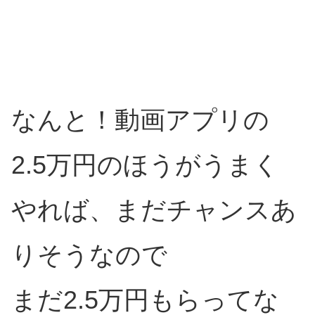
なんと！動画アプリの
2.5万円のほうがうまく
やれば、まだチャンスあ
りそうなので
まだ2.5万円もらってな