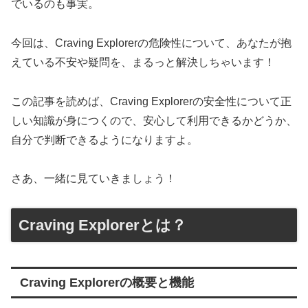
でいるのも事実。
今回は、Craving Explorerの危険性について、あなたが抱
えている不安や疑問を、まるっと解決しちゃいます！
この記事を読めば、Craving Explorerの安全性について正
しい知識が身につくので、安心して利用できるかどうか、
自分で判断できるようになりますよ。
さあ、一緒に見ていきましょう！
Craving Explorerとは？
Craving Explorerの概要と機能