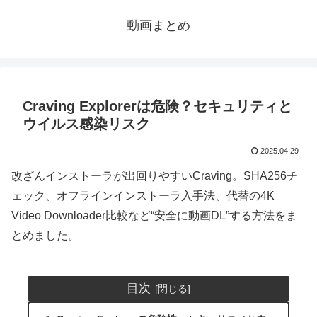
動画まとめ
Craving Explorerは危険？セキュリティと
ウイルス感染リスク
2025.04.29
改ざんインストーラが出回りやすいCraving。SHA256チ
ェック、オフラインインストーラ入手法、代替の4K
Video Downloader比較など“安全に動画DL”する方法をま
とめました。
目次