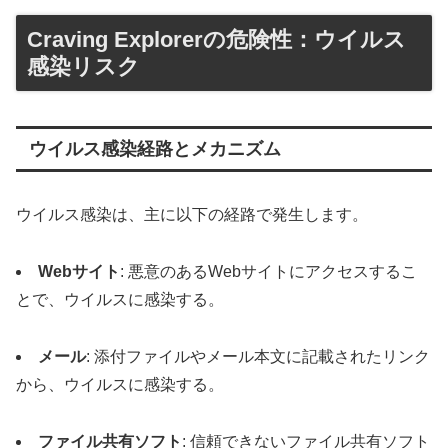
Craving Explorerの危険性：ウイルス
感染リスク
ウイルス感染経路とメカニズム
ウイルス感染は、主に以下の経路で発生します。
Webサイト
: 悪意のあるWebサイトにアクセスするこ
とで、ウイルスに感染する。
メール
: 添付ファイルやメール本文に記載されたリンク
から、ウイルスに感染する。
ファイル共有ソフト
: 信頼できないファイル共有ソフト