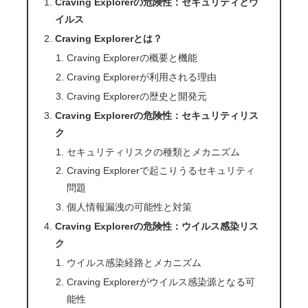
Craving Explorerの危険性：セキュリティとウ
イルス
Craving Explorerとは？
Craving Explorerの概要と機能
Craving Explorerが利用される理由
Craving Explorerの歴史と開発元
Craving Explorerの危険性：セキュリティリス
ク
セキュリティリスクの種類とメカニズム
Craving Explorerで起こりうるセキュリティ
問題
個人情報漏洩の可能性と対策
Craving Explorerの危険性：ウイルス感染リス
ク
ウイルス感染経路とメカニズム
Craving Explorerがウイルス感染源となる可
能性