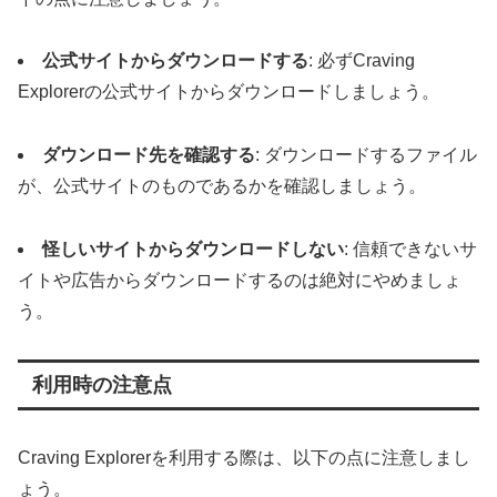
公式サイトからダウンロードする
: 必ずCraving
Explorerの公式サイトからダウンロードしましょう。
ダウンロード先を確認する
: ダウンロードするファイル
が、公式サイトのものであるかを確認しましょう。
怪しいサイトからダウンロードしない
: 信頼できないサ
イトや広告からダウンロードするのは絶対にやめましょ
う。
利用時の注意点
Craving Explorerを利用する際は、以下の点に注意しまし
ょう。