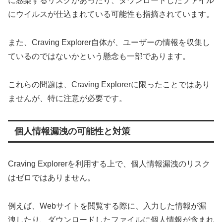
に感染するリスクがあったり、ダウンロードしたファイル
にウイルスが仕込まれている可能性も指摘されています。
また、Craving Explorer自体が、ユーザーの情報を収集し
ているのではないかという懸念も一部であります。
これらの問題は、Craving Explorerに限ったことではあり
ませんが、特に注意が必要です。
個人情報漏洩の可能性と対策
Craving Explorerを利用する上で、個人情報漏洩のリスク
はゼロではありません。
例えば、Webサイトを閲覧する際に、入力した情報が漏
洩したり、ダウンロードしたファイルに個人情報が含まれ