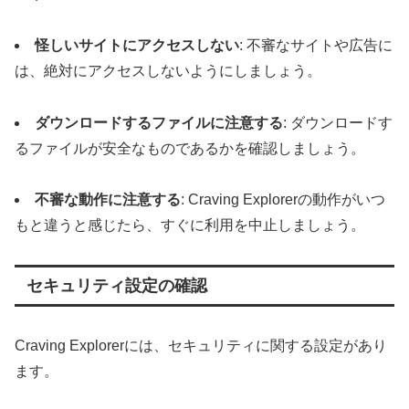
怪しいサイトにアクセスしない
: 不審なサイトや広告に
は、絶対にアクセスしないようにしましょう。
ダウンロードするファイルに注意する
: ダウンロードす
るファイルが安全なものであるかを確認しましょう。
不審な動作に注意する
: Craving Explorerの動作がいつ
もと違うと感じたら、すぐに利用を中止しましょう。
セキュリティ設定の確認
Craving Explorerには、セキュリティに関する設定があり
ます。