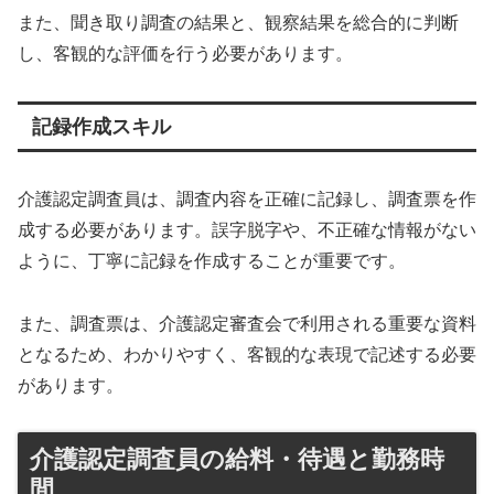
また、聞き取り調査の結果と、観察結果を総合的に判断
し、客観的な評価を行う必要があります。
記録作成スキル
介護認定調査員は、調査内容を正確に記録し、調査票を作
成する必要があります。誤字脱字や、不正確な情報がない
ように、丁寧に記録を作成することが重要です。
また、調査票は、介護認定審査会で利用される重要な資料
となるため、わかりやすく、客観的な表現で記述する必要
があります。
介護認定調査員の給料・待遇と勤務時
間