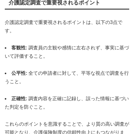
介護認定調査で重要視されるポイント
介護認定調査で重要視されるポイントは、以下の3点で
す。
客観性:
調査員の主観や感情に左右されず、事実に基づ
いて評価すること。
公平性:
全ての申請者に対して、平等な視点で調査を行
うこと。
正確性:
調査内容を正確に記録し、誤った情報に基づい
た判定を防ぐこと。
これらのポイントを意識することで、より質の高い調査が
可能となり、介護保険制度の信頼性向上にもつながりま