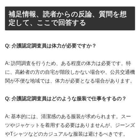
補足情報、読者からの反論、質問を想
定して、ここで回答する
Q: 介護認定調査員は体力が必要ですか？
A: 訪問調査を行うため、ある程度の体力は必要です。特
に、高齢者の方の自宅が階段しかない場合や、公共交通機
関が不便な地域では、体力が必要となる場合があります。
Q: 介護認定調査員はどのような服装で仕事をするの？
A: 基本的には、清潔感のある服装が求められます。スー
ツやジャケットを着用する必要はありませんが、ジーンズ
やTシャツなどのカジュアルな服装は避けるべきです。