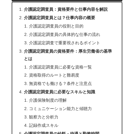
介護認定調査員：資格要件と仕事内容を解説
介護認定調査員とは？仕事内容の概要
介護認定調査員の役割と目的
介護認定調査員の具体的な仕事の流れ
介護認定調査で重要視されるポイント
介護認定調査員の資格要件：厚生労働省の基準
とは
介護認定調査員に必要な資格一覧
資格取得のルートと難易度
無資格でも働ける？条件と注意点
介護認定調査員に必要なスキルと知識
介護保険制度の理解
コミュニケーション能力と傾聴力
観察力と分析力
記録作成スキル
介護認定調査員の給料・待遇と勤務時間