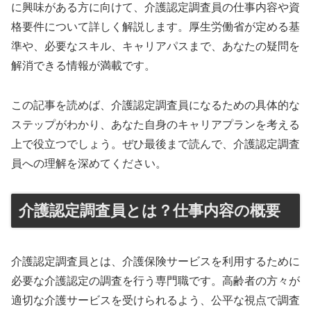
に興味がある方に向けて、介護認定調査員の仕事内容や資
格要件について詳しく解説します。厚生労働省が定める基
準や、必要なスキル、キャリアパスまで、あなたの疑問を
解消できる情報が満載です。
この記事を読めば、介護認定調査員になるための具体的な
ステップがわかり、あなた自身のキャリアプランを考える
上で役立つでしょう。ぜひ最後まで読んで、介護認定調査
員への理解を深めてください。
介護認定調査員とは？仕事内容の概要
介護認定調査員とは、介護保険サービスを利用するために
必要な介護認定の調査を行う専門職です。高齢者の方々が
適切な介護サービスを受けられるよう、公平な視点で調査