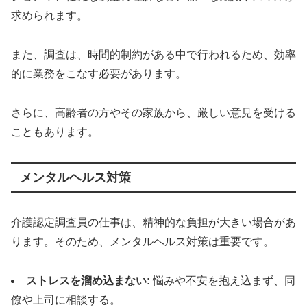
求められます。
また、調査は、時間的制約がある中で行われるため、効率
的に業務をこなす必要があります。
さらに、高齢者の方やその家族から、厳しい意見を受ける
こともあります。
メンタルヘルス対策
介護認定調査員の仕事は、精神的な負担が大きい場合があ
ります。そのため、メンタルヘルス対策は重要です。
ストレスを溜め込まない:
悩みや不安を抱え込まず、同
僚や上司に相談する。