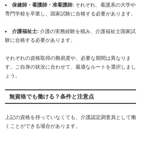
保健師・看護師・准看護師:
それぞれ、看護系の大学や
専門学校を卒業し、国家試験に合格する必要があります。
介護福祉士:
介護の実務経験を積み、介護福祉士国家試
験に合格する必要があります。
それぞれの資格取得の難易度や、必要な期間は異なりま
す。ご自身の状況に合わせて、最適なルートを選択しまし
ょう。
無資格でも働ける？条件と注意点
上記の資格を持っていなくても、介護認定調査員として働
くことができる場合があります。