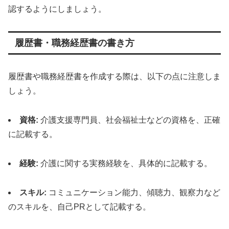
認するようにしましょう。
履歴書・職務経歴書の書き方
履歴書や職務経歴書を作成する際は、以下の点に注意しま
しょう。
資格:
介護支援専門員、社会福祉士などの資格を、正確
に記載する。
経験:
介護に関する実務経験を、具体的に記載する。
スキル:
コミュニケーション能力、傾聴力、観察力など
のスキルを、自己PRとして記載する。