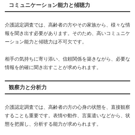
コミュニケーション能力と傾聴力
介護認定調査では、高齢者の方やその家族から、様々な情
報を聞き出す必要があります。そのため、高いコミュニケ
ーション能力と傾聴力は不可欠です。
相手の気持ちに寄り添い、信頼関係を築きながら、必要な
情報を的確に聞き出すことが求められます。
観察力と分析力
介護認定調査では、高齢者の方の心身の状態を、直接観察
することも重要です。表情や動作、言葉遣いなどから、状
態を把握し、分析する能力が求められます。