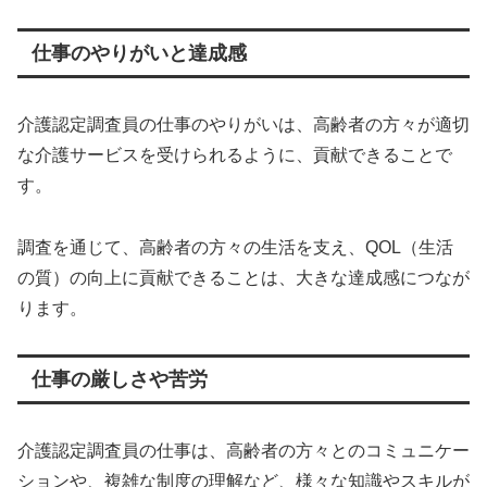
仕事のやりがいと達成感
介護認定調査員の仕事のやりがいは、高齢者の方々が適切
な介護サービスを受けられるように、貢献できることで
す。
調査を通じて、高齢者の方々の生活を支え、QOL（生活
の質）の向上に貢献できることは、大きな達成感につなが
ります。
仕事の厳しさや苦労
介護認定調査員の仕事は、高齢者の方々とのコミュニケー
ションや、複雑な制度の理解など、様々な知識やスキルが