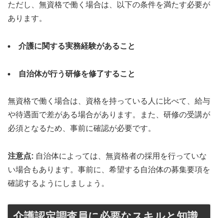
ただし、無資格で働く場合は、以下の条件を満たす必要が
あります。
介護に関する実務経験があること
自治体が行う研修を修了すること
無資格で働く場合は、資格を持っている人に比べて、給与
や待遇面で差がある場合があります。また、研修の受講が
必須となるため、事前に確認が必要です。
注意点:
自治体によっては、無資格者の採用を行っていな
い場合もあります。事前に、希望する自治体の募集要項を
確認するようにしましょう。
介護認定調査員に必要なスキルと知識