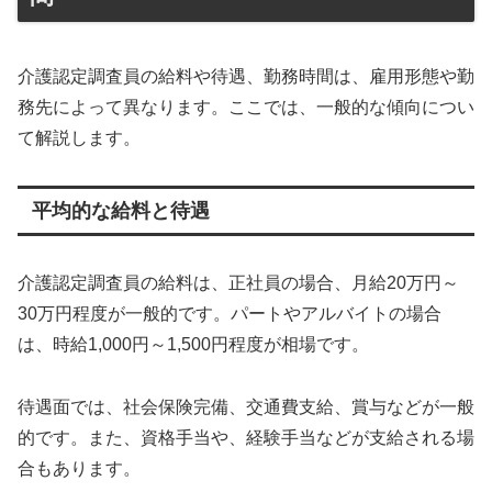
介護認定調査員の給料や待遇、勤務時間は、雇用形態や勤
務先によって異なります。ここでは、一般的な傾向につい
て解説します。
平均的な給料と待遇
介護認定調査員の給料は、正社員の場合、月給20万円～
30万円程度が一般的です。パートやアルバイトの場合
は、時給1,000円～1,500円程度が相場です。
待遇面では、社会保険完備、交通費支給、賞与などが一般
的です。また、資格手当や、経験手当などが支給される場
合もあります。