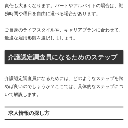
責任も大きくなります。パートやアルバイトの場合は、勤
務時間や曜日を自由に選べる場合があります。
ご自身のライフスタイルや、キャリアプランに合わせて、
最適な雇用形態を選択しましょう。
介護認定調査員になるためのステップ
介護認定調査員になるためには、どのようなステップを踏
めば良いのでしょうか？ここでは、具体的なステップにつ
いて解説します。
求人情報の探し方