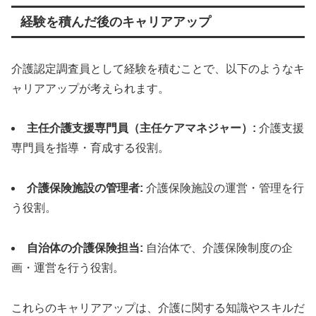
経験を積んだ後のキャリアアップ
介護認定調査員として経験を積むことで、以下のようなキ
ャリアアップが考えられます。
主任介護支援専門員（主任ケアマネジャー）:
介護支援
専門員を指導・育成する役割。
介護保険施設の管理者:
介護保険施設の運営・管理を行
う役割。
自治体の介護保険担当:
自治体で、介護保険制度の企
画・運営を行う役割。
これらのキャリアアップは、介護に関する知識やスキルだ