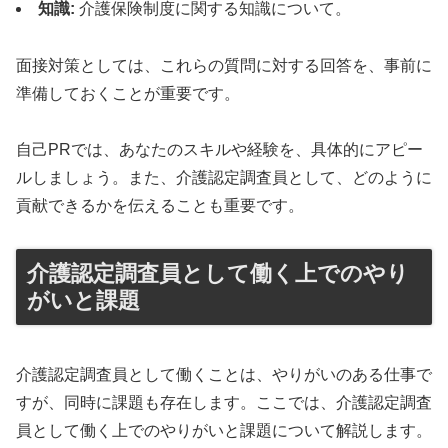
知識:
介護保険制度に関する知識について。
面接対策としては、これらの質問に対する回答を、事前に
準備しておくことが重要です。
自己PRでは、あなたのスキルや経験を、具体的にアピー
ルしましょう。また、介護認定調査員として、どのように
貢献できるかを伝えることも重要です。
介護認定調査員として働く上でのやり
がいと課題
介護認定調査員として働くことは、やりがいのある仕事で
すが、同時に課題も存在します。ここでは、介護認定調査
員として働く上でのやりがいと課題について解説します。