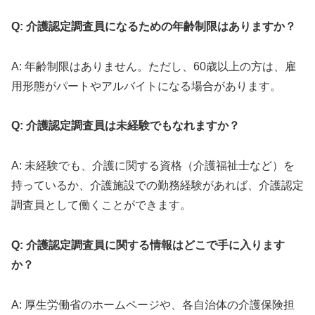
Q: 介護認定調査員になるための年齢制限はありますか？
A: 年齢制限はありません。ただし、60歳以上の方は、雇
用形態がパートやアルバイトになる場合があります。
Q: 介護認定調査員は未経験でもなれますか？
A: 未経験でも、介護に関する資格（介護福祉士など）を
持っているか、介護施設での勤務経験があれば、介護認定
調査員として働くことができます。
Q: 介護認定調査員に関する情報はどこで手に入ります
か？
A: 厚生労働省のホームページや、各自治体の介護保険担