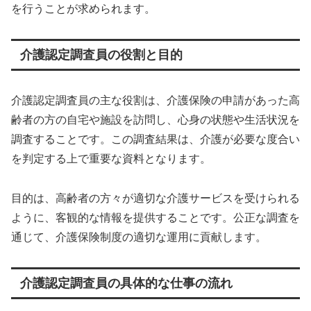
を行うことが求められます。
介護認定調査員の役割と目的
介護認定調査員の主な役割は、介護保険の申請があった高
齢者の方の自宅や施設を訪問し、心身の状態や生活状況を
調査することです。この調査結果は、介護が必要な度合い
を判定する上で重要な資料となります。
目的は、高齢者の方々が適切な介護サービスを受けられる
ように、客観的な情報を提供することです。公正な調査を
通じて、介護保険制度の適切な運用に貢献します。
介護認定調査員の具体的な仕事の流れ