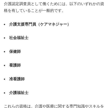
介護認定調査員として働くためには、以下のいずれかの資
格を有していることが一般的です。
介護支援専門員（ケアマネジャー）
社会福祉士
保健師
看護師
准看護師
介護福祉士
これらの資格は、介護や医療に関する専門知識やスキルを