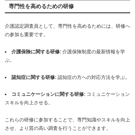
専門性を高めるための研修
介護認定調査員として、専門性を高めるためには、研修へ
の参加も重要です。
介護保険に関する研修:
介護保険制度の最新情報を学
ぶ。
認知症に関する研修:
認知症の方への対応方法を学ぶ。
コミュニケーションに関する研修:
コミュニケーション
スキルを向上させる。
これらの研修に参加することで、専門知識やスキルを向上
させ、より質の高い調査を行うことができます。