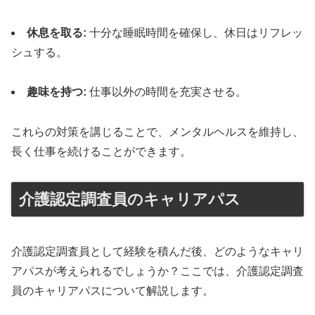
休息を取る:
十分な睡眠時間を確保し、休日はリフレッ
シュする。
趣味を持つ:
仕事以外の時間を充実させる。
これらの対策を講じることで、メンタルヘルスを維持し、
長く仕事を続けることができます。
介護認定調査員のキャリアパス
介護認定調査員として経験を積んだ後、どのようなキャリ
アパスが考えられるでしょうか？ここでは、介護認定調査
員のキャリアパスについて解説します。