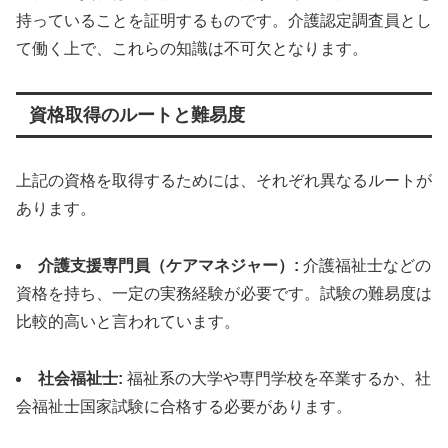
持っていることを証明するものです。介護認定調査員とし
て働く上で、これらの知識は不可欠となります。
資格取得のルートと難易度
上記の資格を取得するためには、それぞれ異なるルートが
あります。
介護支援専門員（ケアマネジャー）:
介護福祉士などの
資格を持ち、一定の実務経験が必要です。試験の難易度は
比較的高いと言われています。
社会福祉士:
福祉系の大学や専門学校を卒業するか、社
会福祉士国家試験に合格する必要があります。