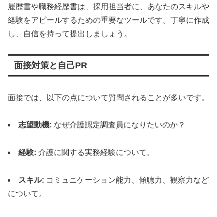
履歴書や職務経歴書は、採用担当者に、あなたのスキルや
経験をアピールするための重要なツールです。丁寧に作成
し、自信を持って提出しましょう。
面接対策と自己PR
面接では、以下の点について質問されることが多いです。
志望動機:
なぜ介護認定調査員になりたいのか？
経験:
介護に関する実務経験について。
スキル:
コミュニケーション能力、傾聴力、観察力など
について。