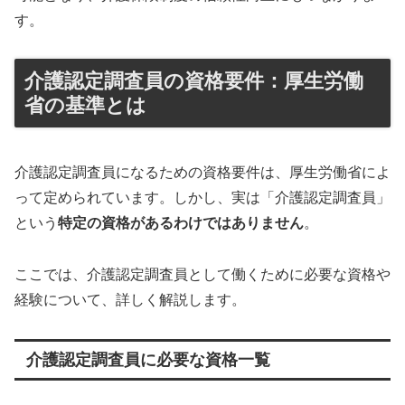
す。
介護認定調査員の資格要件：厚生労働
省の基準とは
介護認定調査員になるための資格要件は、厚生労働省によ
って定められています。しかし、実は「介護認定調査員」
という
特定の資格があるわけではありません
。
ここでは、介護認定調査員として働くために必要な資格や
経験について、詳しく解説します。
介護認定調査員に必要な資格一覧