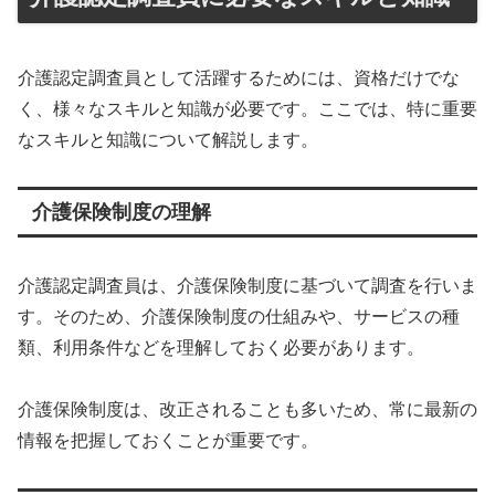
介護認定調査員として活躍するためには、資格だけでな
く、様々なスキルと知識が必要です。ここでは、特に重要
なスキルと知識について解説します。
介護保険制度の理解
介護認定調査員は、介護保険制度に基づいて調査を行いま
す。そのため、介護保険制度の仕組みや、サービスの種
類、利用条件などを理解しておく必要があります。
介護保険制度は、改正されることも多いため、常に最新の
情報を把握しておくことが重要です。