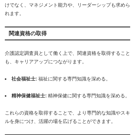
けでなく、マネジメント能力や、リーダーシップも求めら
れます。
関連資格の取得
介護認定調査員として働く上で、関連資格を取得すること
も、キャリアアップにつながります。
社会福祉士:
福祉に関する専門知識を深める。
精神保健福祉士:
精神保健に関する専門知識を深める。
これらの資格を取得することで、より専門的な知識やスキ
ルを身につけ、活躍の場を広げることができます。