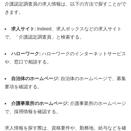
介護認定調査員の求人情報は、以下の方法で探すことがで
きます。
求人サイト:
Indeed、求人ボックスなどの求人サイト
で、「介護認定調査員」と検索する。
ハローワーク:
ハローワークのインターネットサービス
や、窓口で相談する。
自治体のホームページ:
自治体のホームページで、募集
要項を確認する。
介護事業所のホームページ:
介護事業所のホームページ
で、採用情報を確認する。
求人情報を探す際は、資格要件や、勤務地、給与などを確