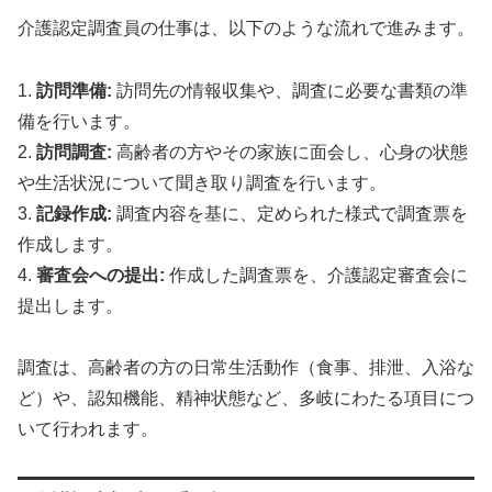
介護認定調査員の仕事は、以下のような流れで進みます。
1.
訪問準備:
訪問先の情報収集や、調査に必要な書類の準
備を行います。
2.
訪問調査:
高齢者の方やその家族に面会し、心身の状態
や生活状況について聞き取り調査を行います。
3.
記録作成:
調査内容を基に、定められた様式で調査票を
作成します。
4.
審査会への提出:
作成した調査票を、介護認定審査会に
提出します。
調査は、高齢者の方の日常生活動作（食事、排泄、入浴な
ど）や、認知機能、精神状態など、多岐にわたる項目につ
いて行われます。