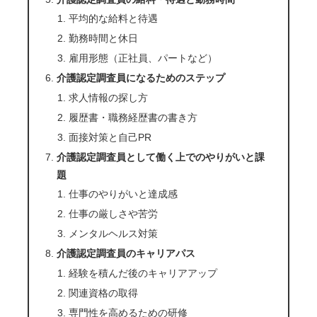
平均的な給料と待遇
勤務時間と休日
雇用形態（正社員、パートなど）
介護認定調査員になるためのステップ
求人情報の探し方
履歴書・職務経歴書の書き方
面接対策と自己PR
介護認定調査員として働く上でのやりがいと課
題
仕事のやりがいと達成感
仕事の厳しさや苦労
メンタルヘルス対策
介護認定調査員のキャリアパス
経験を積んだ後のキャリアアップ
関連資格の取得
専門性を高めるための研修