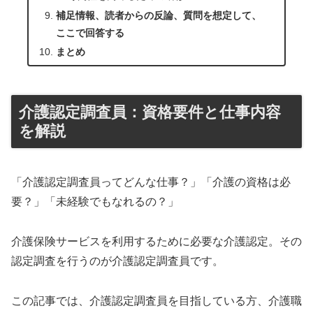
補足情報、読者からの反論、質問を想定して、
ここで回答する
まとめ
介護認定調査員：資格要件と仕事内容
を解説
「介護認定調査員ってどんな仕事？」「介護の資格は必
要？」「未経験でもなれるの？」
介護保険サービスを利用するために必要な介護認定。その
認定調査を行うのが介護認定調査員です。
この記事では、介護認定調査員を目指している方、介護職