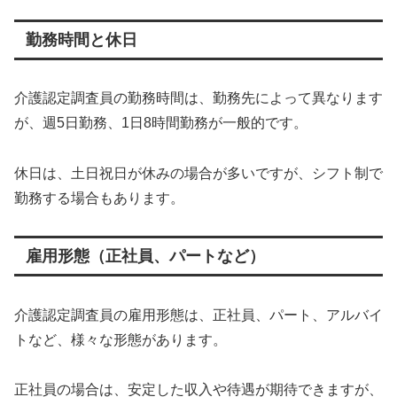
勤務時間と休日
介護認定調査員の勤務時間は、勤務先によって異なります
が、週5日勤務、1日8時間勤務が一般的です。
休日は、土日祝日が休みの場合が多いですが、シフト制で
勤務する場合もあります。
雇用形態（正社員、パートなど）
介護認定調査員の雇用形態は、正社員、パート、アルバイ
トなど、様々な形態があります。
正社員の場合は、安定した収入や待遇が期待できますが、