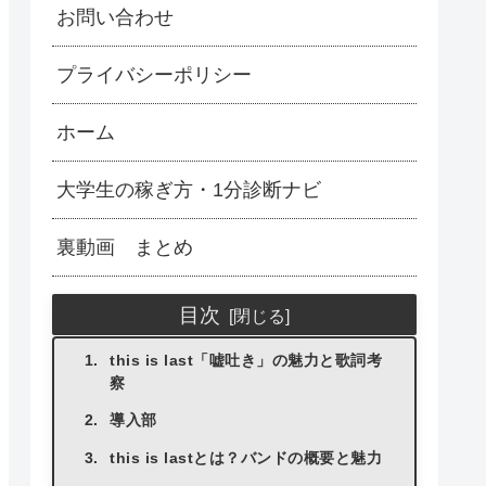
お問い合わせ
プライバシーポリシー
ホーム
大学生の稼ぎ方・1分診断ナビ
裏動画 まとめ
目次
this is last「嘘吐き」の魅力と歌詞考
察
導入部
this is lastとは？バンドの概要と魅力