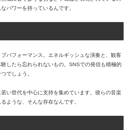
んなパワーを持っているんです。
イブパフォーマンス。エネルギッシュな演奏と、観客
験したら忘れられないもの。SNSでの発信も積極的
一つでしょう。
に若い世代を中心に支持を集めています。彼らの音楽
れるような、そんな存在なんです。