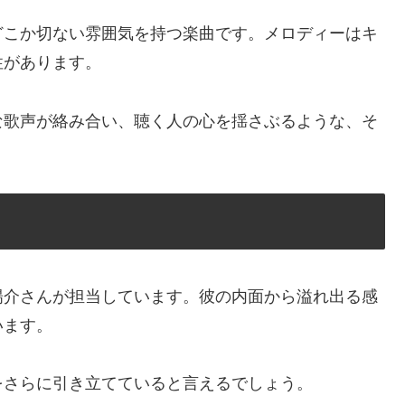
どこか切ない雰囲気を持つ楽曲です。メロディーはキ
性があります。
な歌声が絡み合い、聴く人の心を揺さぶるような、そ
陽介さんが担当しています。彼の内面から溢れ出る感
います。
をさらに引き立てていると言えるでしょう。