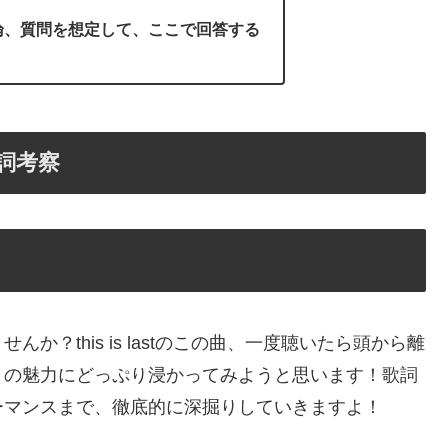
論、質問を想定して、ここで回答する
歌詞考察
？this is lastのこの曲、一度聴いたら頭から離
」の魅力にどっぷり浸かってみようと思います！歌詞
ーマンスまで、徹底的に深掘りしていきますよ！