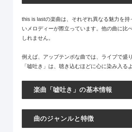
this is lastの楽曲は、それぞれ異なる
いメロディーが際立っています。他の曲に比
しれません。
例えば、アップテンポな曲では、ライブで盛
「嘘吐き」は、聴き込むほどに心に染み入る
楽曲「嘘吐き」の基本情報
曲のジャンルと特徴