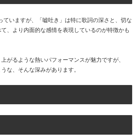
魅力を持っていますが、「嘘吐き」は特に歌詞の深さと、切な
べて、より内面的な感情を表現しているのが特徴かも
り上がるような熱いパフォーマンスが魅力ですが、
ような、そんな深みがあります。