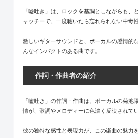
「嘘吐き」は、ロックを基調としながらも、
ャッチーで、一度聴いたら忘れられない中毒
激しいギターサウンドと、ボーカルの感情的
んなインパクトのある曲です。
作詞・作曲者の紹介
「嘘吐き」の作詞・作曲は、ボーカルの菊池
情が、歌詞やメロディーに色濃く反映されて
彼の独特な感性と表現力が、この楽曲の魅力