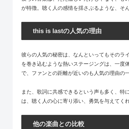
が特徴。聴く人の感情を揺さぶるような、そ
this is lastの人気の理由
彼らの人気の秘密は、なんといってもそのラ
を巻き込むような熱いステージングは、一度体
で、ファンとの距離が近いのも人気の理由の
また、歌詞に共感できるという声も多く、特
は、聴く人の心に寄り添い、勇気を与えてく
他の楽曲との比較