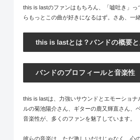
this is lastのファンはもちろん、「嘘
らもっとこの曲が好きになるはず。さあ、一
this is lastとは？バンドの概要
バンドのプロフィールと音楽性
this is lastは、力強いサウンドとエモ
ルの菊池陽介さん、ギターの鹿又輝直さん、
音楽性が、多くのファンを魅了しています。
彼らの音楽は、ただ激しいだけじゃなく、心