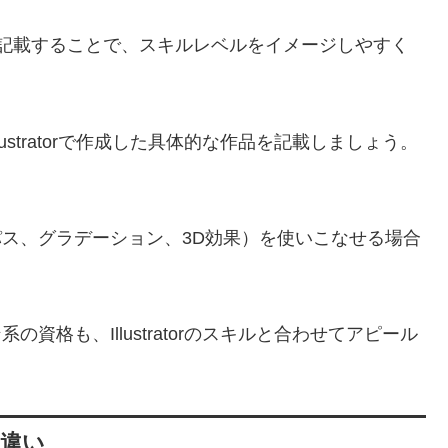
を記載することで、スキルレベルをイメージしやすく
lustratorで作成した具体的な作品を記載しましょう。
パス、グラデーション、3D効果）を使いこなせる場合
系の資格も、Illustratorのスキルと合わせてアピール
の違い