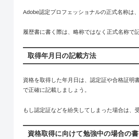
Adobe認定プロフェッショナルの正式名称は
履歴書に書く際は、略称ではなく正式名称で
取得年月日の記載方法
資格を取得した年月日は、認定証や合格証明
で正確に記載しましょう。
もし認定証などを紛失してしまった場合は、
資格取得に向けて勉強中の場合の書