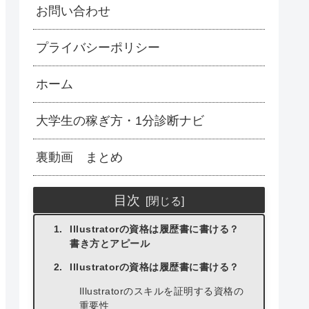
お問い合わせ
プライバシーポリシー
ホーム
大学生の稼ぎ方・1分診断ナビ
裏動画 まとめ
目次
Illustratorの資格は履歴書に書ける？
書き方とアピール
Illustratorの資格は履歴書に書ける？
Illustratorのスキルを証明する資格の
重要性