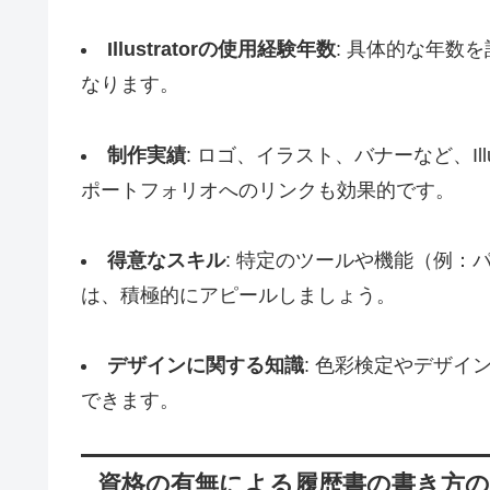
Illustratorの使用経験年数
: 具体的な年数
なります。
制作実績
: ロゴ、イラスト、バナーなど、Il
ポートフォリオへのリンクも効果的です。
得意なスキル
: 特定のツールや機能（例：
は、積極的にアピールしましょう。
デザインに関する知識
: 色彩検定やデザイン
できます。
資格の有無による履歴書の書き方