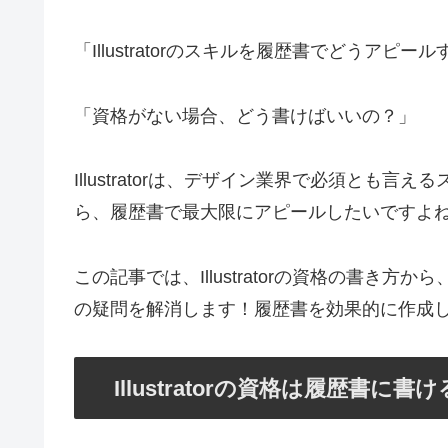
「Illustratorのスキルを履歴書でどうアピ
「資格がない場合、どう書けばいいの？」
Illustratorは、デザイン業界で必須とも言える
ら、履歴書で最大限にアピールしたいですよ
この記事では、Illustratorの資格の書き
の疑問を解消します！履歴書を効果的に作成
Illustratorの資格は履歴書に書