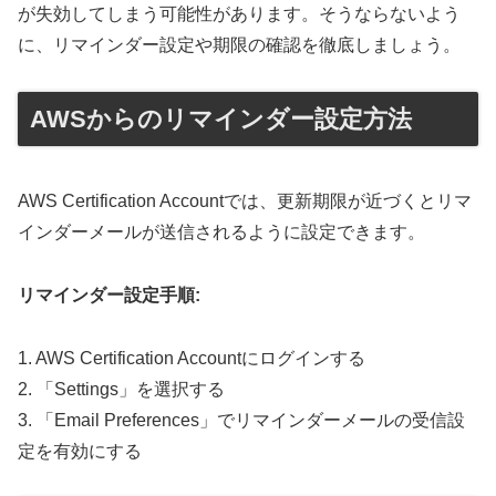
が失効してしまう可能性があります。そうならないよう
に、リマインダー設定や期限の確認を徹底しましょう。
AWSからのリマインダー設定方法
AWS Certification Accountでは、更新期限が近づくとリマ
インダーメールが送信されるように設定できます。
リマインダー設定手順:
1. AWS Certification Accountにログインする
2. 「Settings」を選択する
3. 「Email Preferences」でリマインダーメールの受信設
定を有効にする