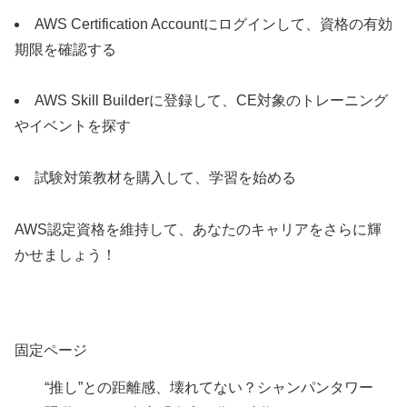
AWS Certification Accountにログインして、資格の有効
期限を確認する
AWS Skill Builderに登録して、CE対象のトレーニング
やイベントを探す
試験対策教材を購入して、学習を始める
AWS認定資格を維持して、あなたのキャリアをさらに輝
かせましょう！
固定ページ
“推し”との距離感、壊れてない？シャンパンタワー