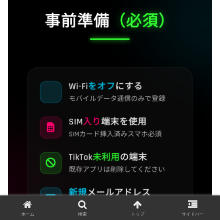
ホーム
検索
トップ
サイドバー