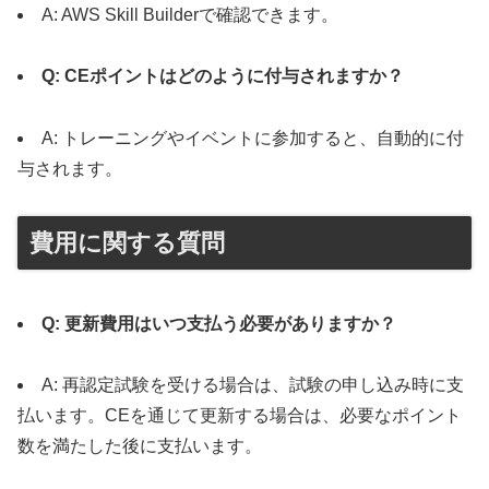
A: AWS Skill Builderで確認できます。
Q: CEポイントはどのように付与されますか？
A: トレーニングやイベントに参加すると、自動的に付
与されます。
費用に関する質問
Q: 更新費用はいつ支払う必要がありますか？
A: 再認定試験を受ける場合は、試験の申し込み時に支
払います。CEを通じて更新する場合は、必要なポイント
数を満たした後に支払います。