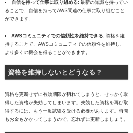
自信を持って仕事に取り組める:
最新の知識を持ってい
ることで、自信を持ってAWS関連の仕事に取り組むこと
ができます。
AWSコミュニティでの信頼性を維持できる:
資格を維
持することで、AWSコミュニティでの信頼性を維持し、
より多くの機会を得ることができます。
資格を維持しないとどうなる？
資格を更新せずに有効期限が切れてしまうと、せっかく取
得した資格が失効してしまいます。失効した資格を再び取
得するには、もう一度試験を受ける必要があります。時間
もお金もかかってしまうので、忘れずに更新しましょう。