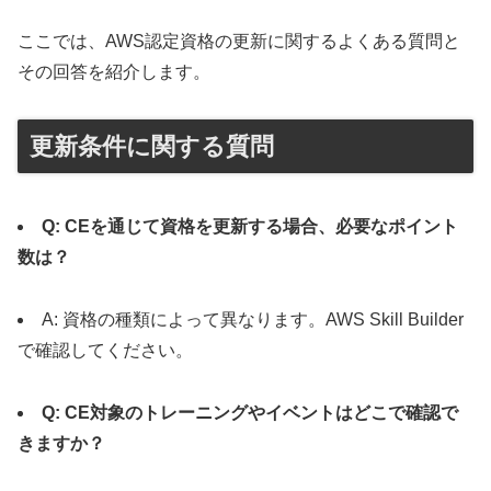
ここでは、AWS認定資格の更新に関するよくある質問と
その回答を紹介します。
更新条件に関する質問
Q: CEを通じて資格を更新する場合、必要なポイント
数は？
A: 資格の種類によって異なります。AWS Skill Builder
で確認してください。
Q: CE対象のトレーニングやイベントはどこで確認で
きますか？