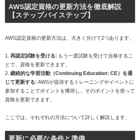
AWS認定資格の更新方法を徹底解説
【ステップバイステップ】
AWS認定資格の更新方法は、大きく分けて2つあります。
1.
再認定試験を受ける:
もう一度試験を受けて合格するこ
とで、資格を更新できます。
2.
継続的な学習活動（Continuing Education: CE）を通
じて更新する:
AWSが提供するトレーニングやイベントに
参加することでポイントを獲得し、そのポイントを使って
資格を更新できます。
ここでは、それぞれの方法について詳しく解説します。
更新に必要な条件と準備