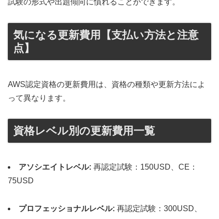
試験の形式や出題傾向に慣れることができます。
気になる更新費用【支払い方法と注意
点】
AWS認定資格の更新費用は、資格の種類や更新方法によ
って異なります。
資格レベル別の更新費用一覧
アソシエイトレベル:
再認定試験：150USD、CE：
75USD
プロフェッショナルレベル:
再認定試験：300USD、