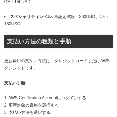
CE：150USD
スペシャリティレベル:
再認定試験：300USD、CE：
150USD
支払い方法の種類と手順
更新費用の支払い方法は、クレジットカードまたはAWS
クレジットです。
支払い手順:
1. AWS Certification Accountにログインする
2. 更新対象の資格を選択する
3. 支払い方法を選択する