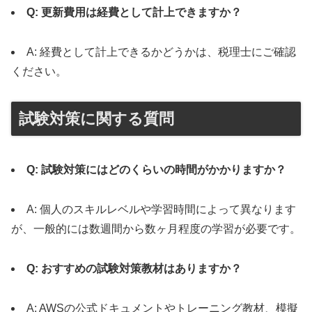
Q: 更新費用は経費として計上できますか？
A: 経費として計上できるかどうかは、税理士にご確認
ください。
試験対策に関する質問
Q: 試験対策にはどのくらいの時間がかかりますか？
A: 個人のスキルレベルや学習時間によって異なります
が、一般的には数週間から数ヶ月程度の学習が必要です。
Q: おすすめの試験対策教材はありますか？
A: AWSの公式ドキュメントやトレーニング教材、模擬