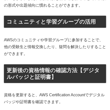
の形式や出題傾向に慣れることができます。
コミュニティと学習グループの活用
AWSのコミュニティや学習グループに参加することで、
他の受験生と情報交換したり、疑問を解決したりすること
ができます。
更新後の資格情報の確認方法【デジタ
ルバッジと証明書】
資格を更新すると、AWS Certification Accountでデジタル
バッジや証明書を確認できます。