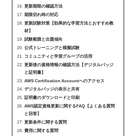
更新期限の確認方法
期限切れ時の対応
更新試験対策【効果的な学習方法とおすすめ教
材】
試験範囲と出題傾向
公式トレーニングと模擬試験
コミュニティと学習グループの活用
更新後の資格情報の確認方法【デジタルバッジ
と証明書】
AWS Certification Accountへのアクセス
デジタルバッジの表示と共有
証明書のダウンロードと印刷
AWS認定資格更新に関するFAQ【よくある質問
と回答】
更新条件に関する質問
費用に関する質問