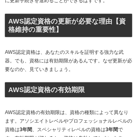
に更新手続きを進めることができるはずです。
AWS認定資格の更新が必要な理由【資
格維持の重要性】
AWS認定資格は、あなたのスキルを証明する強力な武
器。でも、資格には有効期限があるんです。なぜ更新が必
要なのか、見ていきましょう。
AWS認定資格の有効期限
AWS認定資格の有効期限は、資格の種類によって異なり
ます。アソシエイトレベルやプロフェッショナルレベルの
資格は
3年間
、スペシャリティレベルの資格は
3年間
で