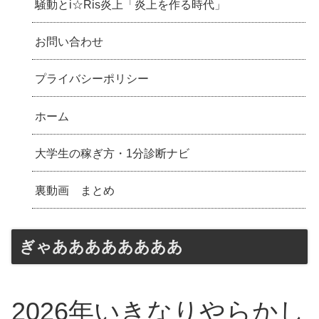
騒動とi☆Ris炎上「炎上を作る時代」
お問い合わせ
プライバシーポリシー
ホーム
大学生の稼ぎ方・1分診断ナビ
裏動画 まとめ
ぎゃああああああああ
2026年いきなりやらかし