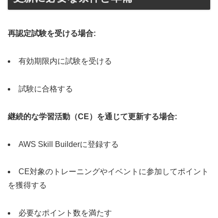
再認定試験を受ける場合:
有効期限内に試験を受ける
試験に合格する
継続的な学習活動（CE）を通じて更新する場合:
AWS Skill Builderに登録する
CE対象のトレーニングやイベントに参加してポイント
を獲得する
必要なポイント数を満たす