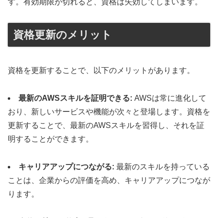
す。有効期限が切れると、資格は失効してしまいます。
資格更新のメリット
資格を更新することで、以下のメリットがあります。
最新のAWSスキルを証明できる:
AWSは常に進化して
おり、新しいサービスや機能が次々と登場します。資格を
更新することで、最新のAWSスキルを習得し、それを証
明することができます。
キャリアアップにつながる:
最新のスキルを持っている
ことは、企業からの評価を高め、キャリアアップにつなが
ります。