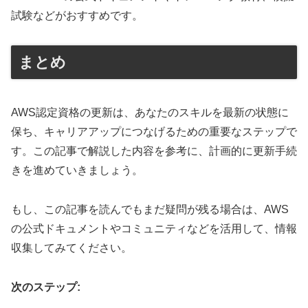
試験などがおすすめです。
まとめ
AWS認定資格の更新は、あなたのスキルを最新の状態に
保ち、キャリアアップにつなげるための重要なステップで
す。この記事で解説した内容を参考に、計画的に更新手続
きを進めていきましょう。
もし、この記事を読んでもまだ疑問が残る場合は、AWS
の公式ドキュメントやコミュニティなどを活用して、情報
収集してみてください。
次のステップ: