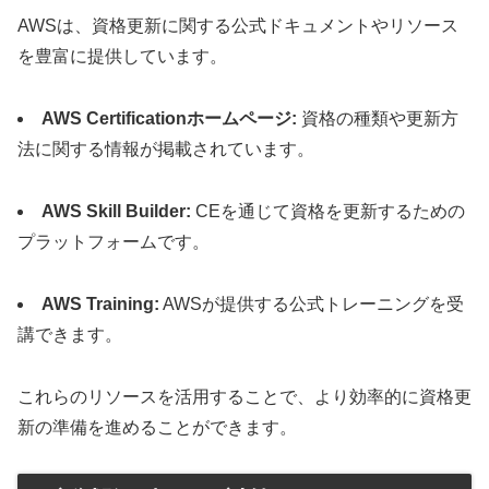
AWSは、資格更新に関する公式ドキュメントやリソース
を豊富に提供しています。
AWS Certificationホームページ:
資格の種類や更新方
法に関する情報が掲載されています。
AWS Skill Builder:
CEを通じて資格を更新するための
プラットフォームです。
AWS Training:
AWSが提供する公式トレーニングを受
講できます。
これらのリソースを活用することで、より効率的に資格更
新の準備を進めることができます。