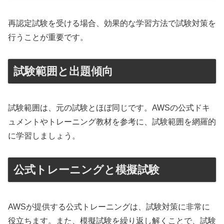
再認定試験を受ける場合、効果的な学習方法で試験対策を
行うことが重要です。
試験範囲と出題傾向
試験範囲は、元の試験とほぼ同じです。AWSの公式ドキ
ュメントやトレーニング教材を参考に、試験範囲を網羅的
に学習しましょう。
公式トレーニングと模擬試験
AWSが提供する公式トレーニングは、試験対策に非常に
役立ちます。また、模擬試験を繰り返し解くことで、試験