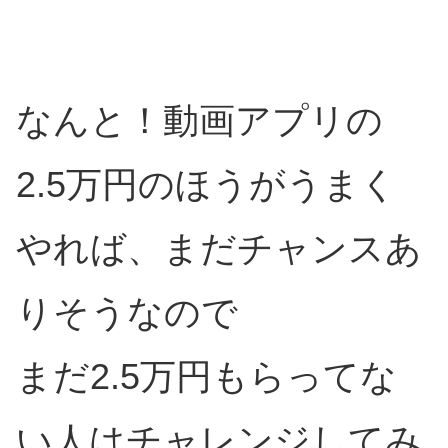
なんと！動画アプリの
2.5万円のほうがうまく
やれば、まだチャンスあ
りそうなので
まだ2.5万円もらってな
い人はチャレンジしてみ