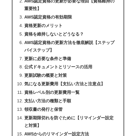
AWS認定資格の更新が必要な理由【資格維持の
重要性】
AWS認定資格の有効期限
資格更新のメリット
資格を維持しないとどうなる？
AWS認定資格の更新方法を徹底解説【ステップ
バイステップ】
更新に必要な条件と準備
公式ドキュメントとリソースの活用
更新試験の概要と対策
気になる更新費用【支払い方法と注意点】
資格レベル別の更新費用一覧
支払い方法の種類と手順
領収書の発行と保管
更新期限切れを防ぐために【リマインダー設定
と対策】
AWSからのリマインダー設定方法