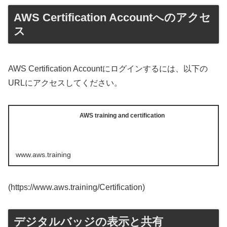
AWS Certification Accountへのアクセ
ス
AWS Certification Accountにログインするには、以下の
URLにアクセスしてください。
AWS training and certification
www.aws.training
(https://www.aws.training/Certification)
デジタルバッジの表示と共有