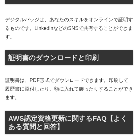
デジタルバッジは、あなたのスキルをオンラインで証明す
るものです。LinkedInなどのSNSで共有することができま
す。
証明書のダウンロードと印刷
証明書は、PDF形式でダウンロードできます。印刷して
履歴書に添付したり、額に入れて飾ったりすることができ
ます。
AWS認定資格更新に関するFAQ【よく
ある質問と回答】