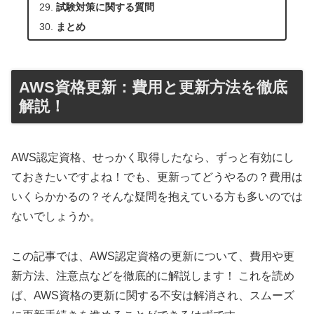
試験対策に関する質問
まとめ
AWS資格更新：費用と更新方法を徹底
解説！
AWS認定資格、せっかく取得したなら、ずっと有効にし
ておきたいですよね！でも、更新ってどうやるの？費用は
いくらかかるの？そんな疑問を抱えている方も多いのでは
ないでしょうか。
この記事では、AWS認定資格の更新について、費用や更
新方法、注意点などを徹底的に解説します！ これを読め
ば、AWS資格の更新に関する不安は解消され、スムーズ