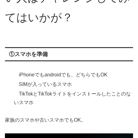
てはいかが？
①スマホを準備
iPhoneでもandroidでも、どちらでもOK
SIMが入っているスマホ
TikTokとTikTokライトをインストールしたことのな
いスマホ
家族のスマホや古いスマホでもOK。