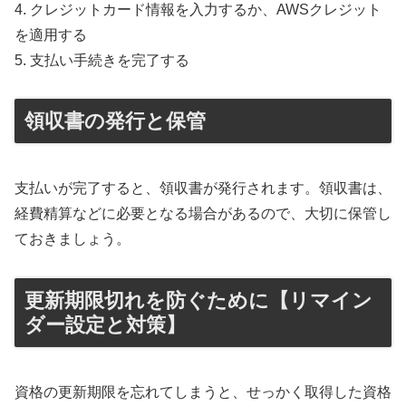
4. クレジットカード情報を入力するか、AWSクレジット
を適用する
5. 支払い手続きを完了する
領収書の発行と保管
支払いが完了すると、領収書が発行されます。領収書は、
経費精算などに必要となる場合があるので、大切に保管し
ておきましょう。
更新期限切れを防ぐために【リマイン
ダー設定と対策】
資格の更新期限を忘れてしまうと、せっかく取得した資格