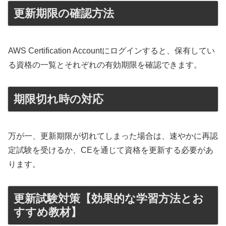
更新期限の確認方法
AWS Certification Accountにログインすると、保有してい
る資格の一覧とそれぞれの有効期限を確認できます。
期限切れ時の対応
万が一、更新期限が切れてしまった場合は、速やかに再認
定試験を受けるか、CEを通じて資格を更新する必要があ
ります。
更新試験対策【効果的な学習方法とお
すすめ教材】