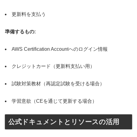
更新料を支払う
準備するもの:
AWS Certification Accountへのログイン情報
クレジットカード（更新料支払い用）
試験対策教材（再認定試験を受ける場合）
学習意欲（CEを通じて更新する場合）
公式ドキュメントとリソースの活用