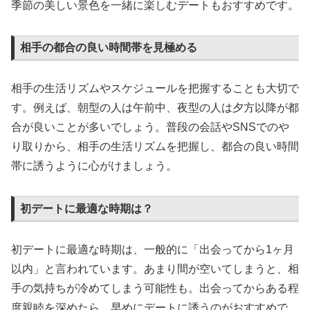
季節の美しい景色を一緒に楽しむデートもおすすめです。
相手の都合の良い時間帯を見極める
相手の生活リズムやスケジュールを把握することも大切で
す。例えば、朝型の人は午前中、夜型の人は夕方以降が都
合が良いことが多いでしょう。普段の会話やSNSでのや
り取りから、相手の生活リズムを把握し、都合の良い時間
帯に誘うように心がけましょう。
初デートに最適な時期は？
初デートに最適な時期は、一般的に「出会ってから1ヶ月
以内」と言われています。あまり間が空いてしまうと、相
手の気持ちが冷めてしまう可能性も。出会ってからある程
度親睦を深めたら、早めにデートに誘うのがおすすめで