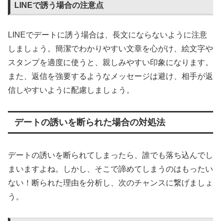
LINEで誘う場合の注意点
LINEでデートに誘う場合は、長文にならないように注意
しましょう。簡潔でわかりやすい文章を心がけ、絵文字や
スタンプを適度に使うと、親しみやすい印象になります。
また、返信を強要するようなメッセージは避け、相手が返
信しやすいように配慮しましょう。
デートの誘いを断られた場合の対処法
デートの誘いを断られてしまったら、誰でも落ち込んでし
まいますよね。しかし、そこで諦めてしまうのはもったい
ない！断られた理由を分析し、次のチャンスに繋げましょ
う。