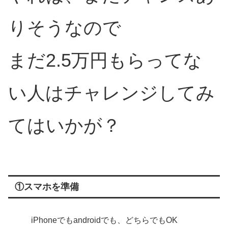
りそうなので
まだ2.5万円もらってな
い人はチャレンジしてみ
てはいかが？
①スマホを準備
iPhoneでもandroidでも、どちらでもOK