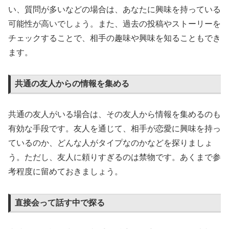
い、質問が多いなどの場合は、あなたに興味を持っている
可能性が高いでしょう。また、過去の投稿やストーリーを
チェックすることで、相手の趣味や興味を知ることもでき
ます。
共通の友人からの情報を集める
共通の友人がいる場合は、その友人から情報を集めるのも
有効な手段です。友人を通じて、相手が恋愛に興味を持っ
ているのか、どんな人がタイプなのかなどを探りましょ
う。ただし、友人に頼りすぎるのは禁物です。あくまで参
考程度に留めておきましょう。
直接会って話す中で探る