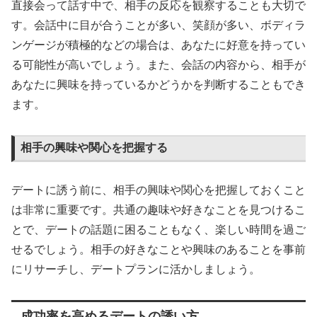
直接会って話す中で、相手の反応を観察することも大切で
す。会話中に目が合うことが多い、笑顔が多い、ボディラ
ンゲージが積極的などの場合は、あなたに好意を持ってい
る可能性が高いでしょう。また、会話の内容から、相手が
あなたに興味を持っているかどうかを判断することもでき
ます。
相手の興味や関心を把握する
デートに誘う前に、相手の興味や関心を把握しておくこと
は非常に重要です。共通の趣味や好きなことを見つけるこ
とで、デートの話題に困ることもなく、楽しい時間を過ご
せるでしょう。相手の好きなことや興味のあることを事前
にリサーチし、デートプランに活かしましょう。
成功率を高めるデートの誘い方