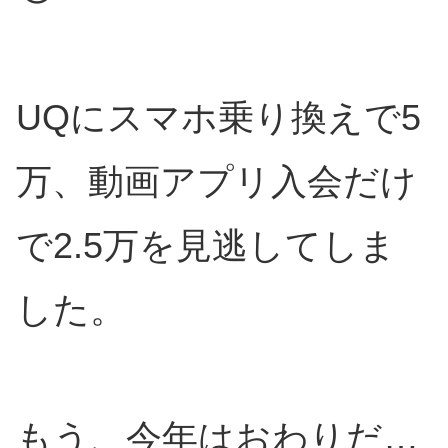
UQにスマホ乗り換えで5
万、動画アプリ入会だけ
で2.5万を見逃してしま
した。
もう、今年はおわりだ…