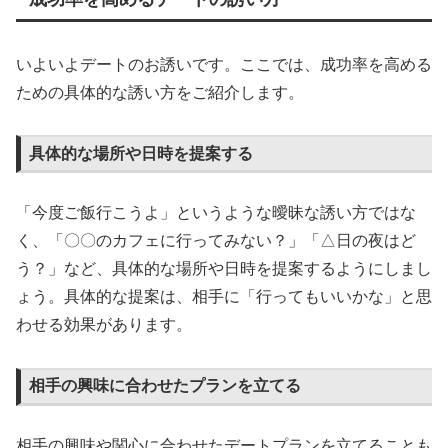
いよいよデートのお誘いです。ここでは、成功率を高める
ための具体的な誘い方をご紹介します。
具体的な場所や日時を提案する
「今度ご飯行こうよ」というような曖昧な誘い方ではな
く、「〇〇のカフェに行ってみない？」「△日の夜はど
う？」など、具体的な場所や日時を提案するようにしまし
ょう。具体的な提案は、相手に「行ってもいいかな」と思
わせる効果があります。
相手の興味に合わせたプランを立てる
相手の興味や関心に合わせたデートプランを立てることも