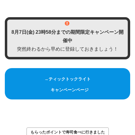
8月7日(金)
23時58分までの期間限定キャンペーン開
催中
突然終わるから早めに登録しておきましょう！
→ティックトックライト
キャンペーンページ
もらったポイントで寿司食べに行きました