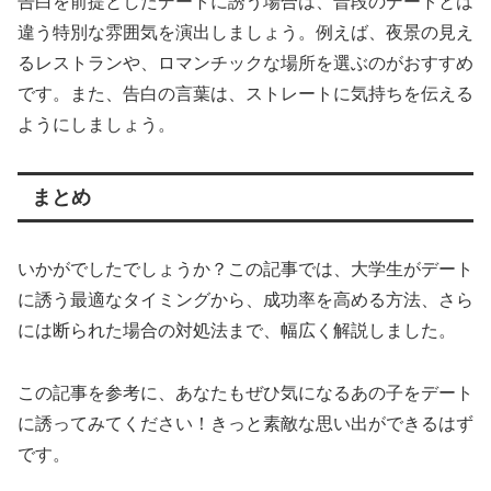
告白を前提としたデートに誘う場合は、普段のデートとは
違う特別な雰囲気を演出しましょう。例えば、夜景の見え
るレストランや、ロマンチックな場所を選ぶのがおすすめ
です。また、告白の言葉は、ストレートに気持ちを伝える
ようにしましょう。
まとめ
いかがでしたでしょうか？この記事では、大学生がデート
に誘う最適なタイミングから、成功率を高める方法、さら
には断られた場合の対処法まで、幅広く解説しました。
この記事を参考に、あなたもぜひ気になるあの子をデート
に誘ってみてください！きっと素敵な思い出ができるはず
です。