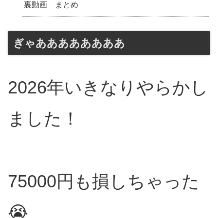
裏動画 まとめ
ぎゃああああああああ
2026年いきなりやらかし
ました！
75000円も損しちゃった
😭