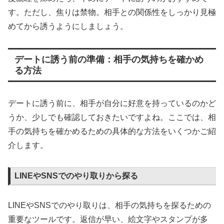
す。ただし、焦りは禁物。相手との関係性をしっかり見極
めてから誘うようにしましょう。
デートに誘う前の準備：相手の気持ちを確かめ
る方法
デートに誘う前に、相手が自分に好意を持っているのかど
うか、少しでも確認しておきたいですよね。ここでは、相
手の気持ちを確かめるための具体的な方法をいくつかご紹
介します。
LINEやSNSでのやり取りから探る
LINEやSNSでのやり取りは、相手の気持ちを探るための
重要なツールです。返信が早い、絵文字やスタンプが多