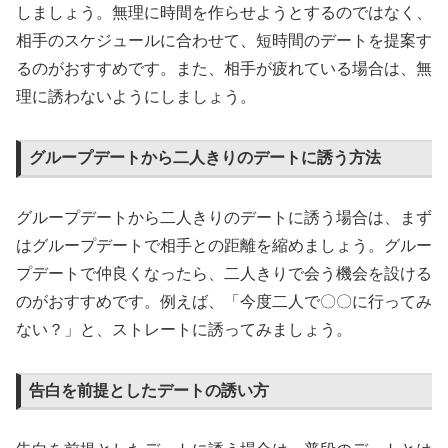
しましょう。無理に時間を作らせようとするのではなく、
相手のスケジュールに合わせて、短時間のデートを提案す
るのがおすすめです。また、相手が疲れている場合は、無
理に誘わないようにしましょう。
グループデートから二人きりのデートに誘う方法
グループデートから二人きりのデートに誘う場合は、まず
はグループデートで相手との距離を縮めましょう。グルー
プデートで仲良くなったら、二人きりで会う機会を設ける
のがおすすめです。例えば、「今度二人で〇〇に行ってみ
ない？」と、ストレートに誘ってみましょう。
告白を前提としたデートの誘い方