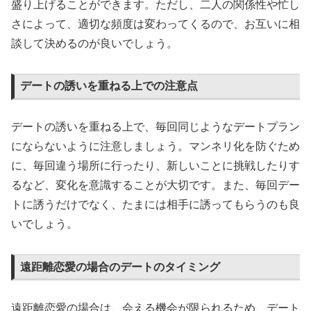
盛り上げることができます。ただし、二人の関係性や忙し
さによって、適切な頻度は変わってくるので、お互いに相
談して決めるのが良いでしょう。
デートの誘いを重ねる上での注意点
デートの誘いを重ねる上で、毎回同じようなデートプラン
にならないように注意しましょう。マンネリ化を防ぐため
に、毎回違う場所に行ったり、新しいことに挑戦したりす
るなど、変化を意識することが大切です。また、毎回デー
トに誘うだけでなく、たまには相手に誘ってもらうのも良
いでしょう。
遠距離恋愛の場合のデートのタイミング
遠距離恋愛の場合は、会える機会が限られるため、デート