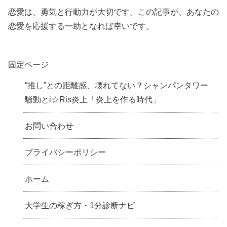
恋愛は、勇気と行動力が大切です。この記事が、あなたの
恋愛を応援する一助となれば幸いです。
固定ページ
“推し”との距離感、壊れてない？シャンパンタワー
騒動とi☆Ris炎上「炎上を作る時代」
お問い合わせ
プライバシーポリシー
ホーム
大学生の稼ぎ方・1分診断ナビ