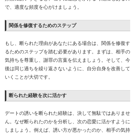
で、適度な頻度を心がけましょう。
関係を修復するためのステップ
もし、断られた理由があなたにある場合は、関係を修復す
るためのステップを踏む必要があります。まずは、相手の
気持ちを尊重し、謝罪の言葉を伝えましょう。そして、今
後は同じ過ちを繰り返さないように、自分自身を改善して
いくことが大切です。
断られた経験を次に活かす
デートの誘いを断られた経験は、決して無駄ではありませ
ん。なぜ断られたのかを分析し、次の恋愛に活かすように
しましょう。例えば、誘い方が悪かったのか、相手の気持