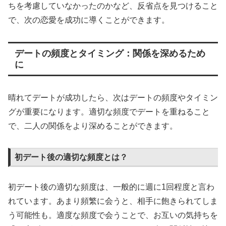
ちを考慮していなかったのかなど、反省点を見つけること
で、次の恋愛を成功に導くことができます。
デートの頻度とタイミング：関係を深めるため
に
晴れてデートが成功したら、次はデートの頻度やタイミン
グが重要になります。適切な頻度でデートを重ねること
で、二人の関係をより深めることができます。
初デート後の適切な頻度とは？
初デート後の適切な頻度は、一般的に週に1回程度と言わ
れています。あまり頻繁に会うと、相手に飽きられてしま
う可能性も。適度な頻度で会うことで、お互いの気持ちを