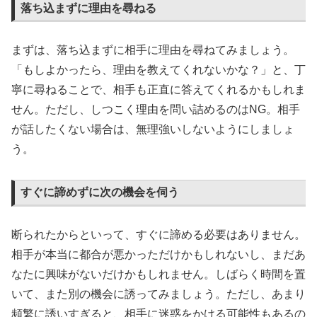
落ち込まずに理由を尋ねる
まずは、落ち込まずに相手に理由を尋ねてみましょう。
「もしよかったら、理由を教えてくれないかな？」と、丁
寧に尋ねることで、相手も正直に答えてくれるかもしれま
せん。ただし、しつこく理由を問い詰めるのはNG。相手
が話したくない場合は、無理強いしないようにしましょ
う。
すぐに諦めずに次の機会を伺う
断られたからといって、すぐに諦める必要はありません。
相手が本当に都合が悪かっただけかもしれないし、まだあ
なたに興味がないだけかもしれません。しばらく時間を置
いて、また別の機会に誘ってみましょう。ただし、あまり
頻繁に誘いすぎると、相手に迷惑をかける可能性もあるの