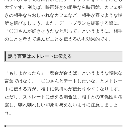
大切です。例えば、映画好きの相手なら映画館、カフェ好
きの相手ならおしゃれなカフェなど、相手が喜ぶような場
所を選びましょう。また、デートプランを提案する際に、
「〇〇さんが好きそうだなと思って」というように、相手
のことを考えて選んだことを伝えるのも効果的です。
誘う言葉はストレートに伝える
「もしよかったら」「都合が合えば」というような曖昧な
言葉ではなく、「〇〇さんとデートしたいな」とストレー
トに伝える方が、相手に気持ちが伝わりやすくなります。
ただし、ストレートに伝える場合は、相手との関係性を考
慮し、馴れ馴れしい印象を与えないように注意しましょ
う。