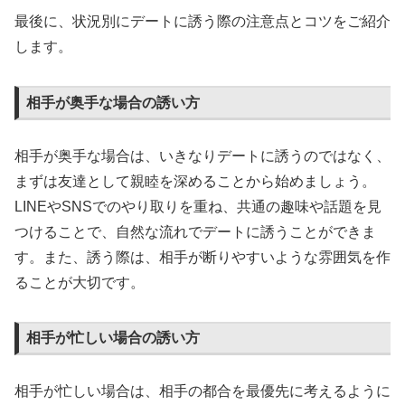
最後に、状況別にデートに誘う際の注意点とコツをご紹介
します。
相手が奥手な場合の誘い方
相手が奥手な場合は、いきなりデートに誘うのではなく、
まずは友達として親睦を深めることから始めましょう。
LINEやSNSでのやり取りを重ね、共通の趣味や話題を見
つけることで、自然な流れでデートに誘うことができま
す。また、誘う際は、相手が断りやすいような雰囲気を作
ることが大切です。
相手が忙しい場合の誘い方
相手が忙しい場合は、相手の都合を最優先に考えるように