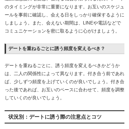
のタイミングが非常に重要になります。お互いのスケジュ
ールを事前に確認し、会える日をしっかり確保するように
しましょう。また、会えない期間は、LINEや電話などで
コミュニケーションを密に取るように心がけましょう。
デートを重ねるごとに誘う頻度を変えるべき？
デートを重ねるごとに、誘う頻度を変えるべきかどうか
は、二人の関係性によって異なります。付き合う前であれ
ば、少しずつ頻度を上げていくのが良いでしょう。付き合
った後であれば、お互いのペースに合わせて、頻度を調整
していくのが良いでしょう。
状況別：デートに誘う際の注意点とコツ