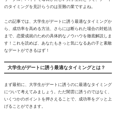
のタイミングを見計らうのは至難の業ですよね。
この記事では、大学生がデートに誘う最適なタイミングか
ら、成功率を高める方法、さらには断られた場合の対処法
まで、恋愛成就のための具体的なノウハウを徹底解説しま
す！これを読めば、あなたもきっと気になるあの子と素敵
なデートができるはず！
大学生がデートに誘う最適なタイミングとは？
まず最初に、大学生がデートに誘うのに最適なタイミング
について考えてみましょう。ただ闇雲に誘うのではなく、
いくつかのポイントを押さえることで、成功率をグッと上
げることができます。