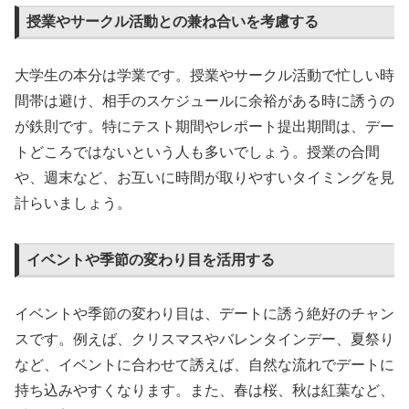
授業やサークル活動との兼ね合いを考慮する
大学生の本分は学業です。授業やサークル活動で忙しい時
間帯は避け、相手のスケジュールに余裕がある時に誘うの
が鉄則です。特にテスト期間やレポート提出期間は、デー
トどころではないという人も多いでしょう。授業の合間
や、週末など、お互いに時間が取りやすいタイミングを見
計らいましょう。
イベントや季節の変わり目を活用する
イベントや季節の変わり目は、デートに誘う絶好のチャン
スです。例えば、クリスマスやバレンタインデー、夏祭り
など、イベントに合わせて誘えば、自然な流れでデートに
持ち込みやすくなります。また、春は桜、秋は紅葉など、