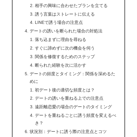
相手の興味に合わせたプランを立てる
誘う言葉はストレートに伝える
LINEで誘う場合の注意点
デートの誘いを断られた場合の対処法
落ち込まずに理由を尋ねる
すぐに諦めずに次の機会を伺う
関係を修復するためのステップ
断られた経験を次に活かす
デートの頻度とタイミング：関係を深めるた
めに
初デート後の適切な頻度とは？
デートの誘いを重ねる上での注意点
遠距離恋愛の場合のデートのタイミング
デートを重ねるごとに誘う頻度を変えるべ
き？
状況別：デートに誘う際の注意点とコツ