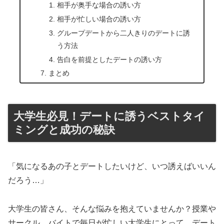
相手が奥手な場合の誘い方
相手が忙しい場合の誘い方
グループデートから二人きりのデートに誘
う方法
告白を前提としたデートの誘い方
まとめ
大学生必見！デートに誘うベストタイ
ミングと成功の秘訣
「気になるあの子とデートしたいけど、いつ誘えばいいん
だろう…」
大学生の皆さん、そんな悩みを抱えていませんか？授業や
サークル、バイトで毎日が忙しい大学生にとって、デート