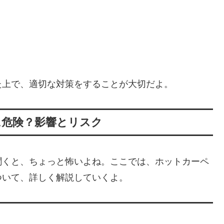
た上で、適切な対策をすることが大切だよ。
に危険？影響とリスク
聞くと、ちょっと怖いよね。ここでは、ホットカーペ
ついて、詳しく解説していくよ。
？