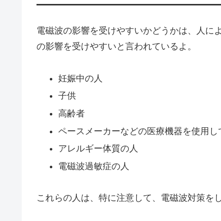
電磁波の影響を受けやすいかどうかは、人に
の影響を受けやすいと言われているよ。
妊娠中の人
子供
高齢者
ペースメーカーなどの医療機器を使用し
アレルギー体質の人
電磁波過敏症の人
これらの人は、特に注意して、電磁波対策を