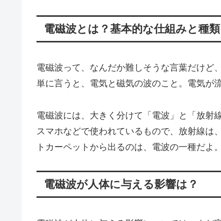
電磁波とは？基本的な仕組みと種類
電磁波って、なんだか難しそうな言葉だけど
単に言うと、電気と磁気の波のこと。電気が
電磁波には、大きく分けて「電波」と「放射
スマホなどで使われているもので、放射線は
トカーペットから出るのは、電波の一種だよ
電磁波が人体に与える影響は？