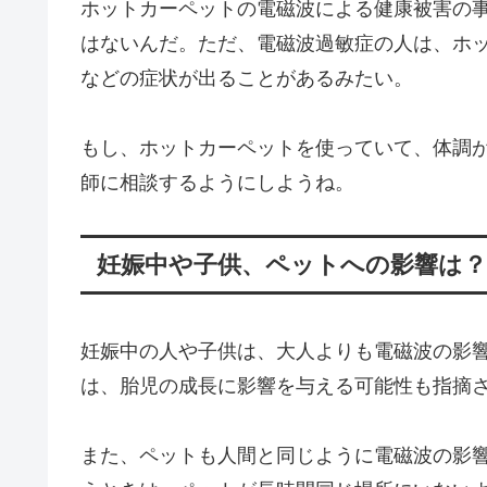
ホットカーペットの電磁波による健康被害の
はないんだ。ただ、電磁波過敏症の人は、ホ
などの症状が出ることがあるみたい。
もし、ホットカーペットを使っていて、体調
師に相談するようにしようね。
妊娠中や子供、ペットへの影響は
妊娠中の人や子供は、大人よりも電磁波の影
は、胎児の成長に影響を与える可能性も指摘
また、ペットも人間と同じように電磁波の影