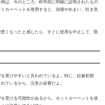
事例は、今のところ、科学的に明確に証明されたもの
ットカーペットを使用すると、頭痛やめまい、吐き気
が悪くなったと感じたら、すぐに使用を中止して、医
？
響を受けやすいと言われているよ。特に、妊娠初期
されているから、注意が必要だよ。
響を受ける可能性があるから、ホットカーペットを使