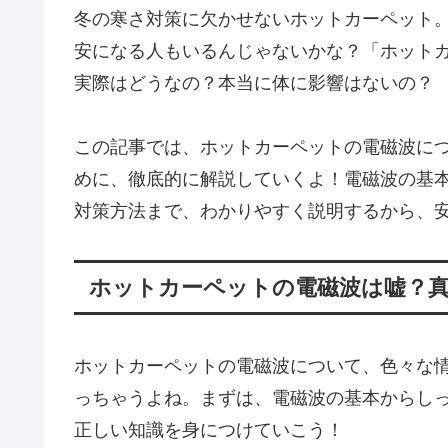
冬の寒さ対策に欠かせないホットカーペット
安になる人もいるんじゃないかな？「ホット
実際はどうなの？本当に体に影響はないの？
この記事では、ホットカーペットの電磁波に
めに、徹底的に解説していくよ！電磁波の基
対策方法まで、わかりやすく説明するから、
ホットカーペットの電磁波は嘘？
ホットカーペットの電磁波について、色々な
っちゃうよね。まずは、電磁波の基本からし
正しい知識を身につけていこう！