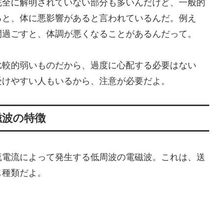
完全に解明されていない部分も多いんだけど、一般的
ると、体に悪影響があると言われているんだ。例え
間過ごすと、体調が悪くなることがあるんだって。
比較的弱いものだから、過度に心配する必要はない
受けやすい人もいるから、注意が必要だよ。
磁波の特徴
流電流によって発生する低周波の電磁波。これは、送
じ種類だよ。