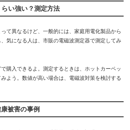
くらい強い？測定方法
よって異なるけど、一般的には、家庭用電化製品から
も、気になる人は、市販の電磁波測定器で測定してみ
どで購入できるよ。測定するときは、ホットカーペッ
てみよう。数値が高い場合は、電磁波対策を検討する
健康被害の事例