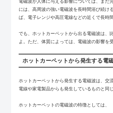
電磁波が人体に与える影響については、まだ
には、高周波の強い電磁波を長時間浴び続け
ば、電子レンジや高圧電線などの近くで長時
でも、ホットカーペットから出る電磁波は、
よ。ただ、体質によっては、電磁波の影響を
ホットカーペットから発生する電
ホットカーペットから発生する電磁波は、交
電線や家電製品からも発生しているものと同
ホットカーペットの電磁波の特徴としては、