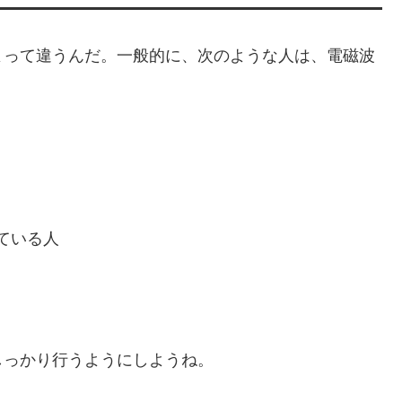
よって違うんだ。一般的に、次のような人は、電磁波
ている人
しっかり行うようにしようね。