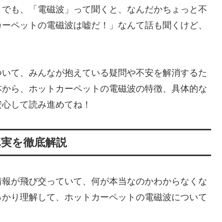
。でも、「電磁波」って聞くと、なんだかちょっと不
カーペットの電磁波は嘘だ！」なんて話も聞くけど、
ついて、みんなが抱えている疑問や不安を解消するた
本から、ホットカーペットの電磁波の特徴、具体的な
安心して読み進めてね！
真実を徹底解説
情報が飛び交っていて、何が本当なのかわからなくな
っかり理解して、ホットカーペットの電磁波について