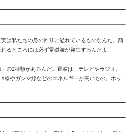
、実は私たちの身の回りに溢れているものなんだ。簡
流れるところには必ず電磁波が発生するんだよ。
線」の2種類があるんだ。電波は、テレビやラジオ、
、X線やガンマ線などのエネルギーが高いもの。ホッ
。