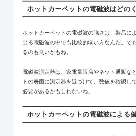
ホットカーペットの電磁波はどの
ホットカーペットの電磁波の強さは、製品に
出る電磁波の中でも比較的弱い方なんだ。で
るのも良いかもね。
電磁波測定器は、家電量販店やネット通販な
トの表面に測定器を近づけて、数値を確認し
必要があるかもしれないね。
ホットカーペットの電磁波による