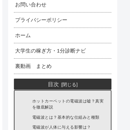
お問い合わせ
プライバシーポリシー
ホーム
大学生の稼ぎ方・1分診断ナビ
裏動画 まとめ
目次
ホットカーペットの電磁波は嘘？真実
を徹底解説
電磁波とは？基本的な仕組みと種類
電磁波が人体に与える影響は？