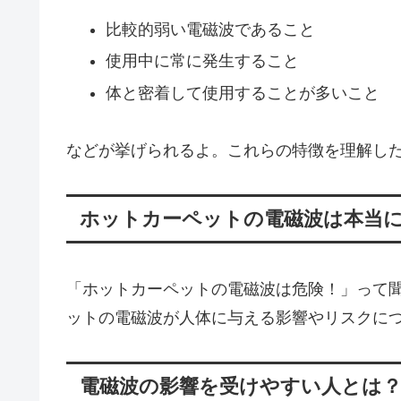
比較的弱い電磁波であること
使用中に常に発生すること
体と密着して使用することが多いこと
などが挙げられるよ。これらの特徴を理解し
ホットカーペットの電磁波は本当
「ホットカーペットの電磁波は危険！」って
ットの電磁波が人体に与える影響やリスクに
電磁波の影響を受けやすい人とは