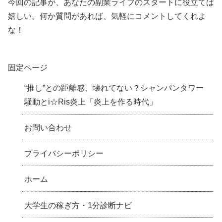
今回の記事が、あなたの副業ライフのスタートに役立てば
嬉しい。何か質問があれば、気軽にコメントしてくれよ
な！
固定ページ
“推し”との距離感、壊れてない？シャンパンタワー
騒動とi☆Ris炎上「炎上を作る時代」
お問い合わせ
プライバシーポリシー
ホーム
大学生の稼ぎ方・1分診断ナビ