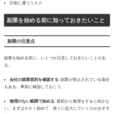
詐欺に遭うリスク
副業を始める前に知っておきたいこと
副業の注意点
副業を始める前に、いくつか注意しておきたいことがあ
る。
会社の就業規則を確認する
: 副業が禁止されている場合
もある。事前に確認しておこう。
無理のない範囲で始める
: 最初から無理をすると続かな
い。まずは小さく始めて、徐々に拡大していくのがおすす