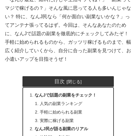
マジで稼げるの？」そんな風に思ってる人も多いんじゃな
い？ 特に、なんJ民なら「何か面白い副業ないかな？」っ
てアンテナ張ってるはず。今回は、そんなあなたのため
に、なんJで話題の副業を徹底的にチェックしてみたぞ！
手軽に始められるものから、ガッツリ稼げるものまで、幅
広く紹介していくから、自分に合った副業を見つけて、お
小遣いアップを目指そうぜ！
目次
なんJで話題の副業をチェック！
人気の副業ランキング
手軽に始められる副業
実際に稼げる副業
なんJ民が語る副業のリアル