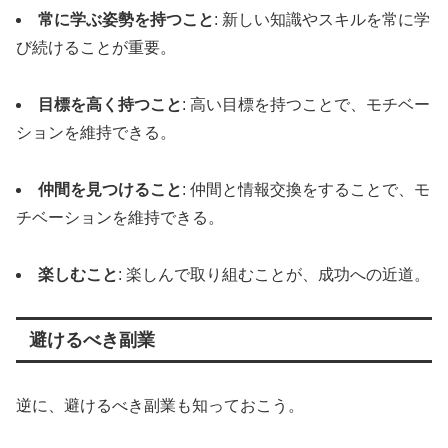
常に学ぶ姿勢を持つこと
: 新しい知識やスキルを常に学
び続けることが重要。
目標を高く持つこと
: 高い目標を持つことで、モチベー
ションを維持できる。
仲間を見つけること
: 仲間と情報交換をすることで、モ
チベーションを維持できる。
楽しむこと
: 楽しんで取り組むことが、成功への近道。
避けるべき副業
逆に、避けるべき副業も知っておこう。