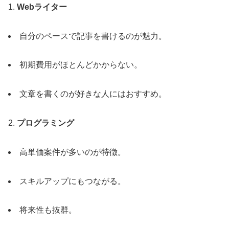
1.
Webライター
自分のペースで記事を書けるのが魅力。
初期費用がほとんどかからない。
文章を書くのが好きな人にはおすすめ。
2.
プログラミング
高単価案件が多いのが特徴。
スキルアップにもつながる。
将来性も抜群。