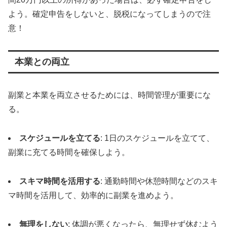
よう。確定申告をしないと、脱税になってしまうので注
意！
本業との両立
副業と本業を両立させるためには、時間管理が重要にな
る。
スケジュールを立てる
: 1日のスケジュールを立てて、
副業に充てる時間を確保しよう。
スキマ時間を活用する
: 通勤時間や休憩時間などのスキ
マ時間を活用して、効率的に副業を進めよう。
無理をしない
: 体調が悪くなったら、無理せず休むよう