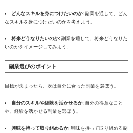
どんなスキルを身につけたいのか
: 副業を通して、どん
なスキルを身につけたいのかを考えよう。
将来どうなりたいのか
: 副業を通して、将来どうなりた
いのかをイメージしてみよう。
副業選びのポイント
目標が決まったら、次は自分に合った副業を選ぼう。
自分のスキルや経験を活かせるか
: 自分の得意なこと
や、経験を活かせる副業を選ぼう。
興味を持って取り組めるか
: 興味を持って取り組める副