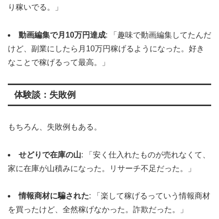
り稼いでる。」
動画編集で月10万円達成
: 「趣味で動画編集してたんだ
けど、副業にしたら月10万円稼げるようになった。好き
なことで稼げるって最高。」
体験談：失敗例
もちろん、失敗例もある。
せどりで在庫の山
: 「安く仕入れたものが売れなくて、
家に在庫が山積みになった。リサーチ不足だった。」
情報商材に騙された
: 「楽して稼げるっていう情報商材
を買ったけど、全然稼げなかった。詐欺だった。」