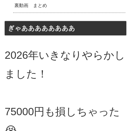
裏動画 まとめ
ぎゃああああああああ
2026年いきなりやらかし
ました！
75000円も損しちゃった
😭