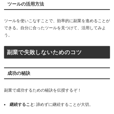
ツールの活用方法
ツールを使いこなすことで、効率的に副業を進めることが
できる。自分に合ったツールを見つけて、活用してみよ
う。
副業で失敗しないためのコツ
成功の秘訣
副業で成功するための秘訣を伝授するぞ！
継続すること
: 諦めずに継続することが大切。