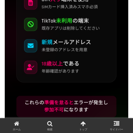
ホーム
検索
トップ
サイドバー