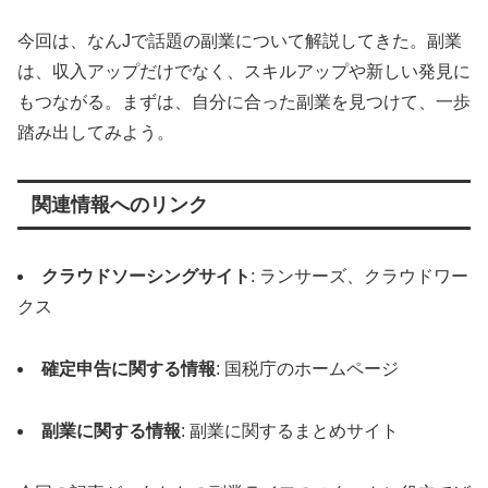
今回は、なんJで話題の副業について解説してきた。副業
は、収入アップだけでなく、スキルアップや新しい発見に
もつながる。まずは、自分に合った副業を見つけて、一歩
踏み出してみよう。
関連情報へのリンク
クラウドソーシングサイト
: ランサーズ、クラウドワー
クス
確定申告に関する情報
: 国税庁のホームページ
副業に関する情報
: 副業に関するまとめサイト