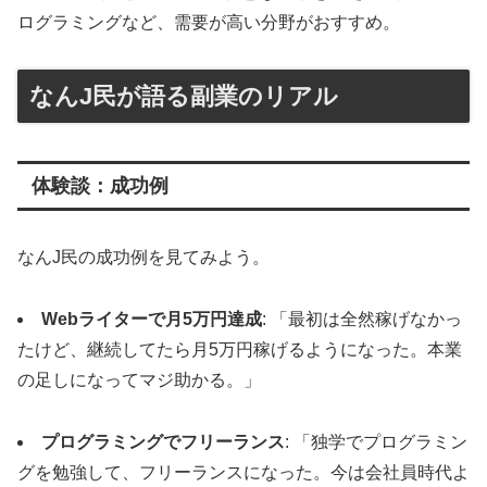
ログラミングなど、需要が高い分野がおすすめ。
なんJ民が語る副業のリアル
体験談：成功例
なんJ民の成功例を見てみよう。
Webライターで月5万円達成
: 「最初は全然稼げなかっ
たけど、継続してたら月5万円稼げるようになった。本業
の足しになってマジ助かる。」
プログラミングでフリーランス
: 「独学でプログラミン
グを勉強して、フリーランスになった。今は会社員時代よ