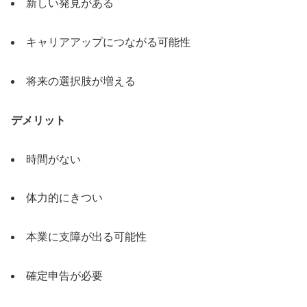
新しい発見がある
キャリアアップにつながる可能性
将来の選択肢が増える
デメリット
時間がない
体力的にきつい
本業に支障が出る可能性
確定申告が必要