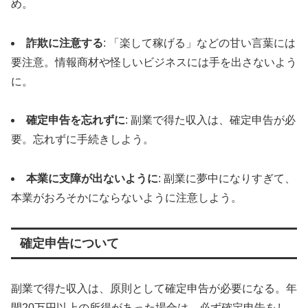
め。
詐欺に注意する
: 「楽して稼げる」などの甘い言葉には
要注意。情報商材や怪しいビジネスには手を出さないよう
に。
確定申告を忘れずに
: 副業で得た収入は、確定申告が必
要。忘れずに手続きしよう。
本業に支障が出ないように
: 副業に夢中になりすぎて、
本業がおろそかにならないように注意しよう。
確定申告について
副業で得た収入は、原則として確定申告が必要になる。年
間20万円以上の所得があった場合は、必ず確定申告をし