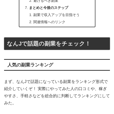
避けるべき副業
まとめと今後のステップ
副業で収入アップを目指そう
関連情報へのリンク
なんJで話題の副業をチェック！
人気の副業ランキング
まず、なんJで話題になっている副業をランキング形式で
紹介していくぞ！ 実際にやってみた人の口コミや、稼ぎ
やすさ、手軽さなどを総合的に判断してランキングにして
みた。