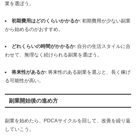
業を選ぼう。
初期費用はどのくらいかかるか
: 初期費用が少ない副業
から始めるのがおすすめ。
どれくらいの時間がかかるか
: 自分の生活スタイルに合
わせて、無理なく続けられる副業を選ぼう。
将来性があるか
: 将来性のある副業を選ぶと、長く稼げ
る可能性が高い。
副業開始後の進め方
副業を始めたら、PDCAサイクルを回して、改善を繰り返
していこう。