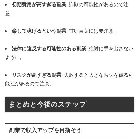
初期費用が高すぎる副業
: 詐欺の可能性があるので注
意。
楽して稼げるという副業
: 甘い言葉には要注意。
法律に違反する可能性のある副業
: 絶対に手を出さない
ように。
リスクが高すぎる副業
: 失敗すると大きな損失を被る可
能性があるので注意。
まとめと今後のステップ
副業で収入アップを目指そう