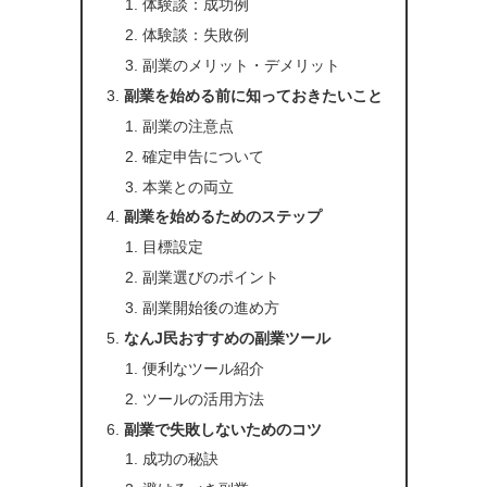
体験談：成功例
体験談：失敗例
副業のメリット・デメリット
副業を始める前に知っておきたいこと
副業の注意点
確定申告について
本業との両立
副業を始めるためのステップ
目標設定
副業選びのポイント
副業開始後の進め方
なんJ民おすすめの副業ツール
便利なツール紹介
ツールの活用方法
副業で失敗しないためのコツ
成功の秘訣