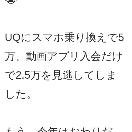
UQにスマホ乗り換えで5
万、動画アプリ入会だけ
で2.5万を見逃してしま
した。
もう、今年はおわりだ…