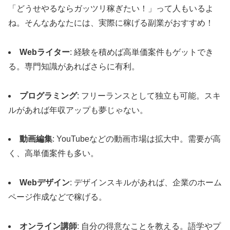
「どうせやるならガッツリ稼ぎたい！」って人もいるよ
ね。そんなあなたには、実際に稼げる副業がおすすめ！
Webライター
: 経験を積めば高単価案件もゲットでき
る。専門知識があればさらに有利。
プログラミング
: フリーランスとして独立も可能。スキ
ルがあれば年収アップも夢じゃない。
動画編集
: YouTubeなどの動画市場は拡大中。需要が高
く、高単価案件も多い。
Webデザイン
: デザインスキルがあれば、企業のホーム
ページ作成などで稼げる。
オンライン講師
: 自分の得意なことを教える。語学やプ