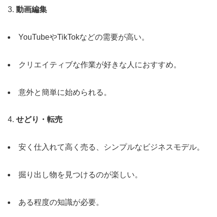
3.
動画編集
YouTubeやTikTokなどの需要が高い。
クリエイティブな作業が好きな人におすすめ。
意外と簡単に始められる。
4.
せどり・転売
安く仕入れて高く売る、シンプルなビジネスモデル。
掘り出し物を見つけるのが楽しい。
ある程度の知識が必要。