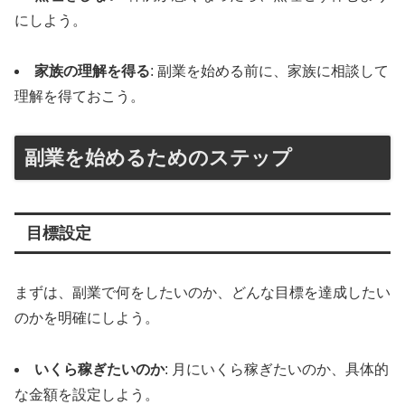
にしよう。
家族の理解を得る
: 副業を始める前に、家族に相談して
理解を得ておこう。
副業を始めるためのステップ
目標設定
まずは、副業で何をしたいのか、どんな目標を達成したい
のかを明確にしよう。
いくら稼ぎたいのか
: 月にいくら稼ぎたいのか、具体的
な金額を設定しよう。