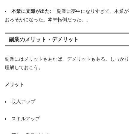
本業に支障が出た
: 「副業に夢中になりすぎて、本業が
おろそかになった。本末転倒だった。」
副業のメリット・デメリット
副業にはメリットもあれば、デメリットもある。しっかり
理解しておこう。
メリット
収入アップ
スキルアップ