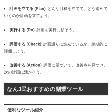
計画を立てる (Plan)
: どんな目標を立てて、どう進めて
いくのか計画を立てよう。
実行する (Do)
: 計画を実行に移そう。
評価する (Check)
: 計画通りに進んでいるか、定期的に
評価しよう。
改善する (Action)
: 評価に基づいて、改善点を見つけ、
次の計画に活かそう。
なんJ民おすすめの副業ツール
便利なツール紹介