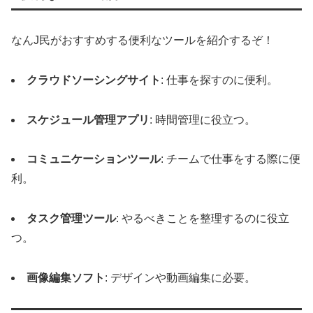
なんJ民がおすすめする便利なツールを紹介するぞ！
クラウドソーシングサイト
: 仕事を探すのに便利。
スケジュール管理アプリ
: 時間管理に役立つ。
コミュニケーションツール
: チームで仕事をする際に便
利。
タスク管理ツール
: やるべきことを整理するのに役立
つ。
画像編集ソフト
: デザインや動画編集に必要。