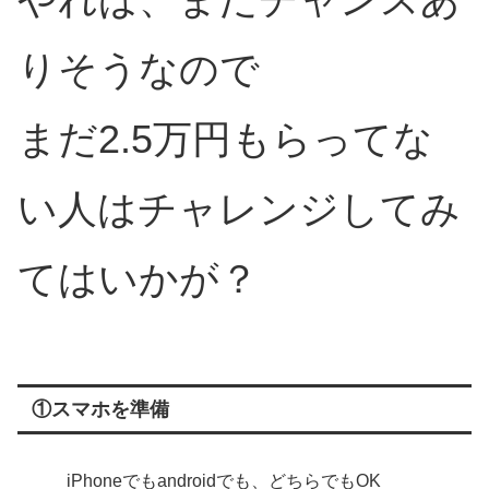
りそうなので
まだ2.5万円もらってな
い人はチャレンジしてみ
てはいかが？
①スマホを準備
iPhoneでもandroidでも、どちらでもOK