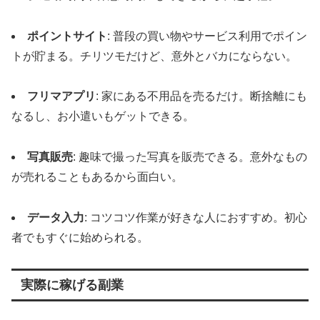
ポイントサイト
: 普段の買い物やサービス利用でポイン
トが貯まる。チリツモだけど、意外とバカにならない。
フリマアプリ
: 家にある不用品を売るだけ。断捨離にも
なるし、お小遣いもゲットできる。
写真販売
: 趣味で撮った写真を販売できる。意外なもの
が売れることもあるから面白い。
データ入力
: コツコツ作業が好きな人におすすめ。初心
者でもすぐに始められる。
実際に稼げる副業