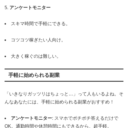
5.
アンケートモニター
スキマ時間で手軽にできる。
コツコツ稼ぎたい人向け。
大きく稼ぐのは難しい。
手軽に始められる副業
「いきなりガッツリはちょっと…」って人もいるよね。そ
んなあなたには、手軽に始められる副業がおすすめ！
アンケートモニター
: スマホでポチポチ答えるだけで
OK。通勤時間や休憩時間にもできるから、超手軽。