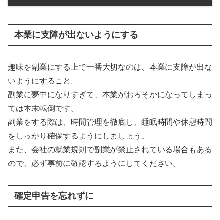
本業に支障が出ないようにする
趣味を副業にする上で一番大切なのは、本業に支障が出な
いようにすること。
副業に夢中になりすぎて、本業がおろそかになってしまっ
ては本末転倒です。
副業をする際は、時間管理を徹底し、睡眠時間や休憩時間
をしっかり確保するようにしましょう。
また、会社の就業規則で副業が禁止されている場合もある
ので、必ず事前に確認するようにしてください。
確定申告を忘れずに