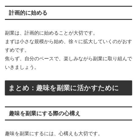
計画的に始める
副業は、計画的に始めることが大切です。
まずは小さな規模から始め、徐々に拡大していくのがおす
すめです。
焦らず、自分のペースで、楽しみながら副業に取り組んで
いきましょう。
まとめ：趣味を副業に活かすために
趣味を副業にする際の心構え
趣味を副業にするには、心構えも大切です。