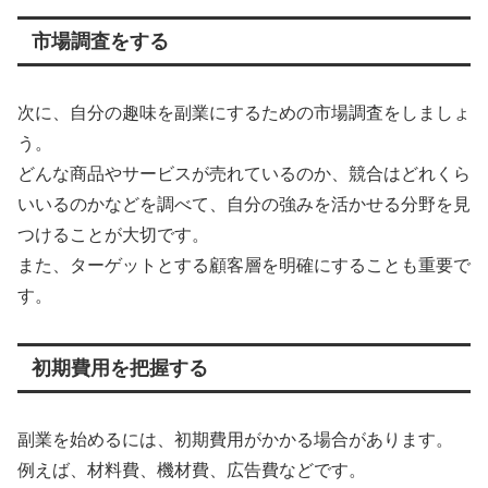
市場調査をする
次に、自分の趣味を副業にするための市場調査をしましょ
う。
どんな商品やサービスが売れているのか、競合はどれくら
いいるのかなどを調べて、自分の強みを活かせる分野を見
つけることが大切です。
また、ターゲットとする顧客層を明確にすることも重要で
す。
初期費用を把握する
副業を始めるには、初期費用がかかる場合があります。
例えば、材料費、機材費、広告費などです。