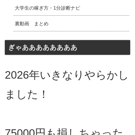
大学生の稼ぎ方・1分診断ナビ
裏動画 まとめ
ぎゃああああああああ
2026年いきなりやらかし
ました！
75000円も損しちゃった