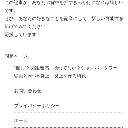
この記事が、あなたの背中を押すきっかけになれば嬉しい
です。
ぜひ、あなたの好きなことを副業にして、新しい可能性を
広げてみてください！
応援しています！
固定ページ
“推し”との距離感、壊れてない？シャンパンタワー
騒動とi☆Ris炎上「炎上を作る時代」
お問い合わせ
プライバシーポリシー
ホーム