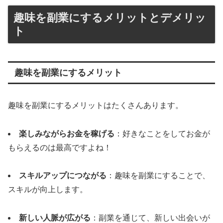
趣味を副業にするメリットとデメリッ
ト
趣味を副業にするメリット
趣味を副業にするメリットはたくさんあります。
楽しみながらお金を稼げる
：好きなことをしてお金が
もらえるのは最高ですよね！
スキルアップにつながる
：趣味を副業にすることで、
スキルが向上します。
新しい人脈が広がる
：副業を通じて、新しい出会いが