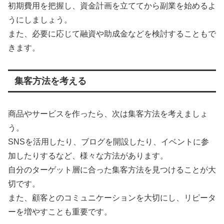
初期費用を把握し、資金計画を立ててから副業を始めるよ
うにしましょう。
また、必要に応じて融資や助成金などを検討することもで
きます。
集客方法を考える
商品やサービスを作ったら、次は集客方法を考えましょ
う。
SNSを活用したり、ブログを開設したり、イベントに参
加したりするなど、様々な方法があります。
自分のターゲット層に合った集客方法を見つけることが大
切です。
また、顧客とのコミュニケーションを大切にし、リピータ
ーを増やすことも重要です。