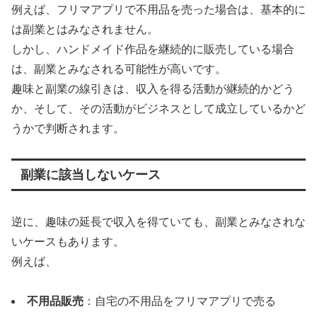
例えば、フリマアプリで不用品を売った場合は、基本的に
は副業とはみなされません。
しかし、ハンドメイド作品を継続的に販売している場合
は、副業とみなされる可能性が高いです。
趣味と副業の線引きは、収入を得る活動が継続的かどう
か、そして、その活動がビジネスとして成立しているかど
うかで判断されます。
副業に該当しないケース
逆に、趣味の延長で収入を得ていても、副業とみなされな
いケースもあります。
例えば、
不用品販売
：自宅の不用品をフリマアプリで売る