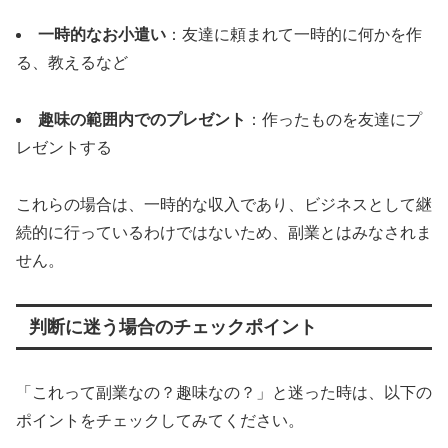
一時的なお小遣い
：友達に頼まれて一時的に何かを作
る、教えるなど
趣味の範囲内でのプレゼント
：作ったものを友達にプ
レゼントする
これらの場合は、一時的な収入であり、ビジネスとして継
続的に行っているわけではないため、副業とはみなされま
せん。
判断に迷う場合のチェックポイント
「これって副業なの？趣味なの？」と迷った時は、以下の
ポイントをチェックしてみてください。