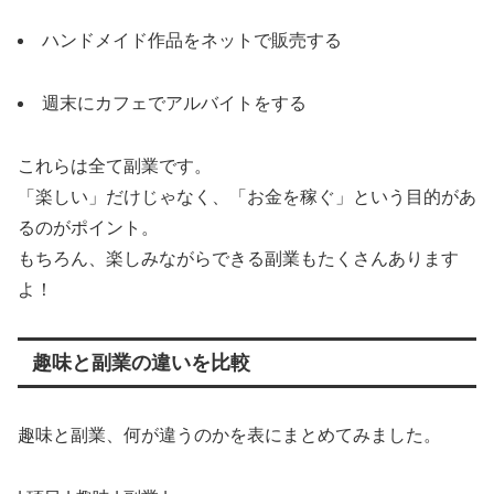
ハンドメイド作品をネットで販売する
週末にカフェでアルバイトをする
これらは全て副業です。
「楽しい」だけじゃなく、「お金を稼ぐ」という目的があ
るのがポイント。
もちろん、楽しみながらできる副業もたくさんあります
よ！
趣味と副業の違いを比較
趣味と副業、何が違うのかを表にまとめてみました。