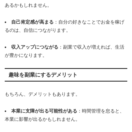
あるかもしれません。
自己肯定感が高まる
：自分の好きなことでお金を稼げ
るのは、自信につながります。
収入アップにつながる
：副業で収入が増えれば、生活
が豊かになります。
趣味を副業にするデメリット
もちろん、デメリットもあります。
本業に支障が出る可能性がある
：時間管理を怠ると、
本業に影響が出るかもしれません。