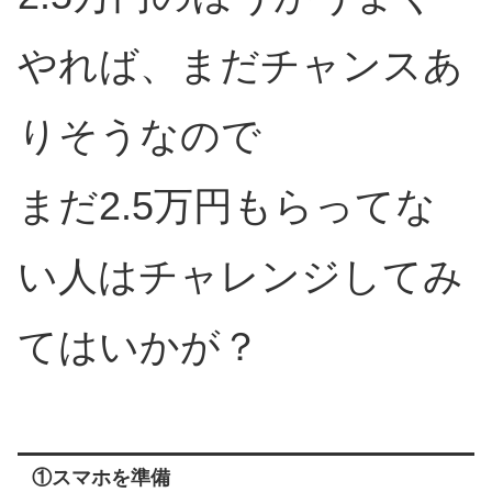
やれば、まだチャンスあ
りそうなので
まだ2.5万円もらってな
い人はチャレンジしてみ
てはいかが？
①スマホを準備