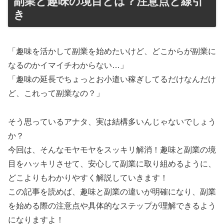
副業と趣味の境目とは？注意点と線引
き
「趣味を活かして副業を始めたいけど、どこからが副業に
なるのかイマイチわからない…」
「趣味の延長でちょっとお小遣い稼ぎしてるだけなんだけ
ど、これって副業なの？」
そう思っているアナタ、実は結構多いんじゃないでしょう
か？
今回は、そんなモヤモヤをスッキリ解消！趣味と副業の境
目をハッキリさせて、安心して副業に取り組めるように、
どこよりもわかりやすく解説していきます！
この記事を読めば、趣味と副業の違いが明確になり、副業
を始める際の注意点や具体的なステップが理解できるよう
になりますよ！