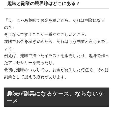
趣味と副業の境界線はどこにある？
「え、じゃあ趣味でお金を稼いだら、それは副業になる
の？」
そうなんです！ここが一番ややこしいところ。
趣味でお金を稼ぎ始めたら、それはもう副業と言えるでし
ょう。
例えば、趣味で描いたイラストを販売したり、趣味で作っ
たアクセサリーを売ったり。
最初は趣味のつもりでも、お金が発生した時点で、それは
副業として捉える必要があります。
趣味が副業になるケース、ならないケ
ース