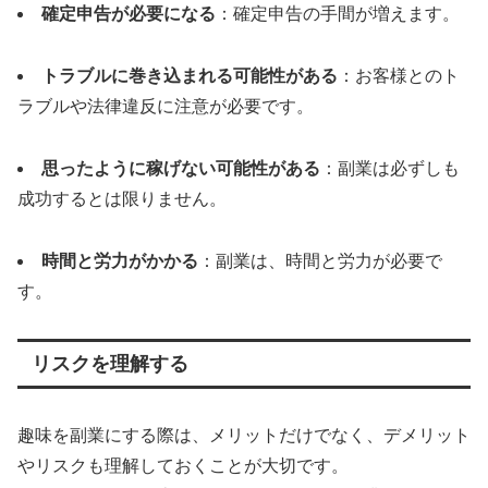
確定申告が必要になる
：確定申告の手間が増えます。
トラブルに巻き込まれる可能性がある
：お客様とのト
ラブルや法律違反に注意が必要です。
思ったように稼げない可能性がある
：副業は必ずしも
成功するとは限りません。
時間と労力がかかる
：副業は、時間と労力が必要で
す。
リスクを理解する
趣味を副業にする際は、メリットだけでなく、デメリット
やリスクも理解しておくことが大切です。