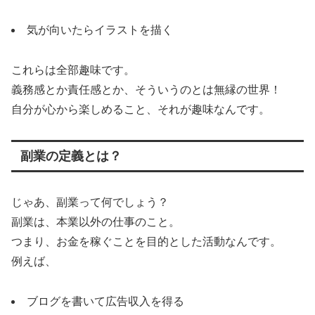
気が向いたらイラストを描く
これらは全部趣味です。
義務感とか責任感とか、そういうのとは無縁の世界！
自分が心から楽しめること、それが趣味なんです。
副業の定義とは？
じゃあ、副業って何でしょう？
副業は、本業以外の仕事のこと。
つまり、お金を稼ぐことを目的とした活動なんです。
例えば、
ブログを書いて広告収入を得る