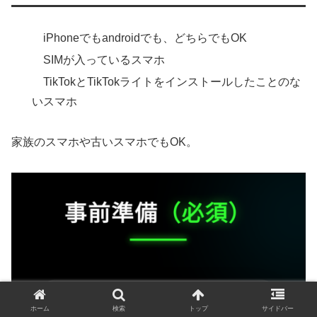
iPhoneでもandroidでも、どちらでもOK
SIMが入っているスマホ
TikTokとTikTokライトをインストールしたことのな
いスマホ
家族のスマホや古いスマホでもOK。
ホーム
検索
トップ
サイドバー