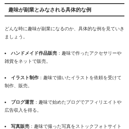
趣味が副業とみなされる具体的な例
どんな時に趣味が副業になるのか、具体的な例を見ていき
ましょう。
ハンドメイド作品販売
：趣味で作ったアクセサリーや
雑貨をネットで販売。
イラスト制作
：趣味で描いたイラストを依頼を受けて
制作、販売。
ブログ運営
：趣味で始めたブログでアフィリエイトや
広告収入を得る。
写真販売
：趣味で撮った写真をストックフォトサイト