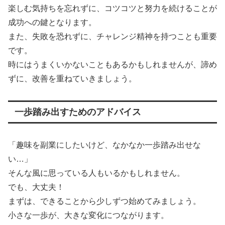
楽しむ気持ちを忘れずに、コツコツと努力を続けることが
成功への鍵となります。
また、失敗を恐れずに、チャレンジ精神を持つことも重要
です。
時にはうまくいかないこともあるかもしれませんが、諦め
ずに、改善を重ねていきましょう。
一歩踏み出すためのアドバイス
「趣味を副業にしたいけど、なかなか一歩踏み出せな
い…」
そんな風に思っている人もいるかもしれません。
でも、大丈夫！
まずは、できることから少しずつ始めてみましょう。
小さな一歩が、大きな変化につながります。