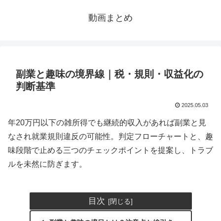
動画まとめ
副業と趣味の境界線｜税・規則・収益化の
判断基準
2025.05.03
年20万円以下の雑所得でも継続的収入があれば副業と見
なされ就業規則違反の可能性。判定フローチャートと、趣
味段階で止める三つのチェックポイントを提案し、トラブ
ルを未然に防ぎます。
目次