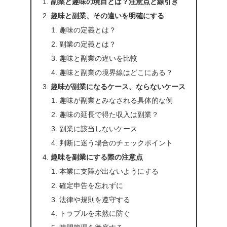
副業と趣味の境目とは？注意点と線引き
趣味と副業、その違いを明確にする
趣味の定義とは？
副業の定義とは？
趣味と副業の違いを比較
趣味と副業の境界線はどこにある？
趣味が副業になるケース、ならないケース
趣味が副業とみなされる具体的な例
趣味の延長で得た収入は副業？
副業に該当しないケース
判断に迷う場合のチェックポイント
趣味を副業にする際の注意点
本業に支障が出ないようにする
確定申告を忘れずに
法律や規則を遵守する
トラブルを未然に防ぐ