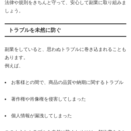
法律や規則をきちんと守って、安心して副業に取り組みま
しょう。
トラブルを未然に防ぐ
副業をしていると、思わぬトラブルに巻き込まれることも
あります。
例えば、
お客様との間で、商品の品質や納期に関するトラブル
著作権や肖像権を侵害してしまった
個人情報が漏洩してしまった