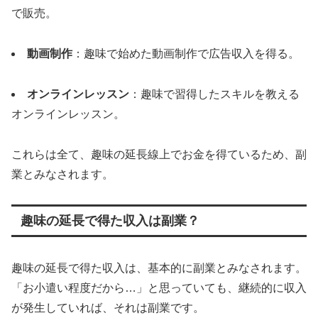
で販売。
動画制作
：趣味で始めた動画制作で広告収入を得る。
オンラインレッスン
：趣味で習得したスキルを教える
オンラインレッスン。
これらは全て、趣味の延長線上でお金を得ているため、副
業とみなされます。
趣味の延長で得た収入は副業？
趣味の延長で得た収入は、基本的に副業とみなされます。
「お小遣い程度だから…」と思っていても、継続的に収入
が発生していれば、それは副業です。