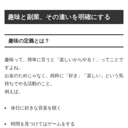
趣味と副業、その違いを明確にする
趣味の定義とは？
趣味って、簡単に言うと「楽しいからやる！」ってことで
すよね。
お金のためじゃなく、純粋に「好き」「楽しい」という気
持ちでやる活動のこと。
例えば、
休日に好きな音楽を聴く
時間を見つけてはゲームをする