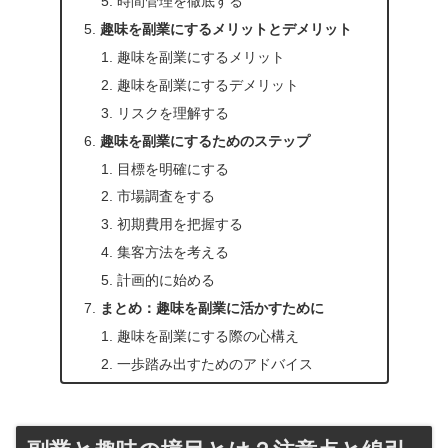
時間管理を徹底する
趣味を副業にするメリットとデメリット
趣味を副業にするメリット
趣味を副業にするデメリット
リスクを理解する
趣味を副業にするためのステップ
目標を明確にする
市場調査をする
初期費用を把握する
集客方法を考える
計画的に始める
まとめ：趣味を副業に活かすために
趣味を副業にする際の心構え
一歩踏み出すためのアドバイス