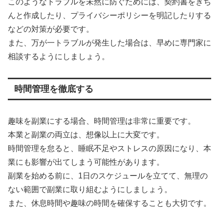
このようなトラブルを未然に防ぐためには、契約書をきち
んと作成したり、プライバシーポリシーを明記したりする
などの対策が必要です。
また、万が一トラブルが発生した場合は、早めに専門家に
相談するようにしましょう。
時間管理を徹底する
趣味を副業にする場合、時間管理は非常に重要です。
本業と副業の両立は、想像以上に大変です。
時間管理を怠ると、睡眠不足やストレスの原因になり、本
業にも影響が出てしまう可能性があります。
副業を始める前に、1日のスケジュールを立てて、無理の
ない範囲で副業に取り組むようにしましょう。
また、休息時間や趣味の時間を確保することも大切です。