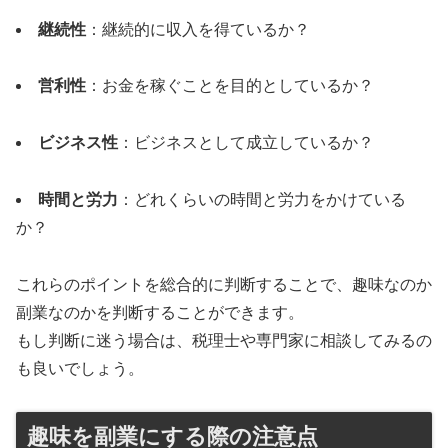
継続性
：継続的に収入を得ているか？
営利性
：お金を稼ぐことを目的としているか？
ビジネス性
：ビジネスとして成立しているか？
時間と労力
：どれくらいの時間と労力をかけている
か？
これらのポイントを総合的に判断することで、趣味なのか
副業なのかを判断することができます。
もし判断に迷う場合は、税理士や専門家に相談してみるの
も良いでしょう。
趣味を副業にする際の注意点