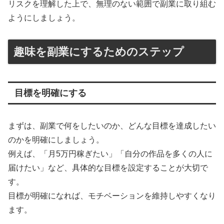
リスクを理解した上で、無理のない範囲で副業に取り組む
ようにしましょう。
趣味を副業にするためのステップ
目標を明確にする
まずは、副業で何をしたいのか、どんな目標を達成したい
のかを明確にしましょう。
例えば、「月5万円稼ぎたい」「自分の作品を多くの人に
届けたい」など、具体的な目標を設定することが大切で
す。
目標が明確になれば、モチベーションを維持しやすくなり
ます。