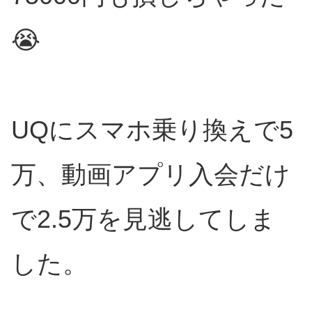
😭
UQにスマホ乗り換えで5
万、動画アプリ入会だけ
で2.5万を見逃してしま
した。