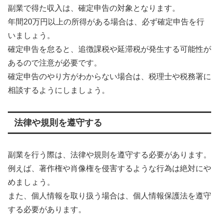
副業で得た収入は、確定申告の対象となります。
年間20万円以上の所得がある場合は、必ず確定申告を行
いましょう。
確定申告を怠ると、追徴課税や延滞税が発生する可能性が
あるので注意が必要です。
確定申告のやり方がわからない場合は、税理士や税務署に
相談するようにしましょう。
法律や規則を遵守する
副業を行う際は、法律や規則を遵守する必要があります。
例えば、著作権や肖像権を侵害するような行為は絶対にや
めましょう。
また、個人情報を取り扱う場合は、個人情報保護法を遵守
する必要があります。