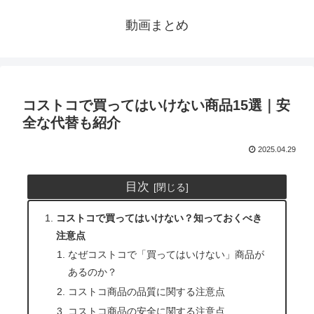
動画まとめ
コストコで買ってはいけない商品15選｜安
全な代替も紹介
2025.04.29
目次
コストコで買ってはいけない？知っておくべき
注意点
なぜコストコで「買ってはいけない」商品が
あるのか？
コストコ商品の品質に関する注意点
コストコ商品の安全に関する注意点