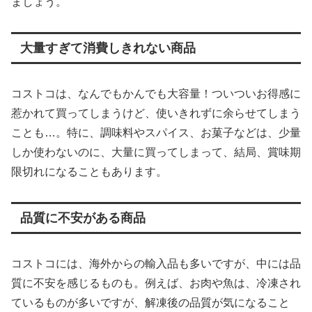
ましょう。
大量すぎて消費しきれない商品
コストコは、なんでもかんでも大容量！ついついお得感に
惹かれて買ってしまうけど、使いきれずに余らせてしまう
ことも…。特に、調味料やスパイス、お菓子などは、少量
しか使わないのに、大量に買ってしまって、結局、賞味期
限切れになることもあります。
品質に不安がある商品
コストコには、海外からの輸入品も多いですが、中には品
質に不安を感じるものも。例えば、お肉や魚は、冷凍され
ているものが多いですが、解凍後の品質が気になること