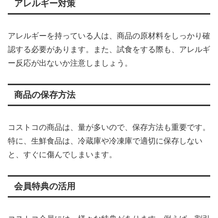
アレルギー対策
アレルギーを持っている人は、商品の原材料をしっかり確
認する必要があります。また、試食をする際も、アレルギ
ー反応が出ないか注意しましょう。
商品の保存方法
コストコの商品は、量が多いので、保存方法も重要です。
特に、生鮮食品は、冷蔵庫や冷凍庫で適切に保存しない
と、すぐに傷んでしまいます。
会員特典の活用