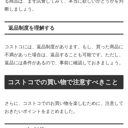
る商品は、まず試食してみて、本当に欲しいかどうかを判
断しましょう。
返品制度を理解する
コストコには、返品制度があります。もし、買った商品に
不満があった場合は、返品することも可能です。ただし、
返品には条件があるので、事前に確認しておきましょう。
コストコでの買い物で注意すべきこと
さらに、コストコでのお買い物を楽しむために、注意して
おきたいポイントをまとめました。