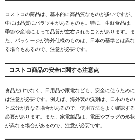
コストコの商品は、基本的に高品質なものが多いですが、
中には品質にバラツキがあるものも。特に、生鮮食品は、
季節や産地によって品質が左右されることがあります。ま
た、パッケージが海外仕様のものは、日本の基準とは異な
る場合もあるので、注意が必要です。
コストコ商品の安全に関する注意点
食品だけでなく、日用品や家電なども、安全に使うために
は注意が必要です。例えば、海外製の洗剤は、日本のもの
と成分が異なる場合があるので、使用方法をよく確認する
必要があります。また、家電製品は、電圧やプラグの形状
が異なる場合があるので、注意が必要です。