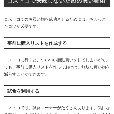
コストコで失敗しないための買い物術
コストコでのお買い物を成功させるためには、ちょっとし
たコツが必要です。
事前に購入リストを作成する
コストコに行くと、ついつい衝動買いをしてしまいがち。
でも、事前に購入リストを作っておけば、無駄な買い物を
減らすことができます。
試食を利用する
コストコでは、試食コーナーがたくさんあります。気にな