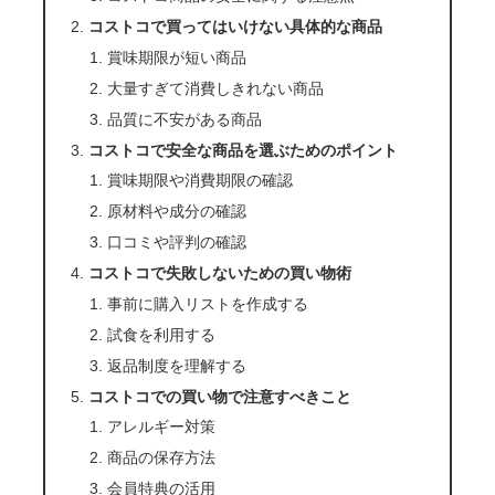
コストコで買ってはいけない具体的な商品
賞味期限が短い商品
大量すぎて消費しきれない商品
品質に不安がある商品
コストコで安全な商品を選ぶためのポイント
賞味期限や消費期限の確認
原材料や成分の確認
口コミや評判の確認
コストコで失敗しないための買い物術
事前に購入リストを作成する
試食を利用する
返品制度を理解する
コストコでの買い物で注意すべきこと
アレルギー対策
商品の保存方法
会員特典の活用