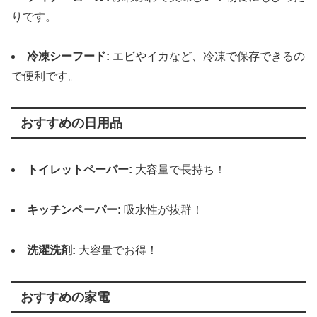
りです。
冷凍シーフード:
エビやイカなど、冷凍で保存できるの
で便利です。
おすすめの日用品
トイレットペーパー:
大容量で長持ち！
キッチンペーパー:
吸水性が抜群！
洗濯洗剤:
大容量でお得！
おすすめの家電