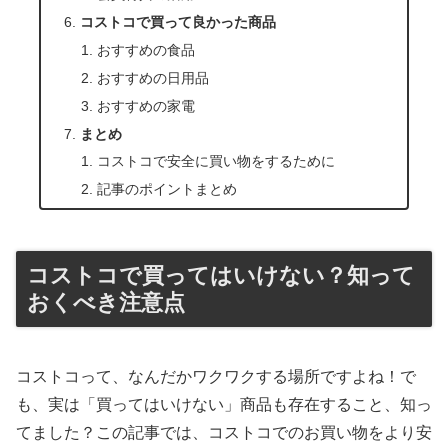
コストコで買って良かった商品
おすすめの食品
おすすめの日用品
おすすめの家電
まとめ
コストコで安全に買い物をするために
記事のポイントまとめ
コストコで買ってはいけない？知って
おくべき注意点
コストコって、なんだかワクワクする場所ですよね！で
も、実は「買ってはいけない」商品も存在すること、知っ
てました？この記事では、コストコでのお買い物をより安