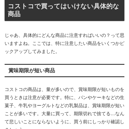
コストコで買ってはいけない具体的な
商品
じゃあ、具体的にどんな商品に注意すればいいの？って思
いますよね。ここでは、特に注意したい商品をいくつかピ
ックアップしてみました。
賞味期限が短い商品
コストコの商品は、量が多いので、賞味期限が短いものを
買うときは注意が必要です。特に、パンやケーキなどの生
菓子、牛乳やヨーグルトなどの乳製品は、賞味期限が短い
ことが多いです。大量に買って、期限切れで捨てる…なん
て悲しいことにならないように、買う前にしっかり確認し