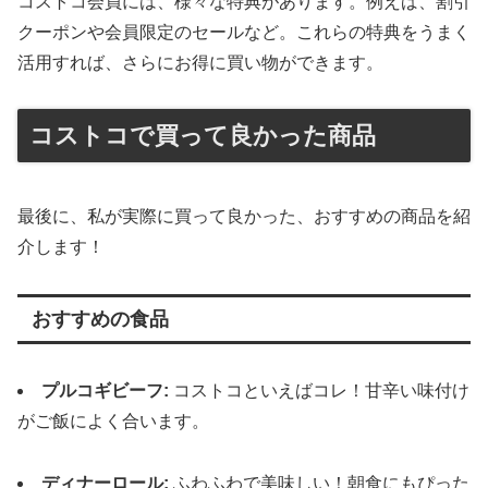
コストコ会員には、様々な特典があります。例えば、割引
クーポンや会員限定のセールなど。これらの特典をうまく
活用すれば、さらにお得に買い物ができます。
コストコで買って良かった商品
最後に、私が実際に買って良かった、おすすめの商品を紹
介します！
おすすめの食品
プルコギビーフ:
コストコといえばコレ！甘辛い味付け
がご飯によく合います。
ディナーロール:
ふわふわで美味しい！朝食にもぴった