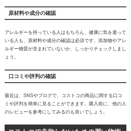
原材料や成分の確認
アレルギーを持っている人はもちろん、健康に気を遣って
いる人も、原材料や成分の確認は必須です。添加物やアレ
ルギー物質が含まれていないか、しっかりチェックしまし
ょう。
口コミや評判の確認
最近は、SNSやブログで、コストコの商品に関する口コ
ミや評判を簡単に見ることができます。購入前に、他の人
のレビューを参考にしてみるのも良いでしょう。