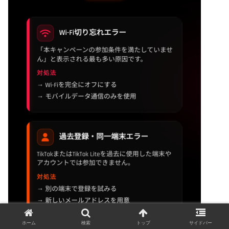
ホーム
検索
トップ
サイドバー