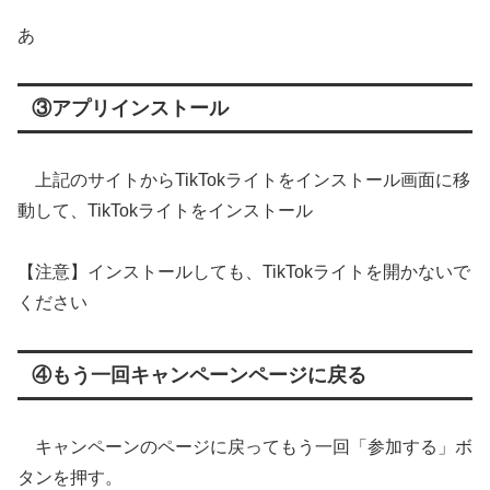
あ
③アプリインストール
上記のサイトからTikTokライトをインストール画面に移
動して、TikTokライトをインストール
【注意】インストールしても、TikTokライトを開かないで
ください
④もう一回キャンペーンページに戻る
キャンペーンのページに戻ってもう一回「参加する」ボ
タンを押す。