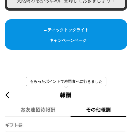
突然終わるから早めに登録しておきましょう！
→ティックトックライト
キャンペーンページ
もらったポイントで寿司食べに行きました