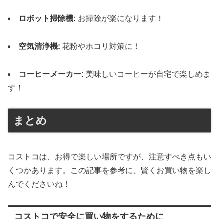
ロボット掃除機:
お掃除が楽になります！
空気清浄機:
花粉やホコリ対策に！
コーヒーメーカー:
美味しいコーヒーが自宅で楽しめま
す！
まとめ
コストコは、お得で楽しい場所ですが、注意すべき点もい
くつかあります。この記事を参考に、賢くお買い物を楽し
んでくださいね！
コストコで安全に買い物をするために