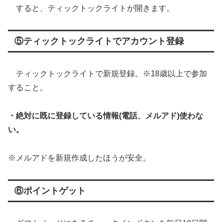
すると、ティックトックライトが開きます。
⑤ティックトックライトでアカウント登録
ティックトックライトで新規登録。※18歳以上で参加
すること。
・絶対に既に登録している情報(電話、メルアド)使わな
い。
※メルアドを新規作成したほうが安全。
⑥ポイントゲット