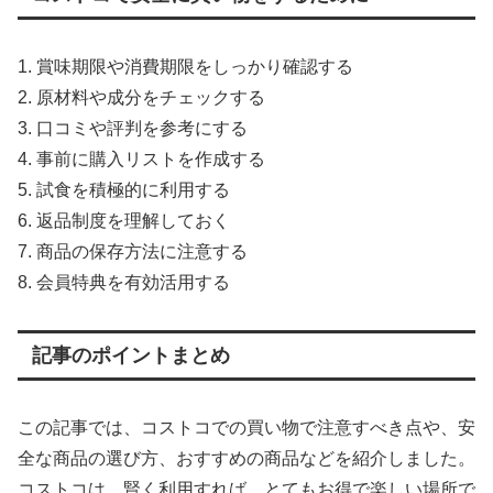
1. 賞味期限や消費期限をしっかり確認する
2. 原材料や成分をチェックする
3. 口コミや評判を参考にする
4. 事前に購入リストを作成する
5. 試食を積極的に利用する
6. 返品制度を理解しておく
7. 商品の保存方法に注意する
8. 会員特典を有効活用する
記事のポイントまとめ
この記事では、コストコでの買い物で注意すべき点や、安
全な商品の選び方、おすすめの商品などを紹介しました。
コストコは、賢く利用すれば、とてもお得で楽しい場所で