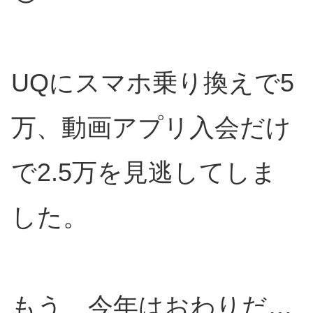
UQにスマホ乗り換えで5
万、動画アプリ入会だけ
で2.5万を見逃してしま
した。
もう、今年はおわりだ…