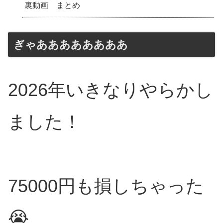
裏動画 まとめ
ぎゃああああああああ
2026年いきなりやらかし
ました！
75000円も損しちゃった
😭