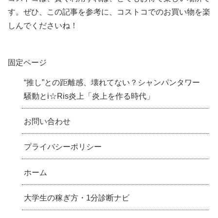
す。ぜひ、この記事を参考に、コストコでのお買い物を楽
しんでくださいね！
固定ページ
“推し”との距離感、壊れてない？シャンパンタワー
騒動とi☆Ris炎上「炎上を作る時代」
お問い合わせ
プライバシーポリシー
ホーム
大学生の稼ぎ方・1分診断ナビ