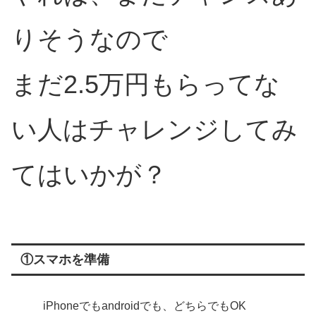
りそうなので
まだ2.5万円もらってな
い人はチャレンジしてみ
てはいかが？
①スマホを準備
iPhoneでもandroidでも、どちらでもOK