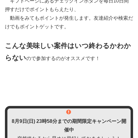
ギフトページにあるチェックインボタンを毎日10日間
押すだけでポイントもらえたり、
動画をみてもポイントが発生します。友達紹介や検索だ
けでもポイントゲットです。
こんな美味しい案件はいつ終わるかわか
らない
ので参加するのがオススメです！
8月9日(日)
23時58分までの期間限定キャンペーン開
催中