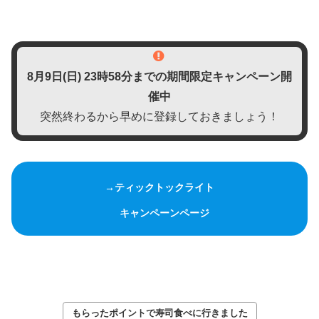
8月9日(日)
23時58分までの期間限定キャンペーン開
催中
突然終わるから早めに登録しておきましょう！
→ティックトックライト
キャンペーンページ
もらったポイントで寿司食べに行きました