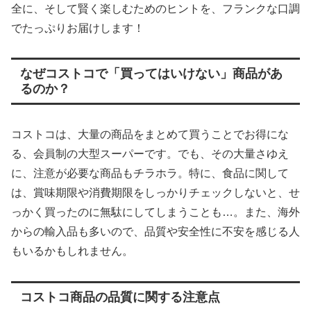
全に、そして賢く楽しむためのヒントを、フランクな口調
でたっぷりお届けします！
なぜコストコで「買ってはいけない」商品があ
るのか？
コストコは、大量の商品をまとめて買うことでお得にな
る、会員制の大型スーパーです。でも、その大量さゆえ
に、注意が必要な商品もチラホラ。特に、食品に関して
は、賞味期限や消費期限をしっかりチェックしないと、せ
っかく買ったのに無駄にしてしまうことも…。また、海外
からの輸入品も多いので、品質や安全性に不安を感じる人
もいるかもしれません。
コストコ商品の品質に関する注意点