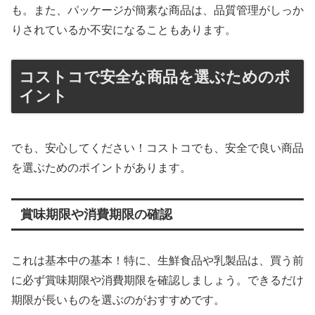
も。また、パッケージが簡素な商品は、品質管理がしっか
りされているか不安になることもあります。
コストコで安全な商品を選ぶためのポ
イント
でも、安心してください！コストコでも、安全で良い商品
を選ぶためのポイントがあります。
賞味期限や消費期限の確認
これは基本中の基本！特に、生鮮食品や乳製品は、買う前
に必ず賞味期限や消費期限を確認しましょう。できるだけ
期限が長いものを選ぶのがおすすめです。