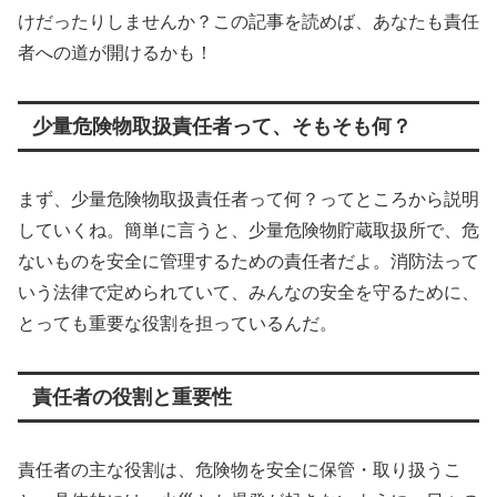
けだったりしませんか？この記事を読めば、あなたも責任
者への道が開けるかも！
少量危険物取扱責任者って、そもそも何？
まず、少量危険物取扱責任者って何？ってところから説明
していくね。簡単に言うと、少量危険物貯蔵取扱所で、危
ないものを安全に管理するための責任者だよ。消防法って
いう法律で定められていて、みんなの安全を守るために、
とっても重要な役割を担っているんだ。
責任者の役割と重要性
責任者の主な役割は、危険物を安全に保管・取り扱うこ