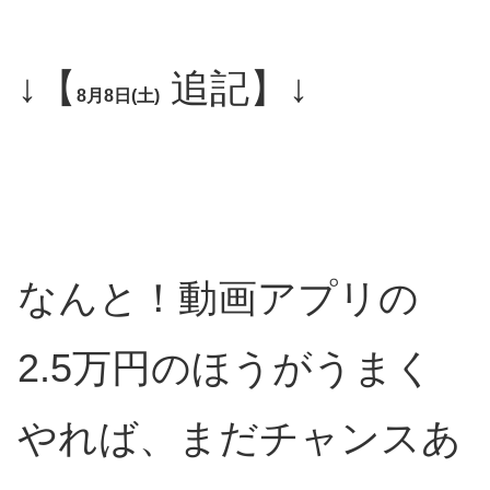
↓【
追記】↓
8月8日(土)
なんと！動画アプリの
2.5万円のほうがうまく
やれば、まだチャンスあ