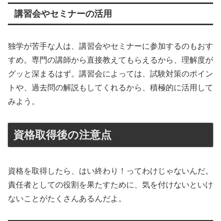
講習会やセミナーの活用
独学が苦手な人は、講習会やセミナーに参加するのもおす
すめ。専門の講師から直接教えてもらえるから、理解度が
グッと深まるはず。講習会によっては、試験対策のポイン
トや、過去問の解説もしてくれるから、積極的に活用して
みよう。
資格取得後の注意点
資格を取得したら、はい終わり！ってわけじゃないんだ。
責任者としての役割を果たすために、気を付けないといけ
ないことがたくさんあるんだよ。