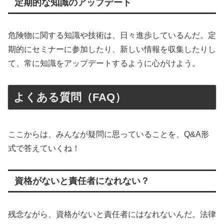
定期的な知識のアップデート
危険物に関する知識や技術は、日々進歩しているんだ。定
期的にセミナーに参加したり、新しい情報を収集したりし
て、常に知識をアップデートするように心がけよう。
よくある質問（FAQ）
ここからは、みんなが疑問に思っていることを、Q&A形
式で答えていくね！
資格がないと責任者になれない？
残念ながら、資格がないと責任者にはなれないんだ。法律