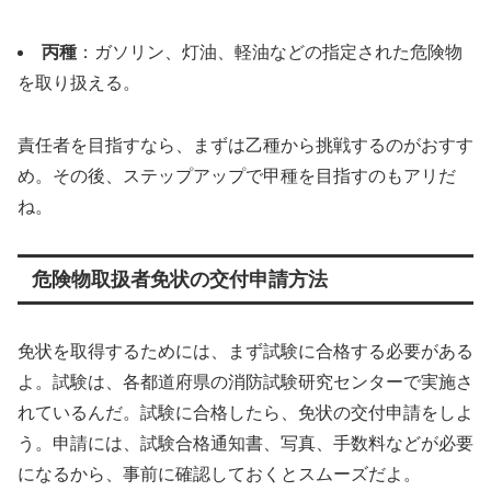
丙種
：ガソリン、灯油、軽油などの指定された危険物
を取り扱える。
責任者を目指すなら、まずは乙種から挑戦するのがおすす
め。その後、ステップアップで甲種を目指すのもアリだ
ね。
危険物取扱者免状の交付申請方法
免状を取得するためには、まず試験に合格する必要がある
よ。試験は、各都道府県の消防試験研究センターで実施さ
れているんだ。試験に合格したら、免状の交付申請をしよ
う。申請には、試験合格通知書、写真、手数料などが必要
になるから、事前に確認しておくとスムーズだよ。