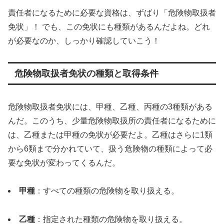
責任者になるために必要な資格は、ずばり「危険物取扱者
免状」！ でも、この免状にも種類があるんだよね。どれ
が必要なのか、しっかり確認していこう！
危険物取扱者免状の種類と取得条件
危険物取扱者免状には、甲種、乙種、丙種の3種類がある
んだ。このうち、少量危険物取扱所の責任者になるために
は、乙種または甲種の免状が必要だよ。乙種はさらに1類
から6類まで分かれていて、扱う危険物の種類によって必
要な免状が変わってくるんだ。
甲種
：すべての種類の危険物を取り扱える。
乙種
：指定された種類の危険物を取り扱える。