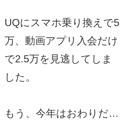
UQにスマホ乗り換えで5
万、動画アプリ入会だけ
で2.5万を見逃してしま
した。
もう、今年はおわりだ…