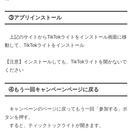
③アプリインストール
上記のサイトからTikTokライトをインストール画面に移
動して、TikTokライトをインストール
【注意】インストールしても、TikTokライトを開かないで
ください
④もう一回キャンペーンページに戻る
キャンペーンのページに戻ってもう一回「参加する」ボ
タンを押す。
すると、ティックトックライトが開きます。