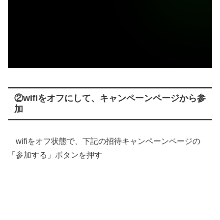
②wifiをオフにして、キャンペーンページから参
加
wifiをオフ状態で、下記の招待キャンペーンページの
「参加する」ボタンを押す