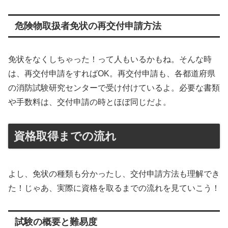
危険物取扱者免状の再交付申請方法
免状をなくしちゃった！って人もいるかもね。そんな時
は、再交付申請をすればOK。再交付申請も、各都道府県
の消防試験研究センターで受け付けているよ。必要な書類
や手数料は、交付申請の時とほぼ同じだよ。
資格取得までの流れ
よし、免状の種類も分かったし、交付申請方法も理解でき
た！じゃあ、実際に資格を取るまでの流れを見ていこう！
試験の概要と難易度