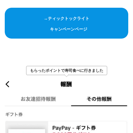
→ティックトックライト
キャンペーンページ
もらったポイントで寿司食べに行きました