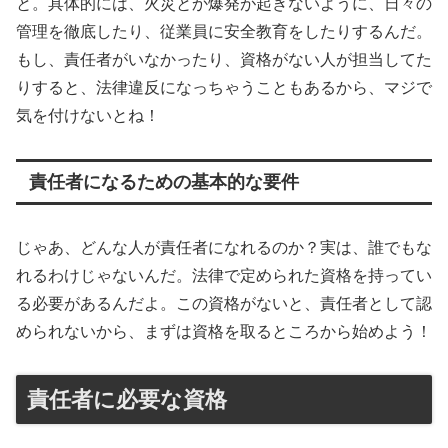
と。具体的には、火災とか爆発が起きないように、日々の
管理を徹底したり、従業員に安全教育をしたりするんだ。
もし、責任者がいなかったり、資格がない人が担当してた
りすると、法律違反になっちゃうこともあるから、マジで
気を付けないとね！
責任者になるための基本的な要件
じゃあ、どんな人が責任者になれるのか？実は、誰でもな
れるわけじゃないんだ。法律で定められた資格を持ってい
る必要があるんだよ。この資格がないと、責任者として認
められないから、まずは資格を取るところから始めよう！
責任者に必要な資格