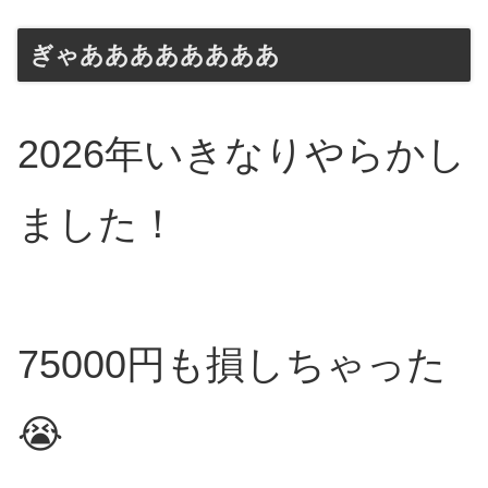
ぎゃああああああああ
2026年いきなりやらかし
ました！
75000円も損しちゃった
😭