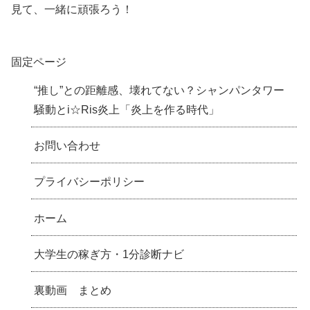
見て、一緒に頑張ろう！
固定ページ
“推し”との距離感、壊れてない？シャンパンタワー
騒動とi☆Ris炎上「炎上を作る時代」
お問い合わせ
プライバシーポリシー
ホーム
大学生の稼ぎ方・1分診断ナビ
裏動画 まとめ