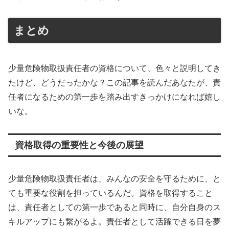
まとめ
少量危険物取扱責任者の資格について、色々と説明してき
たけど、どうだったかな？この記事を読んだあなたが、責
任者になるための第一歩を踏み出すきっかけになれば嬉し
いな。
資格取得の重要性と今後の展望
少量危険物取扱責任者は、みんなの安全を守るために、と
ても重要な役割を担っているんだ。資格を取得すること
は、責任者としての第一歩であると同時に、自分自身のス
キルアップにも繋がるよ。責任者として活躍できる日を夢