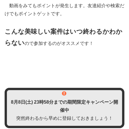
動画をみてもポイントが発生します。友達紹介や検索だ
けでもポイントゲットです。
こんな美味しい案件はいつ終わるかわか
らない
ので参加するのがオススメです！
8月8日(土)
23時58分までの期間限定キャンペーン開
催中
突然終わるから早めに登録しておきましょう！