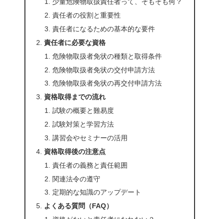
少量危険物取扱責任者って、そもそも何？
責任者の役割と重要性
責任者になるための基本的な要件
責任者に必要な資格
危険物取扱者免状の種類と取得条件
危険物取扱者免状の交付申請方法
危険物取扱者免状の再交付申請方法
資格取得までの流れ
試験の概要と難易度
試験対策と学習方法
講習会やセミナーの活用
資格取得後の注意点
責任者の義務と責任範囲
関連法令の遵守
定期的な知識のアップデート
よくある質問（FAQ）