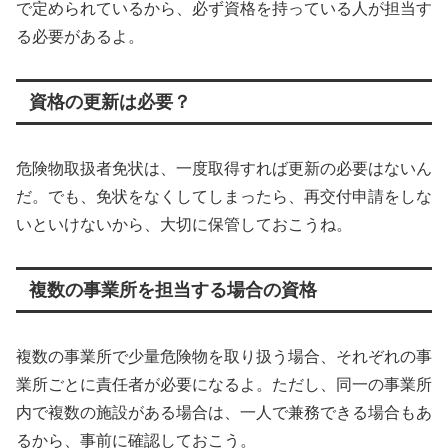
で定められているから、必ず資格を持っている人が担当す
る必要があるよ。
資格の更新は必要？
危険物取扱者免状は、一度取得すれば更新の必要はないん
だ。でも、免状をなくしてしまったら、再交付申請をしな
いといけないから、大切に保管しておこうね。
複数の事業所を担当する場合の資格
複数の事業所で少量危険物を取り扱う場合、それぞれの事
業所ごとに責任者が必要になるよ。ただし、同一の事業所
内で複数の施設がある場合は、一人で兼務できる場合もあ
るから、事前に確認しておこう。