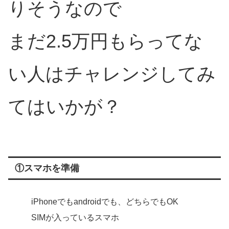
りそうなので
まだ2.5万円もらってな
い人はチャレンジしてみ
てはいかが？
①スマホを準備
iPhoneでもandroidでも、どちらでもOK
SIMが入っているスマホ