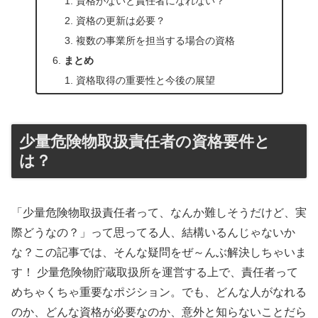
資格がないと責任者になれない？
資格の更新は必要？
複数の事業所を担当する場合の資格
まとめ
資格取得の重要性と今後の展望
少量危険物取扱責任者の資格要件と
は？
「少量危険物取扱責任者って、なんか難しそうだけど、実
際どうなの？」って思ってる人、結構いるんじゃないか
な？この記事では、そんな疑問をぜ～んぶ解決しちゃいま
す！ 少量危険物貯蔵取扱所を運営する上で、責任者って
めちゃくちゃ重要なポジション。でも、どんな人がなれる
のか、どんな資格が必要なのか、意外と知らないことだら