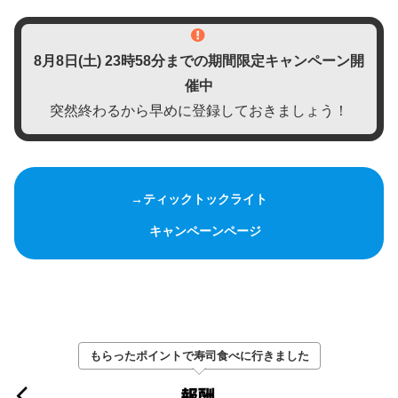
8月8日(土)
23時58分までの期間限定キャンペーン開
催中
突然終わるから早めに登録しておきましょう！
→ティックトックライト
キャンペーンページ
もらったポイントで寿司食べに行きました