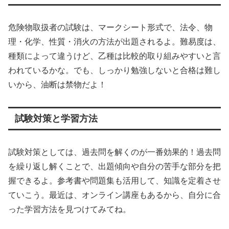
危険物取扱者の試験は、マークシート形式で、法令、物
理・化学、性質・消火の方法が出題されるよ。難易度は、
種類によって違うけど、乙種は比較的取り組みやすいと言
われているかな。でも、しっかり勉強しないと合格は難し
いから、油断は禁物だよ！
試験対策と学習方法
試験対策としては、過去問を解くのが一番効果的！過去問
を繰り返し解くことで、出題傾向や自分の苦手な部分を把
握できるよ。参考書や問題集も活用して、知識を定着させ
ていこう。最近は、オンライン講座もあるから、自分に合
った学習方法を見つけてみてね。