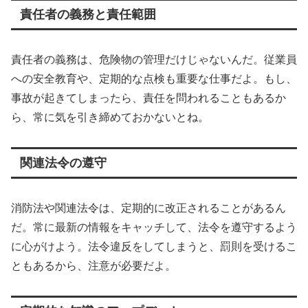
責任者の義務と責任範囲
責任者の義務は、危険物の管理だけじゃないんだ。従業員
への安全教育や、定期的な点検も重要な仕事だよ。もし、
事故が起きてしまったら、責任を問われることもあるか
ら、常に気を引き締めておかないとね。
関連法令の遵守
消防法や関連法令は、定期的に改正されることがあるん
だ。常に最新の情報をキャッチして、法令を遵守するよう
に心がけよう。法令違反をしてしまうと、罰則を受けるこ
ともあるから、注意が必要だよ。