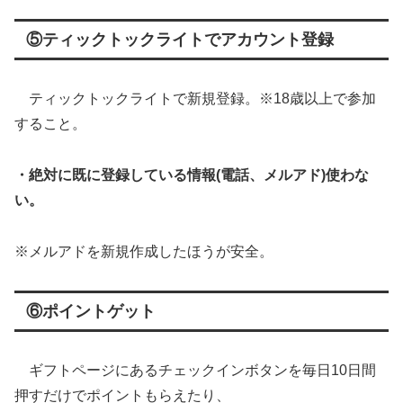
⑤ティックトックライトでアカウント登録
ティックトックライトで新規登録。※18歳以上で参加
すること。
・絶対に既に登録している情報(電話、メルアド)使わな
い。
※メルアドを新規作成したほうが安全。
⑥ポイントゲット
ギフトページにあるチェックインボタンを毎日10日間
押すだけでポイントもらえたり、