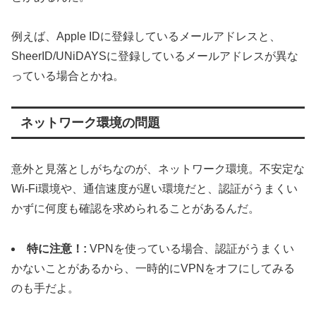
例えば、Apple IDに登録しているメールアドレスと、
SheerID/UNiDAYSに登録しているメールアドレスが異な
っている場合とかね。
ネットワーク環境の問題
意外と見落としがちなのが、ネットワーク環境。不安定な
Wi-Fi環境や、通信速度が遅い環境だと、認証がうまくい
かずに何度も確認を求められることがあるんだ。
特に注意！:
VPNを使っている場合、認証がうまくい
かないことがあるから、一時的にVPNをオフにしてみる
のも手だよ。