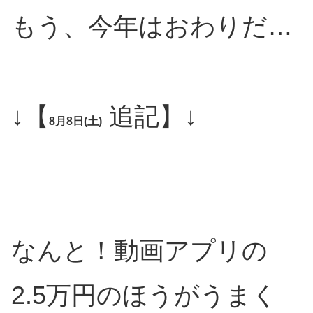
もう、今年はおわりだ…
↓【
追記】↓
8月8日(土)
なんと！動画アプリの
2.5万円のほうがうまく