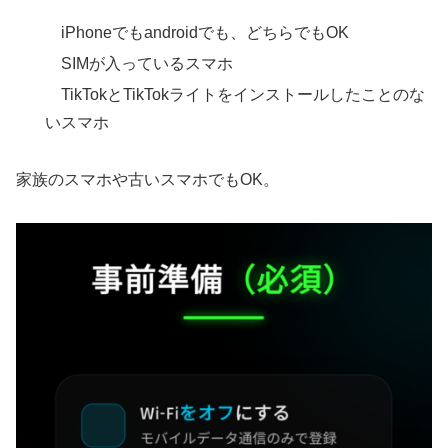
iPhoneでもandroidでも、どちらでもOK
SIMが入っているスマホ
TikTokとTikTokライトをインストールしたことのな
いスマホ
家族のスマホや古いスマホでもOK。