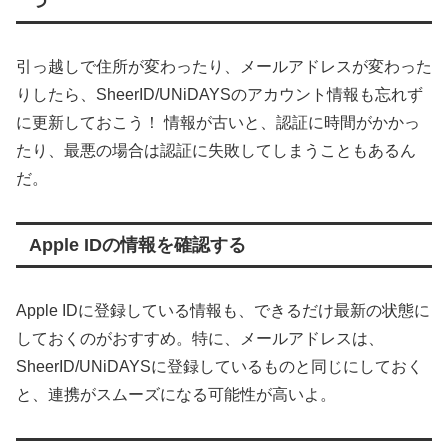
つ
引っ越しで住所が変わったり、メールアドレスが変わった
りしたら、SheerID/UNiDAYSのアカウント情報も忘れず
に更新しておこう！ 情報が古いと、認証に時間がかかっ
たり、最悪の場合は認証に失敗してしまうこともあるん
だ。
Apple IDの情報を確認する
Apple IDに登録している情報も、できるだけ最新の状態に
しておくのがおすすめ。特に、メールアドレスは、
SheerID/UNiDAYSに登録しているものと同じにしておく
と、連携がスムーズになる可能性が高いよ。