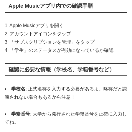
Apple Musicアプリ内での確認手順
1. Apple Musicアプリを開く
2. アカウントアイコンをタップ
3. 「サブスクリプションを管理」をタップ
4. 「学生」のステータスが有効になっているか確認
確認に必要な情報（学校名、学籍番号など）
学校名:
正式名称を入力する必要があるよ。略称だと認
識されない場合もあるから注意！
学籍番号:
大学から発行された学籍番号を正確に入力し
てね。