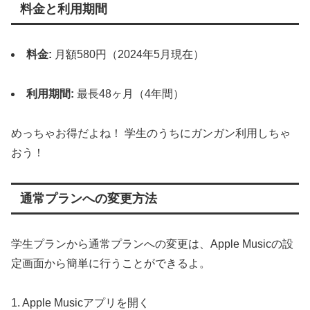
料金と利用期間
料金:
月額580円（2024年5月現在）
利用期間:
最長48ヶ月（4年間）
めっちゃお得だよね！ 学生のうちにガンガン利用しちゃ
おう！
通常プランへの変更方法
学生プランから通常プランへの変更は、Apple Musicの設
定画面から簡単に行うことができるよ。
1. Apple Musicアプリを開く