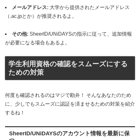
メールアドレス:
大学から提供されたメールアドレス
（.ac.jpとか）が推奨されるよ。
その他:
SheerID/UNiDAYSの指示に従って、追加情報
が必要になる場合もあるよ。
学生利用資格の確認をスムーズにする
ための対策
何度も確認されるのはマジで勘弁！ そんなあなたのため
に、少しでもスムーズに認証を済ませるための対策を紹介
するね！
SheerID/UNiDAYSのアカウント情報を最新に保