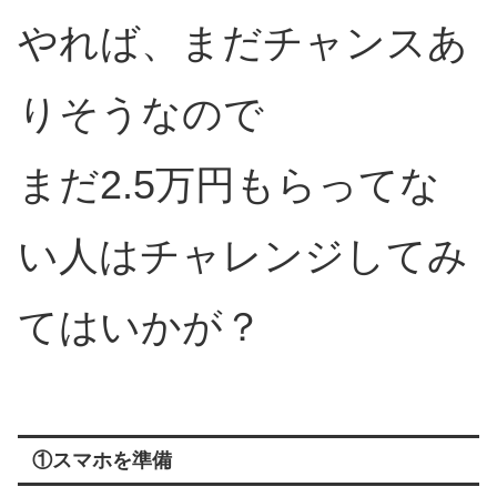
やれば、まだチャンスあ
りそうなので
まだ2.5万円もらってな
い人はチャレンジしてみ
てはいかが？
①スマホを準備