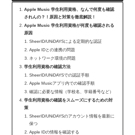
Apple Music 学生利用資格、なんで何度も確認
されんの？！原因と対策を徹底解説！
Apple Music 学生利用資格が何度も確認される
原因
SheerID/UNiDAYSによる定期的な認証
Apple IDとの連携の問題
ネットワーク環境の問題
学生利用資格の確認方法
SheerID/UNiDAYSでの認証手順
Apple Musicアプリ内での確認手順
確認に必要な情報（学校名、学籍番号など）
学生利用資格の確認をスムーズにするための対
策
SheerID/UNiDAYSのアカウント情報を最新に
保つ
Apple IDの情報を確認する