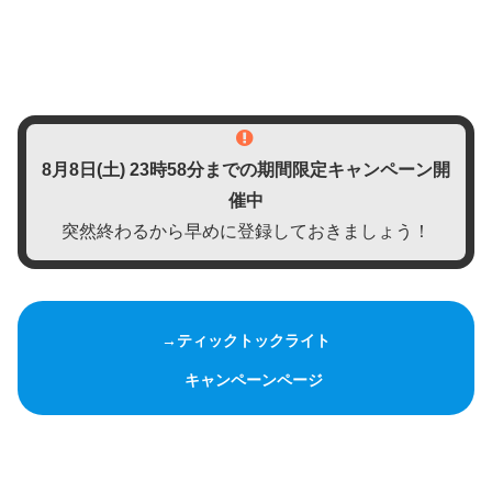
8月8日(土)
23時58分までの期間限定キャンペーン開
催中
突然終わるから早めに登録しておきましょう！
→ティックトックライト
キャンペーンページ