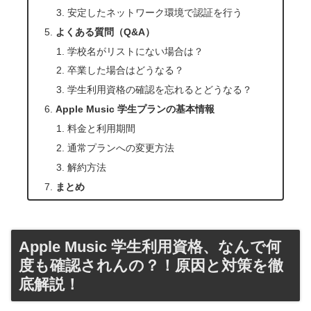
安定したネットワーク環境で認証を行う
よくある質問（Q&A）
学校名がリストにない場合は？
卒業した場合はどうなる？
学生利用資格の確認を忘れるとどうなる？
Apple Music 学生プランの基本情報
料金と利用期間
通常プランへの変更方法
解約方法
まとめ
Apple Music 学生利用資格、なんで何
度も確認されんの？！原因と対策を徹
底解説！