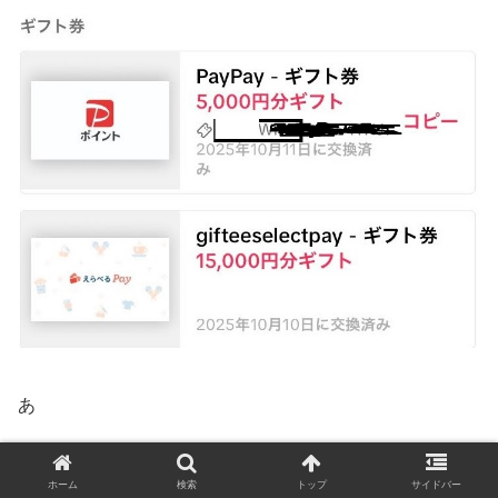
あ
ホーム
検索
トップ
サイドバー