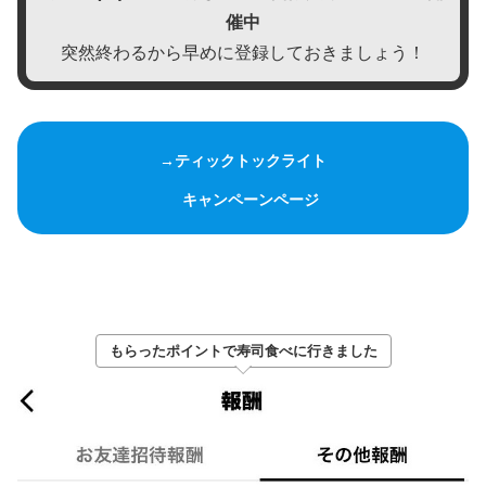
催中
突然終わるから早めに登録しておきましょう！
→ティックトックライト
キャンペーンページ
もらったポイントで寿司食べに行きました