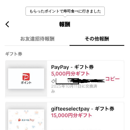
もらったポイントで寿司食べに行きました