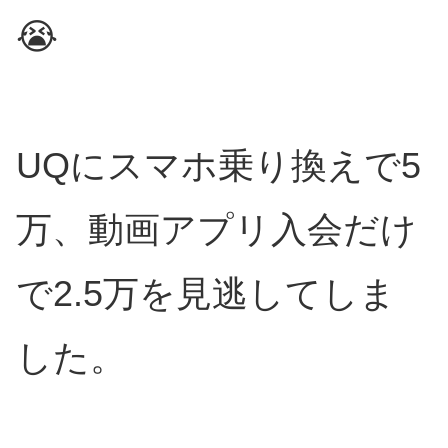
😭
UQにスマホ乗り換えで5
万、動画アプリ入会だけ
で2.5万を見逃してしま
した。