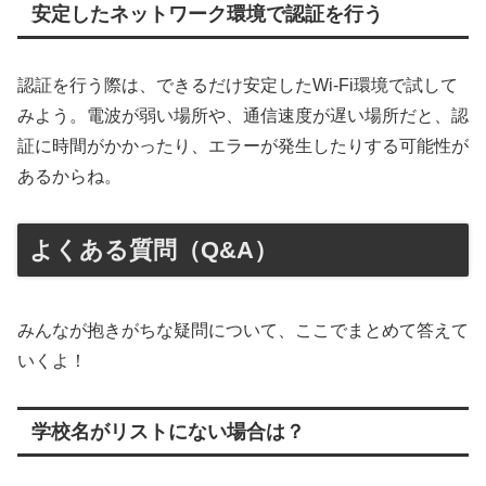
安定したネットワーク環境で認証を行う
認証を行う際は、できるだけ安定したWi-Fi環境で試して
みよう。電波が弱い場所や、通信速度が遅い場所だと、認
証に時間がかかったり、エラーが発生したりする可能性が
あるからね。
よくある質問（Q&A）
みんなが抱きがちな疑問について、ここでまとめて答えて
いくよ！
学校名がリストにない場合は？