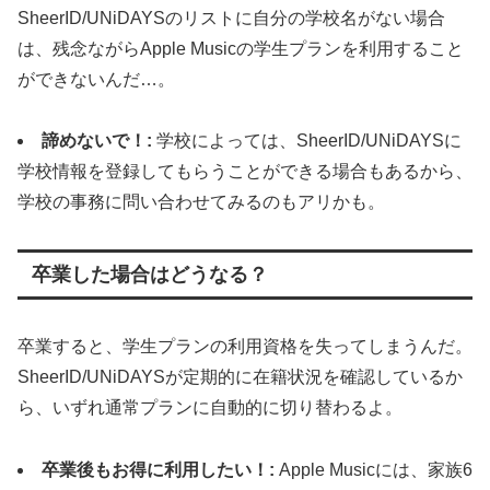
SheerID/UNiDAYSのリストに自分の学校名がない場合
は、残念ながらApple Musicの学生プランを利用すること
ができないんだ…。
諦めないで！:
学校によっては、SheerID/UNiDAYSに
学校情報を登録してもらうことができる場合もあるから、
学校の事務に問い合わせてみるのもアリかも。
卒業した場合はどうなる？
卒業すると、学生プランの利用資格を失ってしまうんだ。
SheerID/UNiDAYSが定期的に在籍状況を確認しているか
ら、いずれ通常プランに自動的に切り替わるよ。
卒業後もお得に利用したい！:
Apple Musicには、家族6