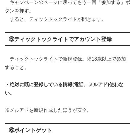
キャンペーンのページに戻ってもう一回「参加する」ボ
タンを押す。
すると、ティックトックライトが開きます。
⑤ティックトックライトでアカウント登録
ティックトックライトで新規登録。※18歳以上で参加
すること。
・絶対に既に登録している情報(電話、メルアド)使わな
い。
※メルアドを新規作成したほうが安全。
⑥ポイントゲット