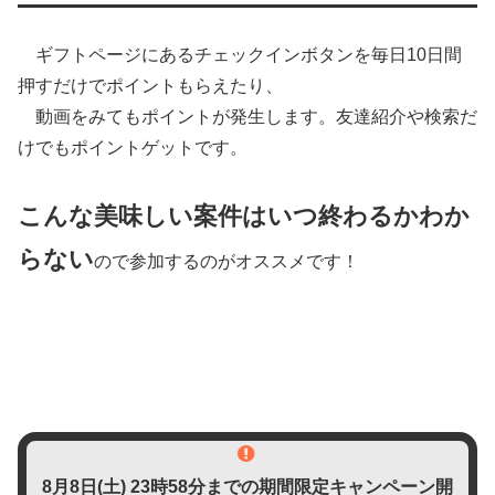
ギフトページにあるチェックインボタンを毎日10日間
押すだけでポイントもらえたり、
動画をみてもポイントが発生します。友達紹介や検索だ
けでもポイントゲットです。
こんな美味しい案件はいつ終わるかわか
らない
ので参加するのがオススメです！
8月8日(土)
23時58分までの期間限定キャンペーン開