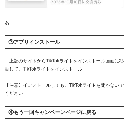
あ
③アプリインストール
上記のサイトからTikTokライトをインストール画面に移
動して、TikTokライトをインストール
【注意】インストールしても、TikTokライトを開かないで
ください
④もう一回キャンペーンページに戻る