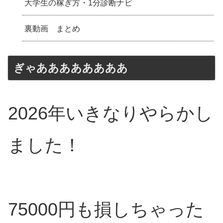
大学生の稼ぎ方・1分診断ナビ
裏動画 まとめ
ぎゃああああああああ
2026年いきなりやらかし
ました！
75000円も損しちゃった