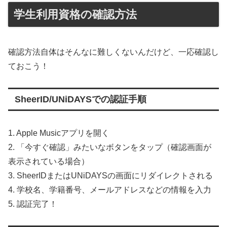
学生利用資格の確認方法
確認方法自体はそんなに難しくないんだけど、一応確認し
ておこう！
SheerID/UNiDAYSでの認証手順
1. Apple Musicアプリを開く
2. 「今すぐ確認」みたいなボタンをタップ（確認画面が
表示されている場合）
3. SheerIDまたはUNiDAYSの画面にリダイレクトされる
4. 学校名、学籍番号、メールアドレスなどの情報を入力
5. 認証完了！