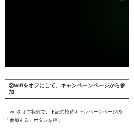
②wifiをオフにして、キャンペーンページから参
加
wifiをオフ状態で、下記の招待キャンペーンページの
「参加する」ボタンを押す