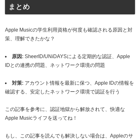
まとめ
Apple Musicの学生利用資格が何度も確認される原因と対
策、理解できたかな？
原因:
SheerID/UNiDAYSによる定期的な認証、Apple
IDとの連携の問題、ネットワーク環境の問題
対策:
アカウント情報を最新に保つ、Apple IDの情報を
確認する、安定したネットワーク環境で認証を行う
この記事を参考に、認証地獄から解放されて、快適な
Apple Musicライフを送ってね！
もし、この記事を読んでも解決しない場合は、Appleのサ