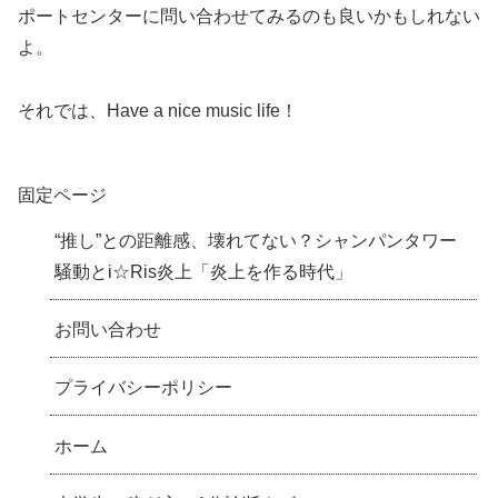
ポートセンターに問い合わせてみるのも良いかもしれない
よ。
それでは、Have a nice music life！
固定ページ
“推し”との距離感、壊れてない？シャンパンタワー
騒動とi☆Ris炎上「炎上を作る時代」
お問い合わせ
プライバシーポリシー
ホーム