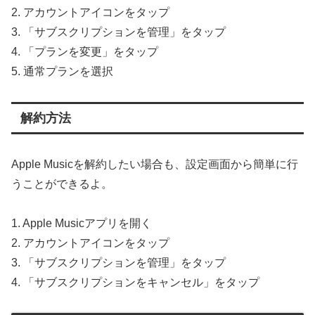
2. アカウントアイコンをタップ
3. 「サブスクリプションを管理」をタップ
4. 「プランを変更」をタップ
5. 通常プランを選択
解約方法
Apple Musicを解約したい場合も、設定画面から簡単に行
うことができるよ。
1. Apple Musicアプリを開く
2. アカウントアイコンをタップ
3. 「サブスクリプションを管理」をタップ
4. 「サブスクリプションをキャンセル」をタップ