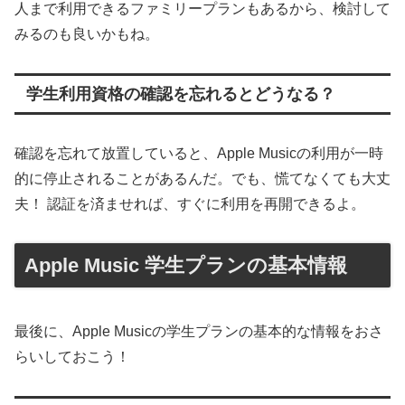
人まで利用できるファミリープランもあるから、検討して
みるのも良いかもね。
学生利用資格の確認を忘れるとどうなる？
確認を忘れて放置していると、Apple Musicの利用が一時
的に停止されることがあるんだ。でも、慌てなくても大丈
夫！ 認証を済ませれば、すぐに利用を再開できるよ。
Apple Music 学生プランの基本情報
最後に、Apple Musicの学生プランの基本的な情報をおさ
らいしておこう！