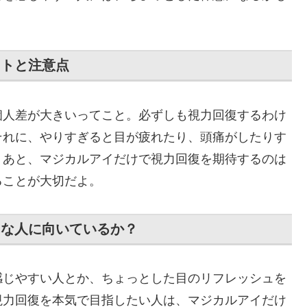
ットと注意点
個人差が大きいってこと。必ずしも視力回復するわけ
それに、やりすぎると目が疲れたり、頭痛がしたりす
。あと、マジカルアイだけで視力回復を期待するのは
ることが大切だよ。
うな人に向いているか？
感じやすい人とか、ちょっとした目のリフレッシュを
視力回復を本気で目指したい人は、マジカルアイだけ