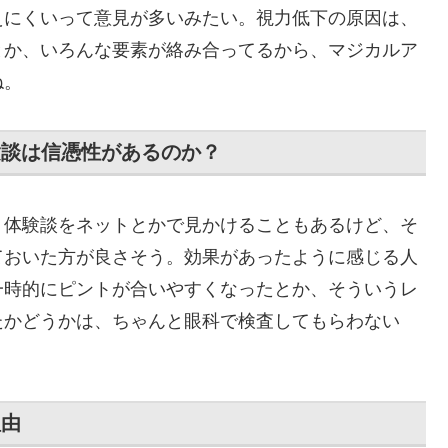
えにくいって意見が多いみたい。視力低下の原因は、
とか、いろんな要素が絡み合ってるから、マジカルア
ね。
験談は信憑性があるのか？
う体験談をネットとかで見かけることもあるけど、そ
ておいた方が良さそう。効果があったように感じる人
一時的にピントが合いやすくなったとか、そういうレ
たかどうかは、ちゃんと眼科で検査してもらわない
理由