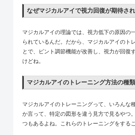
なぜマジカルアイで視力回復が期待さ
マジカルアイの理論では、視力低下の原因の
られているんだ。だから、マジカルアイのト
とで、ピント調節機能が改善し、視力が回復
けどね。
マジカルアイのトレーニング方法の種
マジカルアイのトレーニングって、いろんな
か言って、特定の図形を違う見方で見るやつ
つもあるよね。これらのトレーニングをする