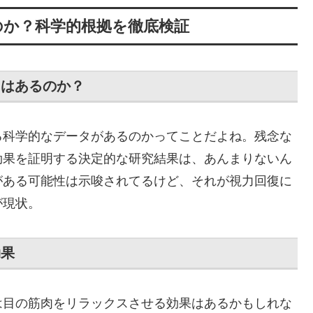
のか？科学的根拠を徹底検証
タはあるのか？
る科学的なデータがあるのかってことだよね。残念な
効果を証明する決定的な研究結果は、あんまりないん
がある可能性は示唆されてるけど、それが視力回復に
が現状。
効果
は目の筋肉をリラックスさせる効果はあるかもしれな