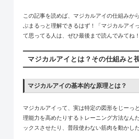
この記事を読めば、マジカルアイの仕組みか
ぶまるっと理解できるはず！「マジカルアイ
て思ってる人は、ぜひ最後まで読んでみてね
マジカルアイとは？その仕組みと
マジカルアイの基本的な原理とは？
マジカルアイって、実は特定の図形をじーっ
理能力を高めたりするトレーニング方法なん
ックスさせたり、普段使わない筋肉を動かし