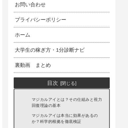
お問い合わせ
プライバシーポリシー
ホーム
大学生の稼ぎ方・1分診断ナビ
裏動画 まとめ
目次
マジカルアイとは？その仕組みと視力
回復理論の基本
マジカルアイは本当に効果があるの
か？科学的根拠を徹底検証