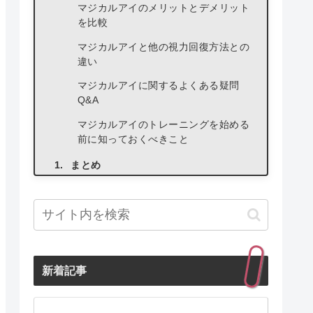
マジカルアイのメリットとデメリット
を比較
マジカルアイと他の視力回復方法との
違い
マジカルアイに関するよくある疑問
Q&A
マジカルアイのトレーニングを始める
前に知っておくべきこと
まとめ
新着記事