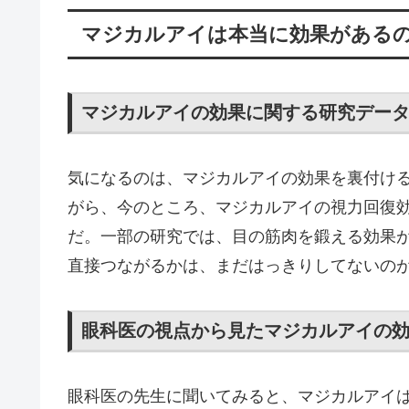
マジカルアイは本当に効果がある
マジカルアイの効果に関する研究デー
気になるのは、マジカルアイの効果を裏付け
がら、今のところ、マジカルアイの視力回復
だ。一部の研究では、目の筋肉を鍛える効果
直接つながるかは、まだはっきりしてないの
眼科医の視点から見たマジカルアイの
眼科医の先生に聞いてみると、マジカルアイ