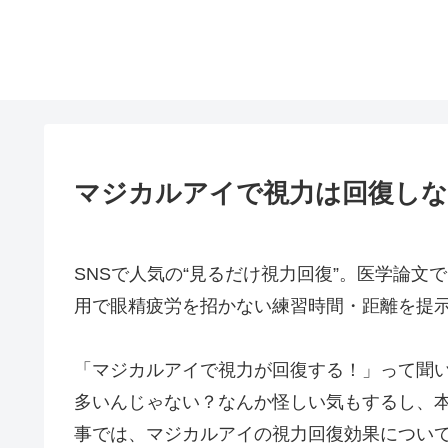
マジカルアイで視力は回復しな
SNSで人気の“見るだけ視力回復”。医学論
用で眼精疲労を招かない練習時間・距離を提
「マジカルアイで視力が回復する！」って聞
多いんじゃない？なんか怪しい気もするし、
事では、マジカルアイの視力回復効果につい