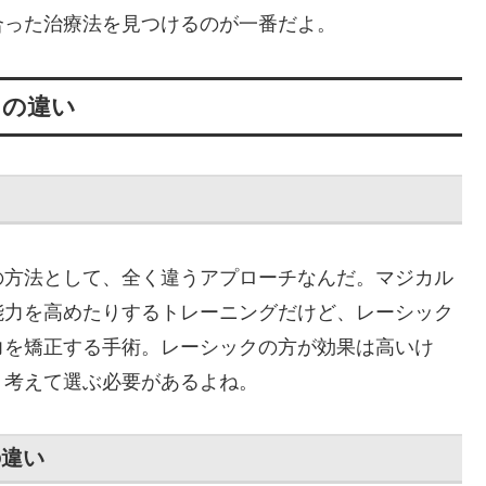
合った治療法を見つけるのが一番だよ。
との違い
の方法として、全く違うアプローチなんだ。マジカル
能力を高めたりするトレーニングだけど、レーシック
力を矯正する手術。レーシックの方が効果は高いけ
く考えて選ぶ必要があるよね。
の違い