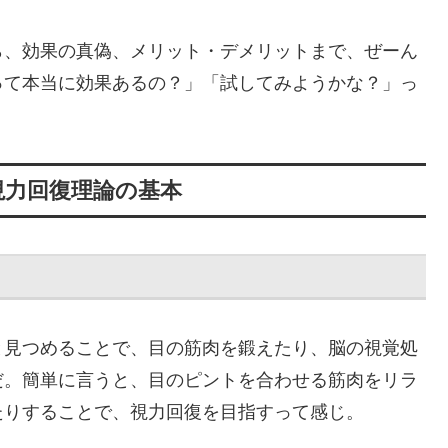
ら、効果の真偽、メリット・デメリットまで、ぜーん
って本当に効果あるの？」「試してみようかな？」っ
！
視力回復理論の基本
と見つめることで、目の筋肉を鍛えたり、脳の視覚処
だ。簡単に言うと、目のピントを合わせる筋肉をリラ
たりすることで、視力回復を目指すって感じ。