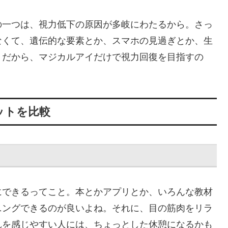
の一つは、視力低下の原因が多岐にわたるから。さっ
なくて、遺伝的な要素とか、スマホの見過ぎとか、生
。だから、マジカルアイだけで視力回復を目指すの
ットを比較
ト
にできるってこと。本とかアプリとか、いろんな教材
ニングできるのが良いよね。それに、目の筋肉をリラ
れを感じやすい人には、ちょっとした休憩になるかも