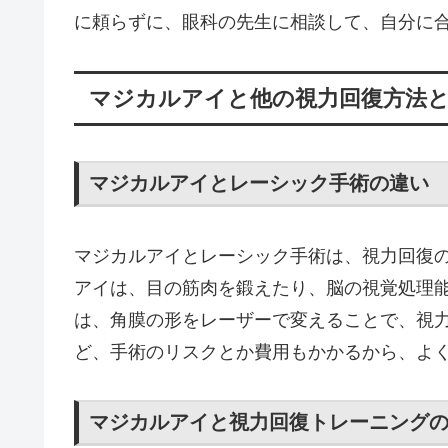
に頼らずに、眼科の先生に相談して、自分に
マジカルアイと他の視力回復方法
マジカルアイとレーシック手術の違い
マジカルアイとレーシック手術は、視力回復
アイは、目の筋肉を鍛えたり、脳の視覚処理
は、角膜の形をレーザーで変えることで、視
ど、手術のリスクとか費用もかかるから、よ
マジカルアイと視力回復トレーニング