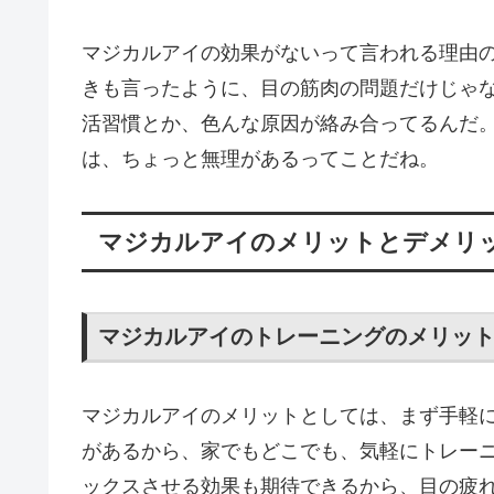
マジカルアイの効果がないって言われる理由
きも言ったように、目の筋肉の問題だけじゃ
活習慣とか、色んな原因が絡み合ってるんだ
は、ちょっと無理があるってことだね。
マジカルアイのメリットとデメリ
マジカルアイのトレーニングのメリッ
マジカルアイのメリットとしては、まず手軽
があるから、家でもどこでも、気軽にトレー
ックスさせる効果も期待できるから、目の疲