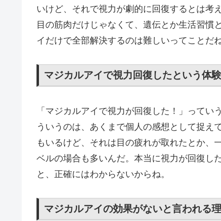
いけど、それで視力が劇的に回復するとは考
目の筋肉だけじゃなくて、遺伝とか生活習慣
イだけで全部解決するのは難しいってことだ
マジカルアイで視力回復したという体
「マジカルアイで視力が回復した！」ってい
ういうのは、あくまで個人の感想として捉え
もいるけど、それは目の疲れが取れたとか、
ベルの場合も多いんだ。本当に視力が回復し
と、正確にはわからないからね。
マジカルアイの効果がないと言われる