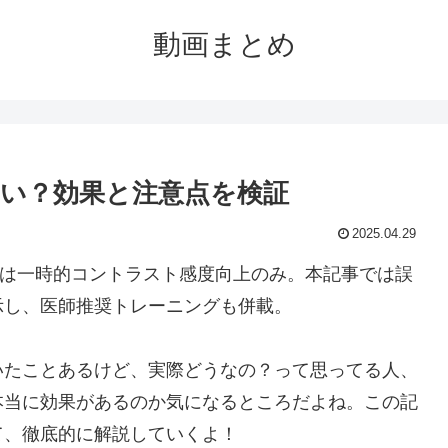
動画まとめ
い？効果と注意点を検証
2025.04.29
文では一時的コントラスト感度向上のみ。本記事では誤
示し、医師推奨トレーニングも併載。
いたことあるけど、実際どうなの？って思ってる人、
本当に効果があるのか気になるところだよね。この記
て、徹底的に解説していくよ！