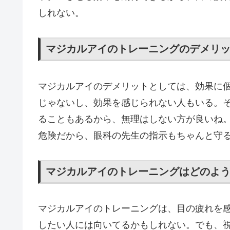
しれない。
マジカルアイのトレーニングのデメリ
マジカルアイのデメリットとしては、効果に
じゃないし、効果を感じられない人もいる。
ることもあるから、無理はしない方が良いね
危険だから、眼科の先生の指示もちゃんと守
マジカルアイのトレーニングはどのよ
マジカルアイのトレーニングは、目の疲れを
したい人には向いてるかもしれない。でも、