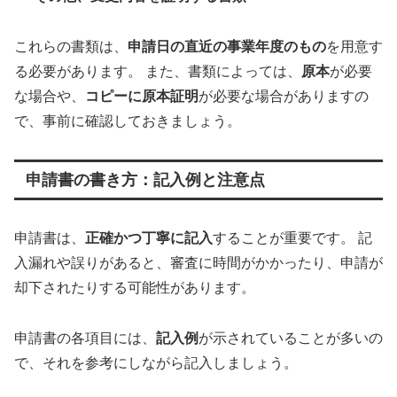
これらの書類は、
申請日の直近の事業年度のもの
を用意す
る必要があります。 また、書類によっては、
原本
が必要
な場合や、
コピーに原本証明
が必要な場合がありますの
で、事前に確認しておきましょう。
申請書の書き方：記入例と注意点
申請書は、
正確かつ丁寧に記入
することが重要です。 記
入漏れや誤りがあると、審査に時間がかかったり、申請が
却下されたりする可能性があります。
申請書の各項目には、
記入例
が示されていることが多いの
で、それを参考にしながら記入しましょう。