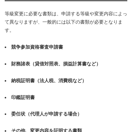
等級変更に必要な書類は、申請する等級や変更内容によっ
て異なりますが、一般的には以下の書類が必要となりま
す。
競争参加資格審査申請書
財務諸表（貸借対照表、損益計算書など）
納税証明書（法人税、消費税など）
印鑑証明書
委任状（代理人が申請する場合）
その他、変更内容を証明する書類