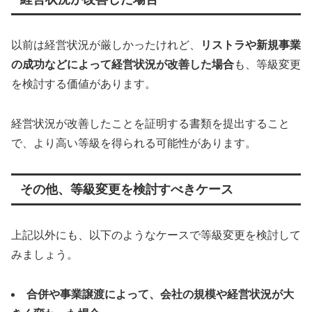
以前は経営状況が厳しかったけれど、
リストラや新規事業
の成功などによって経営状況が改善した場合
も、等級変更
を検討する価値があります。
経営状況が改善したことを証明する書類を提出すること
で、より高い等級を得られる可能性があります。
その他、等級変更を検討すべきケース
上記以外にも、以下のようなケースで等級変更を検討して
みましょう。
合併や事業譲渡によって、会社の規模や経営状況が大