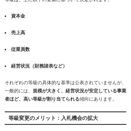
資本金
売上高
従業員数
経営状況（財務諸表など）
それぞれの等級の具体的な基準は公表されていませんが、
一般的には、
規模が大きく、経営状況が安定している事業
者ほど、高い等級が割り当てられる
傾向にあります。
等級変更のメリット：入札機会の拡大