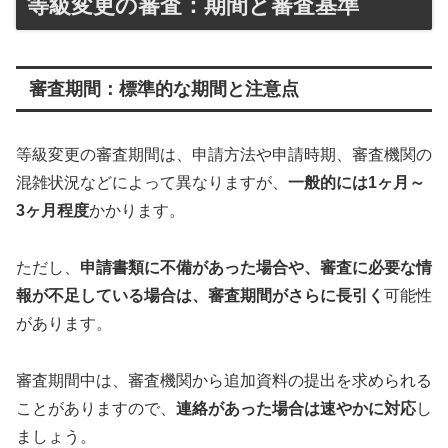
等級変更の審査：期間と審査基準
審査期間：標準的な期間と注意点
等級変更の審査期間は、申請方法や申請時期、審査機関の
混雑状況などによって異なりますが、
一般的には1ヶ月～
3ヶ月程度
かかります。
ただし、
申請書類に不備があった場合や、審査に必要な情
報が不足している場合は、審査期間がさらに長引く
可能性
があります。
審査期間中は、審査機関から追加資料の提出を求められる
ことがありますので、
連絡があった場合は速やかに対応
し
ましょう。