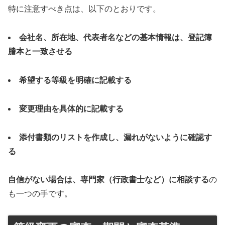
特に注意すべき点は、以下のとおりです。
会社名、所在地、代表者名などの基本情報は、登記簿
謄本と一致させる
希望する等級を明確に記載する
変更理由を具体的に記載する
添付書類のリストを作成し、漏れがないように確認す
る
自信がない場合は、専門家（行政書士など）に相談する
の
も一つの手です。