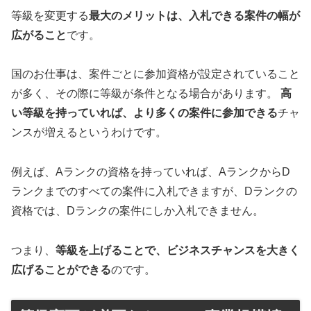
等級を変更する
最大のメリットは、入札できる案件の幅が
広がること
です。
国のお仕事は、案件ごとに参加資格が設定されていること
が多く、その際に等級が条件となる場合があります。
高
い等級を持っていれば、より多くの案件に参加できる
チャ
ンスが増えるというわけです。
例えば、Aランクの資格を持っていれば、AランクからD
ランクまでのすべての案件に入札できますが、Dランクの
資格では、Dランクの案件にしか入札できません。
つまり、
等級を上げることで、ビジネスチャンスを大きく
広げることができる
のです。