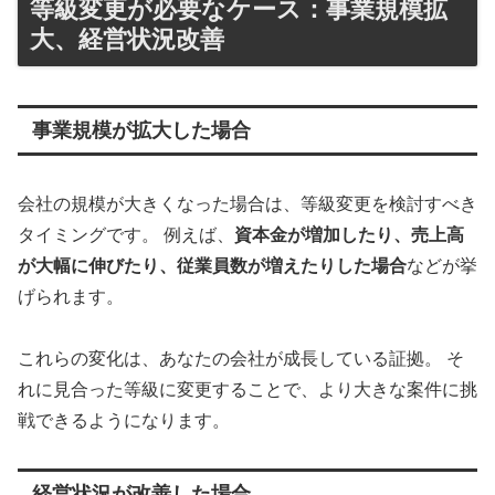
等級変更が必要なケース：事業規模拡
大、経営状況改善
事業規模が拡大した場合
会社の規模が大きくなった場合は、等級変更を検討すべき
タイミングです。 例えば、
資本金が増加したり、売上高
が大幅に伸びたり、従業員数が増えたりした場合
などが挙
げられます。
これらの変化は、あなたの会社が成長している証拠。 そ
れに見合った等級に変更することで、より大きな案件に挑
戦できるようになります。
経営状況が改善した場合