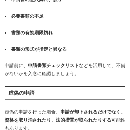
必要書類の不足
書類の有効期限切れ
書類の形式が指定と異なる
申請前に、
申請書類チェックリスト
などを活用して、不備
がないかを入念に確認しましょう。
虚偽の申請
虚偽の申請を行った場合、
申請が却下されるだけでなく、
資格を取り消されたり、法的措置が取られたりする
可能性
もあります。