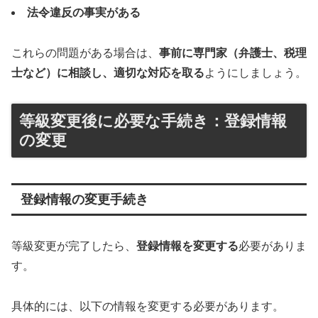
法令違反の事実がある
これらの問題がある場合は、
事前に専門家（弁護士、税理
士など）に相談し、適切な対応を取る
ようにしましょう。
等級変更後に必要な手続き：登録情報
の変更
登録情報の変更手続き
等級変更が完了したら、
登録情報を変更する
必要がありま
す。
具体的には、以下の情報を変更する必要があります。