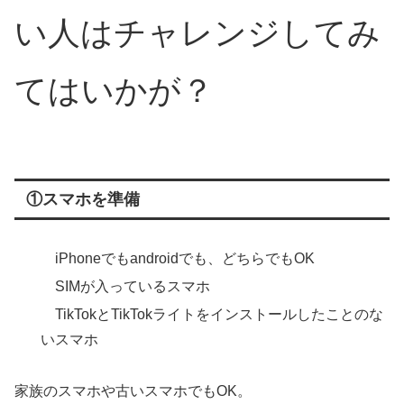
い人はチャレンジしてみ
てはいかが？
①スマホを準備
iPhoneでもandroidでも、どちらでもOK
SIMが入っているスマホ
TikTokとTikTokライトをインストールしたことのな
いスマホ
家族のスマホや古いスマホでもOK。