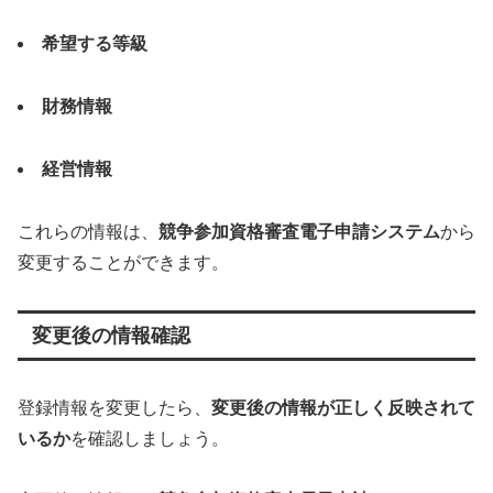
希望する等級
財務情報
経営情報
これらの情報は、
競争参加資格審査電子申請システム
から
変更することができます。
変更後の情報確認
登録情報を変更したら、
変更後の情報が正しく反映されて
いるか
を確認しましょう。