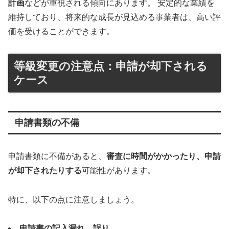
計画
などが重視される傾向にあります。 安定的な業績を
維持しており、将来的な成長が見込める事業者は、高い評
価を受けることができます。
等級変更の注意点：申請が却下される
ケース
申請書類の不備
申請書類に不備があると、
審査に時間がかかったり、申請
が却下されたりする
可能性があります。
特に、以下の点に注意しましょう。
申請書の記入漏れ、誤り