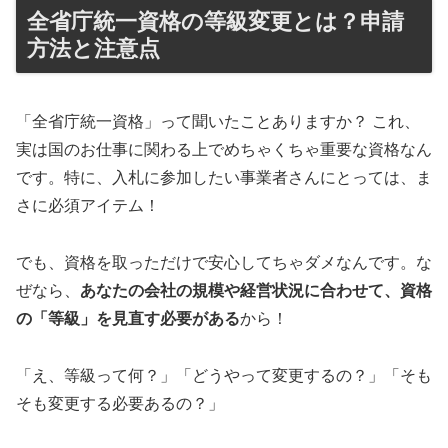
全省庁統一資格の等級変更とは？申請
方法と注意点
「全省庁統一資格」って聞いたことありますか？ これ、
実は国のお仕事に関わる上でめちゃくちゃ重要な資格なん
です。特に、入札に参加したい事業者さんにとっては、ま
さに必須アイテム！
でも、資格を取っただけで安心してちゃダメなんです。な
ぜなら、
あなたの会社の規模や経営状況に合わせて、資格
の「等級」を見直す必要がある
から！
「え、等級って何？」「どうやって変更するの？」「そも
そも変更する必要あるの？」