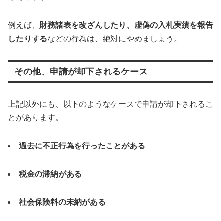
例えば、
財務諸表を改ざんしたり、虚偽の入札実績を報告
したりする
などの行為は、絶対にやめましょう。
その他、申請が却下されるケース
上記以外にも、以下のようなケースで申請が却下されるこ
とがあります。
過去に不正行為を行ったことがある
税金の滞納がある
社会保険料の未納がある