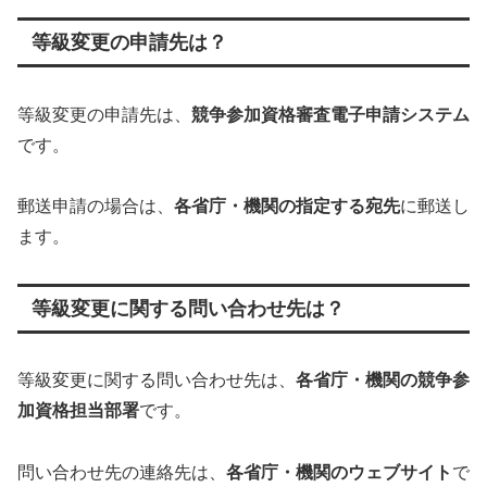
等級変更の申請先は？
等級変更の申請先は、
競争参加資格審査電子申請システム
です。
郵送申請の場合は、
各省庁・機関の指定する宛先
に郵送し
ます。
等級変更に関する問い合わせ先は？
等級変更に関する問い合わせ先は、
各省庁・機関の競争参
加資格担当部署
です。
問い合わせ先の連絡先は、
各省庁・機関のウェブサイト
で