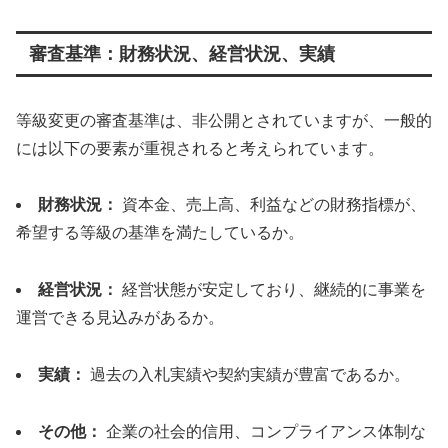
審査基準：財務状況、経営状況、実績
等級変更の審査基準は、非公開とされていますが、一般的
には以下の要素が重視されると考えられています。
財務状況：
資本金、売上高、利益などの財務指標が、
希望する等級の基準を満たしているか。
経営状況：
経営状態が安定しており、継続的に事業を
運営できる見込みがあるか。
実績：
過去の入札実績や契約実績が豊富であるか。
その他：
企業の社会的信用、コンプライアンス体制な