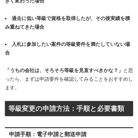
きく変わった場合
過去に低い等級で資格を取得したが、その後実績を積
み重ねてきた場合
入札に参加したい案件の等級要件を満たしていない場
合
「うちの会社は、そろそろ等級を見直すべきかな？」
と思
ったら、まずは申請要件を確認してみることをおすすめし
ます。
等級変更の申請方法：手順と必要書類
申請手順：電子申請と郵送申請