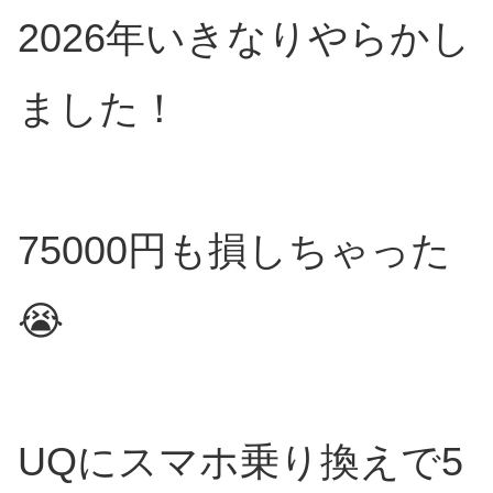
2026年いきなりやらかし
ました！
75000円も損しちゃった
😭
UQにスマホ乗り換えで5