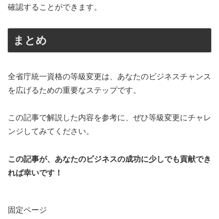
確認することができます。
まとめ
全省庁統一資格の等級変更は、あなたのビジネスチャンス
を広げるための重要なステップです。
この記事で解説した内容を参考に、ぜひ等級変更にチャレ
ンジしてみてください。
この記事が、あなたのビジネスの成功に少しでも貢献でき
れば幸いです！
固定ページ