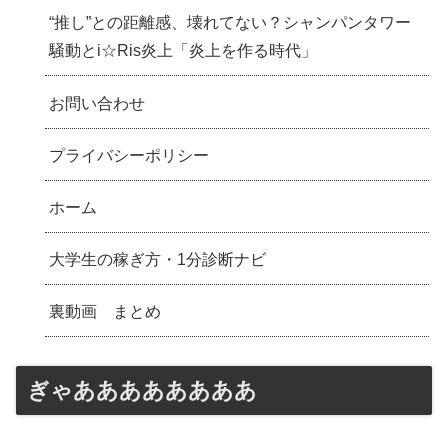
“推し”との距離感、壊れてない？シャンパンタワー
騒動とi☆Ris炎上「炎上を作る時代」
お問い合わせ
プライバシーポリシー
ホーム
大学生の稼ぎ方・1分診断ナビ
裏動画 まとめ
ぎゃああああああああ