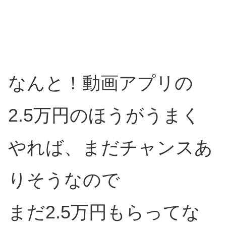
なんと！動画アプリの
2.5万円のほうがうまく
やれば、まだチャンスあ
りそうなので
まだ2.5万円もらってな