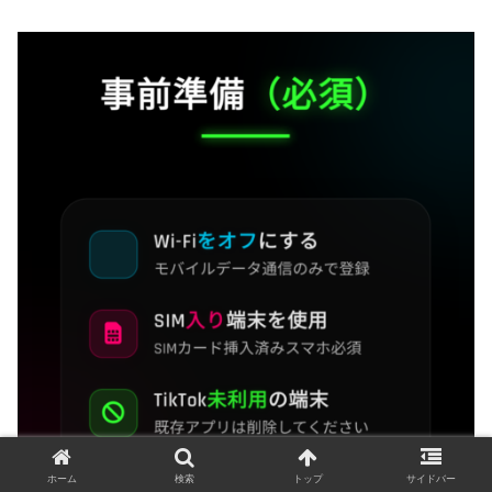
ホーム
検索
トップ
サイドバー