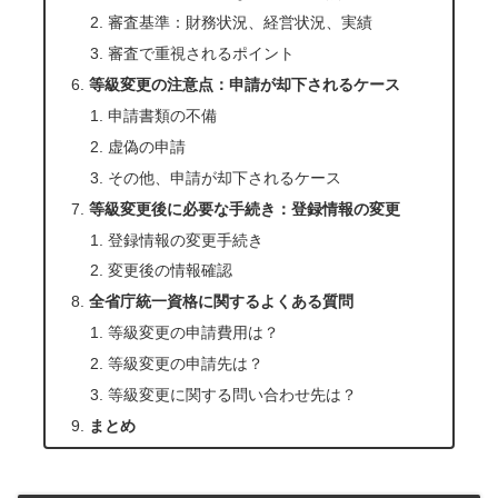
審査基準：財務状況、経営状況、実績
審査で重視されるポイント
等級変更の注意点：申請が却下されるケース
申請書類の不備
虚偽の申請
その他、申請が却下されるケース
等級変更後に必要な手続き：登録情報の変更
登録情報の変更手続き
変更後の情報確認
全省庁統一資格に関するよくある質問
等級変更の申請費用は？
等級変更の申請先は？
等級変更に関する問い合わせ先は？
まとめ